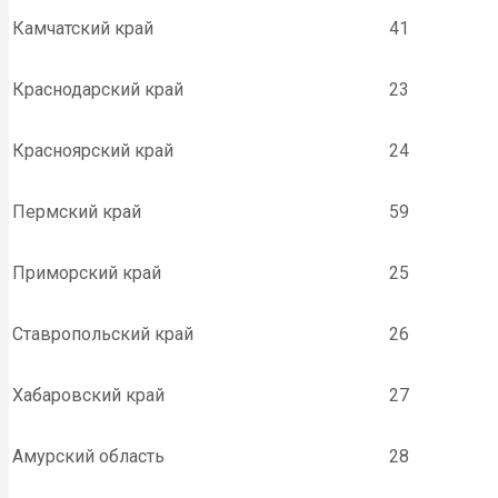
Камчатский край
41
Краснодарский край
23
Красноярский край
24
Пермский край
59
Приморский край
25
Ставропольский край
26
Хабаровский край
27
Амурский область
28