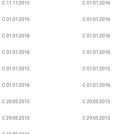
С 11.11.2015
С 01.01.2016
С 01.01.2016
С 01.01.2016
С 01.01.2016
С 01.01.2016
С 01.01.2016
С 01.01.2016
С 01.01.2015
С 01.01.2015
С 01.01.2016
С 01.01.2016
С 20.05.2015
С 20.05.2015
С 29.05.2015
С 29.05.2015