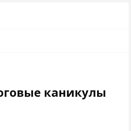
логовые каникулы