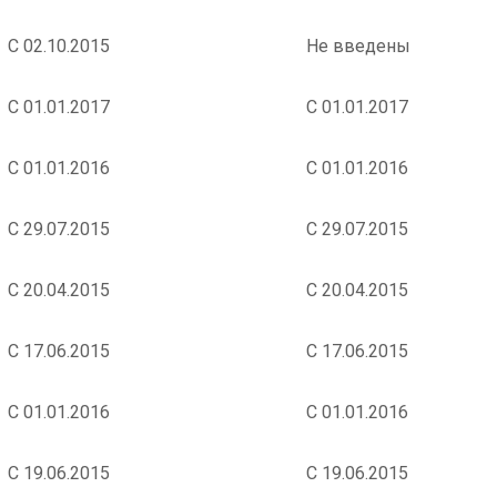
С 02.10.2015
Не введены
С 01.01.2017
С 01.01.2017
С 01.01.2016
С 01.01.2016
С 29.07.2015
С 29.07.2015
С 20.04.2015
С 20.04.2015
С 17.06.2015
С 17.06.2015
С 01.01.2016
С 01.01.2016
С 19.06.2015
С 19.06.2015