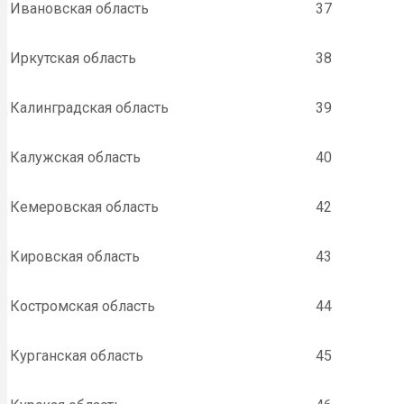
Ивановская область
37
Иркутская область
38
Калинградская область
39
Калужская область
40
Кемеровская область
42
Кировская область
43
Костромская область
44
Курганская область
45