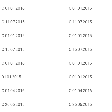
С 01.01.2016
С 01.01.2016
С 11.07.2015
С 11.07.2015
С 01.01.2015
С 01.01.2015
С 15.07.2015
С 15.07.2015
С 01.01.2016
С 01.01.2016
01.01.2015
С 01.01.2015
С 01.04.2016
С 01.04.2016
С 26.06.2015
С 26.06.2015