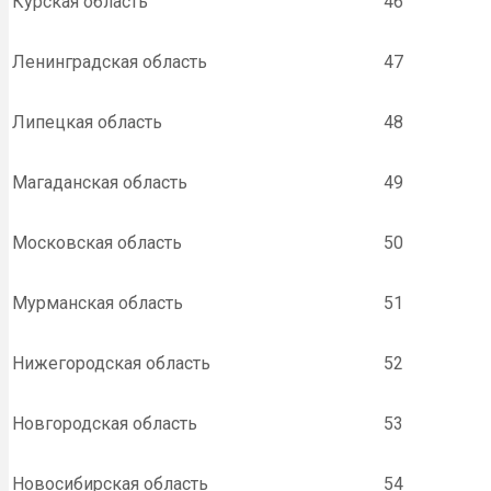
Курская область
46
Ленинградская область
47
Липецкая область
48
Магаданская область
49
Московская область
50
Мурманская область
51
Нижегородская область
52
Новгородская область
53
Новосибирская область
54