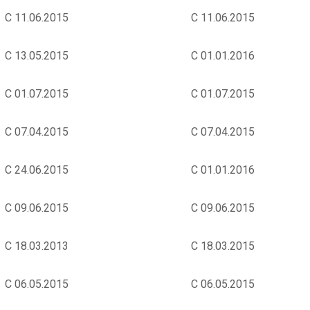
С 11.06.2015
С 11.06.2015
С 13.05.2015
С 01.01.2016
С 01.07.2015
С 01.07.2015
С 07.04.2015
С 07.04.2015
С 24.06.2015
С 01.01.2016
С 09.06.2015
С 09.06.2015
С 18.03.2013
С 18.03.2015
С 06.05.2015
С 06.05.2015