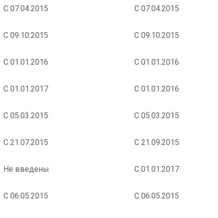
С 07.04.2015
С 07.04.2015
С 09.10.2015
С 09.10.2015
С 01.01.2016
С 01.01.2016
С 01.01.2017
С 01.01.2016
С 05.03.2015
С 05.03.2015
С 21.07.2015
С 21.09.2015
Не введены
С 01.01.2017
С 06.05.2015
С 06.05.2015