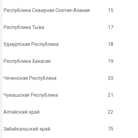
Республика Северная Осетия-Алания
15
Республика Тыва
17
Удмуртская Республика
18
Республика Хакасия
19
Чеченская Республика
20
Чувашская Республика
21
Алтайский край
22
Забайкальский край
75