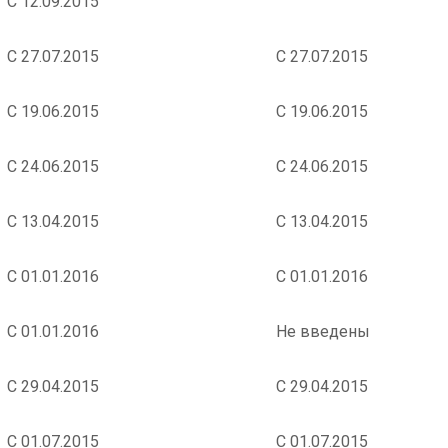
С 12.09.2015
С 27.07.2015
С 27.07.2015
С 19.06.2015
С 19.06.2015
С 24.06.2015
С 24.06.2015
С 13.04.2015
С 13.04.2015
С 01.01.2016
С 01.01.2016
С 01.01.2016
Не введены
С 29.04.2015
С 29.04.2015
С 01.07.2015
С 01.07.2015