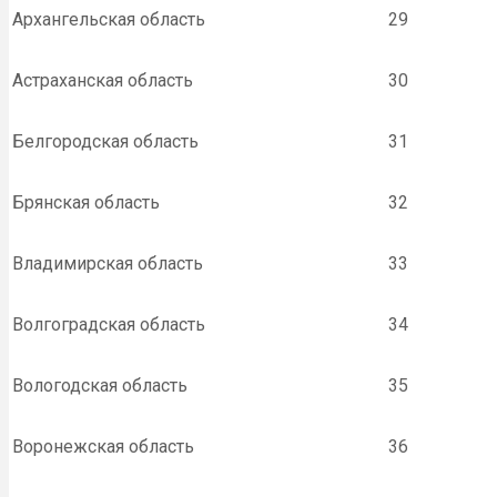
Архангельская область
29
Астраханская область
30
Белгородская область
31
Брянская область
32
Владимирская область
33
Волгоградская область
34
Вологодская область
35
Воронежская область
36