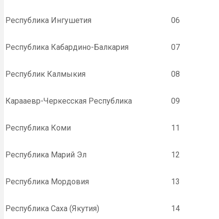
Республика Ингушетия
06
Республика Кабардино-Балкария
07
Республик Калмыкия
08
Карааевр-Черкесская Республика
09
Республика Коми
11
Республика Марий Эл
12
Республика Мордовия
13
Республика Саха (Якутия)
14