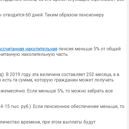
 отводится 60 дней. Таким образом пенсионеру
ассчитанная накопительная
пенсия меньше 5% от общей
читанную накопительную часть.
В 2019 году эта величина составляет 252 месяца, а в
то есть та сумма, которую гражданин может получать
ежемесячно. Если меньше 5%, то можно забрать все
-15 тыс. руб.). Если пенсионное обеспечение меньше, то
оличество времени, при этом выплаты будут