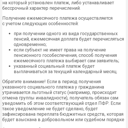
на который установлен платеж, либо устанавливает
бессрочный характер перечислений.
Получение ежемесячного платежа осуществляется
с учетом следующих особенностей:
при получении одного из вида государственных
пенсий, ежемесячная доплата будет перечисляться
одновременно;
если субъект не имеет права на получение
пенсионного гособеспечения, способ получения
ежемесячного платежа выбирает сам заявитель;
указанный социальный платеж будет
выплачиваться за текущий календарный месяц.
Обратите внимание! Если в период получения
указанного социального платежа у гражданина
утрачивается льготный статус (например, происходит
отмена группы инвалидности), получатель обязан сам
уведомить об этом соответствующий отдел ПФР. Если
такое уведомление не будет сделано, будет
зафиксирована переплата бюджетных средств, которая
будет взыскана в добровольном или судебном порядке