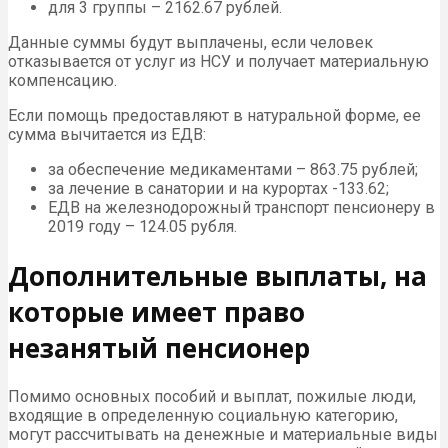
для 3 группы – 2162.67 рублей.
Данные суммы будут выплачены, если человек
отказывается от услуг из НСУ и получает материальную
компенсацию.
Если помощь предоставляют в натуральной форме, ее
сумма вычитается из ЕДВ:
за обеспечение медикаментами – 863.75 рублей;
за лечение в санатории и на курортах -133.62;
ЕДВ на железнодорожный транспорт пенсионеру в
2019 году – 124.05 рубля.
Дополнительные выплаты, на
которые имеет право
незанятый пенсионер
Помимо основных пособий и выплат, пожилые люди,
входящие в определенную социальную категорию,
могут рассчитывать на денежные и материальные виды