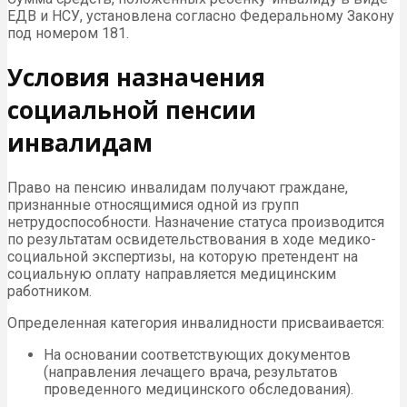
ЕДВ и НСУ, установлена согласно Федеральному Закону
под номером 181.
Условия назначения
социальной пенсии
инвалидам
Право на пенсию инвалидам получают граждане,
признанные относящимися одной из групп
нетрудоспособности. Назначение статуса производится
по результатам освидетельствования в ходе медико-
социальной экспертизы, на которую претендент на
социальную оплату направляется медицинским
работником.
Определенная категория инвалидности присваивается:
На основании соответствующих документов
(направления лечащего врача, результатов
проведенного медицинского обследования).