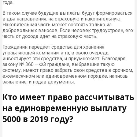
года.
В таком случае будущие выплаты будут формироваться
в два направления: на страховую и накопительную.
Накопительная часть может состоять только из
добровольных взносов. Если человек трудоустроен, его
часть от дохода идет на страховую часть.
Гражданин передает средства для хранения
управляющей компании, а та, в свою очередь,
инвестирует эти средства, и приумножает. Благодаря
закону № 360 – ФЗ граждане, выбравшие такую
систему, имеют право забрать свои средства в срочном,
ежемесячном или единовременном порядке, написав
заявление, и подав документы.
Кто имеет право рассчитывать
на единовременную выплату
5000 в 2019 году?