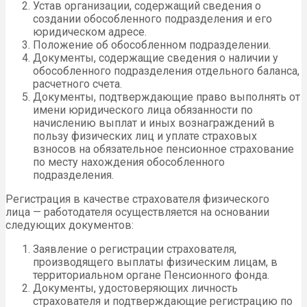
Устав организации, содержащий сведения о
создании обособленного подразделения и его
юридическом адресе.
Положение об обособленном подразделении.
Документы, содержащие сведения о наличии у
обособленного подразделения отдельного баланса,
расчетного счета.
Документы, подтверждающие право выполнять от
имени юридического лица обязанности по
начислению выплат и иных вознаграждений в
пользу физических лиц и уплате страховых
взносов на обязательное пенсионное страхование
по месту нахождения обособленного
подразделения.
Регистрация в качестве страхователя физического
лица — работодателя осуществляется на основании
следующих документов:
Заявление о регистрации страхователя,
производящего выплаты физическим лицам, в
территориальном органе Пенсионного фонда.
Документы, удостоверяющих личность
страхователя и подтверждающие регистрацию по