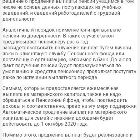
решение о продлении выплаты пенсии учащимся в том
числе на основе данных, поступающих из учебных
заведений, и сведений работодателей о трудовой
деятельности.
Аналогичный порядок применяется и при выплате
пенсии по доверенности. В таких случаях закон
предписывает пенсионеру раз в год
засвидетельствовать получение выплат путем личной
явки в клиентскую службу Пенсионного фонда или
доставочную организацию, например в банк. До июля
факт получения пенсии будет подразумеваться по
умолчанию и средства пенсионеру продолжат поступать
даже по истечении выплатного периода.
Семьям, которым предоставляется ежемесячная
выплата из материнского капитала, также не надо
обращаться в Пенсионный фонд, чтобы подтвердить
доходы и, соответственно, право на эту меру поддержки.
Автоматическое продление выплат из материнского
капитала для семей с низкими доходами будет
действовать до 1 октября 2020 года.
Помимо этого, продление выплат будет реализовано и