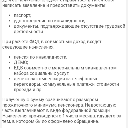
написать заявление и предоставить документы:
паспорт;
удостоверение по инвалидности;
документы, подтверждающие отсутствие трудовой
деятельности.
При расчёте ФСД в совместный доход входят
следующие начисления:
пенсия по инвалидности;
ДЕМО;
ЕДВ совместно с материальным эквивалентом
набора социальных услуг;
денежная компенсация за телефонные
переговоры, коммунальные платежи, стоимости
проезда и пр.
Полученную сумму сравнивают с размером
прожиточного минимума пенсионера. Недостающую
часть выплачивают в виде федеральной помощи.
Начисления производятся с 1 числа месяца, идущего за
тем, в котором было оформлено обращение.