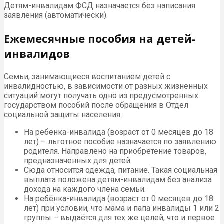
Детям-инвалидам ФСД назначается без написания
заявления (автоматически).
Ежемесячные пособия на детей-
инвалидов
Семьи, занимающиеся воспитанием детей с
инвалидностью, в зависимости от разных жизненных
ситуаций могут получать одно из предусмотренных
государством пособий после обращения в Отдел
социальной защиты населения:
На ребёнка-инвалида (возраст от 0 месяцев до 18
лет) – льготное пособие назначается по заявлению
родителя. Направлено на приобретение товаров,
предназначенных для детей.
Сюда относится одежда, питание. Такая социальная
выплата положена детям-инвалидам без анализа
дохода на каждого члена семьи.
На ребёнка-инвалида (возраст от 0 месяцев до 18
лет) при условии, что мама и папа инвалиды 1 или 2
группы – выдаётся для тех же целей, что и первое