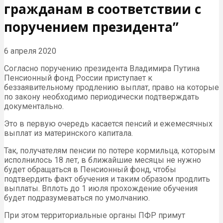
гражданам в соответствии с
поручением президента”
6 апреля 2020
Согласно поручению президента Владимира Путина
Пенсионный фонд России приступает к
беззаявительному продлению выплат, право на которые
по закону необходимо периодически подтверждать
документально.
Это в первую очередь касается пенсий и ежемесячных
выплат из материнского капитала.
Так, получателям пенсии по потере кормильца, которым
исполнилось 18 лет, в ближайшие месяцы не нужно
будет обращаться в Пенсионный фонд, чтобы
подтвердить факт обучения и таким образом продлить
выплаты. Вплоть до 1 июля прохождение обучения
будет подразумеваться по умолчанию.
При этом территориальные органы ПФР примут