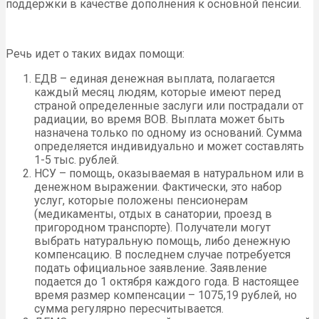
поддержки в качестве дополнения к основной пенсии.
Речь идет о таких видах помощи:
ЕДВ – единая денежная выплата, полагается
каждый месяц людям, которые имеют перед
страной определенные заслуги или пострадали от
радиации, во время ВОВ. Выплата может быть
назначена только по одному из оснований. Сумма
определяется индивидуально и может составлять
1-5 тыс. рублей.
НСУ – помощь, оказываемая в натуральном или в
денежном выражении. Фактически, это набор
услуг, которые положены пенсионерам
(медикаменты, отдых в санатории, проезд в
пригородном транспорте). Получатели могут
выбрать натуральную помощь, либо денежную
компенсацию. В последнем случае потребуется
подать официальное заявление. Заявление
подается до 1 октября каждого года. В настоящее
время размер компенсации – 1075,19 рублей, но
сумма регулярно пересчитывается.