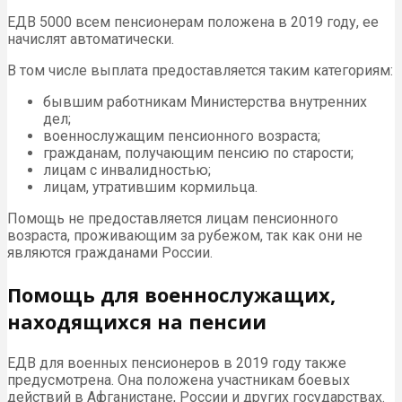
ЕДВ 5000 всем пенсионерам положена в 2019 году, ее
начислят автоматически.
В том числе выплата предоставляется таким категориям:
бывшим работникам Министерства внутренних
дел;
военнослужащим пенсионного возраста;
гражданам, получающим пенсию по старости;
лицам с инвалидностью;
лицам, утратившим кормильца.
Помощь не предоставляется лицам пенсионного
возраста, проживающим за рубежом, так как они не
являются гражданами России.
Помощь для военнослужащих,
находящихся на пенсии
ЕДВ для военных пенсионеров в 2019 году также
предусмотрена. Она положена участникам боевых
действий в Афганистане, России и других государствах.