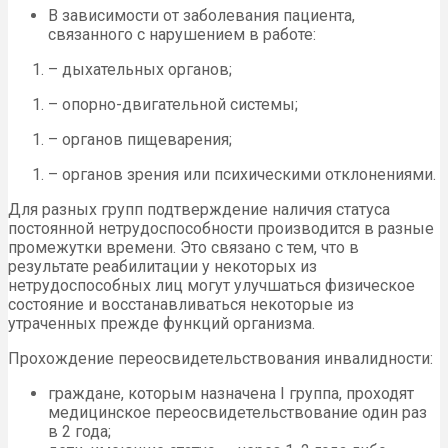
В зависимости от заболевания пациента,
связанного с нарушением в работе:
– дыхательных органов;
– опорно-двигательной системы;
– органов пищеварения;
– органов зрения или психическими отклонениями.
Для разных групп подтверждение наличия статуса
постоянной нетрудоспособности производится в разные
промежутки времени. Это связано с тем, что в
результате реабилитации у некоторых из
нетрудоспособных лиц могут улучшаться физическое
состояние и восстанавливаться некоторые из
утраченных прежде функций организма.
Прохождение переосвидетельствования инвалидности:
граждане, которым назначена I группа, проходят
медицинское переосвидетельствование один раз
в 2 года;