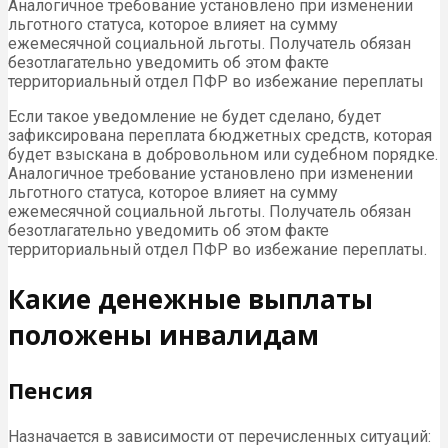
Аналогичное требование установлено при изменении
льготного статуса, которое влияет на сумму
ежемесячной социальной льготы. Получатель обязан
безотлагательно уведомить об этом факте
территориальный отдел ПФР во избежание переплаты
Если такое уведомление не будет сделано, будет
зафиксирована переплата бюджетных средств, которая
будет взыскана в добровольном или судебном порядке.
Аналогичное требование установлено при изменении
льготного статуса, которое влияет на сумму
ежемесячной социальной льготы. Получатель обязан
безотлагательно уведомить об этом факте
территориальный отдел
ПФР
во избежание переплаты.
Какие денежные выплаты
положены инвалидам
Пенсия
Назначается в зависимости от перечисленных ситуаций: