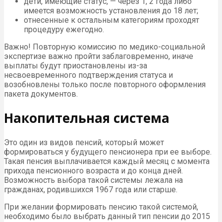
дети, имеющие статус, — через 1, 2 года либо
имеется возможность установления до 18 лет;
отнесенные к остальным категориям проходят
процедуру ежегодно.
Важно! Повторную комиссию по медико-социальной
экспертизе важно пройти заблаговременно, иначе
выплаты будут приостановлены из-за
несвоевременного подтверждения статуса и
возобновлены только после повторного оформления
пакета документов.
Накопительная система
Это один из видов пенсий, который может
формироваться у будущего пенсионера при ее выборе.
Такая пенсия выплачивается каждый месяц с момента
прихода пенсионного возраста и до конца дней.
Возможность выбора такой системы лежала на
гражданах, родившихся 1967 года или старше.
При желании формировать пенсию такой системой,
необходимо было выбрать данный тип пенсии до 2015