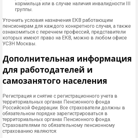
кормильца или в случае наличия инвалидности III
группы.
Уточнить условия назначения ЕКВ работающим
пенсионерам для каждого конкретного случая, а также
ознакомиться с перечнем профессий, представители
которых имеют право на ЕКВ, можно в любом офисе
УСЗН Москвы.
Дополнительная информация
для работодателей и
самозанятого населения
Регистрация и снятие с регистрационного учета в
территориальных органах Пенсионного фонда
Российской Федерации. Все страхователи должны в
обязательном порядке зарегистрироваться в
территориальных органах Пенсионного фонда.
Страхователями по обязательному пенсионному
страхованию являются: