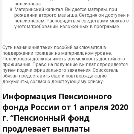
пенсионера.
Материнский капитал. Выдается матерям, при
рождении второго малыша. Сегодня он доступен и
пенсионерам. Распорядиться средствами можно с
учетом требований, изложенных в программе.
Суть назначения таких пособий заключается в
поддержании граждан на материальном уровне.
Пенсионеры должны иметь возможность достойного
проживания. Право на получение выплат определяется
путем подачи официального заявления. Соискатель
обязан предоставить еще и подтверждающие
документы, согласно действующему списку.
Информация Пенсионного
фонда России от 1 апреля 2020
г. “Пенсионный фонд
продлевает выплаты