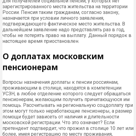
для получателей социальной пенсии, у которых нет
зарегистрированного места жительства на территории
России. Пенсия таким гражданам, согласно закону,
назначается при условии личного заявления,
подтверждающего фактическое место жительства. В
дальнейшем заявление надо представлять раз в год,
чтобы не потерять право на выплату. Данный порядок в
настоящее время приостановлен.
О доплатах московским
пенсионерам
Вопросы назначения доплаты к пенсии россиянам,
проживающим в столице, находятся в компетенции
УСЗН, в любое отделение которого следует обращаться
пенсионерам, желающим получить причитающуюся им
помощь. Рассчитывать на региональную соцдоплату при
этом могут только неработающие пенсионеры, а размер
помощи будет зависеть от наличия и длительности
московской регистрации. Что это означает? Если
претендент подтвердит, что прожил в столице 10 лет или
более, имея регистрацию по месту проживания,