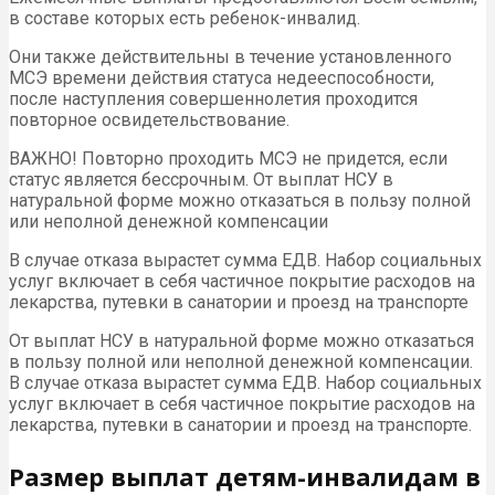
в составе которых есть ребенок-инвалид.
Они также действительны в течение установленного
МСЭ времени действия статуса недееспособности,
после наступления совершеннолетия проходится
повторное освидетельствование.
ВАЖНО! Повторно проходить МСЭ не придется, если
статус является бессрочным. От выплат НСУ в
натуральной форме можно отказаться в пользу полной
или неполной денежной компенсации
В случае отказа вырастет сумма ЕДВ. Набор социальных
услуг включает в себя частичное покрытие расходов на
лекарства, путевки в санатории и проезд на транспорте
От выплат НСУ в натуральной форме можно отказаться
в пользу полной или неполной денежной компенсации.
В случае отказа вырастет сумма ЕДВ. Набор социальных
услуг включает в себя частичное покрытие расходов на
лекарства, путевки в санатории и проезд на транспорте.
Размер выплат детям-инвалидам в