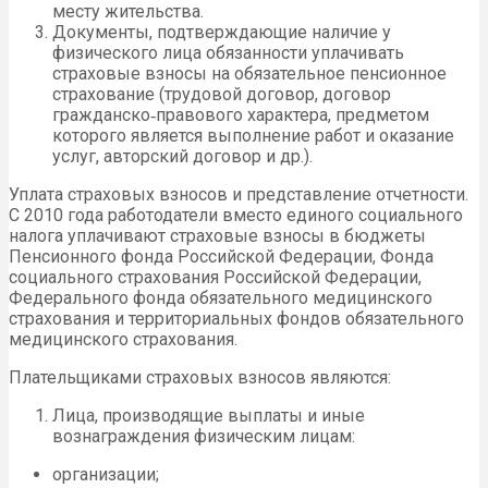
месту жительства.
Документы, подтверждающие наличие у
физического лица обязанности уплачивать
страховые взносы на обязательное пенсионное
страхование (трудовой договор, договор
гражданско‑правового характера, предметом
которого является выполнение работ и оказание
услуг, авторский договор и др.).
Уплата страховых взносов и представление отчетности.
С 2010 года работодатели вместо единого социального
налога уплачивают страховые взносы в бюджеты
Пенсионного фонда Российской Федерации, Фонда
социального страхования Российской Федерации,
Федерального фонда обязательного медицинского
страхования и территориальных фондов обязательного
медицинского страхования.
Плательщиками страховых взносов являются:
Лица, производящие выплаты и иные
вознаграждения физическим лицам:
организации;