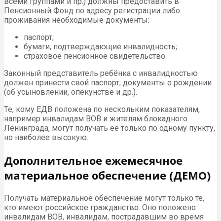
всеми группами и пр.) должны предоставить в
Пенсионный Фонд по адресу регистрации либо
проживания необходимые документы:
паспорт;
бумаги, подтверждающие инвалидность;
страховое пенсионное свидетельство.
Законный представитель ребёнка с инвалидностью
должен принести свой паспорт, документы о рождении
(об усыновлении, опекунстве и др.).
Те, кому ЕДВ положена по нескольким показателям,
например инвалидам ВОВ и жителям блокадного
Ленинграда, могут получать её только по одному пункту,
но наиболее высокую.
Дополнительное ежемесячное
материальное обеспечение (ДЕМО)
Получать материальное обеспечение могут только те,
кто имеют российское гражданство. Оно положено
инвалидам ВОВ, инвалидам, пострадавшим во время