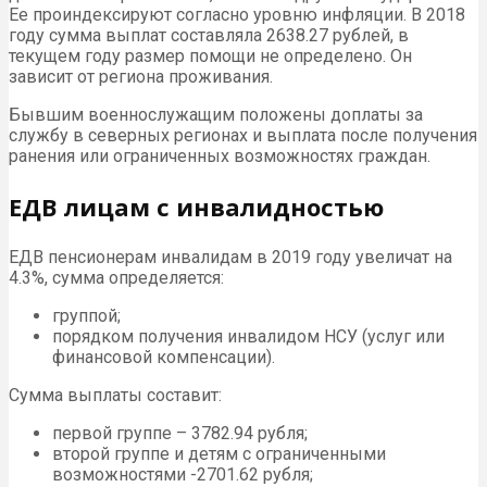
Ее проиндексируют согласно уровню инфляции. В 2018
году сумма выплат составляла 2638.27 рублей, в
текущем году размер помощи не определено. Он
зависит от региона проживания.
Бывшим военнослужащим положены доплаты за
службу в северных регионах и выплата после получения
ранения или ограниченных возможностях граждан.
ЕДВ лицам с инвалидностью
ЕДВ пенсионерам инвалидам в 2019 году увеличат на
4.3%, сумма определяется:
группой;
порядком получения инвалидом НСУ (услуг или
финансовой компенсации).
Сумма выплаты составит:
первой группе – 3782.94 рубля;
второй группе и детям с ограниченными
возможностями -2701.62 рубля;