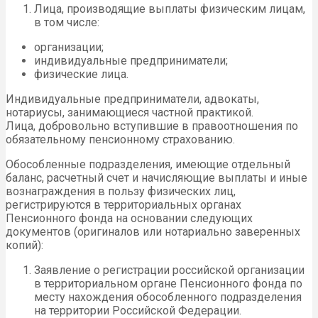
Лица, производящие выплаты физическим лицам,
в том числе:
организации;
индивидуальные предприниматели;
физические лица.
Индивидуальные предприниматели, адвокаты,
нотариусы, занимающиеся частной практикой.
Лица, добровольно вступившие в правоотношения по
обязательному пенсионному страхованию.
Обособленные подразделения, имеющие отдельный
баланс, расчетный счет и начисляющие выплаты и иные
вознаграждения в пользу физических лиц,
регистрируются в территориальных органах
Пенсионного фонда на основании следующих
документов (оригиналов или нотариально заверенных
копий):
Заявление о регистрации российской организации
в территориальном органе Пенсионного фонда по
месту нахождения обособленного подразделения
на территории Российской Федерации.