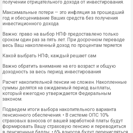
получении отрицательного дохода от инвестирования.
Максимальные потери — это инфляция за прошедший
год и обесценивание Ваших средств без получения
инвестиционного дохода.
Важно: право на выбор НПФ предоставлено только
сроком один раз за пять лет. При досрочном переводе
весь Ваш накопленный доход по процентам теряется
Какой выбрать НПФ, каждый решает сам
Важно обратить внимание на его возраст и общую
доходность за весь период инвестирования
Расчет накопительной пенсии не сложен. Накопленные
суммы делятся на ожидаемый период выплаты,
который ежегодно утверждается Федеральным
законом.
Подведем итоги выбора накопительного варианта
пенсионного обеспечения. • В системе ОПС 10%
страховых взносов от вашей заработной платы будут
формировать Вашу страховую пенсию и переводиться
в пенсионные баллы; • 6% взносов будут перечисляться