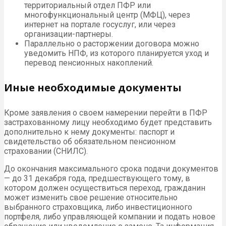
территориальный отдел ПФР или
многофункциональный центр (МФЦ), через
интернет на портале госуслуг, или через
организации-партнеры.
Параллельно о расторжении договора можно
уведомить НПФ, из которого планируется уход и
перевод пенсионных накоплений.
Иные необходимые документы
Кроме заявления о своем намерении перейти в ПФР
застрахованному лицу необходимо будет представить
дополнительно к нему документы: паспорт и
свидетельство об обязательном пенсионном
страховании (СНИЛС).
До окончания максимального срока подачи документов
— до 31 декабря года, предшествующего тому, в
котором должен осуществиться переход, гражданин
может изменить свое решение относительно
выбранного страховщика, либо инвестиционного
портфеля, либо управляющей компании и подать новое