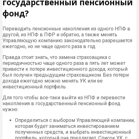
государственный пенсионный
фонд?
Переводить пенсионные накопления из одного НПФ в
другой, из НПФ в ПФР и обратно, а также менять
Управляющую компанию законодательно разрешается
ежегодно, но не чаще одного раза в год.
Правда стоит знать, что замена страховщика с
периодичностью чаще одного раза в пять лет может
привести к потере инвестиционного дохода, который
был получен предыдущим страховщиком. Без потери
дохода ежегодно можно менять УК или ее
инвестиционный портфель.
Для того чтобы все-таки выйти из НПФ и перевести
накопления в государственный пенсионный фонд
нужно:
Определиться с выбором Управляющей компании,
которая будет заниматься инвестированием
полученных средств, и выбрать инвестиционный
портфель, который она предлагает. Список УК, с