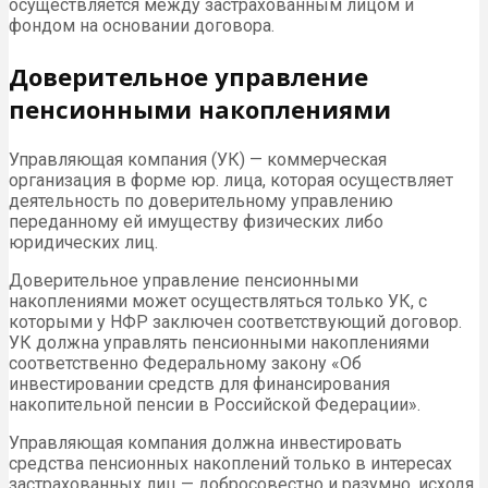
осуществляется между застрахованным лицом и
фондом на основании договора.
Доверительное управление
пенсионными накоплениями
Управляющая компания (УК) — коммерческая
организация в форме юр. лица, которая осуществляет
деятельность по доверительному управлению
переданному ей имуществу физических либо
юридических лиц.
Доверительное управление пенсионными
накоплениями может осуществляться только УК, с
которыми у НФР заключен соответствующий договор.
УК должна управлять пенсионными накоплениями
соответственно Федеральному закону «Об
инвестировании средств для финансирования
накопительной пенсии в Российской Федерации».
Управляющая компания должна инвестировать
средства пенсионных накоплений только в интересах
застрахованных лиц — добросовестно и разумно, исходя