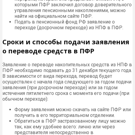
которыми ПФР заключил договор доверительного
управления пенсионными накоплениями, можно
найти на официальном сайте ПФР.
Подать в пенсионный фонд РФ заявление о
переходе (досрочном переходе) из НПФ в ПФР.
Сроки и способы подачи заявления
о переводе средств в ПФР
Заявление о переводе накопительных средств из НПФ в
ПФР необходимо подавать до 31 декабря текущего года.
В зависимости от вида перехода, перевод будет
осуществлен с начала года следующего за годом подачи
заявления (при досрочном переходе) или за годом
истечения пятилетнего срока с момента его подачи (при
обычном переходе):
Форму заявления можно скачать на сайте ПФР или
получить в его территориальном отделении.
Обратиться в ПФР застрахованному лицу можно
так, как ему удобнее всего: лично или через
представителя непосредственно в