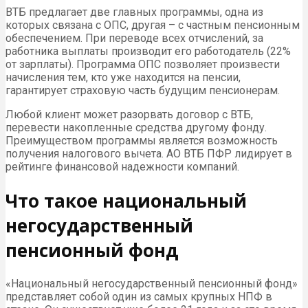
ВТБ предлагает две главных программы, одна из
которых связана с ОПС, другая – с частным пенсионным
обеспечением. При переводе всех отчислений, за
работника выплаты производит его работодатель (22%
от зарплаты). Программа ОПС позволяет произвести
начисления тем, кто уже находится на пенсии,
гарантирует страховую часть будущим пенсионерам.
Любой клиент может разорвать договор с ВТБ,
перевести накопленные средства другому фонду.
Преимуществом программы является возможность
получения налогового вычета. АО ВТБ ПФР лидирует в
рейтинге финансовой надежности компаний.
Что такое национальный
негосударственный
пенсионный фонд
«Национальный негосударственный пенсионный фонд»
представляет собой один из самых крупных НПФ в