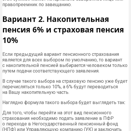
правопреемник по завещанию.
Вариант 2. Накопительная
пенсия 6% и страховая пенсия
10%
Если предыдущий вариант пенсионного страхования
является для всех выбором по умолчанию, то вариант
с накопительной пенсией выбирается человеком только
путем подачи соответствующего заявления.
В случае такого выбора на страховую пенсию уже будет
перечисляться только 10%, а 6% будут переводиться
на Вашу накопительную часть.
Наглядно формула такого выбора будет выглядеть так:
Для того, чтобы перейти на этот вид пенсионного
страхования необходимо подать заявление в ПФР
о переходе в Негосударственный пенсионный фонд
(НПФ) или Управляющую компанию (УК) и заключить