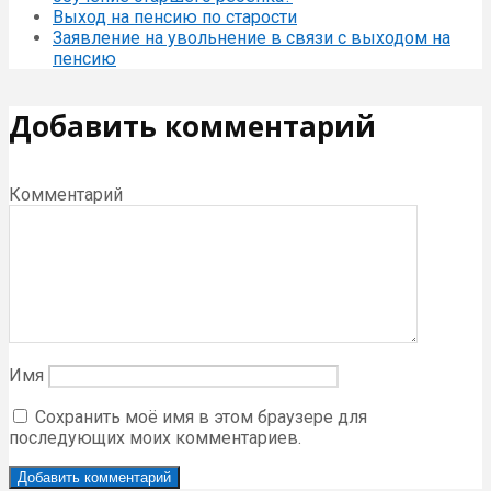
Выход на пенсию по старости
Заявление на увольнение в связи с выходом на
пенсию
Добавить комментарий
Комментарий
Имя
Сохранить моё имя в этом браузере для
последующих моих комментариев.