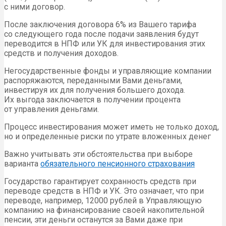
с ними договор.
После заключения договора 6% из Вашего тарифа
со следующего года после подачи заявления будут
переводится в НПФ или УК для инвестирования этих
средств и получения доходов.
Негосударственные фонды и управляющие компании
распоряжаются, переданными Вами деньгами,
инвестируя их для получения большего дохода.
Их выгода заключается в получении процента
от управления деньгами.
Процесс инвестирования может иметь не только доход,
но и определенные риски по утрате вложенных денег
Важно учитывать эти обстоятельства при выборе
варианта
обязательного пенсионного страхования
Государство гарантирует сохранность средств при
переводе средств в НПФ и УК. Это означает, что при
переводе, например, 12000 рублей в Управляющую
компанию на финансирование своей накопительной
пенсии, эти деньги останутся за Вами даже при