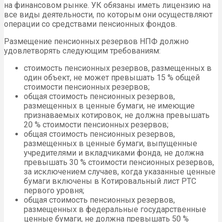
на финансовом рынке. УК обязаны иметь лицензию на
все виды деятельности, по которым они осуществляют
операции со средствами пенсионных фондов.
Размещение пенсионных резервов НПФ должно
удовлетворять следующим требованиям:
стоимость пенсионных резервов, размещенных в
один объект, не может превышать 15 % общей
стоимости пенсионных резервов;
общая стоимость пенсионных резервов,
размещенных в ценные бумаги, не имеющие
признаваемых котировок, не должна превышать
20 % стоимости пенсионных резервов;
общая стоимость пенсионных резервов,
размещенных в ценные бумаги, выпущенные
учредителями и вкладчиками фонда, не должна
превышать 30 % стоимости пенсионных резервов,
за исключением случаев, когда указанные ценные
бумаги включены в Котировальный лист РТС
первого уровня;
общая стоимость пенсионных резервов,
размещенных в федеральные государственные
ценные бумаги, не должна превышать 50 %