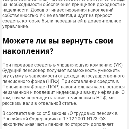
из необходимости обеспечения принципов доходности и
надежности. Доход от инвестирования накоплений
собственностью УК не является, а идет на прирост
средств, которые были переданы ей в доверительное
управление.
Можете ли вы вернуть свои
накопления?
При переводе средств в управляющую компанию (УК)
будущий пенсионер получает возможность умножить
эту сумму в зависимости от дохода негосударственного
пенсионного фонда (НПФ). При оставлении средств в
Пенсионном Фонде (ПФР) накопительная часть остаётся
неизменной и подлежит индексации ввиду инфляции. О
том, зачем переводить такие отчисления в НПФ, мы
рассказывали в отдельной статье.
В соответствии со ст.5 закона «О трудовых пенсиях в
Российской Федерации» от 17.12.2001 N173-ФЗ
накопительная часть пенсии по старости дополняет