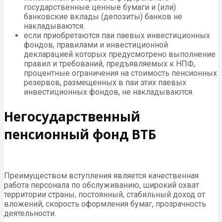
государственные ценные бумаги и (или)
банковские вклады (депозиты) банков не
накладываются.
если приобретаются паи паевых инвестиционных
фондов, правилами и инвестиционной
декларацией которых предусмотрено выполнение
правил и требований, предъявляемых к НПФ,
процентные ограничения на стоимость пенсионных
резервов, размещенных в паи этих паевых
инвестиционных фондов, не накладываются.
Негосударственный
пенсионный фонд ВТБ
Преимуществом вступления является качественная
работа персонала по обслуживанию, широкий охват
территории страны, постоянный, стабильный доход от
вложений, скорость оформления бумаг, прозрачность
деятельности.