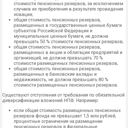
стоимости пенсионных резервов, за исключением
случаев их приобретения в результате проведения
новации;
общая стоимость пенсионных резервов,
размещенных в государственные ценные бумаги
субъектов Российской Федерации и
муниципальные ценные бумаги, не должна
превышать 50 % стоимости пенсионных резервов;
общая стоимость пенсионных резервов,
размещенных в акции и облигации предприятий и
организаций, не должна превышать 70 %
стоимости размещенных пенсионных резервов;
общая стоимость пенсионных резервов,
размещенных в банковские вклады и
недвижимость, не должна превышать 80 %
стоимости размещенных пенсионных резервов.
Существуют отступления от требования по обязательной
диверсификации вложений НПФ. Например:
если общая стоимость размещенных пенсионных
резервов фонда не превышает 1,5 млн рублей,
процентные ограничения на размещение
пенсионных резервов в федеральные