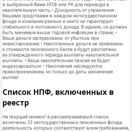
в выбранный Вами НПФ или УК для перевода в
накопительную часть; • Доходность от управления
Вашими средствами в каждом негосударственном
фонде и компании разные и никто не гарантирует
стабильного и постоянного дохода. В идеале, он должен
быть минимум выше годовой инфляции в стране; •
Ваши деньги застрахованы от убытков при
инвестировании; • Накопленные деньги не привязаны
к стоимости пенсионного балла и будут рассчитаны
из утвержденного периода выплаты накопительной
выплаты. • Ваша накопительная пенсия не будет
индексироваться. • Накопления наследуются
правопреемникам, но только до даты назначения
выплат.
Список НПФ, включенных в
реестр
На текущий момент в рассматриваемый список
включены 33 негосударственных пенсионных фонда,
деятельность которых соответствует всем требованиям,