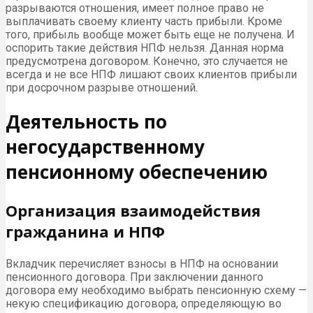
разрываются отношения, имеет полное право не
выплачивать своему клиенту часть прибыли. Кроме
того, прибыль вообще может быть еще не получена. И
оспорить такие действия НПФ нельзя. Данная норма
предусмотрена договором. Конечно, это случается не
всегда и не все НПФ лишают своих клиентов прибыли
при досрочном разрыве отношений.
Деятельность по
негосударственному
пенсионному обеспечению
Организация взаимодействия
гражданина и НПФ
Вкладчик перечисляет взносы в НПФ на основании
пенсионного договора. При заключении данного
договора ему необходимо выбрать пенсионную схему —
некую спецификацию договора, определяющую во