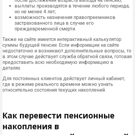
после достижения возраста выхода на пенсию;
выплаты производятся в течение любого периода,
но не менее 4 лет;
возможность назначения правопреемников
застрахованного лица в случае его
преждевременной смерти.
Также на сайте имеется интерактивный калькулятор
суммы будущей пенсии. Если информации на сайте
недостаточно и возникают дополнительные вопросы, то
в этом случае действует служба обратной связи, готовая
предоставить всю необходимую информацию в
деталях.
Для постоянных клиентов действует личный кабинет,
где в режиме реального времени можно узнать
относительно состояния текущих накоплений.
Как перевести пенсионные
накопления в