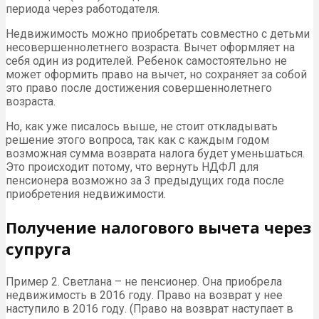
периода через работодателя.
Недвижимость можно приобретать совместно с детьми
несовершеннолетнего возраста. Вычет оформляет на
себя один из родителей. Ребенок самостоятельно не
может оформить право на вычет, но сохраняет за собой
это право после достижения совершеннолетнего
возраста.
Но, как уже писалось выше, не стоит откладывать
решение этого вопроса, так как с каждым годом
возможная сумма возврата налога будет уменьшаться.
Это происходит потому, что вернуть НДФЛ для
пенсионера возможно за 3 предыдущих года после
приобретения недвижимости.
Получение налогового вычета через
супруга
Пример 2. Светлана – не пенсионер. Она приобрела
недвижимость в 2016 году. Право на возврат у нее
наступило в 2016 году. (Право на возврат наступает в