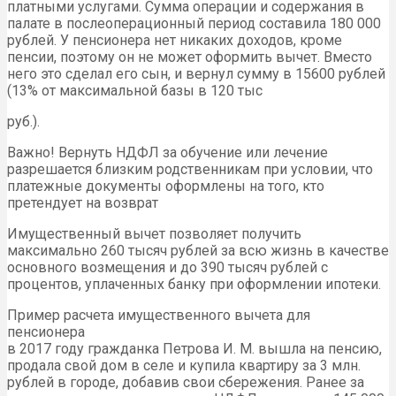
платными услугами. Сумма операции и содержания в
палате в послеоперационный период составила 180 000
рублей. У пенсионера нет никаких доходов, кроме
пенсии, поэтому он не может оформить вычет. Вместо
него это сделал его сын, и вернул сумму в 15600 рублей
(13% от максимальной базы в 120 тыс
руб.).
Важно! Вернуть НДФЛ за обучение или лечение
разрешается близким родственникам при условии, что
платежные документы оформлены на того, кто
претендует на возврат
Имущественный вычет позволяет получить
максимально 260 тысяч рублей за всю жизнь в качестве
основного возмещения и до 390 тысяч рублей с
процентов, уплаченных банку при оформлении ипотеки.
Пример расчета имущественного вычета для
пенсионера
в 2017 году гражданка Петрова И. М. вышла на пенсию,
продала свой дом в селе и купила квартиру за 3 млн.
рублей в городе, добавив свои сбережения. Ранее за