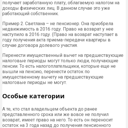
получает заработанную плату, облагаемую налогом на
доходы физических лиц. В данном случае это уже
работающий собственник.
Пример 2. Светлана – не пенсионер. Она приобрела
недвижимость в 2016 году. Право на возврат у нее
наступило в 2016 году. (Право на возврат наступает в
году получения акта приема-передачи квартиры в
случае договора долевого участия.
Перенести имущественный вычет на предшествующие
налоговые периоды могут только люди, получающие
пенсии. То есть налогоплательщики, которые еще не
вышли на пенсию, перенести остаток по
имущественному вычету на предшествующие
налоговые периоды не могут.
Особые категории
А те, кто стал владельцем объекта до ранее
представленного срока или же вовсе не получил
возврат, имеет право на него. То есть он переносит
остаток на 3 года назад до получения пенсионного