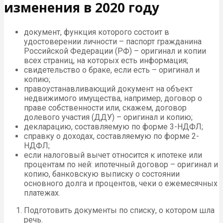
изменения в 2020 году
документ, функция которого состоит в
удостоверении личности – паспорт гражданина
Российской Федерации (РФ) – оригинал и копии
всех страниц, на которых есть информация;
свидетельство о браке, если есть – оригинал и
копию;
правоустанавливающий документ на объект
недвижимого имущества, например, договор о
праве собственности или, скажем, договор
долевого участия (ДДУ) – оригинал и копию;
декларацию, составляемую по форме 3-НДФЛ;
справку о доходах, составляемую по форме 2-
НДФЛ;
если налоговый вычет относится к ипотеке или
процентам по ней: ипотечный договор – оригинал и
копию, банковскую выписку о состоянии
основного долга и процентов, чеки о ежемесячных
платежах.
Подготовить документы по списку, о котором шла
речь.