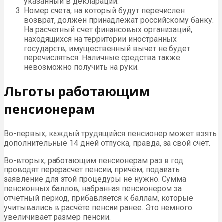
указанный в декларации.
Номер счета, на который будут перечислен
возврат, должен принадлежат российскому банку.
На расчетный счет финансовых организаций,
находящихся на территории иностранных
государств, имущественный вычет не будет
перечисляться. Наличные средства также
невозможно получить на руки.
Льготы работающим
пенсионерам
Во-первых, каждый трудящийся пенсионер может взять
дополнительные 14 дней отпуска, правда, за свой счёт.
Во-вторых, работающим пенсионерам раз в год
проводят перерасчет пенсии, причём, подавать
заявление для этой процедуры не нужно. Сумма
пенсионных баллов, набранная пенсионером за
отчётный период, прибавляется к баллам, которые
учитывались в расчёте пенсии ранее. Это немного
увеличивает размер пенсии.