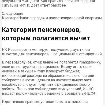
результата – 30 дней. Как правило, если нет спорной
ситуации, ИФНС дает ответ быстрее.
Следующая
КвартираНалог с продажи приватизированной квартиры
Категории пенсионеров,
которым полагается вычет
НК
России регламентирует получение двух типов
вычетов для пенсионеров — социальный и стандартный.
В первом случае, отчисление не полагается гражданину,
если он не трудится официально. Ввиду этого если
человек в текущем году планирует бюджет,
включающий расходы на образование, лечение или
собирается вносить деньги на накопительную часть
пособия, то следует получить официальное место
работы. Лишь при соблюдении этих условий,
ИФНС
выдаст положительное решение о возврате 2-НДФЛ.
Идентичные правила установлены в отношении