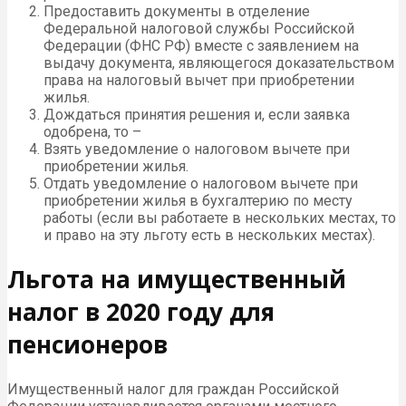
Предоставить документы в отделение
Федеральной налоговой службы Российской
Федерации (ФНС РФ) вместе с заявлением на
выдачу документа, являющегося доказательством
права на налоговый вычет при приобретении
жилья.
Дождаться принятия решения и, если заявка
одобрена, то –
Взять уведомление о налоговом вычете при
приобретении жилья.
Отдать уведомление о налоговом вычете при
приобретении жилья в бухгалтерию по месту
работы (если вы работаете в нескольких местах, то
и право на эту льготу есть в нескольких местах).
Льгота на имущественный
налог в 2020 году для
пенсионеров
Имущественный налог для граждан Российской