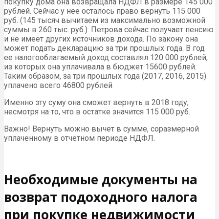
покупку дома она возвращала НДФЛ в размере 145 000
рублей. Сейчас у нее осталось право вернуть 115 000
руб. (145 тысяч вычитаем из максимально возможной
суммы в 260 тыс. руб.). Петрова сейчас получает пенсию
и не имеет других источников дохода. По закону она
может подать декларацию за три прошлых года. В год
ее налогооблагаемый доход составлял 120 000 рублей,
из которых она уплачивала в бюджет 15600 рублей.
Таким образом, за три прошлых года (2017, 2016, 2015)
уплачено всего 46800 рублей
Именно эту суму она сможет вернуть в 2018 году,
несмотря на то, что в остатке значится 115 000 руб.
Важно! Вернуть можно вычет в сумме, соразмерной
уплаченному в отчетном периоде НДФЛ.
Необходимые документы на
возврат подоходного налога
при покупке недвижимости