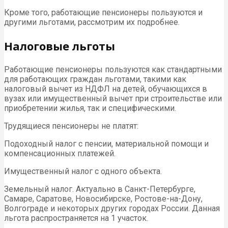
Кроме того, работающие пенсионеры пользуются и
другими льготами, рассмотрим их подробнее.
Налоговые льготы
Работающие пенсионеры пользуются как стандартными
для работающих граждан льготами, такими как
налоговый вычет из НДФЛ на детей, обучающихся в
вузах или имущественный вычет при строительстве или
приобретении жилья, так и специфическими.
Трудящиеся пенсионеры не платят:
Подоходный налог с пенсии, материальной помощи и
компенсационных платежей.
Имущественный налог с одного объекта.
Земельный налог. Актуально в Санкт-Петербурге,
Самаре, Саратове, Новосибирске, Ростове-на-Дону,
Волгограде и некоторых других городах России. Данная
льгота распространяется на 1 участок.