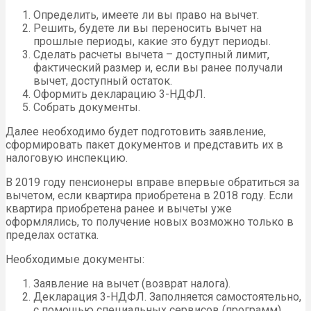
Определить, имеете ли вы право на вычет.
Решить, будете ли вы переносить вычет на
прошлые периоды, какие это будут периоды.
Сделать расчеты вычета – доступный лимит,
фактический размер и, если вы ранее получали
вычет, доступный остаток.
Оформить декларацию 3-НДФЛ.
Собрать документы.
Далее необходимо будет подготовить заявление,
сформировать пакет документов и представить их в
налоговую инспекцию.
В 2019 году пенсионеры вправе впервые обратиться за
вычетом, если квартира приобретена в 2018 году. Если
квартира приобретена ранее и вычеты уже
оформлялись, то получение новых возможно только в
пределах остатка.
Необходимые документы:
Заявление на вычет (возврат налога).
Декларация 3-НДФЛ. Заполняется самостоятельно,
с помощью специальных сервисов (программ).