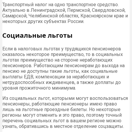
Транспортный налог на одно транспортное средство.
Актуально в Ленинградской, Пермской, Свердловской,
Самарской, Челябинской областях, Красноярском крае и
некоторых других субъектах России.
Социальные льготы
Если в налоговых льготах у трудящихся пенсионеров
оказалось некоторое преимущество, то в социальных
льготах преимущество на стороне неработающих
пенсионеров. Работающим пенсионерам до выхода на
пенсию не доступны такие льготы, как социальные
выплаты ЕДВ, компенсации за неработающих и
нетрудоспособных иждивенцев, а также доплаты до
уровня прожиточного минимума.
Из социальных льгот, которыми могут воспользоваться
пенсионеры, работающие пенсионеры имею право
лишь на льготные проездные билеты. Но некоторые
регионы могут отменить и это право, поэтому точный
перечень социальных льгот в вашем регионе можно
узнать, обратившись в местное отделение соцзащиты.