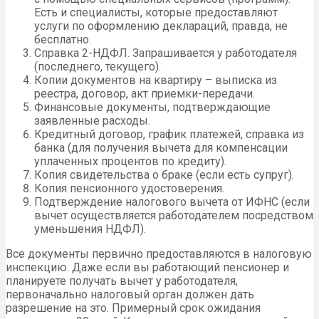
Есть и специалисты, которые предоставляют
услуги по оформлению деклараций, правда, не
бесплатно.
Справка 2-НДФЛ. Запрашивается у работодателя
(последнего, текущего).
Копии документов на квартиру – выписка из
реестра, договор, акт приемки-передачи.
Финансовые документы, подтверждающие
заявленные расходы.
Кредитный договор, график платежей, справка из
банка (для получения вычета для компенсации
уплаченных процентов по кредиту).
Копия свидетельства о браке (если есть супруг).
Копия пенсионного удостоверения.
Подтверждение налогового вычета от ИФНС (если
вычет осуществляется работодателем посредством
уменьшения НДФЛ).
Все документы первично предоставляются в налоговую
инспекцию. Даже если вы работающий пенсионер и
планируете получать вычет у работодателя,
первоначально налоговый орган должен дать
разрешение на это. Примерный срок ожидания