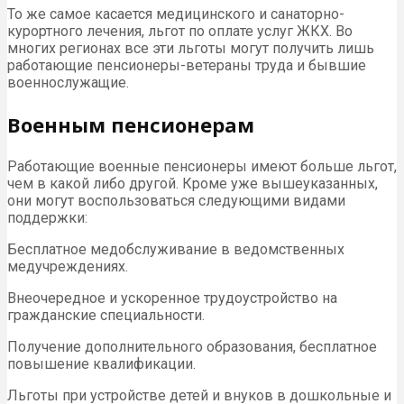
То же самое касается медицинского и санаторно-
курортного лечения, льгот по оплате услуг ЖКХ. Во
многих регионах все эти льготы могут получить лишь
работающие пенсионеры-ветераны труда и бывшие
военнослужащие.
Военным пенсионерам
Работающие военные пенсионеры имеют больше льгот,
чем в какой либо другой. Кроме уже вышеуказанных,
они могут воспользоваться следующими видами
поддержки:
Бесплатное медобслуживание в ведомственных
медучреждениях.
Внеочередное и ускоренное трудоустройство на
гражданские специальности.
Получение дополнительного образования, бесплатное
повышение квалификации.
Льготы при устройстве детей и внуков в дошкольные и