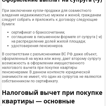
При заключении купли-продажи для совместного
владения недвижимостью мужем и женой, гражданам
следует собрать и приложить к договору следующие
бумаги:
сертификат о бракосочетании;
соглашение в письменном формате от супруга (-и)
на распределение долей жилой площади;
удостоверения пенсионеров.
В соответствии с разъяснениями
ВС
РФ даже объект,
оформленный на мужа или жену, дает второму супругу
возможность в оформлении имущественного
налогового вычета при покупке квартиры
пенсионерами. В данном контексте юридической
значимости не имеет, что один из супругов не являются
собственником по сертификату.
Налоговый вычет при покупке
квартиры — основные