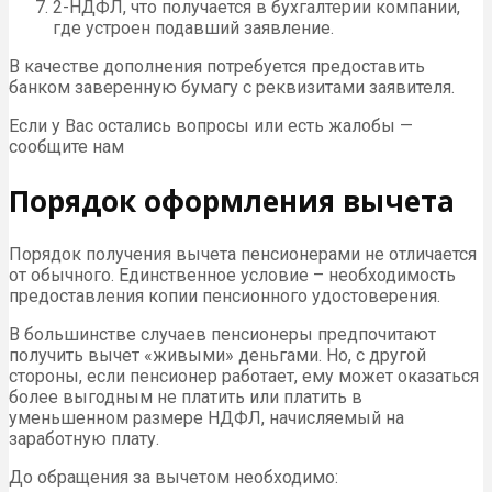
2-НДФЛ, что получается в бухгалтерии компании,
где устроен подавший заявление.
В качестве дополнения потребуется предоставить
банком заверенную бумагу с реквизитами заявителя.
Если у Вас остались вопросы или есть жалобы —
сообщите нам
Порядок оформления вычета
Порядок получения вычета пенсионерами не отличается
от обычного. Единственное условие – необходимость
предоставления копии пенсионного удостоверения.
В большинстве случаев пенсионеры предпочитают
получить вычет «живыми» деньгами. Но, с другой
стороны, если пенсионер работает, ему может оказаться
более выгодным не платить или платить в
уменьшенном размере НДФЛ, начисляемый на
заработную плату.
До обращения за вычетом необходимо: