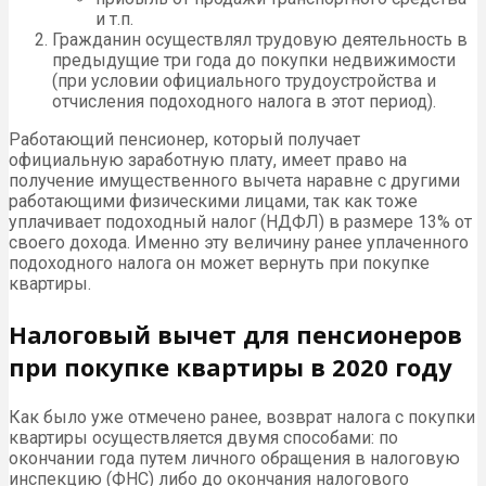
и т.п.
Гражданин осуществлял трудовую деятельность в
предыдущие три года до покупки недвижимости
(при условии официального трудоустройства и
отчисления подоходного налога в этот период).
Работающий пенсионер, который получает
официальную заработную плату, имеет право на
получение имущественного вычета наравне с другими
работающими физическими лицами, так как тоже
уплачивает подоходный налог (НДФЛ) в размере 13% от
своего дохода. Именно эту величину ранее уплаченного
подоходного налога он может вернуть при покупке
квартиры.
Налоговый вычет для пенсионеров
при покупке квартиры в 2020 году
Как было уже отмечено ранее, возврат налога с покупки
квартиры осуществляется двумя способами: по
окончании года путем личного обращения в налоговую
инспекцию (ФНС) либо до окончания налогового