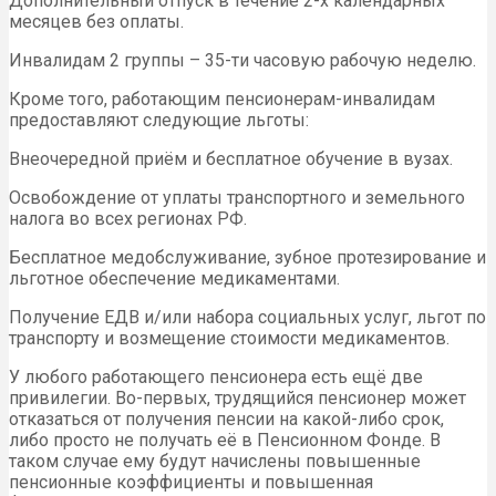
Дополнительный отпуск в течение 2-х календарных
месяцев без оплаты.
Инвалидам 2 группы – 35-ти часовую рабочую неделю.
Кроме того, работающим пенсионерам-инвалидам
предоставляют следующие льготы:
Внеочередной приём и бесплатное обучение в вузах.
Освобождение от уплаты транспортного и земельного
налога во всех регионах РФ.
Бесплатное медобслуживание, зубное протезирование и
льготное обеспечение медикаментами.
Получение ЕДВ и/или набора социальных услуг, льгот по
транспорту и возмещение стоимости медикаментов.
У любого работающего пенсионера есть ещё две
привилегии. Во-первых, трудящийся пенсионер может
отказаться от получения пенсии на какой-либо срок,
либо просто не получать её в Пенсионном Фонде. В
таком случае ему будут начислены повышенные
пенсионные коэффициенты и повышенная