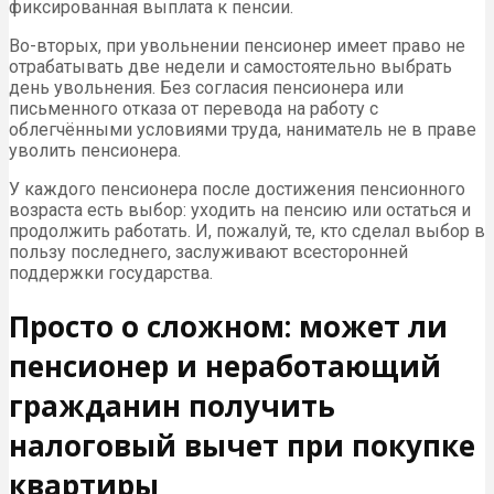
фиксированная выплата к пенсии.
Во-вторых, при увольнении пенсионер имеет право не
отрабатывать две недели и самостоятельно выбрать
день увольнения. Без согласия пенсионера или
письменного отказа от перевода на работу с
облегчёнными условиями труда, наниматель не в праве
уволить пенсионера.
У каждого пенсионера после достижения пенсионного
возраста есть выбор: уходить на пенсию или остаться и
продолжить работать. И, пожалуй, те, кто сделал выбор в
пользу последнего, заслуживают всесторонней
поддержки государства.
Просто о сложном: может ли
пенсионер и неработающий
гражданин получить
налоговый вычет при покупке
квартиры