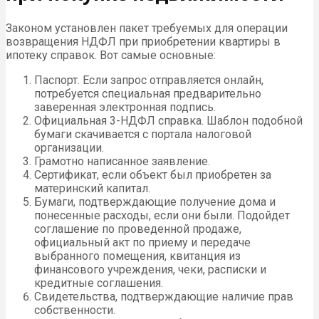
Законом установлен пакет требуемых для операции
возвращения НДФЛ при приобретении квартиры в
ипотеку справок. Вот самые основные:
Паспорт. Если запрос отправляется онлайн,
потребуется специальная предварительно
заверенная электронная подпись.
Официальная 3-НДФЛ справка. Шаблон подобной
бумаги скачивается с портала налоговой
организации.
Грамотно написанное заявление.
Сертификат, если объект был приобретен за
материнский капитал.
Бумаги, подтверждающие получение дома и
понесенные расходы, если они были. Подойдет
соглашение по проведенной продаже,
официальный акт по приему и передаче
выбранного помещения, квитанция из
финансового учреждения, чеки, расписки и
кредитные соглашения.
Свидетельства, подтверждающие наличие прав
собственности.