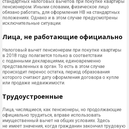
стандартных налоговых вычетов при покупке квартиры
пенсионером. Иными словами, физическое лицо
обязано работать, для оформления
НВ
на стандартных
положениях. Однако и в этом случае предусмотрены
исключительные ситуации.
Лица, не работающие официально
Налоговый вычет пенсионерам при покупке квартиры
в 2018 году полагается только в соответствии
с поданными декларациями, единовременно
представленных в орган. То есть в этом случае
происходит перенос остатка, период образования
которого считают дату оформления договора о купле
или продаже недвижимости.
Трудоустроенные
Лица, числящиеся, как пенсионеры, но продолжающие
официально трудиться, вправе использовать
имущественный вычет на общих условиях. Здесь
не имеет значения, когда гражданин закончил трудовую