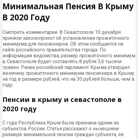
Минимальная Пенсия В Крыму
В 2020 Году
Смотреть комментарии. В Севастополе 10 декабря
приняли законопроект об установлении прожиточного
минимума для пенсионеров. Об этом сообщается на
сайте российского правительства города. По
информации ведомства, размер прожиточного минимум
в Севастополе будет составлять 8 рубля 3,6 тысячи
гривен. Ранее российский парламент Крыма утвердил
величину прожиточного минимума пенсионера в Крыму
на год в размере рублей, что на 30 рублей больше, чем в
году.
Пенсии в крыму и севастополе в
2020 году
С года Республика Крым была признана одним из
субъектов России. Статья расскажет о нынешнем
размере минимальной пенсии граждан субъекта, её