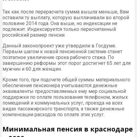
Так как после перерасчета сумма вышла меньше, Вам
оставили ту выплату, которую выплачивали во второй
половине 2014 года. Она выше, но индексации не
подлежит. Индексируется только пересчитанный
российский размер пенсии.
Данный законопроект уже утвердили в Госдуме.
Первым шагом к новой пенсионной системе станет
поэтапное увеличение срока рабочего стажа. По
завершению реформы этот порог достигнет 65 лет для
мужчин и 60 для женщин.
Кроме того, при подсчете общей суммы материального
обеспечения пенсионера учитываются денежные
эквиваленты предоставляемых ему мер социальной
поддержки по оплате пользования телефоном, жилых
помещений и коммунальных услуг, проезда на всех
видах пассажирского транспорта, а также денежные
компенсации расходов по оплате этих услуг.
Минимальная пенсия в краснодаре