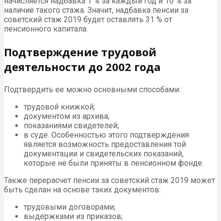
начисляется надбавка 1 % за каждый год и 10 % за
наличие такого стажа. Значит, надбавка пенсии за
советский стаж 2019 будет оставлять 31 % от
пенсионного капитала.
Подтверждение трудовой
деятельности до 2002 года
Подтвердить ее можно основными способами:
трудовой книжкой;
документом из архива;
показаниями свидетелей;
в суде. Особенностью этого подтверждения
является возможность предоставления той
документации и свидетельских показаний,
которые не были приняты в пенсионном фонде.
Также перерасчет пенсии за советский стаж 2019 может
быть сделан на основе таких документов:
трудовыми договорами;
выдержками из приказов;