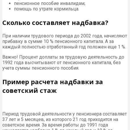
пенсионное пособие инвалидам;
помощь по утрате кормильца.
Сколько составляет надбавка?
При наличии трудового периода до 2002 года, начисляют
прибавку в сумме 10 % пенсионного капитала. А за
каждый полностью отработанный год положен еще 1 %.
Важно! Процент доплаты за трудовую деятельность до
1992 года высчитывают от пенсионного капитала, без
учета суммы пенсионного пособия.
Пример расчета надбавки за
советский стаж
Период трудовой деятельности у пенсионера составляет
37 лет и 5 месяцев, из которого 21 год приходится на
советское время. За время работы до 1991 года