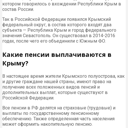
котором говорилось о вхождении Республики Крым в
состав России.
Так в Российской Федерации появился Крымский
федеральный округ, в состав которого входят два
субъекта — Республика Крым и город федерального
значения Севастополь. Он существовал в 2014-2016
годах, после чего его объединили с Южным ФО.
Какие пенсии выплачиваются в
Крыму?
В настоящее время жители Крымского полуострова, как
и другие граждане нашей страны, имеют право на
получение всех положенных видов пенсий и
дополнительных выплат, которые существуют в
Российской Федерации.
Все пенсии в РФ делятся на страховые (трудовые) и
выплаты по государственному пенсионному
обеспечению. Также определенная часть населения
может оформить накопительную пенсию.