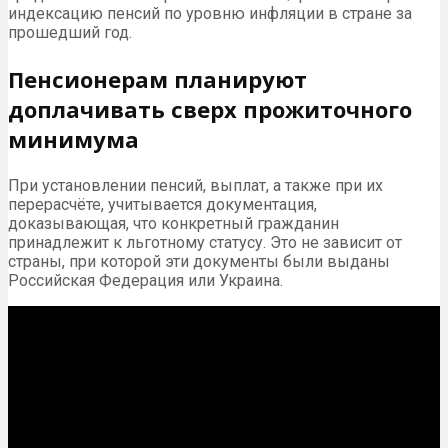
индексацию пенсий по уровню инфляции в стране за
прошедший год.
Пенсионерам планируют
доплачивать сверх прожиточного
минимума
При установлении пенсий, выплат, а также при их
перерасчёте, учитывается документация,
доказывающая, что конкретный гражданин
принадлежит к льготному статусу. Это не зависит от
страны, при которой эти документы были выданы
Российская Федерация или Украина.