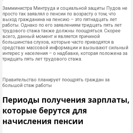
Замминистра Минтруда и социальной защиты Пудов не
просто так заявлял о пенсии по возрасту о том, что
выход гражданина на пенсию – это пятнадцать лет
работы. Однако по его заявлениям тридцать пять лет
трудового стажа также должны поощряться. Скорее
всего, данный момент и является причиной
большинства слухов, которые часто приводятся в
средствах массовой информации и вызывают сильный
интерес у населения – о надбавке, которая положена за
тридцать пять лет трудового стажа.
Правительство планирует поощрять граждан за
большой стаж работы
Периоды получения зарплаты,
которые берутся для
начисления пенсии