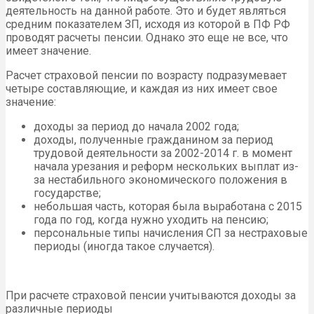
деятельность на данной работе. Это и будет являться
средним показателем ЗП, исходя из которой в ПФ РФ
проводят расчеты пенсии. Однако это еще не все, что
имеет значение.
Расчет страховой пенсии по возрасту подразумевает
четыре составляющие, и каждая из них имеет свое
значение:
доходы за период до начала 2002 года;
доходы, полученные гражданином за период
трудовой деятельности за 2002-2014 г. в момент
начала урезания и реформ нескольких выплат из-
за нестабильного экономического положения в
государстве;
небольшая часть, которая была выработана с 2015
года по год, когда нужно уходить на пенсию;
персональные типы начисления СП за нестраховые
периоды (иногда такое случается).
При расчете страховой пенсии учитываются доходы за
различные периоды