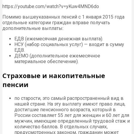
https://youtube.com/watch?v=yKuw4MND6do
Помимо вышеуказанных пенсий с 1 января 2015 года
отдельные категории граждан вправе получать
дополнительные выплаты:
ЕДВ (ежемесячная денежная выплата).
НСУ (набор социальных услуг) — входит в сумму
ЕДВ.
ДЕМО (дополнительное ежемесячное
материальное обеспечение).
Страховые и накопительные
пенсии
по старости, это самый распространенный вид в
нашей стране. На эту выплату имеют право лица,
достигшие пенсионного возраста, который в
России составляет 55 лет для женщин и 60 лет для
мужчин, имеющие определенный трудовой стаж и
количество баллов. В отдельных случаях,
предусмотренных законом, гражданин может