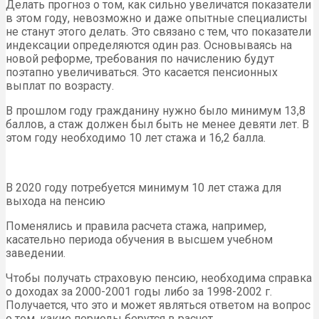
Делать прогноз о том, как сильно увеличатся показатели
в этом году, невозможно и даже опытные специалисты
не станут этого делать. Это связано с тем, что показатели
индексации определяются один раз. Основываясь на
новой реформе, требования по начислению будут
поэтапно увеличиваться. Это касается пенсионных
выплат по возрасту.
В прошлом году гражданину нужно было минимум 13,8
баллов, а стаж должен был быть не менее девяти лет. В
этом году необходимо 10 лет стажа и 16,2 балла.
В 2020 году потребуется минимум 10 лет стажа для
выхода на пенсию
Поменялись и правила расчета стажа, например,
касательно периода обучения в высшем учебном
заведении.
Чтобы получать страховую пенсию, необходима справка
о доходах за 2000-2001 годы либо за 1998-2002 г.
Получается, что это и может являться ответом на вопрос
о том, какие периоды берутся в расчет.