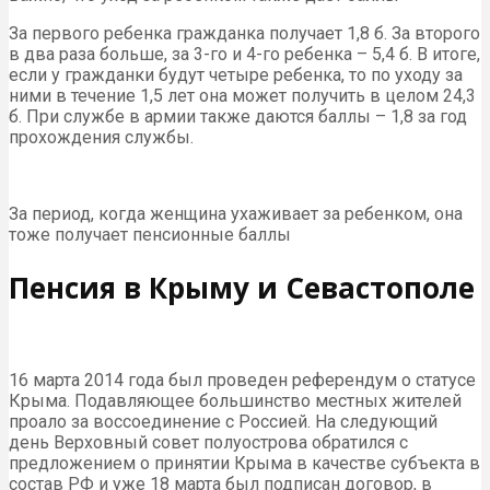
За первого ребенка гражданка получает 1,8 б. За второго
в два раза больше, за 3-го и 4-го ребенка – 5,4 б. В итоге,
если у гражданки будут четыре ребенка, то по уходу за
ними в течение 1,5 лет она может получить в целом 24,3
б. При службе в армии также даются баллы – 1,8 за год
прохождения службы.
За период, когда женщина ухаживает за ребенком, она
тоже получает пенсионные баллы
Пенсия в Крыму и Севастополе
16 марта 2014 года был проведен референдум о статусе
Крыма. Подавляющее большинство местных жителей
проало за воссоединение с Россией. На следующий
день Верховный совет полуострова обратился с
предложением о принятии Крыма в качестве субъекта в
состав РФ и уже 18 марта был подписан договор, в