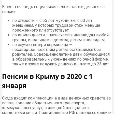
В свою очередь социальная пенсия также делится на
пенсии:
по старости — с 65 лет мужчинам, с 60 лет
женщинам, у которых трудовой стаж меньше
положенного или отсутствует;
по инвалидности — назначается инвалидам любой
группы, инвалидам с детства, детям-инвалидам;
по случаю потери кормильца —
несовершеннолетним детям, оставшимся без
родителей. Совершеннолетние дети, обучающиеся
в образовательных учреждениях по очной форме,
также вправе получать данную выплату до 23 лет.
Пенсии в Крыму в 2020 с 1
января
Сюда входят компенсации в виде денежных средств за
использование общественного транспорта,
коммунальных услуг, жилищной площадью и
средствами связи. Правительство РФ решило сохранить