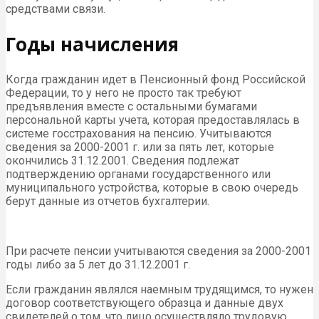
средствами связи.
Годы начисления
Когда гражданин идет в Пенсионный фонд Российской
Федерации, то у него не просто так требуют
предъявления вместе с остальными бумагами
персональной карты учета, которая предоставлялась в
системе госстрахования на пенсию. Учитываются
сведения за 2000-2001 г. или за пять лет, которые
окончились 31.12.2001. Сведения подлежат
подтверждению органами государственного или
муниципального устройства, которые в свою очередь
берут данные из отчетов бухгалтерии.
При расчете пенсии учитываются сведения за 2000-2001
годы либо за 5 лет до 31.12.2001 г.
Если гражданин являлся наемным трудящимся, то нужен
договор соответствующего образца и данные двух
свидетелей о том, что лицо осуществляло трудовую