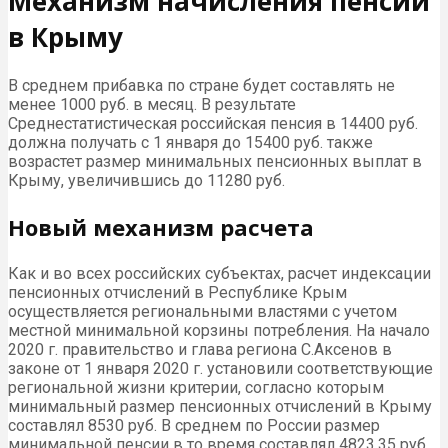
Механизм начисления пенсий
в Крыму
В среднем прибавка по стране будет составлять не
менее 1000 руб. в месяц. В результате
Среднестатистическая российская пенсия в 14400 руб.
должна получать с 1 января до 15400 руб. также
возрастет размер минимальных пенсионных выплат в
Крыму, увеличившись до 11280 руб.
Новый механизм расчета
Как и во всех российских субъектах, расчет индексации
пенсионных отчислений в Республике Крым
осуществляется региональными властями с учетом
местной минимальной корзины потребления. На начало
2020 г. правительство и глава региона С.Аксенов в
законе от 1 января 2020 г. установили соответствующие
региональной жизни критерии, согласно которым
минимальный размер пенсионных отчислений в Крыму
составлял 8530 руб. В среднем по России размер
минимальной пенсии в то время составлял 4823,35 руб.