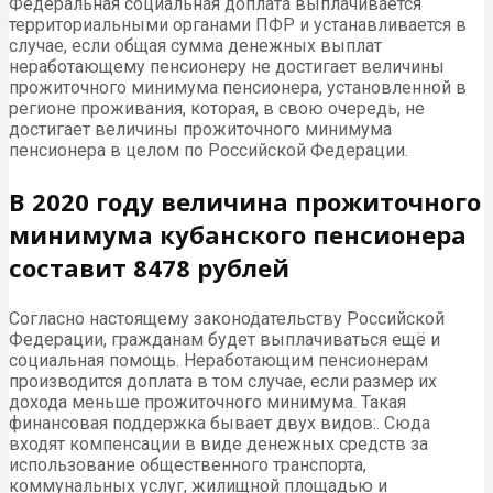
Федеральная социальная доплата выплачивается
территориальными органами ПФР и устанавливается в
случае, если общая сумма денежных выплат
неработающему пенсионеру не достигает величины
прожиточного минимума пенсионера, установленной в
регионе проживания, которая, в свою очередь, не
достигает величины прожиточного минимума
пенсионера в целом по Российской Федерации.
В 2020 году величина прожиточного
минимума кубанского пенсионера
составит 8478 рублей
Согласно настоящему законодательству Российской
Федерации, гражданам будет выплачиваться ещё и
социальная помощь. Неработающим пенсионерам
производится доплата в том случае, если размер их
дохода меньше прожиточного минимума. Такая
финансовая поддержка бывает двух видов:. Сюда
входят компенсации в виде денежных средств за
использование общественного транспорта,
коммунальных услуг, жилищной площадью и