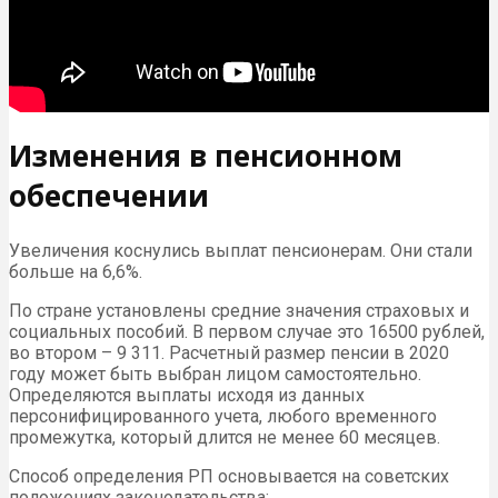
Изменения в пенсионном
обеспечении
Увеличения коснулись выплат пенсионерам. Они стали
больше на 6,6%.
По стране установлены средние значения страховых и
социальных пособий. В первом случае это 16500 рублей,
во втором – 9 311. Расчетный размер пенсии в 2020
году может быть выбран лицом самостоятельно.
Определяются выплаты исходя из данных
персонифицированного учета, любого временного
промежутка, который длится не менее 60 месяцев.
Способ определения РП основывается на советских
положениях законодательства: