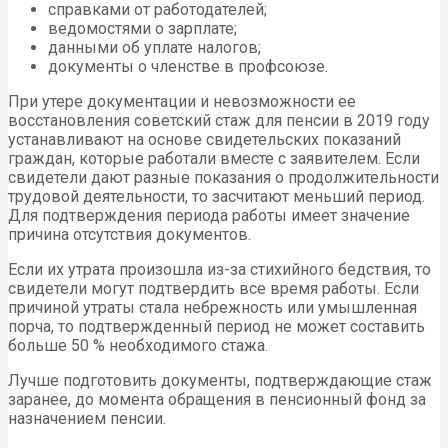
справками от работодателей;
ведомостями о зарплате;
данными об уплате налогов;
документы о членстве в профсоюзе.
При утере документации и невозможности ее
восстановления советский стаж для пенсии в 2019 году
устанавливают на основе свидетельских показаний
граждан, которые работали вместе с заявителем. Если
свидетели дают разные показания о продолжительности
трудовой деятельности, то засчитают меньший период.
Для подтверждения периода работы имеет значение
причина отсутствия документов.
Если их утрата произошла из-за стихийного бедствия, то
свидетели могут подтвердить все время работы. Если
причиной утраты стала небрежность или умышленная
порча, то подтвержденный период не может составить
больше 50 % необходимого стажа.
Лучше подготовить документы, подтверждающие стаж
заранее, до момента обращения в пенсионный фонд за
назначением пенсии.