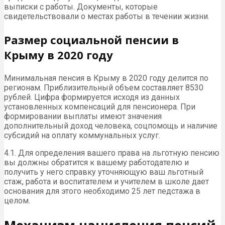
выписки с работы. Документы, которые
свидетельствовали о местах работы в течении жизни.
Размер социальной пенсии в
Крыму в 2020 году
Минимальная пенсия в Крыму в 2020 году делится по
регионам. Приблизительный объем составляет 8530
рублей. Цифра формируется исходя из данных
установленных компенсаций для пенсионера. При
формировании выплаты имеют значения
дополнительный доход человека, соцпомощь и наличие
субсидий на оплату коммунальных услуг.
4.1. Для определения вашего права на льготную пенсию
вы должны обратится к вашему работодателю и
получить у него справку уточняющую ваш льготный
стаж, работа и воспитателем и учителем в школе дает
основания для этого необходимо 25 лет педстажа в
целом.