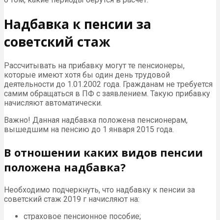
Надбавка к пенсии за
советский стаж
Рассчитывать на прибавку могут те пенсионеры,
которые имеют хотя бы один день трудовой
деятельности до 1.01.2002 года. Гражданам не требуется
самим обращаться в ПФ с заявлением. Такую прибавку
начисляют автоматически.
Важно! Данная надбавка положена пенсионерам,
вышедшим на пенсию до 1 января 2015 года.
В отношении каких видов пенсии
положена надбавка?
Необходимо подчеркнуть, что надбавку к пенсии за
советский стаж 2019 г начисляют на:
страховое пенсионное пособие;