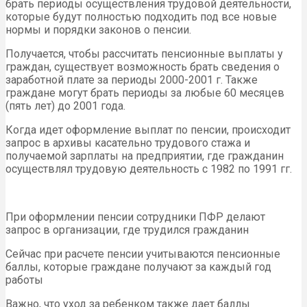
брать периоды осуществления трудовой деятельности,
которые будут полностью подходить под все новые
нормы и порядки законов о пенсии.
Получается, чтобы рассчитать пенсионные выплаты у
граждан, существует возможность брать сведения о
заработной плате за периоды 2000-2001 г. Также
граждане могут брать периоды за любые 60 месяцев
(пять лет) до 2001 года.
Когда идет оформление выплат по пенсии, происходит
запрос в архивы касательно трудового стажа и
получаемой зарплаты на предприятии, где гражданин
осуществлял трудовую деятельность с 1982 по 1991 гг.
При оформлении пенсии сотрудники ПФР делают
запрос в организации, где трудился гражданин
Сейчас при расчете пенсии учитываются пенсионные
баллы, которые граждане получают за каждый год
работы
Важно, что уход за ребенком также дает баллы