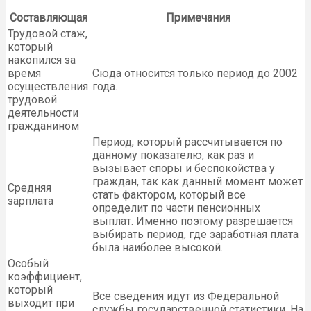
Составляющая
Примечания
Трудовой стаж,
который
накопился за
время
Сюда относится только период до 2002
осуществления
года.
трудовой
деятельности
гражданином
Период, который рассчитывается по
данному показателю, как раз и
вызывает споры и беспокойства у
граждан, так как данный момент может
Средняя
стать фактором, который все
зарплата
определит по части пенсионных
выплат. Именно поэтому разрешается
выбирать период, где заработная плата
была наиболее высокой.
Особый
коэффициент,
который
Все сведения идут из Федеральной
выходит при
службы государственной статистики. На