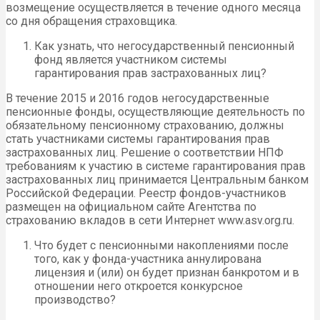
возмещение осуществляется в течение одного месяца
со дня обращения страховщика.
Как узнать, что негосударственный пенсионный
фонд является участником системы
гарантирования прав застрахованных лиц?
В течение 2015 и 2016 годов негосударственные
пенсионные фонды, осуществляющие деятельность по
обязательному пенсионному страхованию, должны
стать участниками системы гарантирования прав
застрахованных лиц. Решение о соответствии НПФ
требованиям к участию в системе гарантирования прав
застрахованных лиц принимается Центральным банком
Российской Федерации. Реестр фондов-участников
размещен на официальном сайте Агентства по
страхованию вкладов в сети Интернет www.asv.org.ru.
Что будет с пенсионными накоплениями после
того, как у фонда-участника аннулирована
лицензия и (или) он будет признан банкротом и в
отношении него откроется конкурсное
производство?