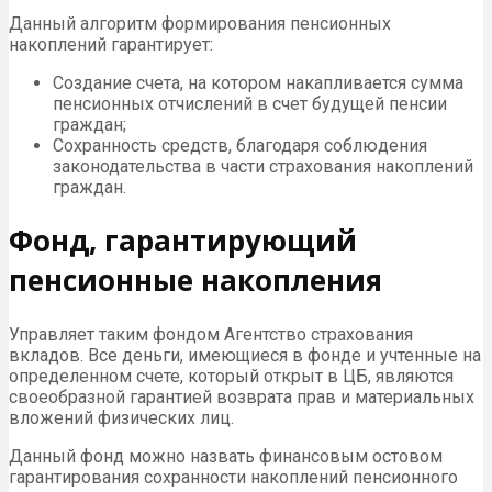
Данный алгоритм формирования пенсионных
накоплений гарантирует:
Создание счета, на котором накапливается сумма
пенсионных отчислений в счет будущей пенсии
граждан;
Сохранность средств, благодаря соблюдения
законодательства в части страхования накоплений
граждан.
Фонд, гарантирующий
пенсионные накопления
Управляет таким фондом Агентство страхования
вкладов. Все деньги, имеющиеся в фонде и учтенные на
определенном счете, который открыт в ЦБ, являются
своеобразной гарантией возврата прав и материальных
вложений физических лиц.
Данный фонд можно назвать финансовым остовом
гарантирования сохранности накоплений пенсионного