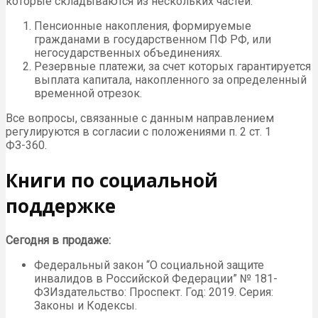
которые складываются из нескольких частей:
Пенсионные накопления, формируемые
гражданами в государственном ПФ РФ, или
негосударственных объединениях.
Резервные платежи, за счет которых гарантируется
выплата капитала, накопленного за определенный
временной отрезок.
Все вопросы, связанные с данным направлением
регулируются в согласии с положениями п. 2 ст. 1
ФЗ-360.
Книги по социальной
поддержке
Сегодня в продаже:
Федеральный закон “О социальной защите
инвалидов в Российской Федерации” № 181-
ФЗИздательство: Проспект. Год: 2019. Серия:
Законы и Кодексы.