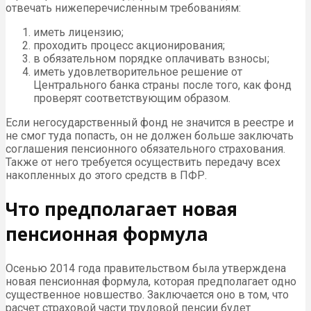
отвечать нижеперечисленным требованиям:
иметь лицензию;
проходить процесс акционирования;
в обязательном порядке оплачивать взносы;
иметь удовлетворительное решение от
Центрального банка страны после того, как фонд
проверят соответствующим образом.
Если негосударственный фонд не значится в реестре и
не смог туда попасть, он не должен больше заключать
соглашения пенсионного обязательного страхования.
Также от него требуется осуществить передачу всех
накопленных до этого средств в ПФР.
Что предполагает новая
пенсионная формула
Осенью 2014 года правительством была утверждена
новая пенсионная формула, которая предполагает одно
существенное новшество. Заключается оно в том, что
расчет страховой части трудовой пенсии будет