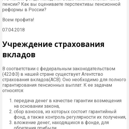
пенсии? Как вы оцениваете перспективы пенсионной
реформы в России?
Всем профита!
07.04.2018
Учреждение страхования
вкладов
В соответствии с федеральным законодательством
(422ФЗ) в нашей стране существует Агентство
страхования вкладов(АСВ). Оно необходимо для полного
гарантирования пенсионных выплат. К ее задачам
относятся:
передача денег в качестве гарантии возмещения
на основании закона,
сбор взносов, из которых состоит гарантийный
фонд, а также контроль регулярности их получения,
вложение денег, находящихся в фонде, для
обретения прибыли,