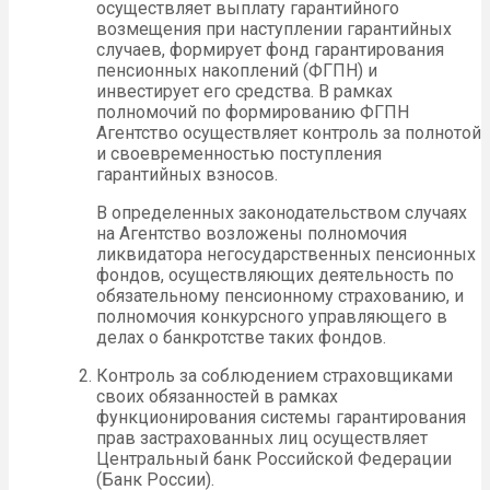
осуществляет выплату гарантийного
возмещения при наступлении гарантийных
случаев, формирует фонд гарантирования
пенсионных накоплений (ФГПН) и
инвестирует его средства. В рамках
полномочий по формированию ФГПН
Агентство осуществляет контроль за полнотой
и своевременностью поступления
гарантийных взносов.
В определенных законодательством случаях
на Агентство возложены полномочия
ликвидатора негосударственных пенсионных
фондов, осуществляющих деятельность по
обязательному пенсионному страхованию, и
полномочия конкурсного управляющего в
делах о банкротстве таких фондов.
Контроль за соблюдением страховщиками
своих обязанностей в рамках
функционирования системы гарантирования
прав застрахованных лиц осуществляет
Центральный банк Российской Федерации
(Банк России).