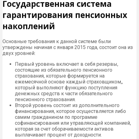
Государственная система
гарантирования пенсионных
накоплений
Основные требования к данной системе были
утверждены начиная с января 2015 года, состоит она из
двух уровней:
Первый уровень включает в себя резервы,
состоящие из обязательного пенсионного
страхования, которые формируется на
ежемесячной основе каждый страховщиком,,
который выполняют функцию поступления
денежных средств к части обязательного
пенсионного страхования.
Второй уровень состоит из дополнительного
финансирования, которое осуществляется либо
самим гражданином по программе
софинансирования или управляющей компанией,
которая за счет оборачиваемости активов
выплачивает процент от доходности.