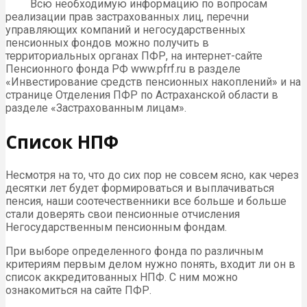
Всю необходимую информацию по вопросам
реализации прав застрахованных лиц, перечни
управляющих компаний и негосударственных
пенсионных фондов можно получить в
территориальных органах ПФР, на интернет-сайте
Пенсионного фонда РФ www.pfrf.ru в разделе
«Инвестирование средств пенсионных накоплений» и на
странице Отделения ПФР по Астраханской области в
разделе «Застрахованным лицам».
Список НПФ
Несмотря на то, что до сих пор не совсем ясно, как через
десятки лет будет формироваться и выплачиваться
пенсия, наши соотечественники все больше и больше
стали доверять свои пенсионные отчисления
Негосударственным пенсионным фондам.
При выборе определенного фонда по различным
критериям первым делом нужно понять, входит ли он в
список аккредитованных НПФ. С ним можно
ознакомиться на сайте ПФР.