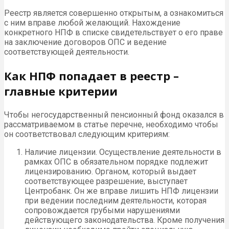
Реестр является совершенно открытым, а ознакомиться
с ним вправе любой желающий. Нахождение
конкретного НПФ в списке свидетельствует о его праве
на заключение договоров ОПС и ведение
соответствующей деятельности.
Как НПФ попадает в реестр –
главные критерии
Чтобы негосударственный пенсионный фонд оказался в
рассматриваемом в статье перечне, необходимо чтобы
он соответствовал следующим критериям:
Наличие лицензии. Осуществление деятельности в
рамках ОПС в обязательном порядке подлежит
лицензированию. Органом, который выдает
соответствующее разрешение, выступает
Центробанк. Он же вправе лишить НПФ лицензии
при ведении последним деятельности, которая
сопровождается грубыми нарушениями
действующего законодательства. Кроме получения