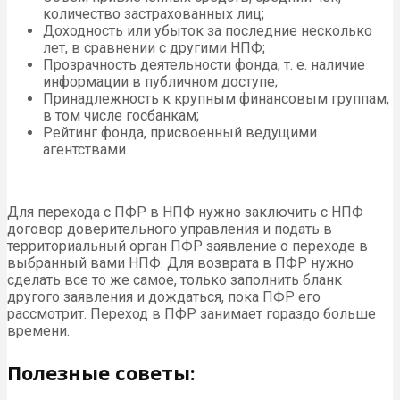
количество застрахованных лиц;
Доходность или убыток за последние несколько
лет, в сравнении с другими НПФ;
Прозрачность деятельности фонда, т. е. наличие
информации в публичном доступе;
Принадлежность к крупным финансовым группам,
в том числе госбанкам;
Рейтинг фонда, присвоенный ведущими
агентствами.
Для перехода с ПФР в НПФ нужно заключить с НПФ
договор доверительного управления и подать в
территориальный орган ПФР заявление о переходе в
выбранный вами НПФ. Для возврата в ПФР нужно
сделать все то же самое, только заполнить бланк
другого заявления и дождаться, пока ПФР его
рассмотрит. Переход в ПФР занимает гораздо больше
времени.
Полезные советы: