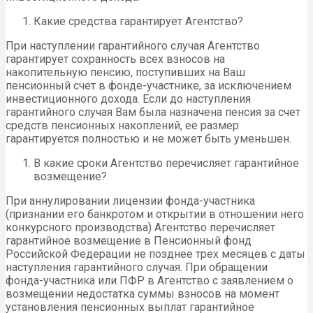
Какие средства гарантирует Агентство?
При наступлении гарантийного случая Агентство
гарантирует сохранность всех взносов на
накопительную пенсию, поступивших на Ваш
пенсионный счет в фонде-участнике, за исключением
инвестиционного дохода. Если до наступления
гарантийного случая Вам была назначена пенсия за счет
средств пенсионных накоплений, ее размер
гарантируется полностью и не может быть уменьшен.
В какие сроки Агентство перечисляет гарантийное
возмещение?
При аннулировании лицензии фонда-участника
(признании его банкротом и открытии в отношении него
конкурсного производства) Агентство перечисляет
гарантийное возмещение в Пенсионный фонд
Российской Федерации не позднее трех месяцев с даты
наступления гарантийного случая. При обращении
фонда-участника или ПФР в Агентство с заявлением о
возмещении недостатка суммы взносов на момент
установления пенсионных выплат гарантийное