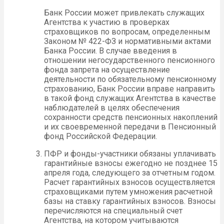
Банк России может привлекать служащих
Агентства к участию в проверках
страховщиков по вопросам, определенным
Законом № 422-ФЗ и нормативными актами
Банка России. В случае введения в
отношении негосударственного пенсионного
фонда запрета на осуществление
деятельности по обязательному пенсионному
страхованию, Банк России вправе направить
в такой фонд служащих Агентства в качестве
наблюдателей в целях обеспечения
сохранности средств пенсионных накоплений
и их своевременной передачи в Пенсионный
фонд Российской Федерации.
ПФР и фонды-участники обязаны уплачивать
гарантийные взносы ежегодно не позднее 15
апреля года, следующего за отчетным годом.
Расчет гарантийных взносов осуществляется
страховщиками путем умножения расчетной
базы на ставку гарантийных взносов. Взносы
перечисляются на специальный счет
Агентства, на котором учитываются