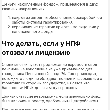
Деньги, накопленные фондом, применяются в двух
главных направлениях:
покрытие затрат на обеспечение бесперебойной
работы системы гарантирования,
перечисление гарантии при отзыве лицензии у
непенсионного фонда.
Что делать, если у НПФ
отозвали лицензию
Очень многих пугает предложение перевести свои
пенсионные накопления из уже привычного для
гражданина Пенсионный фонд РФ. Так происходит,
потому что люди не обладают полной информацией о
гарантиях со стороны государства, и боятся, что
банкротсве НПФ, деньги могут пропасть.
Данная ситуация невозможна, если изначально фонд
был включен в реестр, одобренным Центробанком.
Поэтому самостоятельно ничего делать не нужно, в