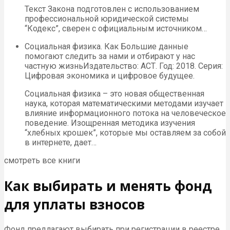
Текст Закона подготовлен с использованием
профессиональной юридической системы
“Кодекс”, сверен с официальным источником…
Социальная физика. Как Большие данные
помогают следить за нами и отбирают у нас
частную жизньИздательство: АСТ. Год: 2018. Серия:
Цифровая экономика и цифровое будущее.
Социальная физика – это новая общественная
наука, которая математическими методами изучает
влияние информационного потока на человеческое
поведение. Изощренная методика изучения
“хлебных крошек”, которые мы оставляем за собой
в интернете, дает…
смотреть все книги
Как выбирать и менять фонд
для уплаты взносов
Фонд предлагают выбирать при регистрации в реестре