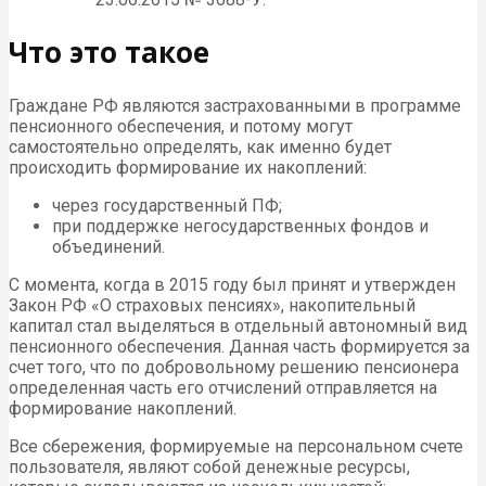
Что это такое
Граждане РФ являются застрахованными в программе
пенсионного обеспечения, и потому могут
самостоятельно определять, как именно будет
происходить формирование их накоплений:
через государственный ПФ;
при поддержке негосударственных фондов и
объединений.
С момента, когда в 2015 году был принят и утвержден
Закон РФ «О страховых пенсиях», накопительный
капитал стал выделяться в отдельный автономный вид
пенсионного обеспечения. Данная часть формируется за
счет того, что по добровольному решению пенсионера
определенная часть его отчислений отправляется на
формирование накоплений.
Все сбережения, формируемые на персональном счете
пользователя, являют собой денежные ресурсы,