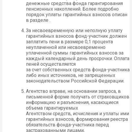
денежные средства фонда гарантирования
пенсионных накоплений. Более подробно
порядок уплаты гарантийных взносов описан
в разделе .
За несвоевременную или неполную уплату
гарантийных взносов фонд-участник должен
заплатить пени в размере 0,1 процента
неуплаченной или несвоевременно
уплаченной суммы гарантийных взносов за
каждый календарный день просрочки. Оплата
пеней осуществляется
за счет собственных средств фонда-участника
либо иных источников, не запрещенных
законодательством Российской Федерации.
Агентство вправе, на основании запроса, в
письменной форме получать от страховщиков
информацию и разъяснения, касающиеся
объема гарантируемых
Агентством средств, исчисления и уплаты ими
гарантийных взносов, формирования реестра
обязательств фонда-участника перед
застрахованными лицами,