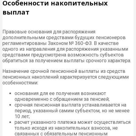
Особенности накопительных
выплат
Правовые основания для распоряжения
дополнительными средствами будущих пенсионеров
регламентированы Законом № 360-ФЗ. В качестве
одного из направления для распоряжения указанными
средствами предусмотрена возможность субъектов
обратиться за получением выплаты срочного характера.
Назначение срочной пенсионной выплаты из средств
пенсионных накоплений характеризуется следующими
особенностями:
основания для ее получения возникают
одновременно с обращением за пенсией;
срочная пенсионная выплата устанавливается на
период, указанный самим субъектом, но не менее
10 лет;
расчет указанного платежа может осуществляться
только исходя из накопительных взносов, не
связанных с обязательным пенсионным