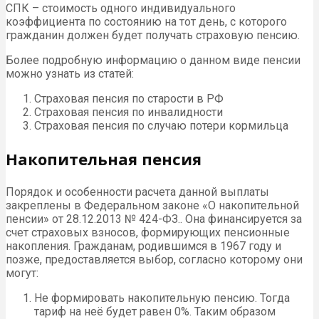
СПК – стоимость одного индивидуального
коэффициента по состоянию на тот день, с которого
гражданин должен будет получать страховую пенсию.
Более подробную информацию о данном виде пенсии
можно узнать из статей:
Страховая пенсия по старости в РФ
Страховая пенсия по инвалидности
Страховая пенсия по случаю потери кормильца
Накопительная пенсия
Порядок и особенности расчета данной выплаты
закреплены в Федеральном законе «О накопительной
пенсии» от 28.12.2013 № 424-ФЗ.. Она финансируется за
счет страховых взносов, формирующих пенсионные
накопления. Гражданам, родившимся в 1967 году и
позже, предоставляется выбор, согласно которому они
могут:
Не формировать накопительную пенсию. Тогда
тариф на неё будет равен 0%. Таким образом