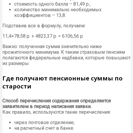
стоимость одного балла – 81,49 р.;
количество минимально необходимых
коэффициентов – 13,8.
Подставив все в формулу, получаем:
11,4×78,58 р. + 4823,37 р. = 6106,56 р.
Важно: полученная сумма значительно ниже
прожиточного минимума. К таким страховым пенсиям
полагаются федеральные надбавки, которые повышают
их размеры
Где получают пенсионные суммы по
старости
Способ перечисления содержания определяется
заявителем в период написания заявки.
Как правило, используются такие перечисления:
через почтовое отделение;
на расчетный счет в банке.