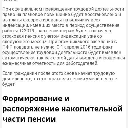
При официальном прекращении трудовой деятельности
право на плановое повышение будет восстановлено и
выплаты скорректированы на величину всех
индексации, имевших место в период осуществления
работы. С 2019 года пенсионерам будет назначена
страховая пенсия с учетом индексации уже со
следующего месяца. При этом никакого заявления в
ПФР подавать не нужно. С 1 апреля 2016 года факт
осуществления трудовой деятельности будет выявлен
автоматически, так как с этой даты введена упрощенная
ежемесячная отчетность для работодателей.
Если гражданин после этого снова начнет трудовую
деятельность, то его страховая пенсия уменьшена не
будет.
Формирование и
распоряжение накопительной
части пенсии