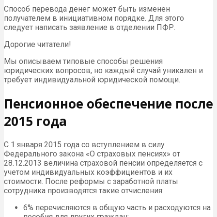
Способ перевода денег может быть изменен
получателем в инициативном порядке. Для этого
следует написать заявление в отделении ПФР.
Дорогие читатели!
Мы описываем типовые способы решения
юридических вопросов, но каждый случай уникален и
требует индивидуальной юридической помощи.
Пенсионное обеспечение после
2015 года
С 1 января 2015 года со вступлением в силу
Федерального закона «О страховых пенсиях» от
28.12.2013 величина страховой пенсии определяется с
учетом индивидуальных коэффициентов и их
стоимости. После реформы с заработной платы
сотрудника производятся такие отчисления:
6% перечисляются в общую часть и расходуются на
пособия для других граждан;