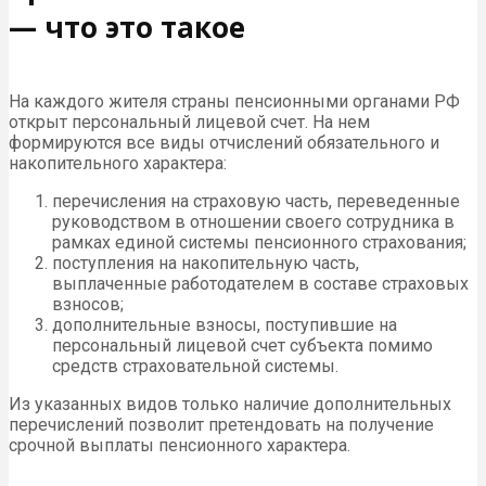
— что это такое
На каждого жителя страны пенсионными органами РФ
открыт персональный лицевой счет. На нем
формируются все виды отчислений обязательного и
накопительного характера:
перечисления на страховую часть, переведенные
руководством в отношении своего сотрудника в
рамках единой системы пенсионного страхования;
поступления на накопительную часть,
выплаченные работодателем в составе страховых
взносов;
дополнительные взносы, поступившие на
персональный лицевой счет субъекта помимо
средств страховательной системы.
Из указанных видов только наличие дополнительных
перечислений позволит претендовать на получение
срочной выплаты пенсионного характера.