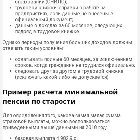
страховании (СНИЛС);
трудовой книжки, справки о работе на
предприятиях, если данные не внесены в
официальный документ;
данные о доходах за 60 месяцев, следующих
подряд в трудовой книжке.
Однако периоды получения больших доходов должны
отвечать таким условиям:
охватывать полные 60 месяцев, за исключением
сроков, когда гражданин не трудился официально;
следовать друг за другом в трудовой книжке
(исключать какой-либо не допускается).
Пример расчета минимальной
пенсии по старости
Для определения того, какова самая малая сумма
страховой выплаты, можно воспользоваться
приведенными выше данными на 2018 год:
базовая выплата 4 982,9 р.;