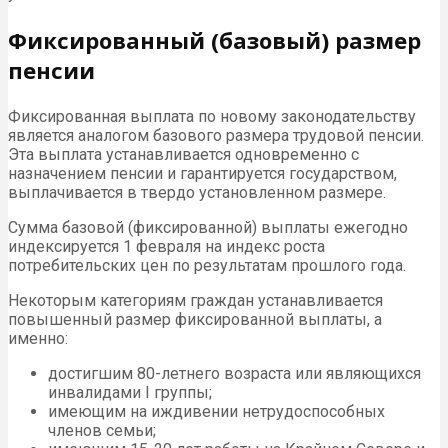
Фиксированный (базовый) размер
пенсии
Фиксированная выплата по новому законодательству
является аналогом базового размера трудовой пенсии.
Эта выплата устанавливается одновременно с
назначением пенсии и гарантируется государством,
выплачивается в твердо установленном размере.
Сумма базовой (фиксированной) выплаты ежегодно
индексируется 1 февраля на индекс роста
потребительских цен по результатам прошлого года.
Некоторым категориям граждан устанавливается
повышенный размер фиксированной выплаты, а
именно:
достигшим 80-летнего возраста или являющихся
инвалидами I группы;
имеющим на иждивении нетрудоспособных
членов семьи;