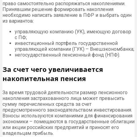
право самостоятельно распоряжаться накоплениями.
Принявшим решение формировать накопления
необходимо написать заявление в ПФР и выбрать один
из вариантов:
управляющую компанию (УК), имеющую договор
с ПФ;
инвестиционный портфель государственной
управляющей компании (ГУК) – Внешэкономбанка;
негосударственный пенсионный фонд (НПФ).
За счет чего увеличивается
накопительная пенсия
За время трудовой деятельности размер пенсионного
накопления застрахованного лица может превысить
сумму перечисленных средств за счет
предусмотренного законодательством инвестирования.
Взносы используются компаниями для финансирования
экономики – помещаются в государственные облигации
или акции российских предприятий и приносят его
владельцам прибыль.