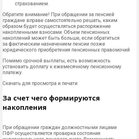
страхованием.
Обратите внимание! При обращении за пенсией
граждане вправе самостоятельно решать, каким
образом будет осуществляться распоряжение
накопленными взносами. Объем пенсионных
накоплений может быть больше, если обратиться
за фактическим назначением пенсии позже
юридического приобретения пенсионных правомочий
Помимо срочной выплаты, есть возможность
установить доплату к ежемесячному пенсионному
платежу.
Скачать для просмотра и печати:
За счет чего формируются
накопления
При обращении граждан должностными лицами
ПФР
осуществляется проверка состояния