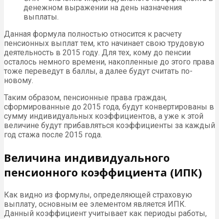
денежном выражении на день назначения
выплаты.
Данная формула полностью относится к расчету
пенсионных выплат тем, кто начинает свою трудовую
деятельность в 2015 году. Для тех, кому до пенсии
осталось немного времени, накопленные до этого права
тоже переведут в баллы, а далее будут считать по-
новому.
Таким образом, пенсионные права граждан,
сформированные до 2015 года, будут конвертированы в
сумму индивидуальных коэффициентов, а уже к этой
величине будут прибавляться коэффициенты за каждый
год стажа после 2015 года.
Величина индивидуального
пенсионного коэффициента (ИПК)
Как видно из формулы, определяющей страховую
выплату, основным ее элементом является ИПК.
Данный коэффициент учитывает как периоды работы,