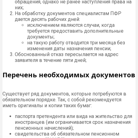
обращения, однако не ранее наступления права на
них;
На обработку документов специалистам ПФР
дается десять рабочих дней:
исключением являются случаи, когда
требуется предоставить дополнительные
документы;
на такую работу отводится три месяца без
изменения даты назначения пенсии;
Обоснованный отказ пересылается на адрес
заявителя в течение пяти дней;
Перечень необходимых документов
Существует ряд документов, которые потребуются в
обязательном порядке. Так, с собой рекомендуется
иметь оригиналы и копии таких бумаг:
паспорта претендента или вида на жительство для
иностранцев (им ограничивается срок назначения
пенсионных начислений);
свидетельства об обязательном пенсионном