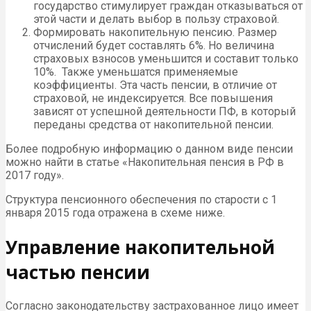
государство стимулирует граждан отказываться от
этой части и делать выбор в пользу страховой.
Формировать накопительную пенсию. Размер
отчислений будет составлять 6%. Но величина
страховых взносов уменьшится и составит только
10%. Также уменьшатся применяемые
коэффициенты. Эта часть пенсии, в отличие от
страховой, не индексируется. Все повышения
зависят от успешной деятельности ПФ, в который
переданы средства от накопительной пенсии.
Более подробную информацию о данном виде пенсии
можно найти в статье «Накопительная пенсия в РФ в
2017 году».
Структура пенсионного обеспечения по старости с 1
января 2015 года отражена в схеме ниже.
Управление накопительной
частью пенсии
Согласно законодательству застрахованное лицо имеет