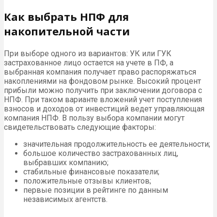
Как выбрать НПФ для
накопительной части
При выборе одного из вариантов: УК или ГУК
застрахованное лицо остается на учете в ПФ, а
выбранная компания получает право распоряжаться
накоплениями на фондовом рынке. Высокий процент
прибыли можно получить при заключении договора с
НПФ. При таком варианте вложений учет поступления
взносов и доходов от инвестиций ведет управляющая
компания НПФ. В пользу выбора компании могут
свидетельствовать следующие факторы:
значительная продолжительность ее деятельности;
большое количество застрахованных лиц,
выбравших компанию;
стабильные финансовые показатели;
положительные отзывы клиентов;
первые позиции в рейтинге по данным
независимых агентств.