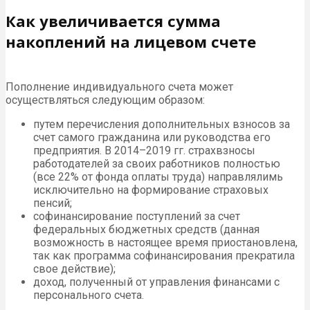
Как увеличивается сумма
накоплений на лицевом счете
Пополнение индивидуального счета может
осуществляться следующим образом:
путем перечисления дополнительных взносов за
счет самого гражданина или руководства его
предприятия. В 2014–2019 гг. страхвзносы
работодателей за своих работников полностью
(все 22% от фонда оплаты труда) направлялимь
исключительно на формирование страховых
пенсий;
софинансирование поступлений за счет
федеральных бюджетных средств (данная
возможность в настоящее время приостановлена,
так как программа софинансирования прекратила
свое действие);
доход, полученный от управления финансами с
персонального счета.