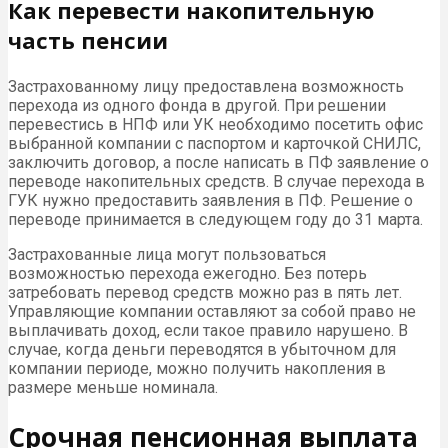
Как перевести накопительную
часть пенсии
Застрахованному лицу предоставлена возможность
перехода из одного фонда в другой. При решении
перевестись в НПФ или УК необходимо посетить офис
выбранной компании с паспортом и карточкой СНИЛС,
заключить договор, а после написать в ПФ заявление о
переводе накопительных средств. В случае перехода в
ГУК нужно предоставить заявления в ПФ. Решение о
переводе принимается в следующем году до 31 марта.
Застрахованные лица могут пользоваться
возможностью перехода ежегодно. Без потерь
затребовать перевод средств можно раз в пять лет.
Управляющие компании оставляют за собой право не
выплачивать доход, если такое правило нарушено. В
случае, когда деньги переводятся в убыточном для
компании периоде, можно получить накопления в
размере меньше номинала.
Срочная пенсионная выплата