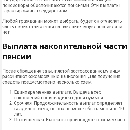
пенсионеры обеспечиваются пенсиями. Эти выплаты
гарантированы государством.
Любой гражданин может выбрать, будет он отчислять
часть своих отчислений на накопительную пенсию или
нет.
Выплата накопительной части
пенсии
После обращения за выплатой застрахованному лицу
рассчитают ежемесячные начисления. Для получения
средств предусмотрено несколько схем:
Единовременная выплата. Выдача всех
накоплений производится одной суммой.
Срочная. Продолжительность выплат определяет
владелец счета, но она не может быть меньше 10
лет.
Пожизненная. Выплаты производятся ежемесячно.