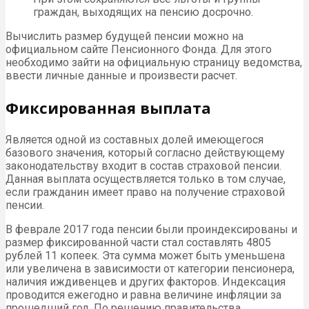
граждан, выходящих на пенсию досрочно.
Вычислить размер будущей пенсии можно на
официальном сайте Пенсионного Фонда. Для этого
необходимо зайти на официальную страницу ведомства,
ввести личные данные и произвести расчет.
Фиксированная выплата
Является одной из составных долей имеющегося
базового значения, который согласно действующему
законодательству входит в состав страховой пенсии.
Данная выплата осуществляется только в том случае,
если гражданин имеет право на получение страховой
пенсии.
В феврале 2017 года пенсии были проиндексированы и
размер фиксированной части стал составлять 4805
рублей 11 копеек. Эта сумма может быть уменьшена
или увеличена в зависимости от категории пенсионера,
наличия иждивенцев и других факторов. Индексация
проводится ежегодно и равна величине инфляции за
прошедший год. По решению правительства