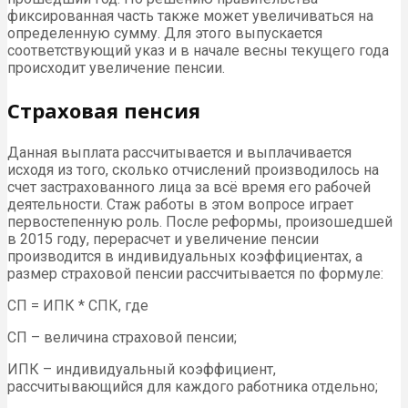
фиксированная часть также может увеличиваться на
определенную сумму. Для этого выпускается
соответствующий указ и в начале весны текущего года
происходит увеличение пенсии.
Страховая пенсия
Данная выплата рассчитывается и выплачивается
исходя из того, сколько отчислений производилось на
счет застрахованного лица за всё время его рабочей
деятельности. Стаж работы в этом вопросе играет
первостепенную роль. После реформы, произошедшей
в 2015 году, перерасчет и увеличение пенсии
производится в индивидуальных коэффициентах, а
размер страховой пенсии рассчитывается по формуле:
СП = ИПК * СПК, где
СП – величина страховой пенсии;
ИПК – индивидуальный коэффициент,
рассчитывающийся для каждого работника отдельно;