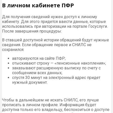
В личном кабинете ПФР
Для получения сведений нужен доступ к личному
кабинету. Для этого придется ввести данные, которые
использовались при авторизации на портале Госуслуги.
После завершения процедуры:
В ставшей доступной истории обращений будут нужные
сведения. Если обращение первое и СНИЛС не
сохранился:
авторизуются на сайте ПФР;
отыскивают строку — «пенсионные накопления»;
заказывают расширенную выписку по счету с
сообщением всех данных;
спустя 30 минут на электронный адрес придет
нужный документ.
Чтобы в дальнейшем не искать СНИЛС, его лучше
прописать в личном профиле. Информация будет
доступна только его владельцу, беспокоиться о доступе