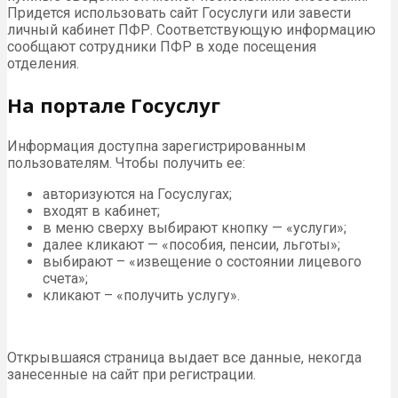
Придется использовать сайт Госуслуги или завести
личный кабинет ПФР. Соответствующую информацию
сообщают сотрудники ПФР в ходе посещения
отделения.
На портале Госуслуг
Информация доступна зарегистрированным
пользователям. Чтобы получить ее:
авторизуются на Госуслугах;
входят в кабинет;
в меню сверху выбирают кнопку — «услуги»;
далее кликают — «пособия, пенсии, льготы»;
выбирают – «извещение о состоянии лицевого
счета»;
кликают – «получить услугу».
Открывшаяся страница выдает все данные, некогда
занесенные на сайт при регистрации.