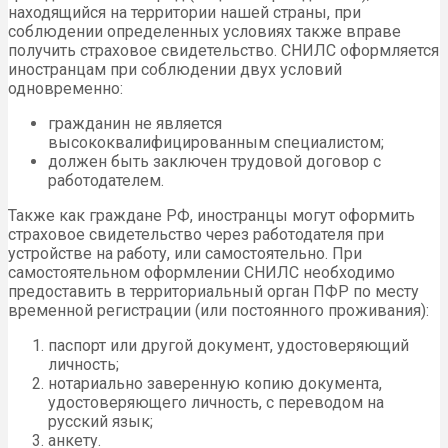
находящийся на территории нашей страны, при
соблюдении определенных условиях также вправе
получить страховое свидетельство. СНИЛС оформляется
иностранцам при соблюдении двух условий
одновременно:
гражданин не является
высококвалифицированным специалистом;
должен быть заключен трудовой договор с
работодателем.
Также как граждане РФ, иностранцы могут оформить
страховое свидетельство через работодателя при
устройстве на работу, или самостоятельно. При
самостоятельном оформлении СНИЛС необходимо
предоставить в территориальный орган ПФР по месту
временной регистрации (или постоянного проживания):
паспорт или другой документ, удостоверяющий
личность;
нотариально заверенную копию документа,
удостоверяющего личность, с переводом на
русский язык;
анкету.