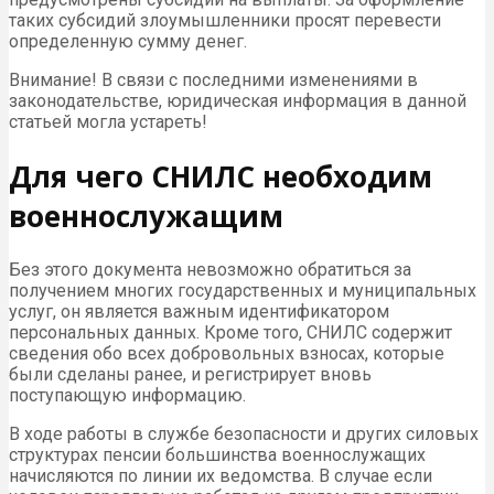
таких субсидий злоумышленники просят перевести
определенную сумму денег.
Внимание! В связи с последними изменениями в
законодательстве, юридическая информация в данной
статьей могла устареть!
Для чего СНИЛС необходим
военнослужащим
Без этого документа невозможно обратиться за
получением многих государственных и муниципальных
услуг, он является важным идентификатором
персональных данных. Кроме того, СНИЛС содержит
сведения обо всех добровольных взносах, которые
были сделаны ранее, и регистрирует вновь
поступающую информацию.
В ходе работы в службе безопасности и других силовых
структурах пенсии большинства военнослужащих
начисляются по линии их ведомства. В случае если