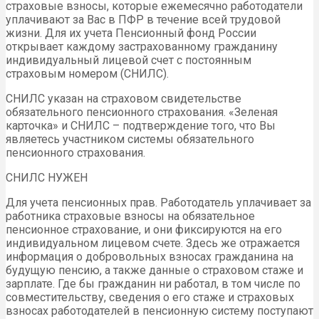
страховые взносы, которые ежемесячно работодатели
уплачивают за Вас в ПФР в течение всей трудовой
жизни. Для их учета Пенсионный фонд России
открывает каждому застрахованному гражданину
индивидуальный лицевой счет с постоянным
страховым номером (СНИЛС).
СНИЛС указан на страховом свидетельстве
обязательного пенсионного страхования. «Зеленая
карточка» и СНИЛС – подтверждение того, что Вы
являетесь участником системы обязательного
пенсионного страхования.
СНИЛС НУЖЕН
Для учета пенсионных прав. Работодатель уплачивает за
работника страховые взносы на обязательное
пенсионное страхование, и они фиксируются на его
индивидуальном лицевом счете. Здесь же отражается
информация о добровольных взносах гражданина на
будущую пенсию, а также данные о страховом стаже и
зарплате. Где бы гражданин ни работал, в том числе по
совместительству, сведения о его стаже и страховых
взносах работодателей в пенсионную систему поступают