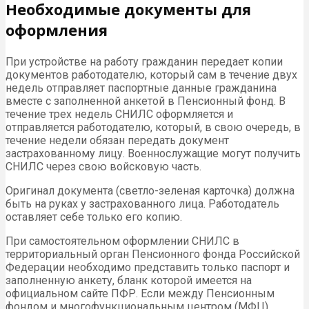
Необходимые документы для
оформления
При устройстве на работу гражданин передает копии
документов работодателю, который сам в течение двух
недель отправляет паспортные данные гражданина
вместе с заполненной анкетой в Пенсионный фонд. В
течение трех недель СНИЛС оформляется и
отправляется работодателю, который, в свою очередь, в
течение недели обязан передать документ
застрахованному лицу. Военнослужащие могут получить
СНИЛС через свою войсковую часть.
Оригинал документа (светло-зеленая карточка) должна
быть на руках у застрахованного лица. Работодатель
оставляет себе только его копию.
При самостоятельном оформлении СНИЛС в
территориальный орган Пенсионного фонда Российской
Федерации необходимо представить только паспорт и
заполненную анкету, бланк которой имеется на
официальном сайте ПФР. Если между Пенсионным
фондом и многофункциональным центром (МФЦ)