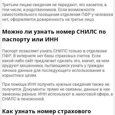
Третьим лицам сведения не передают, это касается, в
том числе, и родственников. Если возможности
самостоятельного посещения отделения ПФР у человека
нет, оформляется доверенность на третье лицо.
Можно ли узнать номер СНИЛС по
паспорту или ИНН
Паспорт позволяет узнать СНИЛС только в отделении
ПФР. В интернете нет базы страховых счетов. Если
какой-либо сайт предлагает сделать это, значит, на нем
орудуют мошенники, пытающиеся узнать у граждан
личные данные для последующего использования в
корыстных целях.
При помощи ИНН получить нужные сведения также не
получится. Документы прямо не связаны, данные в них
занесены разные. ИНН используют в налоговой сфере, а
СНИЛС в пенсионной.
Как узнать номер страхового