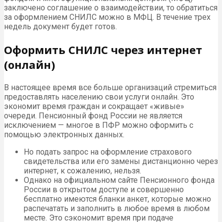
заключено соглашение о взаимодействии, то обратиться
за оформлением СНИЛС можно в МФЦ. В течение трех
недель документ будет готов.
Оформить СНИЛС через интернет
(онлайн)
В настоящее время все больше организаций стремиться
предоставлять населению свои услуги онлайн. Это
экономит время граждан и сокращает «живые»
очереди. Пенсионный фонд России не является
исключением — многое в ПФР можно оформить с
помощью электронных данных.
Но подать запрос на оформление страхового
свидетельства или его замены дистанционно через
интернет, к сожалению, нельзя.
Однако на официальном сайте Пенсионного фонда
России в открытом доступе и совершенно
бесплатно имеются бланки анкет, которые можно
распечатать и заполнить в любое время в любом
месте. Это сэкономит время при подаче