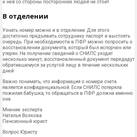
к ней со стороны посторонних людей не стоит.
В отделении
Узнать номер можно и в отделении. Для этого
достаточно предъявить сотруднику паспорт и выстоять
очередь. При необходимости в ПФР можно попросить о
восстановлении документа, который был испорчен или
утерян. На получение сведений о СНИЛС уходит
несколько минут, восстановленный документ передадут
обратившемуся за услугой лицу в течение нескольких
дней
Важно понимать, что информация о номере счета
является конфиденциальной. Если СНИЛС потеряла
пожилая бабушка, то обращаться в ПФР должна именно
она
Мнение эксперта
Наталья Волкова
Пенсионный юрист
Вопрос Юристу