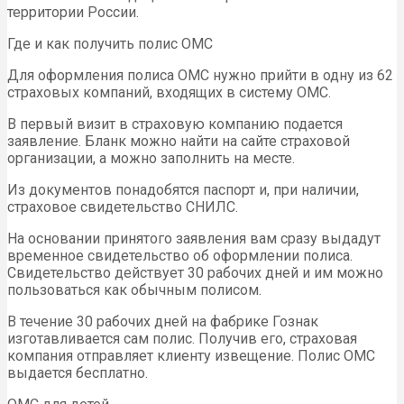
территории России.
Где и как получить полис ОМС
Для оформления полиса ОМС нужно прийти в одну из 62
страховых компаний, входящих в систему ОМС.
В первый визит в страховую компанию подается
заявление. Бланк можно найти на сайте страховой
организации, а можно заполнить на месте.
Из документов понадобятся паспорт и, при наличии,
страховое свидетельство СНИЛС.
На основании принятого заявления вам сразу выдадут
временное свидетельство об оформлении полиса.
Свидетельство действует 30 рабочих дней и им можно
пользоваться как обычным полисом.
В течение 30 рабочих дней на фабрике Гознак
изготавливается сам полис. Получив его, страховая
компания отправляет клиенту извещение. Полис ОМС
выдается бесплатно.