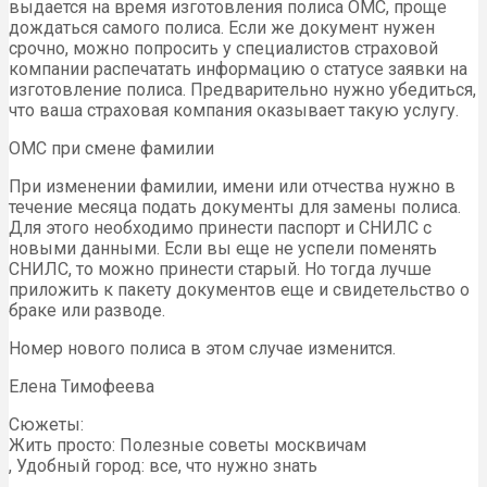
выдается на время изготовления полиса ОМС, проще
дождаться самого полиса. Если же документ нужен
срочно, можно попросить у специалистов страховой
компании распечатать информацию о статусе заявки на
изготовление полиса. Предварительно нужно убедиться,
что ваша страховая компания оказывает такую услугу.
ОМС при смене фамилии
При изменении фамилии, имени или отчества нужно в
течение месяца подать документы для замены полиса.
Для этого необходимо принести паспорт и СНИЛС с
новыми данными. Если вы еще не успели поменять
СНИЛС, то можно принести старый. Но тогда лучше
приложить к пакету документов еще и свидетельство о
браке или разводе.
Номер нового полиса в этом случае изменится.
Елена Тимофеева
Сюжеты:
Жить просто: Полезные советы москвичам
, Удобный город: все, что нужно знать