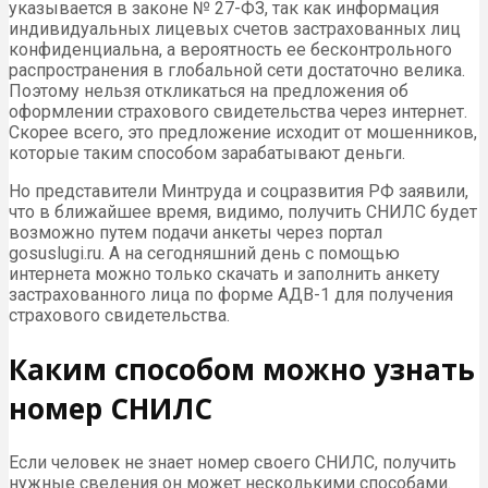
указывается в законе № 27-ФЗ, так как информация
индивидуальных лицевых счетов застрахованных лиц
конфиденциальна, а вероятность ее бесконтрольного
распространения в глобальной сети достаточно велика.
Поэтому нельзя откликаться на предложения об
оформлении страхового свидетельства через интернет.
Скорее всего, это предложение исходит от мошенников,
которые таким способом зарабатывают деньги.
Но представители Минтруда и соцразвития РФ заявили,
что в ближайшее время, видимо, получить СНИЛС будет
возможно путем подачи анкеты через портал
gosuslugi.ru. А на сегодняшний день с помощью
интернета можно только скачать и заполнить анкету
застрахованного лица по форме АДВ-1 для получения
страхового свидетельства.
Каким способом можно узнать
номер СНИЛС
Если человек не знает номер своего СНИЛС, получить
нужные сведения он может несколькими способами.