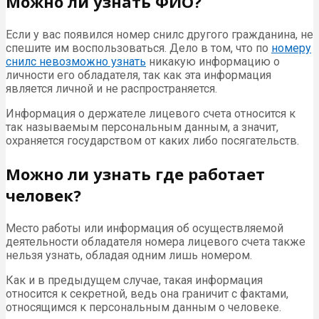
Можно ли узнать ФИО?
Если у вас появился номер снилс другого гражданина, не
спешите им воспользоваться. Дело в том, что по
номеру
снилс невозможно узнать
никакую информацию о
личности его обладателя, так как эта информация
является личной и не распространяется.
Информация о держателе лицевого счета относится к
так называемым персональным данным, а значит,
охраняется государством от каких либо посягательств.
Можно ли узнать где работает
человек?
Место работы или информация об осуществляемой
деятельности обладателя номера лицевого счета также
нельзя узнать, обладая одним лишь номером.
Как и в предыдущем случае, такая информация
относится к секретной, ведь она граничит с фактами,
относящимся к персональным данным о человеке.