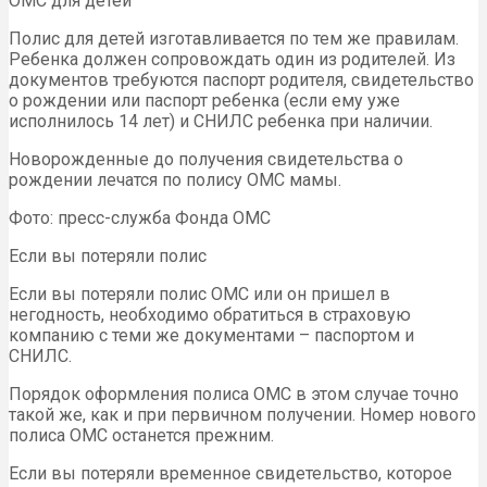
ОМС для детей
Полис для детей изготавливается по тем же правилам.
Ребенка должен сопровождать один из родителей. Из
документов требуются паспорт родителя, свидетельство
о рождении или паспорт ребенка (если ему уже
исполнилось 14 лет) и СНИЛС ребенка при наличии.
Новорожденные до получения свидетельства о
рождении лечатся по полису ОМС мамы.
Фото: пресс-служба Фонда ОМС
Если вы потеряли полис
Если вы потеряли полис ОМС или он пришел в
негодность, необходимо обратиться в страховую
компанию с теми же документами – паспортом и
СНИЛС.
Порядок оформления полиса ОМС в этом случае точно
такой же, как и при первичном получении. Номер нового
полиса ОМС останется прежним.
Если вы потеряли временное свидетельство, которое