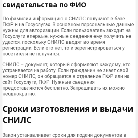
свидетельства по ФИО
По фамилии информацию о СНИЛС получают в базе
ПФР и на Госуслугах. В основном персональные данные
нужны для авторизации. Если пользователь заходит на
Госуслуги впервые, нужные сведения ему получить не
удастся, поскольку СНИЛС вводят во время
регистрации. Если его нет, то и зарегистрироваться у
посетителя не получится.
СНИЛС – документ, который оформляют каждому, кто
устраивается на работу. Если гражданин не знает свой
номер СНИЛС, он обращается в отделение ПФР или на
сайт Госуслуги, ПФР. Нужные сведения
предоставляются бесплатно. Запрашивать их можно
неоднократно.
Сроки изготовления и выдачи
СНИЛС
Закон устанавливает сроки для подачи документов в