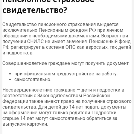
свидетельство?
Свидетельство пенсионного страхования выдается
исключительно Пенсионным фондом РФ при личном
обращении с необходимыми документами. Возраст при
получении СНИЛС не имеет значения. Пенсионный фонд
РФ регистрирует в системе ОПС как взрослых, так детей
и подростков.
Совершеннолетние граждане могут получить документ:
при официальном трудоустройстве на работу;
самостоятельно.
Несовершеннолетние граждане — дети и подростки в
соответствии с Законодательством Российской
Федерации также имеют право на получение страхового
свидетельства. Для детей до 14 лет подать документы
на оформление могут только родители. Подростки
старше 14 лет могут самостоятельно обратиться за
выпуском карточки.