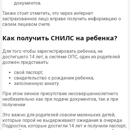
документов.
Также стоит отметить, что через интернет
застрахованное лицо вправе получить информацию о
своем лицевом счете.
Как получить СНИЛС на ребенка?
Для того чтобы зарегистрировать ребенка, не
достигшего 14 лет, в системе ОПС, один из родителей
должен представить:
свой паспорт;
свидетельство о рождении ребенка;
заполненную анкету.
При этом личное присутствие несовершеннолетнего
необязательно как при подаче документов, так и при
получении
Это важно для родителей совсем маленьких детей,
которые порой не выдерживают ожидания в очереди..
Подростки, которые достигли 14 лет и получили паспорт,