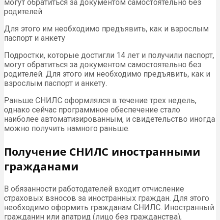
могут обратиться за документом самостоятельно без
родителей
Для этого им необходимо предъявить, как и взрослым
паспорт и анкету
Подростки, которые достигли 14 лет и получили паспорт,
могут обратиться за документом самостоятельно без
родителей. Для этого им необходимо предъявить, как и
взрослым паспорт и анкету.
Раньше СНИЛС оформлялся в течение трех недель,
однако сейчас программное обеспечение стало
наиболее автоматизированным, и свидетельство иногда
можно получить намного раньше.
Получение СНИЛС иностранными
гражданами
В обязанности работодателей входит отчисление
страховых взносов за иностранных граждан. Для этого
необходимо оформить гражданам СНИЛС. Иностранный
гражданин или апатрид (лицо без гражданства),