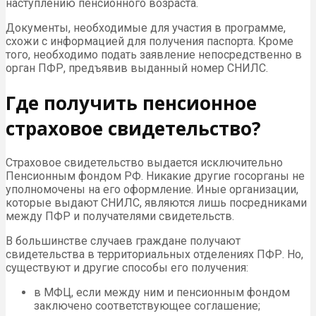
наступлению пенсионного возраста.
Документы, необходимые для участия в программе,
схожи с информацией для получения паспорта. Кроме
того, необходимо подать заявление непосредственно в
орган ПФР, предъявив выданный номер СНИЛС.
Где получить пенсионное
страховое свидетельство?
Страховое свидетельство выдается исключительно
Пенсионным фондом РФ. Никакие другие госорганы не
уполномочены на его оформление. Иные организации,
которые выдают СНИЛС, являются лишь посредниками
между ПФР и получателями свидетельств.
В большинстве случаев граждане получают
свидетельства в территориальных отделениях ПФР. Но,
существуют и другие способы его получения:
в МФЦ, если между ним и пенсионным фондом
заключено соответствующее соглашение;