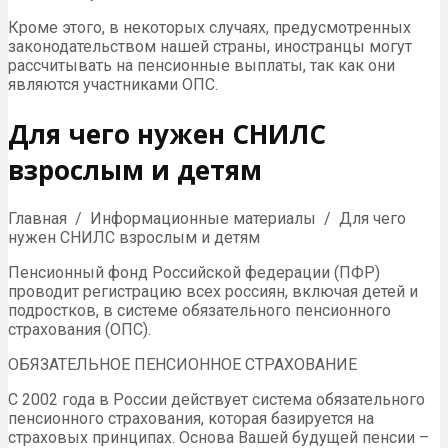
Кроме этого, в некоторых случаях, предусмотренных
законодательством нашей страны, иностранцы могут
рассчитывать на пенсионные выплаты, так как они
являются участниками ОПС.
Для чего нужен СНИЛС
взрослым и детям
Главная / Информационные материалы / Для чего
нужен СНИЛС взрослым и детям
Пенсионный фонд Российской федерации (ПФР)
проводит регистрацию всех россиян, включая детей и
подростков, в системе обязательного пенсионного
страхования (ОПС).
ОБЯЗАТЕЛЬНОЕ ПЕНСИОННОЕ СТРАХОВАНИЕ
С 2002 года в России действует система обязательного
пенсионного страхования, которая базируется на
страховых принципах. Основа Вашей будущей пенсии –