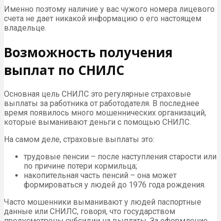
Именно поэтому наличие у вас чужого номера лицевого
счета не дает никакой информацию о его настоящем
владельце.
Возможность получения
выплат по СНИЛС
Основная цель СНИЛС это регулярные страховые
выплаты за работника от работодателя. В последнее
время появилось много мошеннических организаций,
которые выманивают деньги с помощью СНИЛС.
На самом деле, страховые выплаты это:
трудовые пенсии – после наступления старости или
по причине потери кормильца;
накопительная часть пенсий – она может
формироваться у людей до 1976 года рождения.
Часто мошенники выманивают у людей паспортные
данные или СНИЛС, говоря, что государством
предусмотрены субсидии на выплаты. За оформление