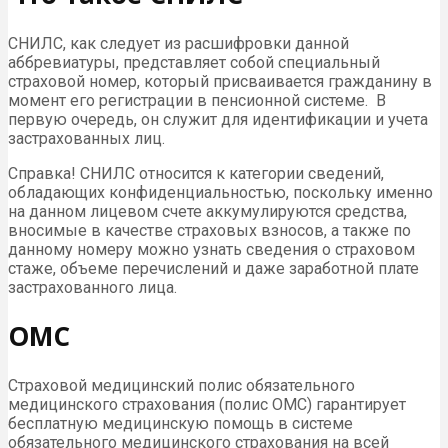
СНИЛС, как следует из расшифровки данной
аббревиатуры, представляет собой специальный
страховой номер, который присваивается гражданину в
момент его регистрации в пенсионной системе. В
первую очередь, он служит для идентификации и учета
застрахованных лиц.
Справка! СНИЛС относится к категории сведений,
обладающих конфиденциальностью, поскольку именно
на данном лицевом счете аккумулируются средства,
вносимые в качестве страховых взносов, а также по
данному номеру можно узнать сведения о страховом
стаже, объеме перечислений и даже заработной плате
застрахованного лица.
ОМС
Страховой медицинский полис обязательного
медицинского страхования (полис ОМС) гарантирует
бесплатную медицинскую помощь в системе
обязательного медицинского страхования на всей