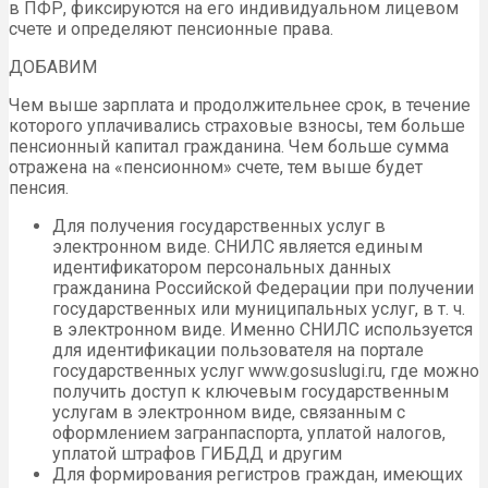
в ПФР, фиксируются на его индивидуальном лицевом
счете и определяют пенсионные права.
ДОБАВИМ
Чем выше зарплата и продолжительнее срок, в течение
которого уплачивались страховые взносы, тем больше
пенсионный капитал гражданина. Чем больше сумма
отражена на «пенсионном» счете, тем выше будет
пенсия.
Для получения государственных услуг в
электронном виде. СНИЛС является единым
идентификатором персональных данных
гражданина Российской Федерации при получении
государственных или муниципальных услуг, в т. ч.
в электронном виде. Именно СНИЛС используется
для идентификации пользователя на портале
государственных услуг www.gоsuslugi.ru, где можно
получить доступ к ключевым государственным
услугам в электронном виде, связанным с
оформлением загранпаспорта, уплатой налогов,
уплатой штрафов ГИБДД и другим
Для формирования регистров граждан, имеющих