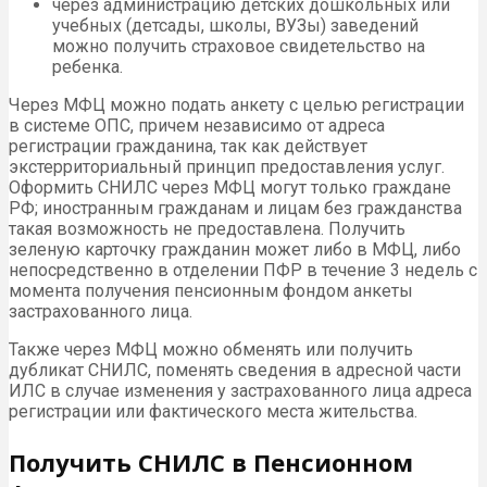
через администрацию детских дошкольных или
учебных (детсады, школы, ВУЗы) заведений
можно получить страховое свидетельство на
ребенка.
Через МФЦ можно подать анкету с целью регистрации
в системе ОПС, причем независимо от адреса
регистрации гражданина, так как действует
экстерриториальный принцип предоставления услуг.
Оформить СНИЛС через МФЦ могут только граждане
РФ; иностранным гражданам и лицам без гражданства
такая возможность не предоставлена. Получить
зеленую карточку гражданин может либо в МФЦ, либо
непосредственно в отделении ПФР в течение 3 недель с
момента получения пенсионным фондом анкеты
застрахованного лица.
Также через МФЦ можно обменять или получить
дубликат СНИЛС, поменять сведения в адресной части
ИЛС в случае изменения у застрахованного лица адреса
регистрации или фактического места жительства.
Получить СНИЛС в Пенсионном