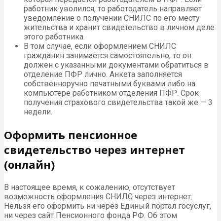
работник уволился, то работодатель направляет
уведомление о получении СНИЛС по его месту
жительства и хранит свидетельство в личном деле
этого работника.
В том случае, если оформлением СНИЛС
гражданин занимается самостоятельно, то он
должен с указанными документами обратиться в
отделение ПФР лично. Анкета заполняется
собственноручно печатными буквами либо на
компьютере работником отделения ПФР. Срок
получения страхового свидетельства такой же — 3
недели.
Оформить пенсионное
свидетельство через интернет
(онлайн)
В настоящее время, к сожалению, отсутствует
возможность оформления СНИЛС через интернет.
Нельзя его оформить ни через Единый портал госуслуг,
ни через сайт Пенсионного фонда РФ. Об этом