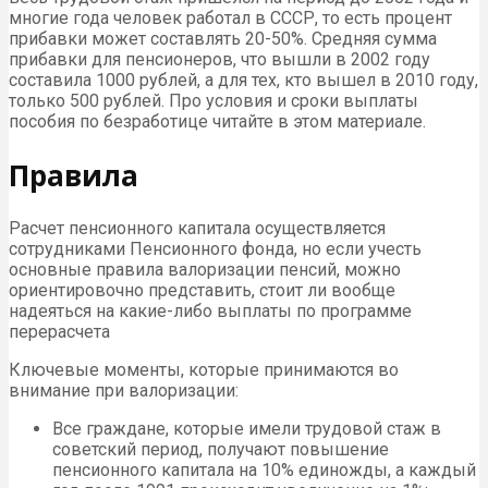
многие года человек работал в СССР, то есть процент
прибавки может составлять 20-50%. Средняя сумма
прибавки для пенсионеров, что вышли в 2002 году
составила 1000 рублей, а для тех, кто вышел в 2010 году,
только 500 рублей. Про условия и сроки выплаты
пособия по безработице читайте в этом материале.
Правила
Расчет пенсионного капитала осуществляется
сотрудниками Пенсионного фонда, но если учесть
основные правила валоризации пенсий, можно
ориентировочно представить, стоит ли вообще
надеяться на какие-либо выплаты по программе
перерасчета
Ключевые моменты, которые принимаются во
внимание при валоризации:
Все граждане, которые имели трудовой стаж в
советский период, получают повышение
пенсионного капитала на 10% единожды, а каждый