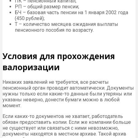
ПК – пенсионный капитал;
РП – общий размер пенсии;
БЧ – базовая часть пенсии на 1 января 2002 года
(450 рублей);
Т – количество месяцев ожидания выплаты
пенсионного пособия по возрасту.
Условия для прохождения
валоризации
Никаких заявлений не требуется, все расчеты
пенсионный орган проводит автоматически. Документы
нужны только если какие-то данные были утеряны или
указаны неверно, донести бумаги можно в любой
момент.
Если каких-то документов не хватает, работодатель
обязан предоставить копии. Если же компании больше
не существует или связаться с ними невозможно,
документы находятся в местном архиве. Такой архив