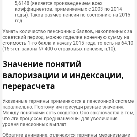
5,6148 (является произведением всех
коэффициентов, применяемых с 2003 по 2014
годы). Таков размер пенсии по состоянию на 2015
год.
Узнать количество пенсионных баллов, накопленных за
советский период, можно поделив конечную сумму на
стоимость 1-го балла к началу 2015 года, то есть на 64,10
(15-я ст. закона № 400 о страховых пенсиях, п.10).
Значение понятий
валоризации и индексации,
перерасчета
Указанные термины применяются в пенсионной системе
параллельно. Поэтому им присущи разные значения.
Между понятиями есть сходство. Оно заключается в том,
что эти процессы предназначены для увеличения
уровня пенсионных выплат.
Обратите внимание: отличаются термины механизмами