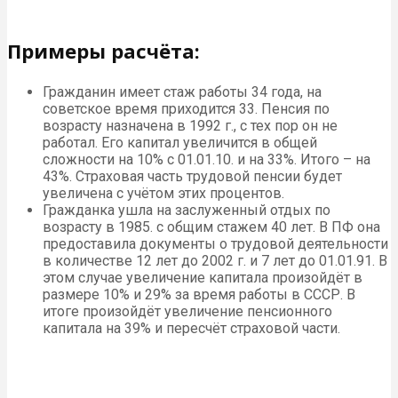
Примеры расчёта:
Гражданин имеет стаж работы 34 года, на
советское время приходится 33. Пенсия по
возрасту назначена в 1992 г., с тех пор он не
работал. Его капитал увеличится в общей
сложности на 10% с 01.01.10. и на 33%. Итого – на
43%. Страховая часть трудовой пенсии будет
увеличена с учётом этих процентов.
Гражданка ушла на заслуженный отдых по
возрасту в 1985. с общим стажем 40 лет. В ПФ она
предоставила документы о трудовой деятельности
в количестве 12 лет до 2002 г. и 7 лет до 01.01.91. В
этом случае увеличение капитала произойдёт в
размере 10% и 29% за время работы в СССР. В
итоге произойдёт увеличение пенсионного
капитала на 39% и пересчёт страховой части.