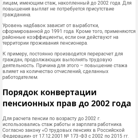
лицам, имеющим стаж, накопленный до 2002 года. Для
повышения выплат не потребуется присутствие
гражданина.
Уровень надбавок зависит от выработки,
сформированной до 1991 года. Кроме того, применяются
районные коэффициенты, если они действуют на
территории проживания пенсионера.
К примеру, постоянно производится перерасчет для
граждан, продолжающих выполнять трудовую
деятельность. Причина для этого – повышение стажа
влияет на количество отчислений, сделанных
работодателем.
Порядок конвертации
пенсионных прав до 2002 года
Для расчета пенсии по возрасту до 2002 г.
использовались стаж работы и зарплата работника.
Согласно закону «О трудовых пенсиях в Российской
Федерации» от 17.12.2001 № 173-ФЗ с 2002 по 2015 гг.