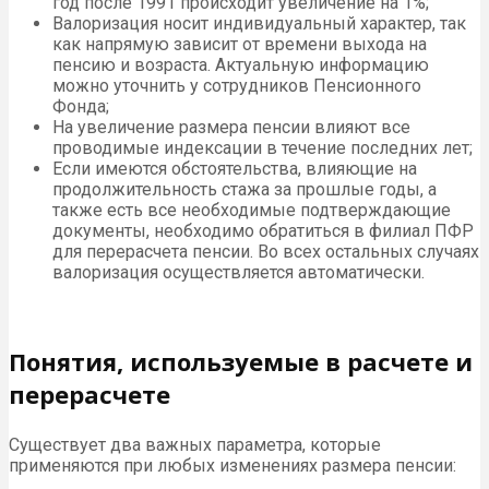
год после 1991 происходит увеличение на 1%;
Валоризация носит индивидуальный характер, так
как напрямую зависит от времени выхода на
пенсию и возраста. Актуальную информацию
можно уточнить у сотрудников Пенсионного
Фонда;
На увеличение размера пенсии влияют все
проводимые индексации в течение последних лет;
Если имеются обстоятельства, влияющие на
продолжительность стажа за прошлые годы, а
также есть все необходимые подтверждающие
документы, необходимо обратиться в филиал ПФР
для перерасчета пенсии. Во всех остальных случаях
валоризация осуществляется автоматически.
Понятия, используемые в расчете и
перерасчете
Существует два важных параметра, которые
применяются при любых изменениях размера пенсии: