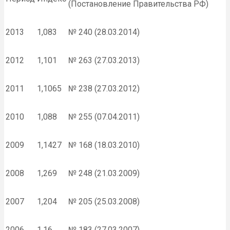
(Постановление Правительства РФ)
2013
1,083
№ 240 (28.03.2014)
2012
1,101
№ 263 (27.03.2013)
2011
1,1065
№ 238 (27.03.2012)
2010
1,088
№ 255 (07.04.2011)
2009
1,1427
№ 168 (18.03.2010)
2008
1,269
№ 248 (21.03.2009)
2007
1,204
№ 205 (25.03.2008)
2006
1,16
№ 183 (27.03.2007)