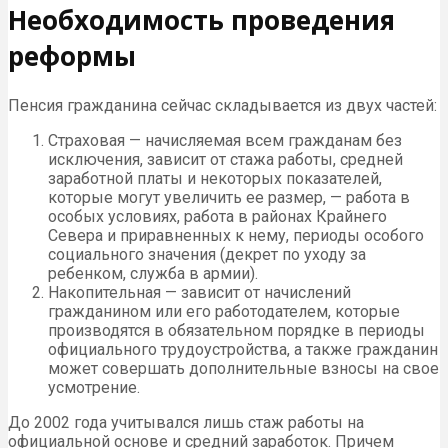
Необходимость проведения
реформы
Пенсия гражданина сейчас складывается из двух частей:
Страховая — начисляемая всем гражданам без
исключения, зависит от стажа работы, средней
заработной платы и некоторых показателей,
которые могут увеличить ее размер, — работа в
особых условиях, работа в районах Крайнего
Севера и приравненных к нему, периоды особого
социального значения (декрет по уходу за
ребенком, служба в армии).
Накопительная — зависит от начислений
гражданином или его работодателем, которые
производятся в обязательном порядке в периоды
официального трудоустройства, а также гражданин
может совершать дополнительные взносы на свое
усмотрение.
До 2002 года учитывался лишь стаж работы на
официальной основе и средний заработок. Причем