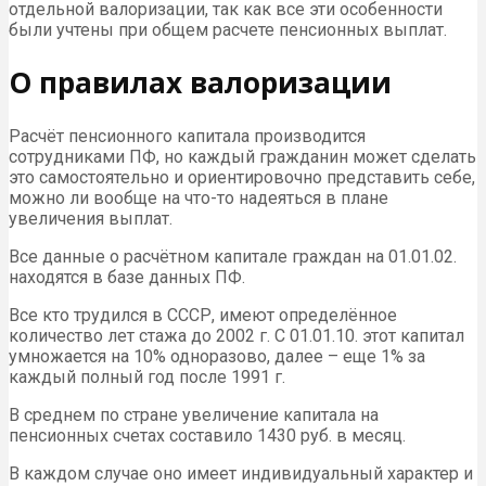
отдельной валоризации, так как все эти особенности
были учтены при общем расчете пенсионных выплат.
О правилах валоризации
Расчёт пенсионного капитала производится
сотрудниками ПФ, но каждый гражданин может сделать
это самостоятельно и ориентировочно представить себе,
можно ли вообще на что-то надеяться в плане
увеличения выплат.
Все данные о расчётном капитале граждан на 01.01.02.
находятся в базе данных ПФ.
Все кто трудился в СССР, имеют определённое
количество лет стажа до 2002 г. С 01.01.10. этот капитал
умножается на 10% одноразово, далее – еще 1% за
каждый полный год после 1991 г.
В среднем по стране увеличение капитала на
пенсионных счетах составило 1430 руб. в месяц.
В каждом случае оно имеет индивидуальный характер и