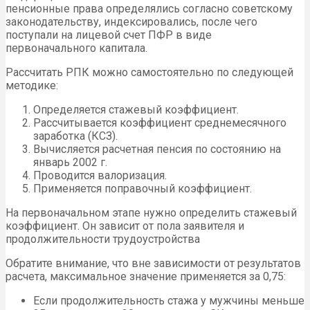
пенсионные права определялись согласно советскому
законодательству, индексировались, после чего
поступали на лицевой счет ПФР в виде
первоначального капитала.
Рассчитать РПК можно самостоятельно по следующей
методике:
Определяется стажевый коэффициент.
Рассчитывается коэффициент среднемесячного
заработка (КСЗ).
Вычисляется расчетная пенсия по состоянию на
январь 2002 г.
Проводится валоризация.
Применяется поправочный коэффициент.
На первоначальном этапе нужно определить стажевый
коэффициент. Он зависит от пола заявителя и
продолжительности трудоустройства
Обратите внимание, что вне зависимости от результатов
расчета, максимальное значение применяется за 0,75:
Если продолжительность стажа у мужчины меньше