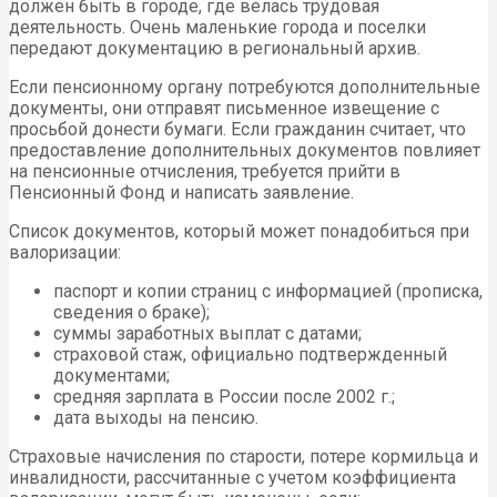
должен быть в городе, где велась трудовая
деятельность. Очень маленькие города и поселки
передают документацию в региональный архив.
Если пенсионному органу потребуются дополнительные
документы, они отправят письменное извещение с
просьбой донести бумаги. Если гражданин считает, что
предоставление дополнительных документов повлияет
на пенсионные отчисления, требуется прийти в
Пенсионный Фонд и написать заявление.
Список документов, который может понадобиться при
валоризации:
паспорт и копии страниц с информацией (прописка,
сведения о браке);
суммы заработных выплат с датами;
страховой стаж, официально подтвержденный
документами;
средняя зарплата в России после 2002 г.;
дата выходы на пенсию.
Страховые начисления по старости, потере кормильца и
инвалидности, рассчитанные с учетом коэффициента