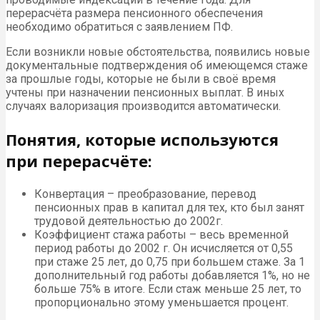
перерасчёта размера пенсионного обеспечения
необходимо обратиться с заявлением ПФ.
Если возникли новые обстоятельства, появились новые
документальные подтверждения об имеющемся стаже
за прошлые годы, которые не были в своё время
учтены при назначении пенсионных выплат. В иных
случаях валоризация производится автоматически.
Понятия, которые используются
при перерасчёте:
Конвертация – преобразование, перевод
пенсионных прав в капитал для тех, кто был занят
трудовой деятельностью до 2002г.
Коэффициент стажа работы – весь временной
период работы до 2002 г. Он исчисляется от 0,55
при стаже 25 лет, до 0,75 при большем стаже. За 1
дополнительный год работы добавляется 1%, но не
больше 75% в итоге. Если стаж меньше 25 лет, то
пропорционально этому уменьшается процент.