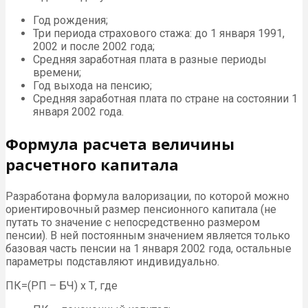
Год рождения;
Три периода страхового стажа: до 1 января 1991,
2002 и после 2002 года;
Средняя заработная плата в разные периоды
времени;
Год выхода на пенсию;
Средняя заработная плата по стране на состоянии 1
января 2002 года.
Формула расчета величины
расчетного капитала
Разработана формула валоризации, по которой можно
ориентировочный размер пенсионного капитала (не
путать то значение с непосредственно размером
пенсии). В ней постоянным значением является только
базовая часть пенсии на 1 января 2002 года, остальные
параметры подставляют индивидуально.
ПК=(РП – БЧ) х Т, где