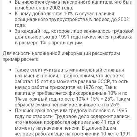
Вычисляется сумма пенсионного капитала, что был
приобретен до 2002 года;
К нему добавляются 10%, в случае наличия
официального трудоустройства в период до 2002
года;
За каждый год, которое лицо занималось трудовой
деятельностью до 1991 года начисляется прибавка
в размере 1% к предыдущим.
Для ясности изложенной информации рассмотрим
пример расчета:
Также стоит учитывать минимальный стаж для
назначения пенсии. Предположим, что человек
работал 15 лет до момента развала СССР, то есть
начало работы приходится на 1976 год. Так к
капиталу прибавляется фиксированные 10% и по
1% за каждый год, то есть 10% + 15% = 25%. Таким
образом сумма пенсии увеличивается на 25%.
Пенсионерка получила трудовую пенсию в 1985
году по старости. Трудовое дело содержит записи,
что человек проработал официально 41 год к
моменту назначения пенсии. В дальнейшем
человек работал еще на протяжении 10 лет с 1991