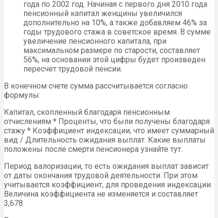
года по 2002 год. Начиная с первого дня 2010 года
пенсионный капитал женщины увеличился
дополнительно на 10%, а также добавляем 46% за
годы трудового стажа в советское время. В сумме
увеличение пенсионного капитала, при
максимальном размере по старости, составляет
56%, на основании этой цифры будет произведен
пересчет трудовой пенсии.
В конечном счете сумма рассчитывается согласно
формулы:
Капитал, скопленный благодаря пенсионным
отчислениям * Проценты, что были получены благодаря
стажу * Коэффициент индексации, что имеет суммарный
вид / Длительность ожидания выплат. Какие выплаты
положены после смерти пенсионера узнайте тут.
Период валоризации, то есть ожидания выплат зависит
от даты окончания трудовой деятельности. При этом
учитывается коэффициент, для проведения индексации.
Величина коэффициента не изменяется и составляет
3,678.