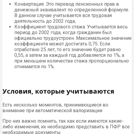
Конвертация. Это перевод пенсионных прав в
денежный эквивалент по определенной формуле.
В данном случае учитывается вся трудовая
деятельность до 2002 года;
Коэффициент трудового стажа. Учитывается весь
период до 2002 года, когда гражданин был
официально трудоустроен. Максимальное значение
коэффициента может достигать 0,75. Если
отработано 25 лет, то его значение будет равно
0,55, а затем за каждый год добавляется по 1%, а
при меньшем количестве стажа пропорционально
отнимается по 1%.
Условия, которые учитываются
Есть несколько моментов, принимающиеся во
внимание при автоматической валоризации
Про них важно помнить, так как если имеются какие-
либо изменения, их необходимо представить в ПФР все
необходимые документы