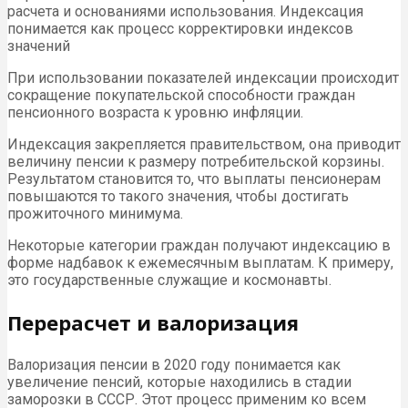
расчета и основаниями использования. Индексация
понимается как процесс корректировки индексов
значений
При использовании показателей индексации происходит
сокращение покупательской способности граждан
пенсионного возраста к уровню инфляции.
Индексация закрепляется правительством, она приводит
величину пенсии к размеру потребительской корзины.
Результатом становится то, что выплаты пенсионерам
повышаются то такого значения, чтобы достигать
прожиточного минимума.
Некоторые категории граждан получают индексацию в
форме надбавок к ежемесячным выплатам. К примеру,
это государственные служащие и космонавты.
Перерасчет и валоризация
Валоризация пенсии в 2020 году понимается как
увеличение пенсий, которые находились в стадии
заморозки в СССР. Этот процесс применим ко всем