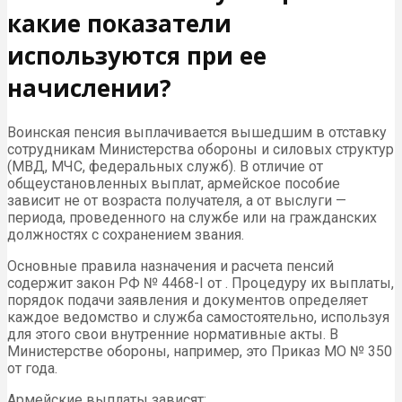
какие показатели
используются при ее
начислении?
Воинская пенсия выплачивается вышедшим в отставку
сотрудникам Министерства обороны и силовых структур
(МВД, МЧС, федеральных служб). В отличие от
общеустановленных выплат, армейское пособие
зависит не от возраста получателя, а от выслуги —
периода, проведенного на службе или на гражданских
должностях с сохранением звания.
Основные правила назначения и расчета пенсий
содержит закон РФ № 4468-I от . Процедуру их выплаты,
порядок подачи заявления и документов определяет
каждое ведомство и служба самостоятельно, используя
для этого свои внутренние нормативные акты. В
Министерстве обороны, например, это Приказ МО № 350
от года.
Армейские выплаты зависят: