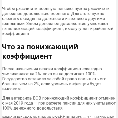
Чтобы рассчитать военную пенсию, нужно рассчитать
денежное довольствие военного. Для этого нужно
сложить оклады по должности и званию с другими
выплатами. Затем денежное довольствие умножают
на понижающий коэффициент, выслугу лет и районный
коэффициент.
Что за понижающий
коэффициент
После назначения пенсии коэффициент ежегодно
увеличивают на 2%, пока он не достигнет 100%.
Государство оставило за собой право повышать его
больше, чем на 2%, если уровень инфляции будет
высоким.
Для ветеранов ВОВ понижающий коэффициент отменен
с мая 2019 года — при расчете пенсии для них учитывают
100% денежного довольствия.
Максимальное значение коэффициента — 1,5. Например,