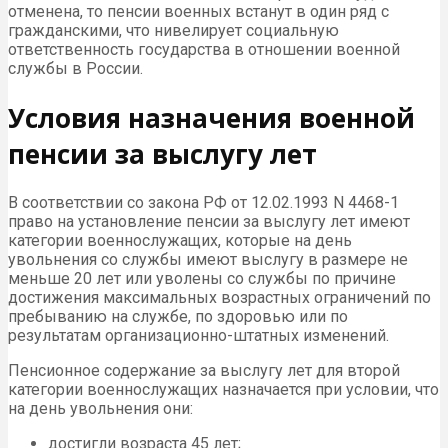
отменена, то пенсии военных встанут в один ряд с
гражданскими, что нивелирует социальную
ответственность государства в отношении военной
службы в России.
Условия назначения военной
пенсии за выслугу лет
В соответствии со закона РФ от 12.02.1993 N 4468-1
право на установление пенсии за выслугу лет имеют
категории военнослужащих, которые на день
увольнения со службы имеют выслугу в размере не
меньше 20 лет или уволены со службы по причине
достижения максимальных возрастных ограничений по
пребыванию на службе, по здоровью или по
результатам организационно-штатных изменений.
Пенсионное содержание за выслугу лет для второй
категории военнослужащих назначается при условии, что
на день увольнения они:
достигли возраста 45 лет;