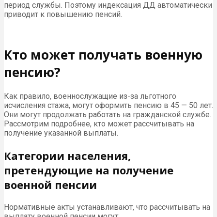
период службы. Поэтому индексация ДД автоматически
приводит к повышению пенсий.
Кто может получать военную
пенсию?
Как правило, военнослужащие из-за льготного
исчисления стажа, могут оформить пенсию в 45 — 50 лет.
Они могут продолжать работать на гражданской службе.
Рассмотрим подробнее, кто может рассчитывать на
получение указанной выплаты.
Категории населения,
претендующие на получение
военной пенсии
Нормативные акты устанавливают, что рассчитывать на
выплату военной пенсии могут: