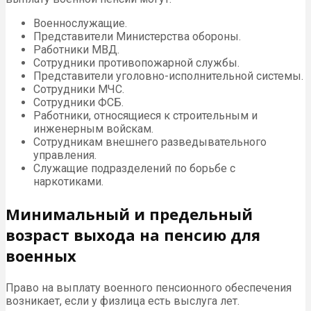
Военнослужащие.
Представители Министерства обороны.
Работники МВД.
Сотрудники противопожарной службы.
Представители уголовно-исполнительной системы.
Сотрудники МЧС.
Сотрудники ФСБ.
Работники, относящиеся к строительным и
инженерным войскам.
Сотрудникам внешнего разведывательного
управления.
Служащие подразделений по борьбе с
наркотиками.
Минимальный и предельный
возраст выхода на пенсию для
военных
Право на выплату военного пенсионного обеспечения
возникает, если у физлица есть выслуга лет.