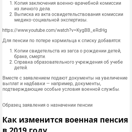
Копия заключения военно-врачебной комиссии
из личного дела.
Выписка из акта освидетельствования комиссии
медико-социальной экспертизы.
https://www.youtube.com/watch?v=KygBB_eRdHg
Для пенсии по потере кормильца к списку добавятся:
Копии свидетельств из загса о рождении детей,
браке, смерти.
Справка образовательного учреждения об учебе
детей.
Вместе с заявлением подают документы на увеличение
выплат и надбавки — например, документы,
подтверждающие особые условия военной службы.
Образец заявления о назначении пенсии
Как изменится военная пенсия
в 2019 году