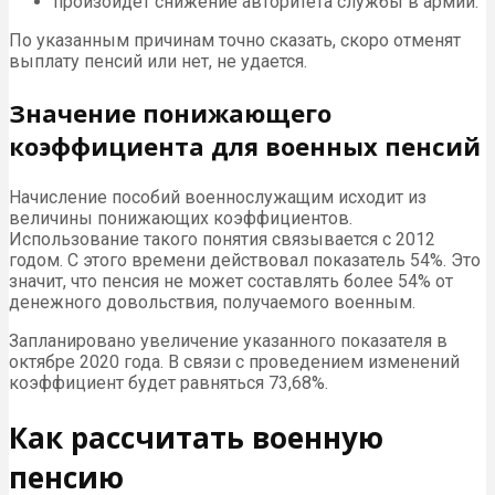
произойдет снижение авторитета службы в армии.
По указанным причинам точно сказать, скоро отменят
выплату пенсий или нет, не удается.
Значение понижающего
коэффициента для военных пенсий
Начисление пособий военнослужащим исходит из
величины понижающих коэффициентов.
Использование такого понятия связывается с 2012
годом. С этого времени действовал показатель 54%. Это
значит, что пенсия не может составлять более 54% от
денежного довольствия, получаемого военным.
Запланировано увеличение указанного показателя в
октябре 2020 года. В связи с проведением изменений
коэффициент будет равняться 73,68%.
Как рассчитать военную
пенсию