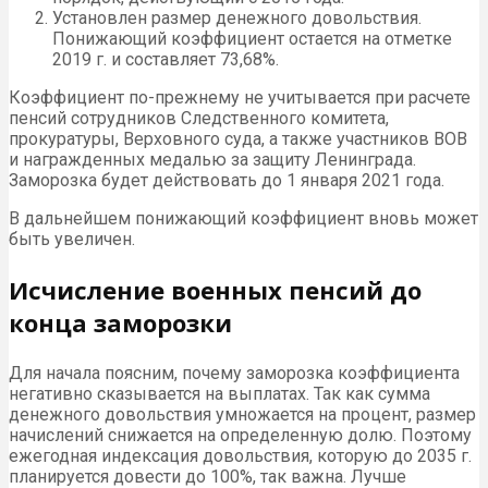
Установлен размер денежного довольствия.
Понижающий коэффициент остается на отметке
2019 г. и составляет 73,68%.
Коэффициент по-прежнему не учитывается при расчете
пенсий сотрудников Следственного комитета,
прокуратуры, Верховного суда, а также участников ВОВ
и награжденных медалью за защиту Ленинграда.
Заморозка будет действовать до 1 января 2021 года.
В дальнейшем понижающий коэффициент вновь может
быть увеличен.
Исчисление военных пенсий до
конца заморозки
Для начала поясним, почему заморозка коэффициента
негативно сказывается на выплатах. Так как сумма
денежного довольствия умножается на процент, размер
начислений снижается на определенную долю. Поэтому
ежегодная индексация довольствия, которую до 2035 г.
планируется довести до 100%, так важна. Лучше