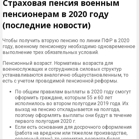
Страховая пенсия военным
пенсионерам в 2020 году
(последние новости)
Чтобы получить вторую пенсию по линии ПФР в 2020
году, военному пенсионеру необходимо одновременное
выполнение трех обязательных условий.
Пенсионный возраст. Нормативы возраста для
военнослужащих и сотрудников силовых структур
устанавливаются аналогично общеустановленным, то
есть с учетом проводимой пенсионной реформы.
По общим правилам выплаты в 2020 году смогут
оформить граждане, которым 55 и 60 лет
исполнилось во втором полугодии 2019 года. Их
выход на пенсию откладывается на полгода,
поэтому оформлять выплаты они будут в течение
первого полугодия 2020 г.
Если есть основания для досрочного оформления
(работа на вредном или тяжелом производстве,
северный стаж), то норматив возраста будет