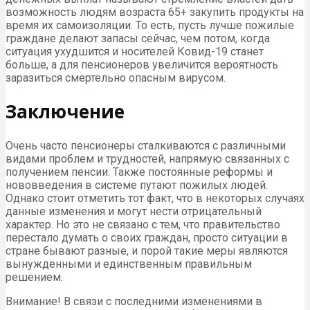
возможность людям возраста 65+ закупить продукты на
время их самоизоляции. То есть, пусть лучше пожилые
граждане делают запасы сейчас, чем потом, когда
ситуация ухудшится и носителей Ковид-19 станет
больше, а для пенсионеров увеличится вероятность
заразиться смертельно опасным вирусом.
Заключение
Очень часто пенсионеры сталкиваются с различными
видами проблем и трудностей, напрямую связанных с
получением пенсии. Также постоянные реформы и
нововведения в системе путают пожилых людей.
Однако стоит отметить тот факт, что в некоторых случаях
данные изменения и могут нести отрицательный
характер. Но это не связано с тем, что правительство
перестало думать о своих граждан, просто ситуации в
стране бывают разные, и порой такие меры являются
вынужденными и единственным правильным
решением.
Внимание! В связи с последними изменениями в