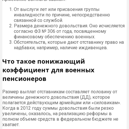
От выслуги лет или присвоения группы
инвалидности по причине, непосредственно
связанной со службой.
Размера денежного довольствия. Оно исчисляется
согласно ФЗ № 306 от года, посвященному
финансовому обеспечению военных.
Обстоятельств, которые дают отставнику право на
надбавки, например, наличие иждивенцев.
Что такое понижающий
коэффициент для военных
пенсионеров
Размер выплат отставникам составляет половину от
величины денежного довольствия (ДД), которое
полагается действующим армейцам или «силовикам».
Когда в 2012 году суммы довольствия были резко
увеличены, оказалось, на реализацию реформы в
полном объеме средств в федеральном бюджете не
хватает.