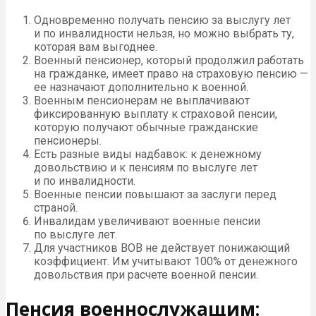
Одновременно получать пенсию за выслугу лет
и по инвалидности нельзя, но можно выбрать ту,
которая вам выгоднее.
Военный пенсионер, который продолжил работать
на гражданке, имеет право на страховую пенсию —
ее назначают дополнительно к военной.
Военным пенсионерам не выплачивают
фиксированную выплату к страховой пенсии,
которую получают обычные гражданские
пенсионеры.
Есть разные виды надбавок: к денежному
довольствию и к пенсиям по выслуге лет
и по инвалидности.
Военные пенсии повышают за заслуги перед
страной.
Инвалидам увеличивают военные пенсии
по выслуге лет.
Для участников ВОВ не действует понижающий
коэффициент. Им учитывают 100% от денежного
довольствия при расчете военной пенсии.
Пенсия военнослужащим: