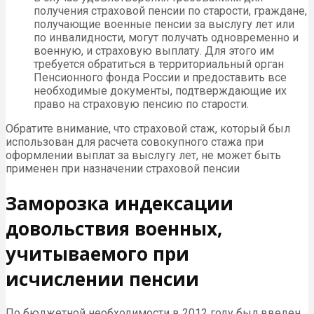
получения страховой пенсии по старости, граждане,
получающие военные пенсии за выслугу лет или
по инвалидности, могут получать одновременно и
военную, и страховую выплату. Для этого им
требуется обратиться в территориальный орган
Пенсионного фонда России и предоставить все
необходимые документы, подтверждающие их
право на страховую пенсию по старости.
Обратите внимание, что страховой стаж, который был
использован для расчета совокупного стажа при
оформлении выплат за выслугу лет, не может быть
применен при назначении страховой пенсии
Заморозка индексации
довольствия военных,
учитываемого при
исчислении пенсии
По бюджетной необходимости в 2012 году был введен