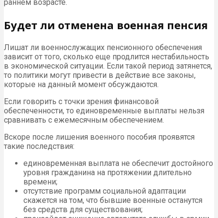
раннем возрасте.
Будет ли отменена военная пенсия
Лишат ли военнослужащих пенсионного обеспечения
зависит от того, сколько еще продлится нестабильность
в экономической ситуации. Если такой период затянется,
то политики могут привести в действие все законы,
которые на данный момент обсуждаются.
Если говорить с точки зрения финансовой
обеспеченности, то единовременные выплаты нельзя
сравнивать с ежемесячным обеспечением.
Вскоре после лишения военного пособия проявятся
такие последствия:
единовременная выплата не обеспечит достойного
уровня гражданина на протяжении длительно
времени;
отсутствие программ социальной адаптации
скажется на том, что бывшие военные останутся
без средств для существования;