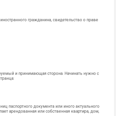
иностранного гражданина, свидетельство о праве
руемый и принимающая сторона. Начинать нужно с
транца:
ниц паспортного документа или иного актуального
ает арендованная или собственная квартира, дом,