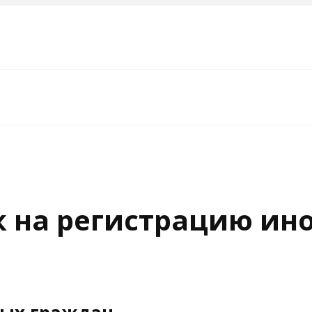
к на регистрацию ин