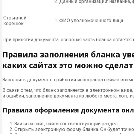
Данные организации: название,
Отрывной
ФИО уполномоченного лица
корешок
При принятии документа, основная часть бланка остает
Правила заполнения бланка ув
каких сайтах это можно сделат
Заполнить документ о прибытии иностранца сейчас возмо
В связи с тем, что бланк заполняется в электронном вид
и ошибки, заполнение документа из любого места, хоть из
Правила оформления документа онл
Зайти на сайт, найти соответствующий раздел.
Открыть электронную форму бланка. Он будет точно 