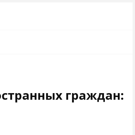
остранных граждан: