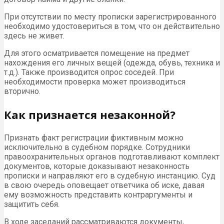
При отсутствии по месту прописки зарегистрированного
необходимо удостовериться в том, что он действительно
здесь не живет.
Для этого осматривается помещение на предмет
нахождения его личных вещей (одежда, обувь, техника и
т.д.). Также производится опрос соседей. При
необходимости проверка может производиться
вторично.
Как признается незаконной?
Признать факт регистрации фиктивным можно
исключительно в судебном порядке. Сотрудники
правоохранительных органов подготавливают комплект
документов, которые доказывают незаконность
прописки и направляют его в судебную инстанцию. Суд
в свою очередь оповещает ответчика об иске, давая
ему возможность представить контраргументы и
защитить себя.
В ходе заседаний рассматриваются документы,