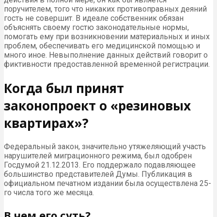
поручителем, того что никаких противоправных деяний
гость не совершит. В идеале собственник обязан
объяснять своему гостю законодательные нормы,
помогать ему при возникновении материальных и иных
проблем, обеспечивать его медицинской помощью и
много иное. Невыполнение данных действий говорит о
фиктивности предоставленной временной регистрации.
Когда был принят
законопроект о «резиновых
квартирах»?
Федеральный закон, значительно утяжеляющий участь
нарушителей миграционного режима, был одобрен
Госдумой 21.12.2013. Его поддержало подавляющее
большинство представителей Думы. Публикация в
официальном печатном издании была осуществлена 25-
го числа того же месяца.
В чем его суть?