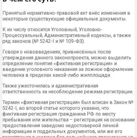
Принятый нормативно-правовой акт внёс изменения в
некоторые существующие официальные документы.
К их числу относится Уголовный, Уголовно-
Процессуальный, Административный кодексы, а также
ряд законов (№ 5242-I и № 109-ФЗ).
Говоря о нововведениях, привнесённых после
утверждения данного законопроекта, можно выделить
определение понятия «фиктивная регистрация» и
введение уголовного наказания за ложное оформление
человека в пределах какой-либо жилплощади.
Также ужесточилась и административная
ответственность за несоблюдение режима регистрации.
Термин «фиктивная регистрация» был вписан в Закон №
5242-I, во второй статье которого указано, что
фиктивная регистрация гражданина РФ по месту
пребывания или жительства – регистрация на основании
предоставления заведомо недостоверной личной
информации и поддельных документов, или же его