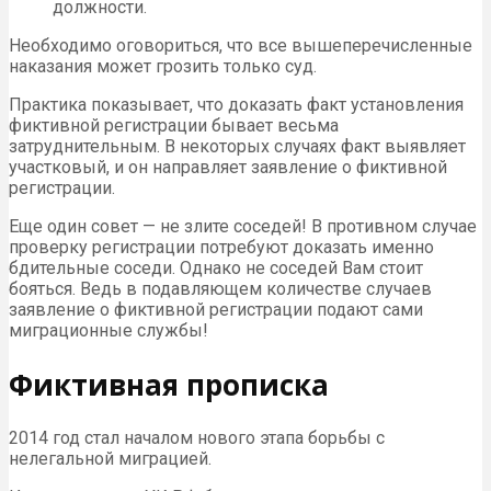
должности.
Необходимо оговориться, что все вышеперечисленные
наказания может грозить только суд.
Практика показывает, что доказать факт установления
фиктивной регистрации бывает весьма
затруднительным. В некоторых случаях факт выявляет
участковый, и он направляет заявление о фиктивной
регистрации.
Еще один совет — не злите соседей! В противном случае
проверку регистрации потребуют доказать именно
бдительные соседи. Однако не соседей Вам стоит
бояться. Ведь в подавляющем количестве случаев
заявление о фиктивной регистрации подают сами
миграционные службы!
Фиктивная прописка
2014 год стал началом нового этапа борьбы с
нелегальной миграцией.