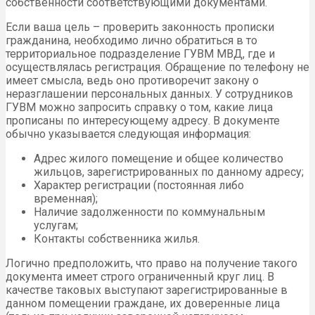
собственности соответствующими документами.
Если ваша цель – проверить законность прописки
гражданина, необходимо лично обратиться в то
территориальное подразделение ГУВМ МВД, где и
осуществлялась регистрация. Обращение по телефону не
имеет смысла, ведь оно противоречит закону о
неразглашении персональных данных. У сотрудников
ГУВМ можно запросить справку о том, какие лица
прописаны по интересующему адресу. В документе
обычно указывается следующая информация:
Адрес жилого помещение и общее количество
жильцов, зарегистрированных по данному адресу;
Характер регистрации (постоянная либо
временная);
Наличие задолженности по коммунальным
услугам;
Контакты собственника жилья.
Логично предположить, что право на получение такого
документа имеет строго ограниченный круг лиц. В
качестве таковых выступают зарегистрированные в
данном помещении граждане, их доверенные лица