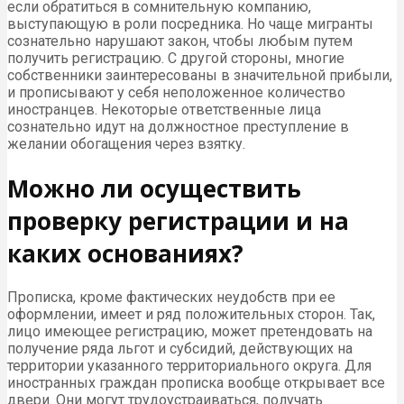
если обратиться в сомнительную компанию,
выступающую в роли посредника. Но чаще мигранты
сознательно нарушают закон, чтобы любым путем
получить регистрацию. С другой стороны, многие
собственники заинтересованы в значительной прибыли,
и прописывают у себя неположенное количество
иностранцев. Некоторые ответственные лица
сознательно идут на должностное преступление в
желании обогащения через взятку.
Можно ли осуществить
проверку регистрации и на
каких основаниях?
Прописка, кроме фактических неудобств при ее
оформлении, имеет и ряд положительных сторон. Так,
лицо имеющее регистрацию, может претендовать на
получение ряда льгот и субсидий, действующих на
территории указанного территориального округа. Для
иностранных граждан прописка вообще открывает все
двери. Они могут трудоустраиваться, получать