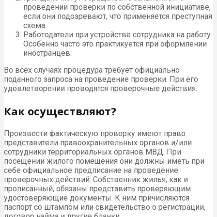
проведении проверки по собственной инициативе,
если они подозревают, что применяется преступная
схема.
Работодатели при устройстве сотрудника на работу.
Особенно часто это практикуется при оформлении
иностранцев.
Во всех случаях процедура требует официально
поданного запроса на проведение проверки. При его
удовлетворении проводятся проверочные действия.
Как осуществляют?
Произвести фактическую проверку имеют право
представители правоохранительных органов и/или
сотрудники территориальных органов МВД. При
посещении жилого помещения они должны иметь при
себе официальное предписание на проведение
проверочных действий. Собственник жилья, как и
прописанный, обязаны представить проверяющим
удостоверяющие документы. К ним причисляются
паспорт со штампом или свидетельство о регистрации,
договор найма и другие бланки.