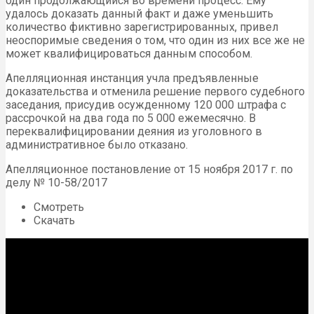
один продолжающийся во времени процесс. Ему
удалось доказать данный факт и даже уменьшить
количество фиктивно зарегистрированных, привел
неоспоримые сведения о том, что один из них все же не
может квалифицироваться данным способом.
Апелляционная инстанция учла предъявленные
доказательства и отменила решение первого судебного
заседания, присудив осужденному 120 000 штрафа с
рассрочкой на два года по 5 000 ежемесячно. В
переквалифицировании деяния из уголовного в
административное было отказано.
Апелляционное постановление от 15 ноября 2017 г. по
делу № 10-58/2017
Смотреть
Скачать