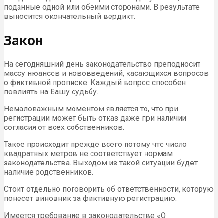
поданные одной или обеими сторонами. В результате
выносится окончательный вердикт.
Закон
На сегодняшний день законодательство преподносит
массу нюансов и нововведений, касающихся вопросов
о фиктивной прописке. Каждый вопрос способен
повлиять на Вашу судьбу.
Немаловажным моментом является то, что при
регистрации может быть отказ даже при наличии
согласия от всех собственников.
Такое происходит прежде всего потому что число
квадратных метров не соответствует нормам
законодательства. Выходом из такой ситуации будет
наличие родственников.
Стоит отдельно поговорить об ответственности, которую
понесет виновник за фиктивную регистрацию.
Имеется требование в законодательстве «О