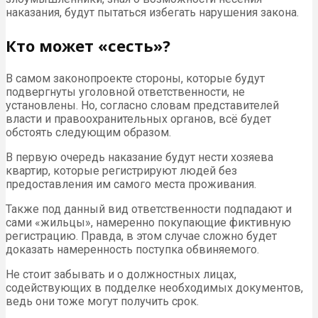
наказания, будут пытаться избегать нарушения закона.
Кто может «сесть»?
В самом законопроекте стороны, которые будут
подвергнуты уголовной ответственности, не
установлены. Но, согласно словам представителей
власти и правоохранительных органов, всё будет
обстоять следующим образом.
В первую очередь наказание будут нести хозяева
квартир, которые регистрируют людей без
предоставления им самого места проживания.
Также под данный вид ответственности подпадают и
сами «жильцы», намеренно покупающие фиктивную
регистрацию. Правда, в этом случае сложно будет
доказать намеренность поступка обвиняемого.
Не стоит забывать и о должностных лицах,
содействующих в подделке необходимых документов,
ведь они тоже могут получить срок.