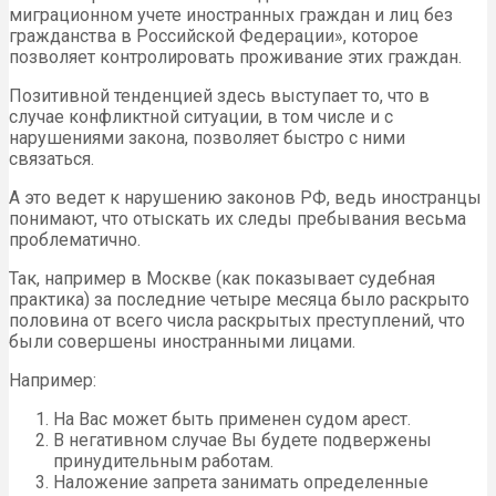
миграционном учете иностранных граждан и лиц без
гражданства в Российской Федерации», которое
позволяет контролировать проживание этих граждан.
Позитивной тенденцией здесь выступает то, что в
случае конфликтной ситуации, в том числе и с
нарушениями закона, позволяет быстро с ними
связаться.
А это ведет к нарушению законов РФ, ведь иностранцы
понимают, что отыскать их следы пребывания весьма
проблематично.
Так, например в Москве (как показывает судебная
практика) за последние четыре месяца было раскрыто
половина от всего числа раскрытых преступлений, что
были совершены иностранными лицами.
Например:
На Вас может быть применен судом арест.
В негативном случае Вы будете подвержены
принудительным работам.
Наложение запрета занимать определенные