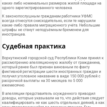
каких-либо номинальных размеров жилой площади на
одного зарегистрированного человека.
К законопослушным гражданам работники УФМС
всегда отнесутся снисходительно, если те нарушили
какие-либо правила миграционного учёта. Небольшие
штрафы не станут неподъёмным бременем для
иностранцев.
Судебная практика
Воркутинский городской суд Республики Коми принял к
рассмотрению апелляционную жалобу от гражданина,
который ранее был признан виновным по факту
фиктивной регистрации шести иностранных граждан и
получил уголовное наказание в виде 150 000 рублей с
рассрочкой выплаты на 30 месяцев по 5 000
ежемесячно.
В апелляции представитель осужденного приводил
доводы, которые указывали на то, что действия следует
квалифицировать не как шесть отдельных деяний, а как