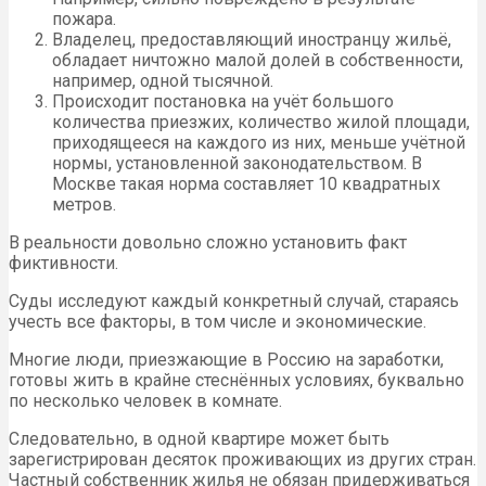
пожара.
Владелец, предоставляющий иностранцу жильё,
обладает ничтожно малой долей в собственности,
например, одной тысячной.
Происходит постановка на учёт большого
количества приезжих, количество жилой площади,
приходящееся на каждого из них, меньше учётной
нормы, установленной законодательством. В
Москве такая норма составляет 10 квадратных
метров.
В реальности довольно сложно установить факт
фиктивности.
Суды исследуют каждый конкретный случай, стараясь
учесть все факторы, в том числе и экономические.
Многие люди, приезжающие в Россию на заработки,
готовы жить в крайне стеснённых условиях, буквально
по несколько человек в комнате.
Следовательно, в одной квартире может быть
зарегистрирован десяток проживающих из других стран.
Частный собственник жилья не обязан придерживаться