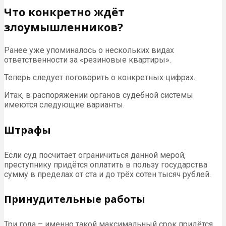
Что конкретно ждёт
злоумышленников?
Ранее уже упоминалось о нескольких видах
ответственности за «резиновые квартиры».
Теперь следует поговорить о конкретных цифрах.
Итак, в распоряжении органов судебной системы
имеются следующие варианты.
Штрафы
Если суд посчитает ограничиться данной мерой,
преступнику придётся оплатить в пользу государства
сумму в пределах от ста и до трёх сотен тысяч рублей.
Принудительные работы
Три года – именно такой максимальный срок придётся