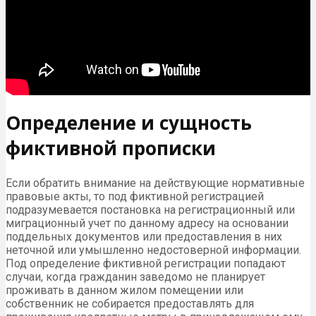
Определение и сущность
фиктивной прописки
Если обратить внимание на действующие нормативные
правовые акты, то под фиктивной регистрацией
подразумевается постановка на регистрационный или
миграционный учет по данному адресу на основании
поддельных документов или предоставления в них
неточной или умышленно недостоверной информации.
Под определение фиктивной регистрации попадают
случаи, когда гражданин заведомо не планирует
проживать в данном жилом помещении или
собственник не собирается предоставлять для