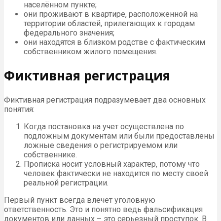
населённом пункте;
они проживают в квартире, расположенной на
территории областей, прилегающих к городам
федерального значения;
они находятся в близком родстве с фактическим
собственником жилого помещения.
Фиктивная регистрация
Фиктивная регистрация подразумевает два основных
понятия:
Когда постановка на учет осуществлена по
подложным документам или были предоставлены
ложные сведения о регистрируемом или
собственнике.
Прописка носит условный характер, потому что
человек фактически не находится по месту своей
реальной регистрации.
Первый пункт всегда влечет уголовную
ответственность. Это и понятно ведь фальсификация
документов или данных – это серьезный проступок. В