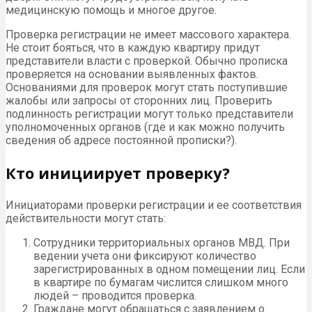
медицинскую помощь и многое другое.
Проверка регистрации не имеет массового характера.
Не стоит бояться, что в каждую квартиру придут
представители власти с проверкой. Обычно прописка
проверяется на основании выявленных фактов.
Основаниями для проверок могут стать поступившие
жалобы или запросы от сторонних лиц. Проверить
подлинность регистрации могут только представители
уполномоченных органов (где и как можно получить
сведения об адресе постоянной прописки?).
Кто инициирует проверку?
Инициаторами проверки регистрации и ее соответствия
действительности могут стать:
Сотрудники территориальных органов МВД. При
ведении учета они фиксируют количество
зарегистрированных в одном помещении лиц. Если
в квартире по бумагам числится слишком много
людей – проводится проверка.
Граждане могут обращаться с заявлением о