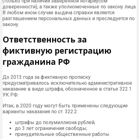
(только при наличии заверенной нотариусом
доверенности), а также уполномоченные по закону лица.
В любом ином случае выдача справки является
разглашением персональных данных и преследуется по
закону.
Ответственность за
фиктивную регистрацию
гражданина РФ
До 2013 года за фиктивную прописку
предусматривалось исключительно административное
наказание в виде штрафа, обозначенное в статье 322.1
УК РФ.
Итак, в 2020 году могут быть применены следующие
варианты наказания по ст. 322.2:
штрафы до полумиллиона рублей;
до 3 лет ограничения свободы;
принудительные общественные работы.