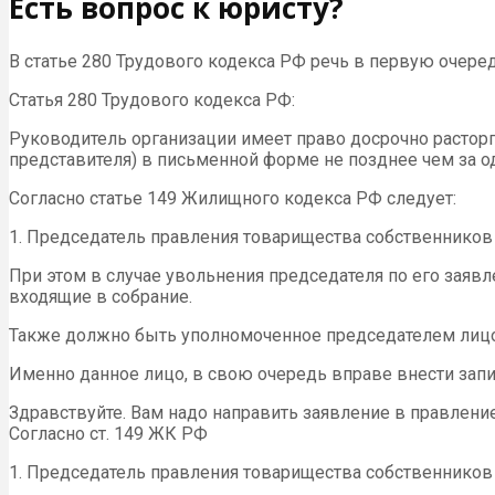
Есть вопрос к юристу?
В статье 280 Трудового кодекса РФ речь в первую очеред
Статья 280 Трудового кодекса РФ:
Руководитель организации имеет право досрочно расторг
представителя) в письменной форме не позднее чем за о
Согласно статье 149 Жилищного кодекса РФ следует:
1. Председатель правления товарищества собственников 
При этом в случае увольнения председателя по его заяв
входящие в собрание.
Также должно быть уполномоченное председателем лицо,
Именно данное лицо, в свою очередь вправе внести запи
Здравствуйте. Вам надо направить заявление в правлени
Согласно ст. 149 ЖК РФ
1. Председатель правления товарищества собственников 