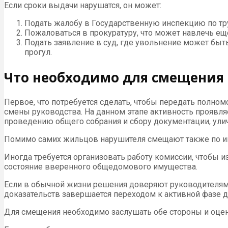
Если сроки выдачи нарушатся, он может:
Подать жалобу в Государственную инспекцию по тр
Пожаловаться в прокуратуру, что может навлечь е
Подать заявление в суд, где увольнение может быт
прогул.
Что необходимо для смещения
Первое, что потребуется сделать, чтобы передать полном
смены руководства. На данном этапе активность проявля
проведению общего собрания и сбору документации, ули
Помимо самих жильцов нарушителя смещают также по и
Иногда требуется организовать работу комиссии, чтобы 
состояние вверенного общедомового имущества.
Если в обычной жизни решения доверяют руководителям,
доказательств завершается переходом к активной фазе д
Для смещения необходимо заслушать обе стороны и оцен