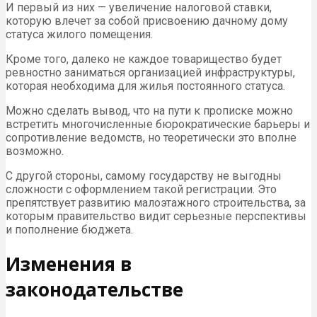
И первый из них — увеличение налоговой ставки,
которую влечет за собой присвоению дачному дому
статуса жилого помещения.
Кроме того, далеко не каждое товарищество будет
ревностно заниматься организацией инфраструктуры,
которая необходима для жилья постоянного статуса.
Можно сделать вывод, что на пути к прописке можно
встретить многочисленные бюрократические барьеры и
сопротивление ведомств, но теоретически это вполне
возможно.
С другой стороны, самому государству не выгодны
сложности с оформлением такой регистрации. Это
препятствует развитию малоэтажного строительства, за
которым правительство видит серьезные перспективы
и пополнение бюджета.
Изменения в
законодательстве