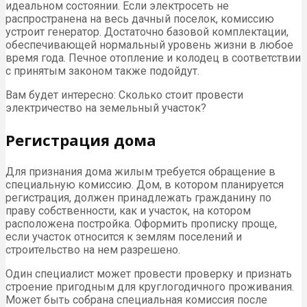
идеальном состоянии. Если электросеть не
распространена на весь дачный поселок, комиссию
устроит генератор. Достаточно базовой комплектации,
обеспечивающей нормальный уровень жизни в любое
время года. Печное отопление и колодец в соответствии
с принятым законом также подойдут.
Вам будет интересно: Сколько стоит провести
электричество на земельный участок?
Регистрация дома
Для признания дома жилым требуется обращение в
специальную комиссию. Дом, в котором планируется
регистрация, должен принадлежать гражданину по
праву собственности, как и участок, на котором
расположена постройка. Оформить прописку проще,
если участок относится к землям поселений и
строительство на нем разрешено.
Один специалист может провести проверку и признать
строение пригодным для круглогодичного проживания.
Может быть собрана специальная комиссия после