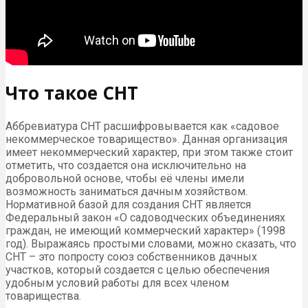
Что такое СНТ
Аббревиатура СНТ расшифровывается как «садовое
некоммерческое товарищество». Данная организация
имеет некоммерческий характер, при этом также стоит
отметить, что создается она исключительно на
добровольной основе, чтобы её члены имели
возможность заниматься дачным хозяйством.
Нормативной базой для создания СНТ является
Федеральный закон «О садоводческих объединениях
граждан, не имеющий коммерческий характер» (1998
год). Выражаясь простыми словами, можно сказать, что
СНТ – это попросту союз собственников дачных
участков, который создается с целью обеспечения
удобным условий работы для всех членом
товарищества.