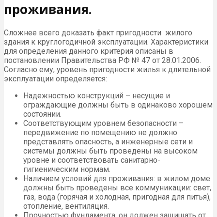
проживания.
Сложнее всего доказать факт пригодности жилого
здания к круглогодичной эксплуатации. Характеристики
для определения данного критерия описаны в
постановлении Правительства РФ № 47 от 28.01.2006.
Согласно ему, уровень пригодности жилья к длительной
эксплуатации определяется:
Надежностью конструкций – несущие и
ограждающие должны быть в одинаково хорошем
состоянии.
Соответствующим уровнем безопасности –
передвижение по помещению не должно
представлять опасность, а инженерные сети и
системы должны быть проведены на высоком
уровне и соответствовать санитарно-
гигиеническим нормам.
Наличием условий для проживания: в жилом доме
должны быть проведены все коммуникации: свет,
газ, вода (горячая и холодная, пригодная для питья),
отопление, вентиляция.
Прочностью фундамента, он должен защищать от