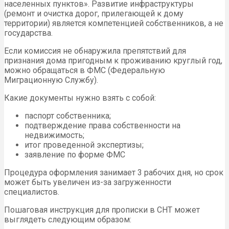
населенных пунктов». Развитие инфраструктуры
(ремонт и очистка дорог, прилегающей к дому
территории) является компетенцией собственников, а не
государства.
Если комиссия не обнаружила препятствий для
признания дома пригодным к проживанию круглый год,
можно обращаться в ФМС (Федеральную
Миграционную Службу).
Какие документы нужно взять с собой:
паспорт собственника;
подтверждение права собственности на
недвижимость;
итог проведенной экспертизы;
заявление по форме ФМС
Процедура оформления занимает 3 рабочих дня, но срок
может быть увеличен из-за загруженности
специалистов.
Пошаговая инструкция для прописки в СНТ может
выглядеть следующим образом: