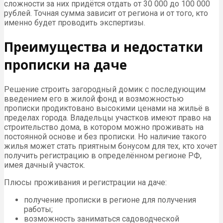
сложности за них придётся отдать от 30 000 до 100 000
рублей. Точная сумма зависит от региона и от того, кто
именно будет проводить экспертизы.
Преимущества и недостатки
прописки на даче
Решение строить загородный домик с последующим
введением его в жилой фонд и возможностью
прописки продиктовано высокими ценами на жильё в
пределах города. Владельцы участков имеют право на
строительство дома, в котором можно проживать на
постоянной основе и без прописки. Но наличие такого
жилья может стать приятным бонусом для тех, кто хочет
получить регистрацию в определённом регионе РФ,
имея дачный участок.
Плюсы проживания и регистрации на даче:
получение прописки в регионе для получения
работы;
возможность заниматься садоводческой