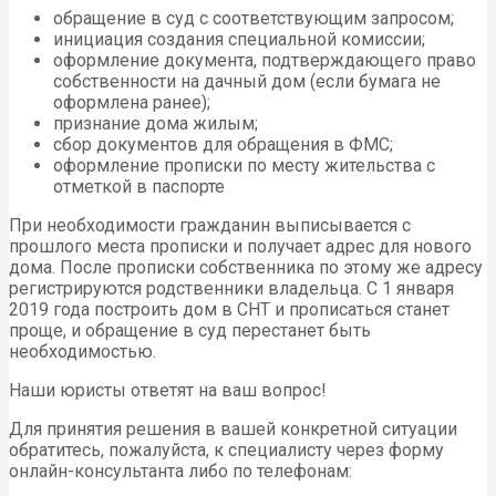
обращение в суд с соответствующим запросом;
инициация создания специальной комиссии;
оформление документа, подтверждающего право
собственности на дачный дом (если бумага не
оформлена ранее);
признание дома жилым;
сбор документов для обращения в ФМС;
оформление прописки по месту жительства с
отметкой в паспорте
При необходимости гражданин выписывается с
прошлого места прописки и получает адрес для нового
дома. После прописки собственника по этому же адресу
регистрируются родственники владельца. С 1 января
2019 года построить дом в СНТ и прописаться станет
проще, и обращение в суд перестанет быть
необходимостью.
Наши юристы ответят на ваш вопрос!
Для принятия решения в вашей конкретной ситуации
обратитесь, пожалуйста, к специалисту через форму
онлайн-консультанта либо по телефонам: