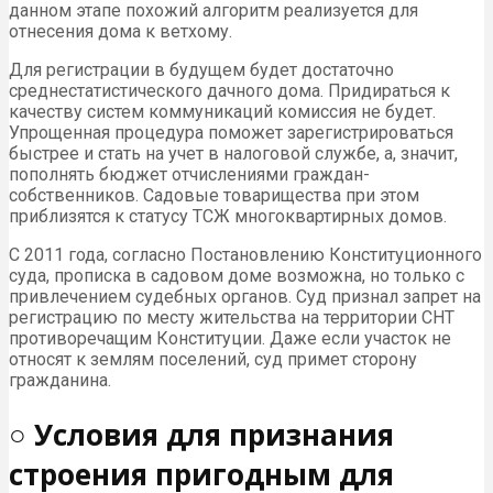
данном этапе похожий алгоритм реализуется для
отнесения дома к ветхому.
Для регистрации в будущем будет достаточно
среднестатистического дачного дома. Придираться к
качеству систем коммуникаций комиссия не будет.
Упрощенная процедура поможет зарегистрироваться
быстрее и стать на учет в налоговой службе, а, значит,
пополнять бюджет отчислениями граждан-
собственников. Садовые товарищества при этом
приблизятся к статусу ТСЖ многоквартирных домов.
С 2011 года, согласно Постановлению Конституционного
суда, прописка в садовом доме возможна, но только с
привлечением судебных органов. Суд признал запрет на
регистрацию по месту жительства на территории СНТ
противоречащим Конституции. Даже если участок не
относят к землям поселений, суд примет сторону
гражданина.
○ Условия для признания
строения пригодным для