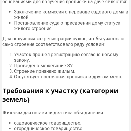
основаниями для получения прописки на даче являются:
Заключение комиссии о переводе садового дома в
жилой.
Постановление суда о присвоении дому статуса
жилого строения.
Для получения же регистрации нужно, чтобы участок и
само строение соответствовало ряду условий:
Участок прошел регистрацию согласно новому
закону.
Проведено межевание ЗУ.
Строение признано жилым.
Отсутствует постоянная прописка в другом месте.
Требования к участку (категории
земель)
Жителям дач оставили два типа объединения:
садоводческое товарищество;
огородническое товарищество.