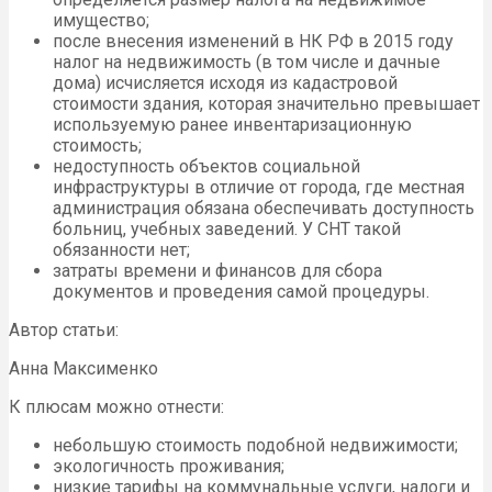
имущество;
после внесения изменений в НК РФ в 2015 году
налог на недвижимость (в том числе и дачные
дома) исчисляется исходя из кадастровой
стоимости здания, которая значительно превышает
используемую ранее инвентаризационную
стоимость;
недоступность объектов социальной
инфраструктуры в отличие от города, где местная
администрация обязана обеспечивать доступность
больниц, учебных заведений. У СНТ такой
обязанности нет;
затраты времени и финансов для сбора
документов и проведения самой процедуры.
Автор статьи:
Анна Максименко
К плюсам можно отнести:
небольшую стоимость подобной недвижимости;
экологичность проживания;
низкие тарифы на коммунальные услуги, налоги и