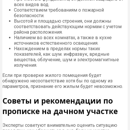
всех видов вод.
Соответствием требованиям о пожарной
безопасности.
Высотой и площадью строения, они должны
соответствовать действующим нормам с учетом
района расположения.
Наличием во всех комнатах, а также в кухне
источников естественного освещения.
Нахождением в пределах нормы таких
показателей, как шум. инфразвук, вредные
вещества, облучение, шум и электромагнитные
излучения.
Если при проверке жилого помещения будет
обнаружено несоответствие хотя бы по одному из
параметров, признание его жилым будет невозможно.
Советы и рекомендации по
прописке на дачном участке
Эксперты советуют внимательно оценить ситуацию