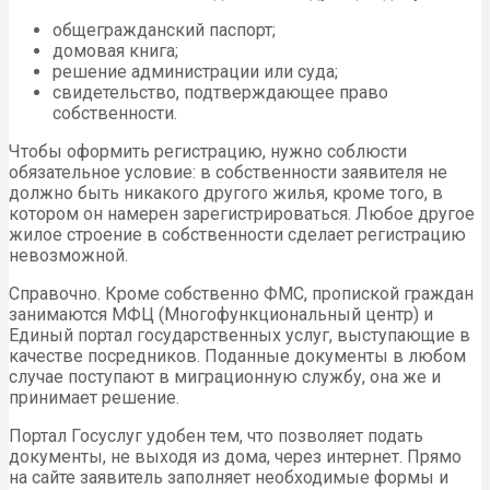
общегражданский паспорт;
домовая книга;
решение администрации или суда;
свидетельство, подтверждающее право
собственности.
Чтобы оформить регистрацию, нужно соблюсти
обязательное условие: в собственности заявителя не
должно быть никакого другого жилья, кроме того, в
котором он намерен зарегистрироваться. Любое другое
жилое строение в собственности сделает регистрацию
невозможной.
Справочно. Кроме собственно ФМС, пропиской граждан
занимаются МФЦ (Многофункциональный центр) и
Единый портал государственных услуг, выступающие в
качестве посредников. Поданные документы в любом
случае поступают в миграционную службу, она же и
принимает решение.
Портал Госуслуг удобен тем, что позволяет подать
документы, не выходя из дома, через интернет. Прямо
на сайте заявитель заполняет необходимые формы и