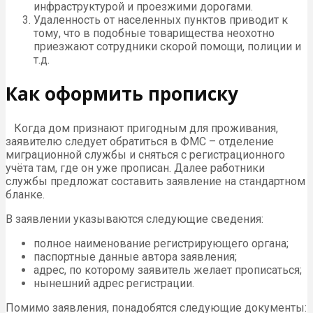
инфраструктурой и проезжими дорогами.
Удаленность от населенных пунктов приводит к
тому, что в подобные товарищества неохотно
приезжают сотрудники скорой помощи, полиции и
т.д.
Как оформить прописку
Когда дом признают пригодным для проживания,
заявителю следует обратиться в ФМС – отделение
миграционной службы и сняться с регистрационного
учёта там, где он уже прописан. Далее работники
службы предложат составить заявление на стандартном
бланке.
В заявлении указываются следующие сведения:
полное наименование регистрирующего органа;
паспортные данные автора заявления;
адрес, по которому заявитель желает прописаться;
нынешний адрес регистрации.
Помимо заявления, понадобятся следующие документы: