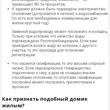
превышает 80-ти процентов.
К зданию должно быть подведено электричество,
отопление (допускается и печное) и водоснабжение
(то есть все необходимые коммуникации для
жизни круглый год).
Заменой водопроводу может послужить и колодец.
Только при условии, что качество воды
подтверждено Роспотребнадзором. Если вам
приходится возить воду из колонки, с другого
участка, то это преграда для получения
регистрации.
Что касается газификации, то это весьма спорный
нюанс. Если садоводческое товарищество
подключено к газу, а дом не оснащен иными
способами отопления, то отсутсвие газификации
постройки может послужить препятствием к
прописке.
Как признать подобный домик
жилым?