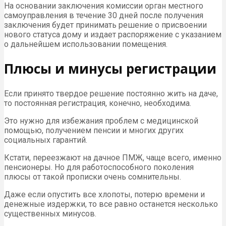
На основании заключения комиссии орган местного
самоуправления в течение 30 дней после получения
заключения будет принимать решение о присвоении
нового статуса дому и издает распоряжение с указанием
о дальнейшем использовании помещения.
Плюсы и минусы регистрации
Если принято твердое решение постоянно жить на даче,
то постоянная регистрация, конечно, необходима.
Это нужно для избежания проблем с медицинской
помощью, получением пенсии и многих других
социальных гарантий.
Кстати, переезжают на дачное ПМЖ, чаще всего, именно
пенсионеры. Но для работоспособного поколения
плюсы от такой прописки очень сомнительны.
Даже если опустить все хлопоты, потерю времени и
денежные издержки, то все равно останется несколько
существенных минусов.