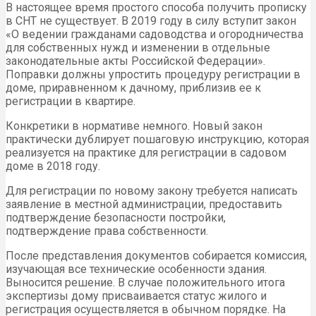
В настоящее время простого способа получить прописку
в СНТ не существует. В 2019 году в силу вступит закон
«О ведении гражданами садоводства и огородничества
для собственных нужд и изменении в отдельные
законодательные акты Российской Федерации».
Поправки должны упростить процедуру регистрации в
доме, приравненном к дачному, приблизив ее к
регистрации в квартире.
Конкретики в нормативе немного. Новый закон
практически дублирует пошаговую инструкцию, которая
реализуется на практике для регистрации в садовом
доме в 2018 году.
Для регистрации по новому закону требуется написать
заявление в местной администрации, предоставить
подтверждение безопасности постройки,
подтверждение права собственности.
После представления документов собирается комиссия,
изучающая все технические особенности здания.
Выносится решение. В случае положительного итога
экспертизы дому присваивается статус жилого и
регистрация осуществляется в обычном порядке. На