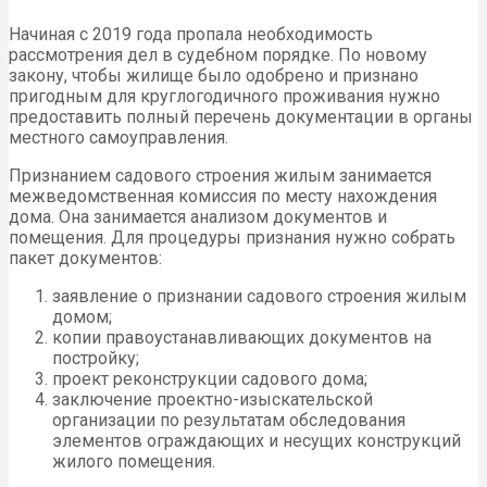
Начиная с 2019 года пропала необходимость
рассмотрения дел в судебном порядке. По новому
закону, чтобы жилище было одобрено и признано
пригодным для круглогодичного проживания нужно
предоставить полный перечень документации в органы
местного самоуправления.
Признанием садового строения жилым занимается
межведомственная комиссия по месту нахождения
дома. Она занимается анализом документов и
помещения. Для процедуры признания нужно собрать
пакет документов:
заявление о признании садового строения жилым
домом;
копии правоустанавливающих документов на
постройку;
проект реконструкции садового дома;
заключение проектно-изыскательской
организации по результатам обследования
элементов ограждающих и несущих конструкций
жилого помещения.