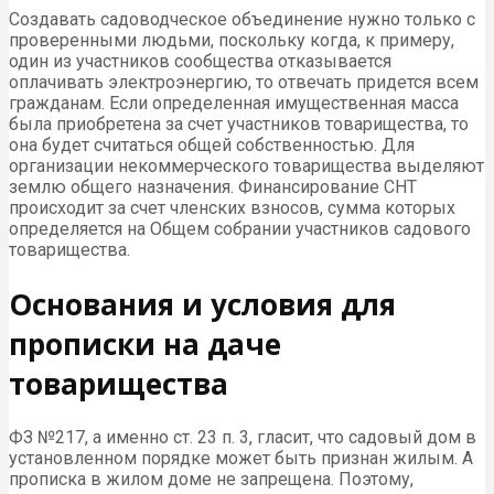
Создавать садоводческое объединение нужно только с
проверенными людьми, поскольку когда, к примеру,
один из участников сообщества отказывается
оплачивать электроэнергию, то отвечать придется всем
гражданам. Если определенная имущественная масса
была приобретена за счет участников товарищества, то
она будет считаться общей собственностью. Для
организации некоммерческого товарищества выделяют
землю общего назначения. Финансирование СНТ
происходит за счет членских взносов, сумма которых
определяется на Общем собрании участников садового
товарищества.
Основания и условия для
прописки на даче
товарищества
ФЗ №217, а именно ст. 23 п. 3, гласит, что садовый дом в
установленном порядке может быть признан жилым. А
прописка в жилом доме не запрещена. Поэтому,