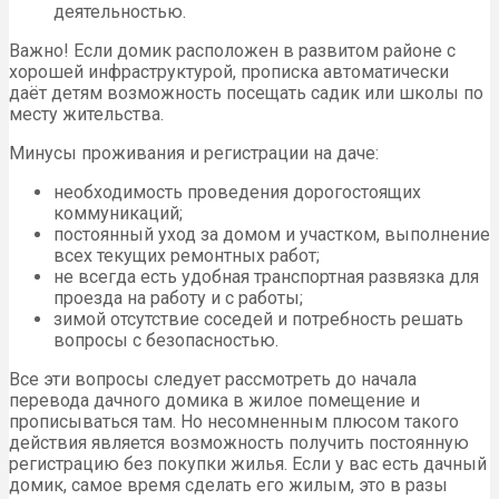
деятельностью.
Важно! Если домик расположен в развитом районе с
хорошей инфраструктурой, прописка автоматически
даёт детям возможность посещать садик или школы по
месту жительства.
Минусы проживания и регистрации на даче:
необходимость проведения дорогостоящих
коммуникаций;
постоянный уход за домом и участком, выполнение
всех текущих ремонтных работ;
не всегда есть удобная транспортная развязка для
проезда на работу и с работы;
зимой отсутствие соседей и потребность решать
вопросы с безопасностью.
Все эти вопросы следует рассмотреть до начала
перевода дачного домика в жилое помещение и
прописываться там. Но несомненным плюсом такого
действия является возможность получить постоянную
регистрацию без покупки жилья. Если у вас есть дачный
домик, самое время сделать его жилым, это в разы