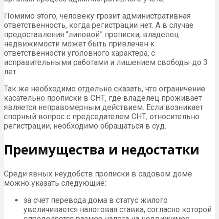
Помимо этого, человеку грозит административная
ответственность, когда регистрации нет. А в случае
предоставления “липовой” прописки, владелец
недвижимости может быть привлечен к
ответственности уголовного характера, с
исправительными работами и лишением свободы до 3
лет.
Так же необходимо отдельно сказать, что ограничение
касательно прописки в СНТ, где владелец проживает
является неправомерным действием. Если возникает
спорный вопрос с председателем СНТ, относительно
регистрации, необходимо обращаться в суд.
Преимущества и недостатки
Среди явных неудобств прописки в садовом доме
можно указать следующие:
за счет перевода дома в статус жилого
увеличивается налоговая ставка, согласно которой
определяется размер налога на недвижимое