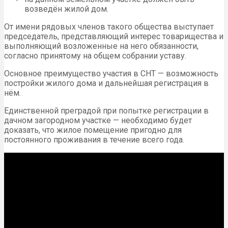
возведён жилой дом.
От имени рядовых членов такого общества выступает
председатель, представляющий интерес товарищества и
выполняющий возложенные на него обязанности,
согласно принятому на общем собрании уставу.
Основное преимущество участия в СНТ — возможность
постройки жилого дома и дальнейшая регистрация в
нём.
Единственной преградой при попытке регистрации в
дачном загородном участке — необходимо будет
доказать, что жилое помещение пригодно для
постоянного проживания в течение всего года.