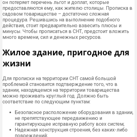
он потеряет перечень льгот и доплат, которые
предоставляются ему, как жителю столицы. Прописка в
садовом товариществе – достаточно сложная
процедура. Решившись на выполнение подобного
действия, стоит предварительно взвесить плюсы и
минусы. Чтобы прописаться в СНТ, предстоит вложить
много времени, сил и денежных ресурсов.
Жилое здание, пригодное для
жизни
Для прописки на территории СНТ самой большой
проблемой становится подтверждение того, что в
здании, находящемся на территории товарищества
можно проживать круглый год. Должно быть
соответствие по следующим пунктам:
Безопасное расположение оборудования в здании,
не препятствующее передвижению и
гарантирующее исправную работу всех систем;
Надежная конструкция строения, без каких-либо
повреждений;