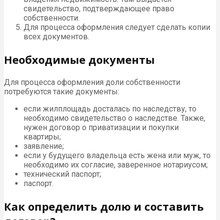
свидетельство, подтверждающее право
собственности.
Для процесса оформления следует сделать копии
всех документов.
Необходимые документы
Для процесса оформления доли собственности
потребуются такие документы:
если жилплощадь досталась по наследству, то
необходимо свидетельство о наследстве. Также,
нужен договор о приватизации и покупки
квартиры;
заявление;
если у будущего владельца есть жена или муж, то
необходимо их согласие, заверенное нотариусом;
технический паспорт;
паспорт.
Как определить долю и составить