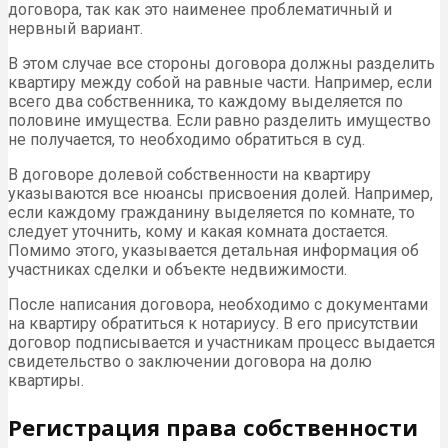
договора, так как это наименее проблематичный и
нервный вариант.
В этом случае все стороны договора должны разделить
квартиру между собой на равные части. Например, если
всего два собственника, то каждому выделяется по
половине имущества. Если равно разделить имущество
не получается, то необходимо обратиться в суд.
В договоре долевой собственности на квартиру
указываются все нюансы присвоения долей. Например,
если каждому гражданину выделяется по комнате, то
следует уточнить, кому и какая комната достается.
Помимо этого, указывается детальная информация об
участниках сделки и объекте недвижимости.
После написания договора, необходимо с документами
на квартиру обратиться к нотариусу. В его присутствии
договор подписывается и участникам процесс выдается
свидетельство о заключении договора на долю
квартиры.
Регистрация права собственности