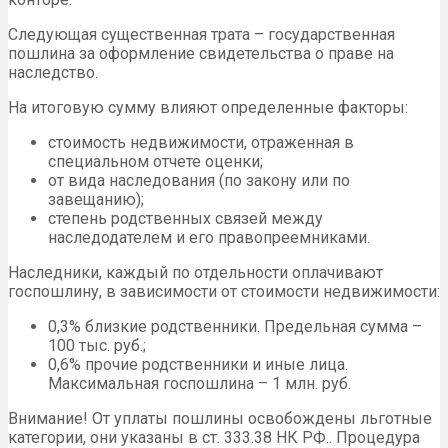
Следующая существенная трата – государственная
пошлина за оформление свидетельства о праве на
наследство.
На итоговую сумму влияют определенные факторы:
стоимость недвижимости, отраженная в
специальном отчете оценки;
от вида наследования (по закону или по
завещанию);
степень родственных связей между
наследодателем и его правопреемниками.
Наследники, каждый по отдельности оплачивают
госпошлину, в зависимости от стоимости недвижимости:
0,3% близкие родственники. Предельная сумма –
100 тыс. руб.;
0,6% прочие родственники и иные лица.
Максимальная госпошлина – 1 млн. руб.
Внимание! От уплаты пошлины освобождены льготные
категории, они указаны в ст. 333.38 НК РФ.. Процедура