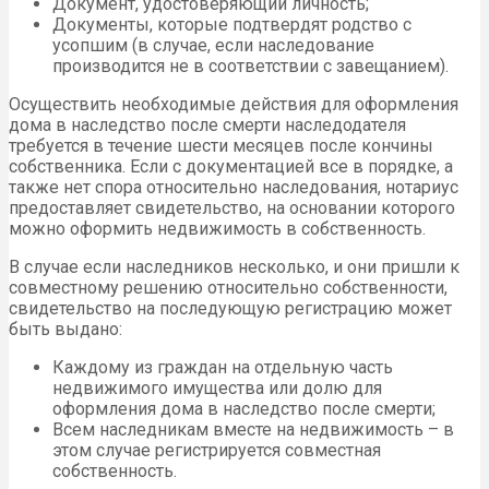
Документ, удостоверяющий личность;
Документы, которые подтвердят родство с
усопшим (в случае, если наследование
производится не в соответствии с завещанием).
Осуществить необходимые действия для оформления
дома в наследство после смерти наследодателя
требуется в течение шести месяцев после кончины
собственника. Если с документацией все в порядке, а
также нет спора относительно наследования, нотариус
предоставляет свидетельство, на основании которого
можно оформить недвижимость в собственность.
В случае если наследников несколько, и они пришли к
совместному решению относительно собственности,
свидетельство на последующую регистрацию может
быть выдано:
Каждому из граждан на отдельную часть
недвижимого имущества или долю для
оформления дома в наследство после смерти;
Всем наследникам вместе на недвижимость – в
этом случае регистрируется совместная
собственность.