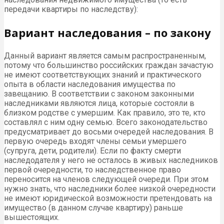
передачи квартиры по наследству):
Вариант наследования – по закону
Данный вариант является самым распространенным,
потому что большинство российских граждан зачастую
не имеют соответствующих знаний и практического
опыта в области наследования имущества по
завещанию. В соответствии с законом законными
наследниками являются лица, которые состояли в
близком родстве с умершим. Как правило, это те, кто
составлял с ним одну семью. Всего законодательство
предусматривает до восьми очередей наследования. В
первую очередь входят члены семьи умершего
(супруга, дети, родители). Если по факту смерти
наследодателя у него не осталось в живых наследников
первой очередности, то наследственное право
переносится на членов следующей очереди. При этом
нужно знать, что наследники более низкой очередности
не имеют юридической возможности претендовать на
имущество (в данном случае квартиру) раньше
вышестоящих.