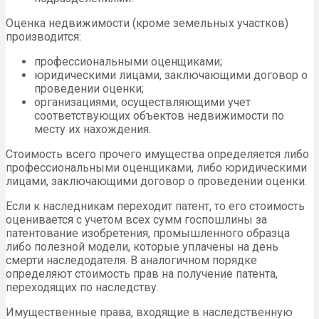
Оценка недвижимости (кроме земельных участков)
производится:
профессиональными оценщиками;
юридическими лицами, заключающими договор о
проведении оценки;
организациями, осуществляющими учет
соответствующих объектов недвижимости по
месту их нахождения.
Стоимость всего прочего имущества определяется либо
профессиональными оценщиками, либо юридическими
лицами, заключающими договор о проведении оценки.
Если к наследникам переходит патент, то его стоимость
оценивается с учетом всех сумм госпошлины за
патентование изобретения, промышленного образца
либо полезной модели, которые уплачены на день
смерти наследодателя. В аналогичном порядке
определяют стоимость прав на получение патента,
переходящих по наследству.
Имущественные права, входящие в наследственную