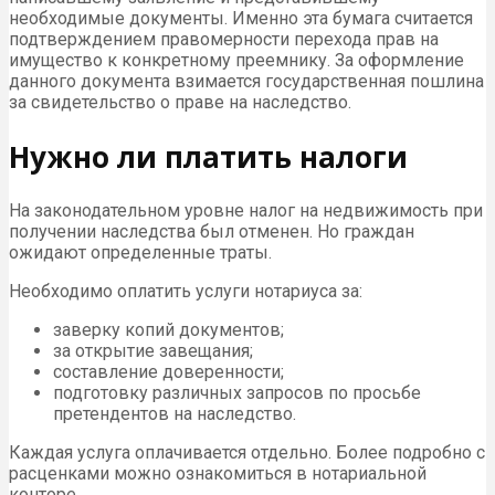
необходимые документы. Именно эта бумага считается
подтверждением правомерности перехода прав на
имущество к конкретному преемнику. За оформление
данного документа взимается государственная пошлина
за свидетельство о праве на наследство.
Нужно ли платить налоги
На законодательном уровне налог на недвижимость при
получении наследства был отменен. Но граждан
ожидают определенные траты.
Необходимо оплатить услуги нотариуса за:
заверку копий документов;
за открытие завещания;
составление доверенности;
подготовку различных запросов по просьбе
претендентов на наследство.
Каждая услуга оплачивается отдельно. Более подробно с
расценками можно ознакомиться в нотариальной
конторе.