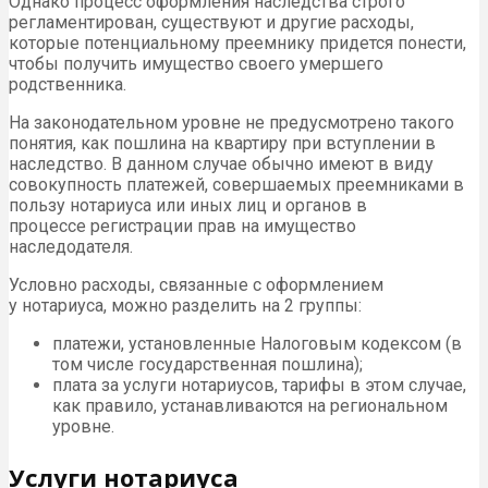
Однако процесс оформления наследства строго
регламентирован, существуют и другие расходы,
которые потенциальному преемнику придется понести,
чтобы получить имущество своего умершего
родственника.
На законодательном уровне не предусмотрено такого
понятия, как пошлина на квартиру при вступлении в
наследство. В данном случае обычно имеют в виду
совокупность платежей, совершаемых преемниками в
пользу нотариуса или иных лиц и органов в
процессе регистрации прав на имущество
наследодателя.
Условно расходы, связанные с оформлением
у нотариуса, можно разделить на 2 группы:
платежи, установленные Налоговым кодексом (в
том числе государственная пошлина);
плата за услуги нотариусов, тарифы в этом случае,
как правило, устанавливаются на региональном
уровне.
Услуги нотариуса