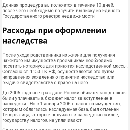
Данная процедура выполняется в течение 10 дней,
после чего необходимо получить выписку из Единого
Государственного реестра недвижимости.
Расходы при оформлении
наследства
После ухода родственника из жизни для получения
нажитого им имущества преемникам необходимо
посетить нотариуса для принятия наследственной массы.
Согласно ст. 1153 ГК РФ, осуществляется это путем
направления заявления о принятии наследства или
выдаче свидетельства о праве на него.
До 2006 года все граждане России обязательно должны
были уплачивать в бюджет налог за вступление в
наследство. Но с 1 января 2006 г. налог на имущество,
которым облагалась наследуемая база, был отменен.
Теперь лица, которые получают в наследство жилье,
государству налогов не уплачивают.