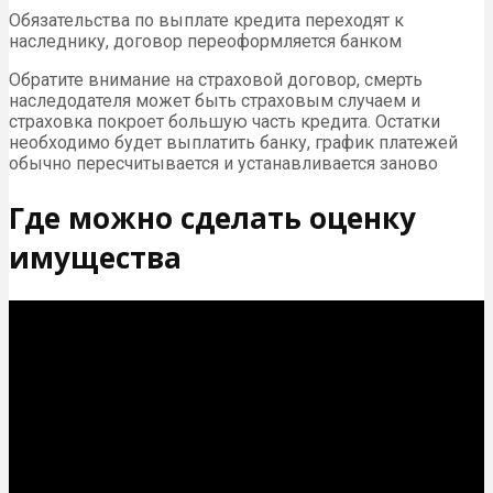
Обязательства по выплате кредита переходят к
наследнику, договор переоформляется банком
Обратите внимание на страховой договор, смерть
наследодателя может быть страховым случаем и
страховка покроет большую часть кредита. Остатки
необходимо будет выплатить банку, график платежей
обычно пересчитывается и устанавливается заново
Где можно сделать оценку
имущества