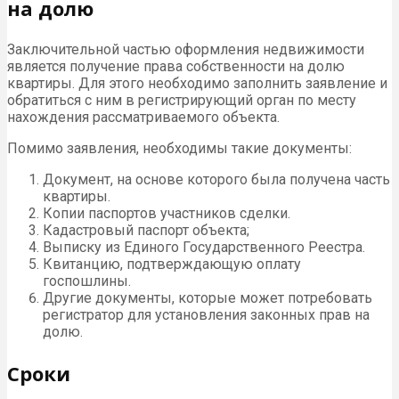
на долю
Заключительной частью оформления недвижимости
является получение права собственности на долю
квартиры. Для этого необходимо заполнить заявление и
обратиться с ним в регистрирующий орган по месту
нахождения рассматриваемого объекта.
Помимо заявления, необходимы такие документы:
Документ, на основе которого была получена часть
квартиры.
Копии паспортов участников сделки.
Кадастровый паспорт объекта;
Выписку из Единого Государственного Реестра.
Квитанцию, подтверждающую оплату
госпошлины.
Другие документы, которые может потребовать
регистратор для установления законных прав на
долю.
Сроки