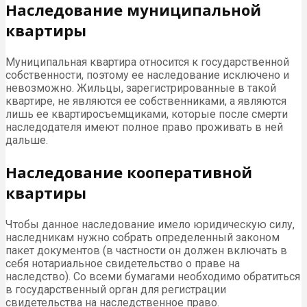
Наследование муниципальной
квартиры
Муниципальная квартира относится к государственной
собственности, поэтому ее наследование исключено и
невозможно. Жильцы, зарегистрированные в такой
квартире, не являются ее собственниками, а являются
лишь ее квартиросъемщиками, которые после смерти
наследодателя имеют полное право проживать в ней
дальше.
Наследование кооперативной
квартиры
Чтобы данное наследование имело юридическую силу,
наследникам нужно собрать определенный законом
пакет документов (в частности он должен включать в
себя нотариальное свидетельство о праве на
наследство). Со всеми бумагами необходимо обратиться
в государственный орган для регистрации
свидетельства на наследственное право.