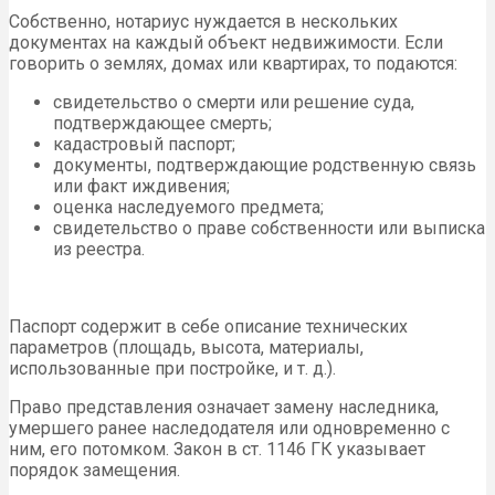
Собственно, нотариус нуждается в нескольких
документах на каждый объект недвижимости. Если
говорить о землях, домах или квартирах, то подаются:
свидетельство о смерти или решение суда,
подтверждающее смерть;
кадастровый паспорт;
документы, подтверждающие родственную связь
или факт иждивения;
оценка наследуемого предмета;
свидетельство о праве собственности или выписка
из реестра.
Паспорт содержит в себе описание технических
параметров (площадь, высота, материалы,
использованные при постройке, и т. д.).
Право представления означает замену наследника,
умершего ранее наследодателя или одновременно с
ним, его потомком. Закон в ст. 1146 ГК указывает
порядок замещения.