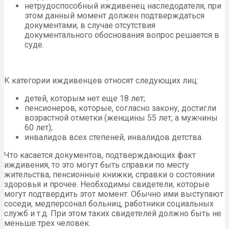
нетрудоспособный иждивенец наследодателя, при
этом данный момент должен подтверждаться
документами, в случае отсутствия
документального обоснования вопрос решается в
суде.
К категории иждивенцев относят следующих лиц:
детей, которым нет еще 18 лет;
пенсионеров, которые, согласно закону, достигли
возрастной отметки (женщины 55 лет, а мужчины
60 лет);
инвалидов всех степеней, инвалидов детства.
Что касается документов, подтверждающих факт
иждивения, то это могут быть справки по месту
жительства, пенсионные книжки, справки о состоянии
здоровья и прочее. Необходимы свидетели, которые
могут подтвердить этот момент. Обычно ими выступают
соседи, медперсонал больниц, работники социальных
служб и т.д. При этом таких свидетелей должно быть не
меньше трех человек.