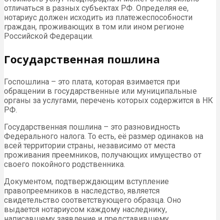
отличаться в разных субъектах РФ. Определяя ее,
нотариус должен исходить из платежеспособности
граждан, проживающих в том или ином регионе
Российской Федерации.
Государственная пошлина
Госпошлина – это плата, которая взимается при
обращении в государственные или муниципальные
органы за услугами, перечень которых содержится в НК
РФ.
Государственная пошлина – это разновидность
Федерального налога. То есть, её размер одинаков на
всей территории страны, независимо от места
проживания преемников, получающих имущество от
своего покойного родственника.
Документом, подтверждающим вступление
правопреемников в наследство, является
свидетельство соответствующего образца. Оно
выдается нотариусом каждому наследнику,
написавшему заявление и представившему