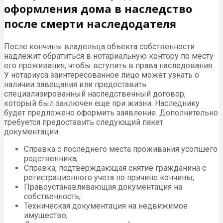
оформления дома в наследство
после смерти наследодателя
После кончины владельца объекта собственности
надлежит обратиться в нотариальную контору по месту
его проживания, чтобы вступить в права наследования.
У нотариуса заинтересованное лицо может узнать о
наличии завещания или предоставить
специализированный наследственный договор,
который был заключен еще при жизни. Наследнику
будет предложено оформить заявление. Дополнительно
требуется предоставить следующий пакет
документации:
Справка с последнего места проживания усопшего
родственника;
Справка, подтверждающая снятие гражданина с
регистрационного учета по причине кончины;
Правоустанавливающая документация на
собственность;
Техническая документация на недвижимое
имущество;