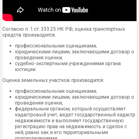
Согласно п. 1 ст. 333.25 НК РФ, оценка транспортных
средств производится:
профессиональными оценщиками;
юридическими лицами, заключающими договор о
проведении оценки;
судебно-экспертными учреждениями органа
юстиции.
Оценка земельных участков производится:
профессиональными оценщиками;
юридическими лицами, заключающими договор о
проведении оценки;
федеральным органом, который осуществляет
кадастровый учет, ведет государственный кадастр
недвижимости и выполняет государственную
регистрацию прав на недвижимость и сделок с
ней, равно как и его территориальными
подразделениями.