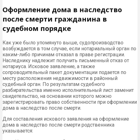
Оформление дома в наследство
после смерти гражданина в
судебном порядке
Как уже было упомянуто выше, судопроизводство
возбуждается в том случае, если нотариальный орган по
каким-либо причинам отказал в праве регистрации.
Наследнику надлежит получить письменный отказ от
нотариуса. Исковое заявление, а также
сопроводительный пакет документации подается по
месту расположения недвижимости в районный
судебный орган. По результатам судебного
разбирательства именно исполнительный лист заменит
свидетельство, на основании которого можно
зарегистрировать право собственности при оформлении
дома в наследство после смерти.
Для составления искового заявления на оформление
дома в наследство после смерти родственника
указывается: