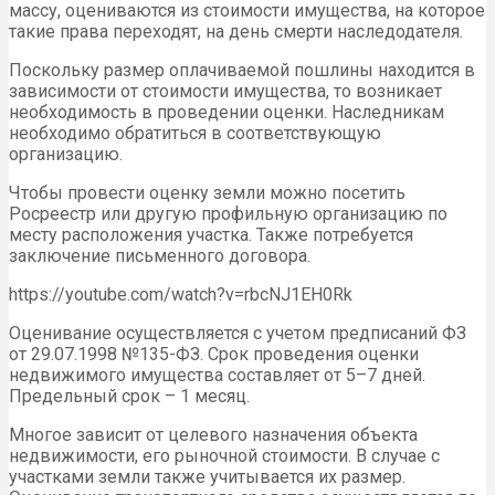
массу, оцениваются из стоимости имущества, на которое
такие права переходят, на день смерти наследодателя.
Поскольку размер оплачиваемой пошлины находится в
зависимости от стоимости имущества, то возникает
необходимость в проведении оценки. Наследникам
необходимо обратиться в соответствующую
организацию.
Чтобы провести оценку земли можно посетить
Росреестр или другую профильную организацию по
месту расположения участка. Также потребуется
заключение письменного договора.
https://youtube.com/watch?v=rbcNJ1EH0Rk
Оценивание осуществляется с учетом предписаний ФЗ
от 29.07.1998 №135-ФЗ. Срок проведения оценки
недвижимого имущества составляет от 5–7 дней.
Предельный срок – 1 месяц.
Многое зависит от целевого назначения объекта
недвижимости, его рыночной стоимости. В случае с
участками земли также учитывается их размер.