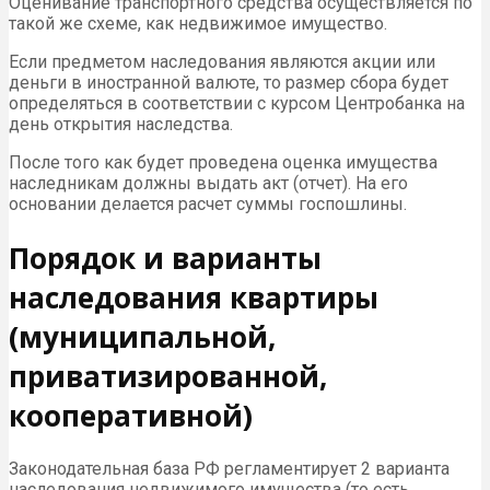
Оценивание транспортного средства осуществляется по
такой же схеме, как недвижимое имущество.
Если предметом наследования являются акции или
деньги в иностранной валюте, то размер сбора будет
определяться в соответствии с курсом Центробанка на
день открытия наследства.
После того как будет проведена оценка имущества
наследникам должны выдать акт (отчет). На его
основании делается расчет суммы госпошлины.
Порядок и варианты
наследования квартиры
(муниципальной,
приватизированной,
кооперативной)
Законодательная база РФ регламентирует 2 варианта
наследования недвижимого имущества (то есть