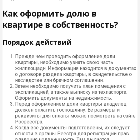
Как оформить долю в
квартире в собственность?
Порядок действий
Прежде чем проводить оформление доли
квартиры, необходимо узнать свою часть
жилплощади. Информация находится в документах
о договоре раздела квартиры, в свидетельстве о
наследстве или брачном соглашении.
Затем необходимо получить план помещения с
экспликацией, а также выписку из техпаспорта.
Оформить документы на недвижимость.
Перед оформлением доли квартиры владелец
должен оплатить госпошлину. Её размеры и
реквизиты для оплаты можно посмотреть на сайте
Росреестра.
Когда все документы подготовлены, их следует
отнести в органы Реестра для регистрации прав
владения недвижимость. Там выдается