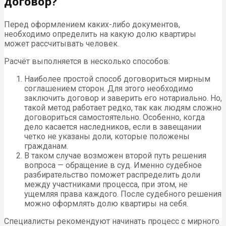
договор?
Перед оформлением каких-либо документов,
необходимо определить на какую долю квартиры
может рассчитывать человек.
Расчёт выполняется в несколько способов:
Наиболее простой способ договориться мирным
соглашением сторон. Для этого необходимо
заключить договор и заверить его нотариально. Но,
такой метод работает редко, так как людям сложно
договориться самостоятельно. Особенно, когда
дело касается наследников, если в завещании
четко не указаны доли, которые положены
гражданам.
В таком случае возможен второй путь решения
вопроса — обращение в суд. Именно судебное
разбирательство поможет распределить доли
между участниками процесса, при этом, не
ущемляя права каждого. После судебного решения
можно оформлять долю квартиры на себя.
Специалисты рекомендуют начинать процесс с мирного