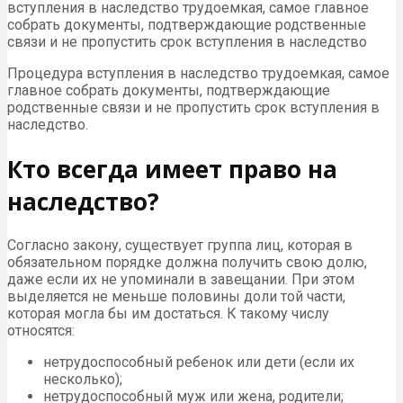
вступления в наследство трудоемкая, самое главное
собрать документы, подтверждающие родственные
связи и не пропустить срок вступления в наследство
Процедура вступления в наследство трудоемкая, самое
главное собрать документы, подтверждающие
родственные связи и не пропустить срок вступления в
наследство.
Кто всегда имеет право на
наследство?
Согласно закону, существует группа лиц, которая в
обязательном порядке должна получить свою долю,
даже если их не упоминали в завещании. При этом
выделяется не меньше половины доли той части,
которая могла бы им достаться. К такому числу
относятся:
нетрудоспособный ребенок или дети (если их
несколько);
нетрудоспособный муж или жена, родители;