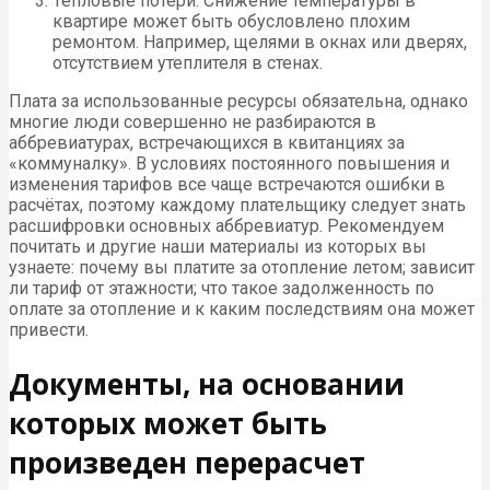
Тепловые потери. Снижение температуры в
квартире может быть обусловлено плохим
ремонтом. Например, щелями в окнах или дверях,
отсутствием утеплителя в стенах.
Плата за использованные ресурсы обязательна, однако
многие люди совершенно не разбираются в
аббревиатурах, встречающихся в квитанциях за
«коммуналку». В условиях постоянного повышения и
изменения тарифов все чаще встречаются ошибки в
расчётах, поэтому каждому плательщику следует знать
расшифровки основных аббревиатур. Рекомендуем
почитать и другие наши материалы из которых вы
узнаете: почему вы платите за отопление летом; зависит
ли тариф от этажности; что такое задолженность по
оплате за отопление и к каким последствиям она может
привести.
Документы, на основании
которых может быть
произведен перерасчет