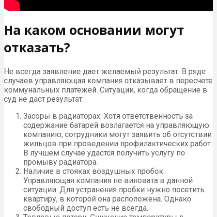
На каком основании могут
отказать?
Не всегда заявление дает желаемый результат. В ряде
случаев управляющая компания отказывает в пересчете
коммунальных платежей. Ситуации, когда обращение в
суд не даст результат:
Засоры в радиаторах. Хотя ответственность за
содержание батарей возлагается на управляющую
компанию, сотрудники могут заявить об отсутствии
жильцов при проведении профилактических работ.
В лучшем случае удастся получить услугу по
промыву радиатора.
Наличие в стояках воздушных пробок.
Управляющая компания не виновата в данной
ситуации. Для устранения пробки нужно посетить
квартиру, в которой она расположена. Однако
свободный доступ есть не всегда.