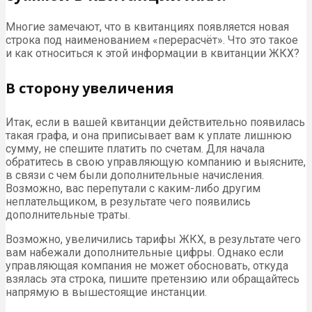
Многие замечают, что в квитанциях появляется новая
строка под наименованием «перерасчёт». Что это такое
и как относиться к этой информации в квитанции ЖКХ?
В сторону увеличения
Итак, если в вашей квитанции действительно появилась
такая графа, и она приписывает вам к уплате лишнюю
сумму, не спешите платить по счетам. Для начала
обратитесь в свою управляющую компанию и выясните,
в связи с чем были дополнительные начисления.
Возможно, вас перепутали с каким-либо другим
неплательщиком, в результате чего появились
дополнительные траты.
Возможно, увеличились тарифы ЖКХ, в результате чего
вам набежали дополнительные цифры. Однако если
управляющая компания не может обосновать, откуда
взялась эта строка, пишите претензию или обращайтесь
напрямую в вышестоящие инстанции.