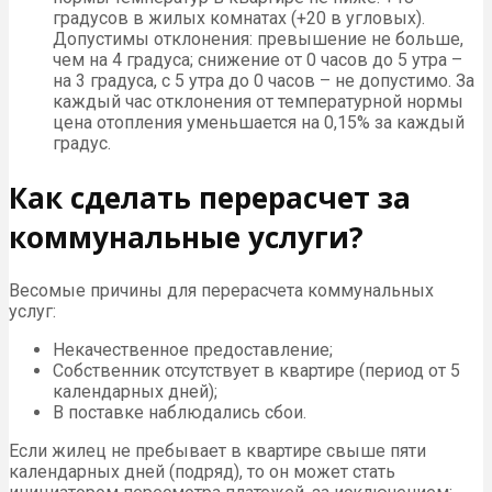
градусов в жилых комнатах (+20 в угловых).
Допустимы отклонения: превышение не больше,
чем на 4 градуса; снижение от 0 часов до 5 утра –
на 3 градуса, с 5 утра до 0 часов – не допустимо. За
каждый час отклонения от температурной нормы
цена отопления уменьшается на 0,15% за каждый
градус.
Как сделать перерасчет за
коммунальные услуги?
Весомые причины для перерасчета коммунальных
услуг:
Некачественное предоставление;
Собственник отсутствует в квартире (период от 5
календарных дней);
В поставке наблюдались сбои.
Если жилец не пребывает в квартире свыше пяти
календарных дней (подряд), то он может стать