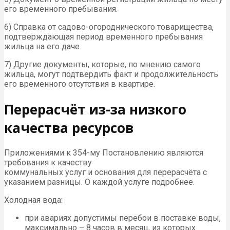
его временного пребывания.
6) Справка от садово-огороднического товарищества,
подтверждающая период временного пребывания
жильца на его даче.
7) Другие документы, которые, по мнению самого
жильца, могут подтвердить факт и продолжительность
его временного отсутствия в квартире.
Перерасчёт из-за низкого
качества ресурсов
Приложениями к 354-му Постановлению являются
требования к качеству
коммунальных услуг и основания для перерасчёта с
указанием разницы. О каждой услуге подробнее.
Холодная вода:
при авариях допустимы перебои в поставке воды,
максимально – 8 часов в месяц, из которых