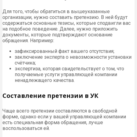
Для того, чтобы обратиться в вышеуказанные
организации, нужно составить претензию. В ней будут
содержаться основные тезисы, которые сподвигли вас
на подобное поведение. Далее, нужно приложить
документы, которые подтверждают основание
обращения. Например:
зафиксированный факт вашего отсутствия;
заключение эксперта о невозможности установки
счётчика;
экспертиза, которая свидетельствует о том, что
получаемые услуги управляющей компании
ненадлежащего качества.
Составление претензии в УК
Чаще всего претензии составляются в свободной
форме, однако если у вашей управляющей компании
есть специальная форма обращения, лучше
воспользоваться ей.