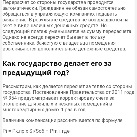
Перерасчет со стороны государства проводится
автоматически. Гражданин не обязан самостоятельно
обращаться в управляющую компанию, подавать
заявление. В результате средства не возвращаются на
счет в виде наличных денежных средств. Но
следующий платеж уменьшается на сумму перерасчета.
Однако не всегда пересчет бывает в пользу
собственника. Зачастую с владельца помещения
взыскиваются дополнительные денежные средства.
Как государство делает его за
предыдущий год?
Рассмотрим, как делается пересчет за тепло со стороны
государства. Постановление Правительства от 2011 года
№ 354 предусматривает корректировку счета за
отопление для жилых и нежилых помещений в
многоквартирных домах 1 раз в год.
Величина компенсации рассчитывается по формуле:
Pi = Pk.пр x Si/Sоб – Pfn.i, где: