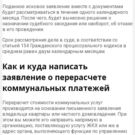
Поданное исковое заявление вместе с документами
будет рассматриваться в течение одного календарного
месяца. После чего, будет вынесено решение о
назначении судебного заседания или наоборот, об отказе
в его проведении.
Срок рассмотрения дела в суде, в соответствии со
статьей 154 Гражданского процессуального кодекса в
среднем равен двум календарным месяцам.
Как и куда написать
заявление о перерасчете
коммунальных платежей
Перерасчет стоимости коммунальных услуг
производится на основании письменного заявления
владельца квартиры или частного домовладения. При
этом вы можете его направить напрямую в
организацию, поставляющую услугу ЖКХ или же в
адрес органа, выполняющего функции по управлению