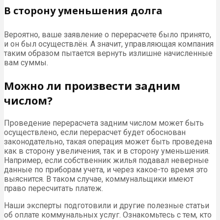
В сторону уменьшения долга
Вероятно, ваше заявление о перерасчете было принято,
и он был осуществлён. А значит, управляющая компания
таким образом пытается вернуть излишне начисленные
вам суммы.
Можно ли произвести задним
числом?
Проведение перерасчета задним числом может быть
осуществлено, если перерасчет будет обоснован
законодательно, такая операция может быть проведена
как в сторону увеличения, так и в сторону уменьшения.
Например, если собственник жилья подавал неверные
данные по приборам учета, и через какое-то время это
выяснится. В таком случае, коммунальщики имеют
право пересчитать платеж.
Наши эксперты подготовили и другие полезные статьи
об оплате коммунальных услуг. Ознакомьтесь с тем, кто