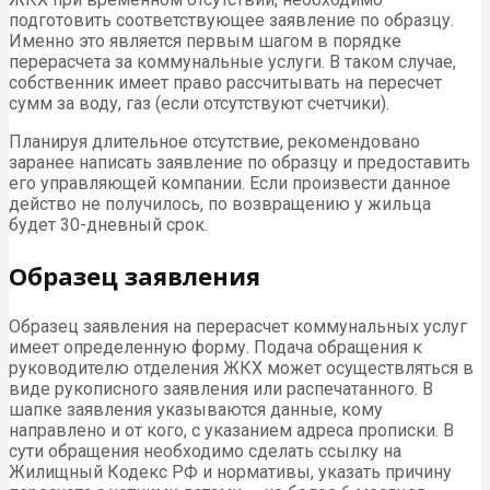
подготовить соответствующее заявление по образцу.
Именно это является первым шагом в порядке
перерасчета за коммунальные услуги. В таком случае,
собственник имеет право рассчитывать на пересчет
сумм за воду, газ (если отсутствуют счетчики).
Планируя длительное отсутствие, рекомендовано
заранее написать заявление по образцу и предоставить
его управляющей компании. Если произвести данное
действо не получилось, по возвращению у жильца
будет 30-дневный срок.
Образец заявления
Образец заявления на перерасчет коммунальных услуг
имеет определенную форму. Подача обращения к
руководителю отделения ЖКХ может осуществляться в
виде рукописного заявления или распечатанного. В
шапке заявления указываются данные, кому
направлено и от кого, с указанием адреса прописки. В
сути обращения необходимо сделать ссылку на
Жилищный Кодекс РФ и нормативы, указать причину