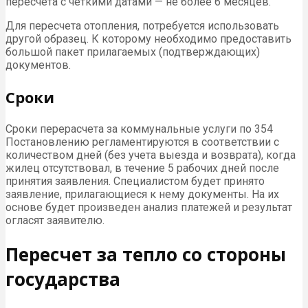
пересчета с четкими датами — не более 6 месяцев.
Для пересчета отопления, потребуется использовать
другой образец. К которому необходимо предоставить
большой пакет прилагаемых (подтверждающих)
документов.
Сроки
Сроки перерасчета за коммунальные услуги по 354
Постановлению регламентируются в соответствии с
количеством дней (без учета выезда и возврата), когда
жилец отсутствовал, в течение 5 рабочих дней после
принятия заявления. Специалистом будет принято
заявление, прилагающиеся к нему документы. На их
основе будет произведен анализ платежей и результат
огласят заявителю.
Пересчет за тепло со стороны
государства