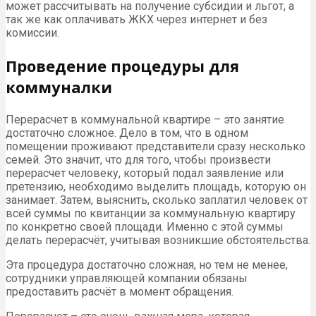
может рассчитывать на получение субсидии и льгот, а
так же как оплачивать ЖКХ через интернет и без
комиссии.
Проведение процедуры для
коммуналки
Перерасчет в коммунальной квартире – это занятие
достаточно сложное. Дело в том, что в одном
помещении проживают представители сразу несколько
семей. Это значит, что для того, чтобы произвести
перерасчет человеку, который подал заявление или
претензию, необходимо выделить площадь, которую он
занимает. Затем, выяснить, сколько заплатил человек от
всей суммы по квитанции за коммунальную квартиру
по конкретно своей площади. Именно с этой суммы
делать перерасчёт, учитывая возникшие обстоятельства.
Эта процедура достаточно сложная, но тем не менее,
сотрудники управляющей компании обязаны
предоставить расчёт в момент обращения.