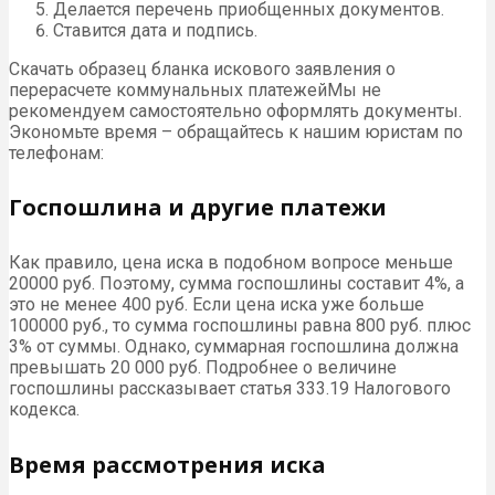
Делается перечень приобщенных документов.
Ставится дата и подпись.
Скачать образец бланка искового заявления о
перерасчете коммунальных платежейМы не
рекомендуем самостоятельно оформлять документы.
Экономьте время – обращайтесь к нашим юристам по
телефонам:
Госпошлина и другие платежи
Как правило, цена иска в подобном вопросе меньше
20000 руб. Поэтому, сумма госпошлины составит 4%, а
это не менее 400 руб. Если цена иска уже больше
100000 руб., то сумма госпошлины равна 800 руб. плюс
3% от суммы. Однако, суммарная госпошлина должна
превышать 20 000 руб. Подробнее о величине
госпошлины рассказывает статья 333.19 Налогового
кодекса.
Время рассмотрения иска