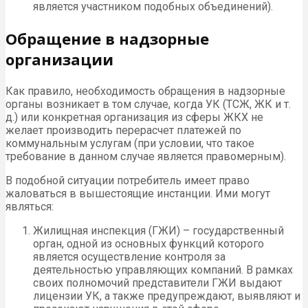
является участником подобных объединений).
Обращение в надзорные
организации
Как правило, необходимость обращения в надзорные
органы возникает в том случае, когда УК (ТСЖ, ЖК и т.
д.) или конкретная организация из сферы ЖКХ не
желает производить перерасчет платежей по
коммунальным услугам (при условии, что такое
требование в данном случае является правомерным).
В подобной ситуации потребитель имеет право
жаловаться в вышестоящие инстанции. Ими могут
являться:
Жилищная инспекция (ГЖИ) – государственный
орган, одной из основных функций которого
является осуществление контроля за
деятельностью управляющих компаний. В рамках
своих полномочий представители ГЖИ выдают
лицензии УК, а также предупреждают, выявляют и