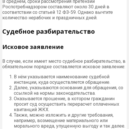
В среднем, сроки рассмотрения претензии
Роспотребнадзором составляют около 30 дней в
соответствии со статьей 12 ФЗ-59. Однако вычтите
количество нерабочих и праздничных дней.
Судебное разбирательство
Исковое заявление
В случае, если имеет место судебное разбирательство, в
обязательном порядке составляется исковое заявление:
В нём указывается наименование судебной
инстанции, куда осуществляется обращение.
Далее, указываются основания для обращения, со
ссылкой на нормы законодательства.
Оказывается прошение, в котором гражданин
просит суд осуществить перерасчет оплаченных
квитанций ЖКХ.
Также, можно изложить и другие требования,
например, возмещение материального или
морального вреда, упущенную выгоду и так далее.