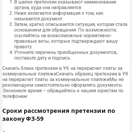
В шапке претензии указывают наименование
органа, куда она направляется.
Ниже излагается информация о том, как
называется документ.
Затем, кратко описывается ситуация, которая стала
основанием для обращения. По возможности,
ссылайтесь на всевозможные нормативно-
правовые акты, которые подтверждают вашу
правоту.
Уточните перечень приобщенных документов,
поставьте дату и подпись.
Скачать бланк претензии в УК на перерасчет платы за
коммунальные платежиСкачать образец претензии в УК
на перерасчет платы за коммунальные платежиМы не
рекомендуем самостоятельно оформлять документы.
Экономьте время – обращайтесь к нашим юристам по
телефонам:
Сроки рассмотрения претензии по
закону ФЗ-59