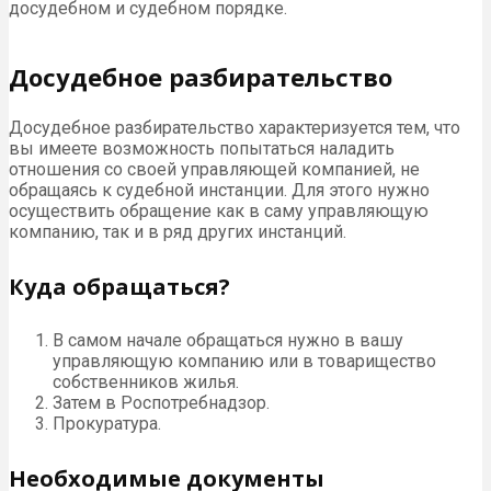
досудебном и судебном порядке.
Досудебное разбирательство
Досудебное разбирательство характеризуется тем, что
вы имеете возможность попытаться наладить
отношения со своей управляющей компанией, не
обращаясь к судебной инстанции. Для этого нужно
осуществить обращение как в саму управляющую
компанию, так и в ряд других инстанций.
Куда обращаться?
В самом начале обращаться нужно в вашу
управляющую компанию или в товарищество
собственников жилья.
Затем в Роспотребнадзор.
Прокуратура.
Необходимые документы