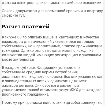
счета за электроэнергию являются наиболее высокими.
Список документов для временной прописки в квартиру
смотрите тут.
Расчет платежей
Как уже было описано выше, в квитанциях в качестве
параметров для начислений указываются не только
собственники, но и прописанные, а также проживающие
граждане. Однако расчет ведется именно исходя из
количества людей, имеющих регистрацию в указанном
месте жительства.
В каждом субъекте Федерации установлены
собственные средние нормы потребления,
рассчитанные на одного человека. Все они указываются
в законодательных актах и одинаковы для всех
жильцов региона. Они берутся в расчет при
установлении точной стоимости услуг ЖКХ для каждого
прописанного гражданина.
Поэтому при прописке нового жильца собственнику так