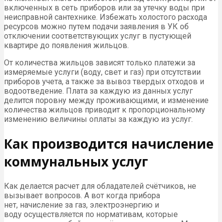
включенных в сеть приборов или за утечку воды при
неисправной сантехнике. Избежать холостого расхода
ресурсов можно путем подачи заявления в УК об
отключении соответствующих услуг в пустующей
квартире до появления жильцов.
От количества жильцов зависят только платежи за
измеряемые услуги (воду, свет и газ) при отсутствии
приборов учета, а также за вывоз твердых отходов и
водоотведение. Плата за каждую из данных услуг
делится поровну между проживающими, и изменение
количества жильцов приводит к пропорциональному
изменению величины оплаты за каждую из услуг.
Как производится начисление
коммунальных услуг
Как делается расчет для обладателей счётчиков, не
вызывает вопросов. А вот когда прибора
нет, начисление за газ, электроэнергию и
воду осуществляется по нормативам, которые