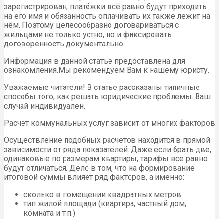
зарегистрирован, платёжки всё равно будут приходить
на его имя и обязанность оплачивать их также лежит на
нём. Поэтому целесообразно договариваться с
жильцами не только устно, но и фиксировать
договорённость документально.
Информация в данной статье предоставлена для
ознакомления.Мы рекомендуем Вам к нашему юристу.
Уважаемые читатели! В статье рассказаны типичные
способы того, как решать юридические проблемы. Ваш
случай индивидуален.
Расчет коммунальных услуг зависит от многих факторов
Осуществление подобных расчетов находится в прямой
зависимости от ряда показателей. Даже если брать две,
одинаковые по размерам квартиры, тарифы все равно
будут отличаться. Дело в том, что на формирование
итоговой суммы влияет ряд факторов, а именно:
сколько в помещении квадратных метров
тип жилой площади (квартира, частный дом,
комната и т.п.)