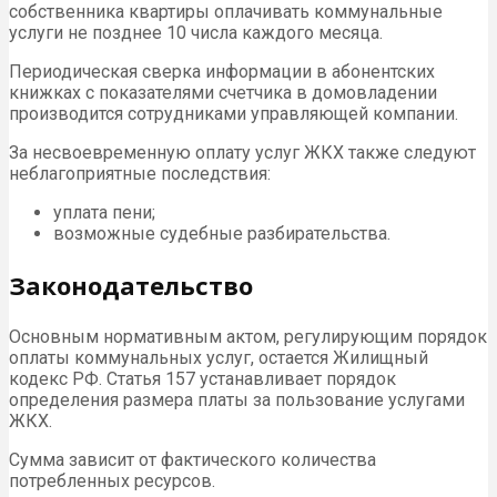
собственника квартиры оплачивать коммунальные
услуги не позднее 10 числа каждого месяца.
Периодическая сверка информации в абонентских
книжках с показателями счетчика в домовладении
производится сотрудниками управляющей компании.
За несвоевременную оплату услуг ЖКХ также следуют
неблагоприятные последствия:
уплата пени;
возможные судебные разбирательства.
Законодательство
Основным нормативным актом, регулирующим порядок
оплаты коммунальных услуг, остается Жилищный
кодекс РФ. Статья 157 устанавливает порядок
определения размера платы за пользование услугами
ЖКХ.
Сумма зависит от фактического количества
потребленных ресурсов.