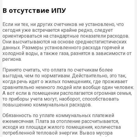
В отсутствие ИПУ
Если ни тех, ни других счетчиков не установлено, что
сегодня уже встречается крайне редко, следует
ориентироваться на стандартные показатели расходов.
Они высчитываются на основе среднестатистических
данных. Размеры установленного расхода горячей и
холодной воды, а также газа, разнятся в зависимости от
региона.
Принято считать, что оплата по счетчикам более
выгодна, чем по нормативам. Действительно, это так,
когда речь идет о жилых помещениях, где проживает
сравнительно немного людей или вообще один человек.
А вот если в помещении располагается огромная семья,
то приборы учета могут, наоборот, способствовать
повышению коммунальных расходов.
Обязанность по уплате коммунальных платежей
ежемесячная. Плата за отопление рассчитывается,
исходя из площади жилого помещения, количества
потребленной тепловой энергии. Вывоз мусора