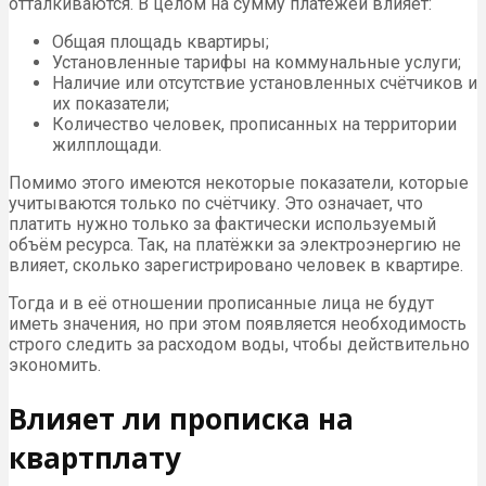
отталкиваются. В целом на сумму платежей влияет:
Общая площадь квартиры;
Установленные тарифы на коммунальные услуги;
Наличие или отсутствие установленных счётчиков и
их показатели;
Количество человек, прописанных на территории
жилплощади.
Помимо этого имеются некоторые показатели, которые
учитываются только по счётчику. Это означает, что
платить нужно только за фактически используемый
объём ресурса. Так, на платёжки за электроэнергию не
влияет, сколько зарегистрировано человек в квартире.
Тогда и в её отношении прописанные лица не будут
иметь значения, но при этом появляется необходимость
строго следить за расходом воды, чтобы действительно
экономить.
Влияет ли прописка на
квартплату