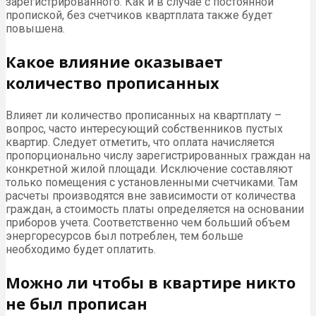
зарегистрированного. Как и в случае с постоянной
пропиской, без счетчиков квартплата также будет
повышена.
Какое влияние оказывает
количество прописанных
Влияет ли количество прописанных на квартплату –
вопрос, часто интересующий собственников пустых
квартир. Следует отметить, что оплата начисляется
пропорционально числу зарегистрированных граждан на
конкретной жилой площади. Исключение составляют
только помещения с установленными счетчиками. Там
расчеты производятся вне зависимости от количества
граждан, а стоимость платы определяется на основании
приборов учета. Соответственно чем больший объем
энергоресурсов был потреблен, тем больше
необходимо будет оплатить.
Можно ли чтобы в квартире никто
не был прописан