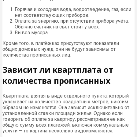
Горячая и холодная вода, водоотведение, газ, если
нет соответствующих приборов.
Оплата за энергию, при отсутствии прибора учёта.
Обычно счётчик на свет стоит у всех.
Вывоз мусора.
Кроме того, в платёжках присутствуют показатели
общих домовых нужд, они не будут зависимы от
количества прописанных лиц.
Зависит ли квартплата от
количества прописанных
Квартплата, взятая в виде отдельного пункта, который
указывает на количество квадратных метров, никоим
образом не изменяется. Она зависит исключительно от
установленной ставки площади жилья. Однако если
говорить об оплате за квартиру, рассматривая ее как
общую сумму всех платежей, включая коммунальные
услуги — то картина несколько видоизменяется.