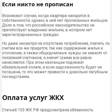
Если никто не прописан
Возникают случаи, когда квартира находится в
собственности, однако в ней нет прописанных жильцов.
Дело в том, что российское законодательство не
препятствует владению жильем, в котором нет
зарегистрированных граждан.
Но даже несмотря на отсутствие потребления, платить по
счетам все же придется, так как содержание жилья и
отопление, а также общедомовые нужды не зависят от
показаний счетчиков, а значит сумма все равно
начисляется. При этом квитанции подлежат
обязательной оплате, а если задолженность будет не
погашена, то это может привести к довольно пагубным
последствиям.
Оплата услуг ЖКХ
Статьей 155 ЖК РФ предусмотрена обязанность