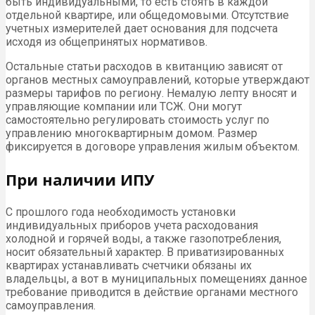
быть индивидуальными, то есть стоять в каждой
отдельной квартире, или общедомовыми. Отсутствие
учетных измерителей дает основания для подсчета
исходя из общепринятых нормативов.
Остальные статьи расходов в квитанцию зависят от
органов местных самоуправлений, которые утверждают
размеры тарифов по региону. Немалую лепту вносят и
управляющие компании или ТСЖ. Они могут
самостоятельно регулировать стоимость услуг по
управлению многоквартирным домом. Размер
фиксируется в договоре управления жилым объектом.
При наличии ИПУ
С прошлого года необходимость установки
индивидуальных приборов учета расходования
холодной и горячей воды, а также газопотребления,
носит обязательный характер. В приватизированных
квартирах устанавливать счетчики обязаны их
владельцы, а вот в муниципальных помещениях данное
требование приводится в действие органами местного
самоуправления.