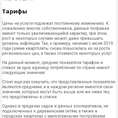
Тарифы
Цены на услуги подлежат постоянному изменению. К
сожалению многих собственников, данные поправки
имеют только увеличивающийся характер, при этом,
рост в некоторых случаях может даже превышать
уровень инфляции. Так, к примеру, начиная с июля 2019
года сумма квартплаты снова повысилась из-за роста
региональных цен, а также стоимости некоторых услуг.
На данный момент, средние показатели тарифов и
ставок за одну единицу потребления по стране имеют
следующие значения:
Стоит еще раз озвучить, что представленные показатели
являются средними, и в каждом регионе имеются свои
значения, которые могут быть выше или же ниже тех,
что представлены в списке.
Однако в пределах садов и дачных кооперативов, не
подключенных к деревенским сетям, а также в
городских кварталах с малоэтажными постройками