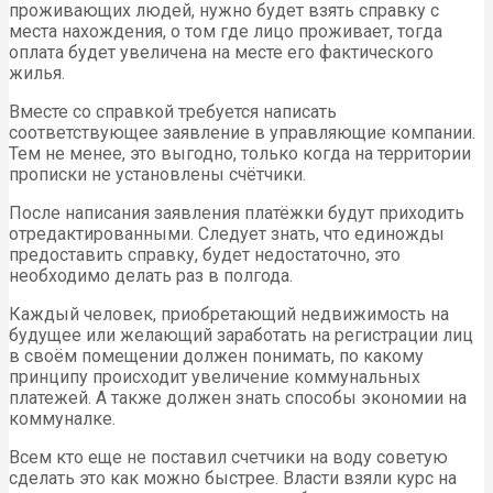
проживающих людей, нужно будет взять справку с
места нахождения, о том где лицо проживает, тогда
оплата будет увеличена на месте его фактического
жилья.
Вместе со справкой требуется написать
соответствующее заявление в управляющие компании.
Тем не менее, это выгодно, только когда на территории
прописки не установлены счётчики.
После написания заявления платёжки будут приходить
отредактированными. Следует знать, что единожды
предоставить справку, будет недостаточно, это
необходимо делать раз в полгода.
Каждый человек, приобретающий недвижимость на
будущее или желающий заработать на регистрации лиц
в своём помещении должен понимать, по какому
принципу происходит увеличение коммунальных
платежей. А также должен знать способы экономии на
коммуналке.
Всем кто еще не поставил счетчики на воду советую
сделать это как можно быстрее. Власти взяли курс на