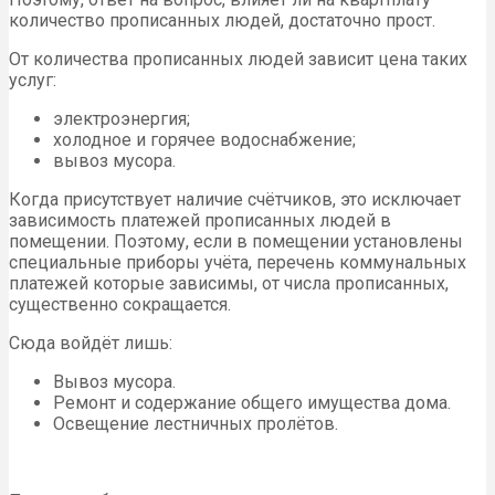
количество прописанных людей, достаточно прост.
От количества прописанных людей зависит цена таких
услуг:
электроэнергия;
холодное и горячее водоснабжение;
вывоз мусора.
Когда присутствует наличие счётчиков, это исключает
зависимость платежей прописанных людей в
помещении. Поэтому, если в помещении установлены
специальные приборы учёта, перечень коммунальных
платежей которые зависимы, от числа прописанных,
существенно сокращается.
Сюда войдёт лишь:
Вывоз мусора.
Ремонт и содержание общего имущества дома.
Освещение лестничных пролётов.