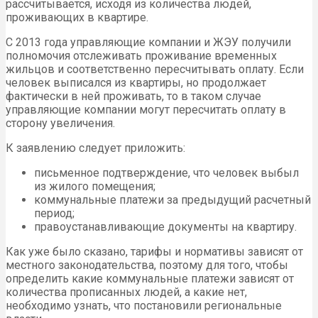
рассчитывается, исходя из количества людей,
проживающих в квартире.
С 2013 года управляющие компании и ЖЭУ получили
полномочия отслеживать проживание временных
жильцов и соответственно пересчитывать оплату. Если
человек выписался из квартиры, но продолжает
фактически в ней проживать, то в таком случае
управляющие компании могут пересчитать оплату в
сторону увеличения.
К заявлению следует приложить:
письменное подтверждение, что человек выбыл
из жилого помещения;
коммунальные платежи за предыдущий расчетный
период;
правоустанавливающие документы на квартиру.
Как уже было сказано, тарифы и нормативы зависят от
местного законодательства, поэтому для того, чтобы
определить какие коммунальные платежи зависят от
количества прописанных людей, а какие нет,
необходимо узнать, что постановили региональные