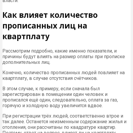
власти.
Как влияет количество
прописанных лиц на
квартплату
Рассмотрим подробно, какие именно показатели, и
причины будут влиять на размер оплаты при прописке
дополнительных лиц.
Конечно, количество прописанных людей повлияет на
квартплату, в случае отсутствия счётчиков.
В этом случае, к примеру, если сначала был
зарегистрирован в помещении один человек и
прописался ещё один, следовательно, оплата за газ,
горячую и холодную воду увеличится вдвое.
При регистрации трёх людей, соответственно втрое и
так далее. Останется неизменным содержание жилья и
отопления, они рассчитаны по квадратуре квартир.
Поэтому, ответ на вопрос, влияет ли на квартплату