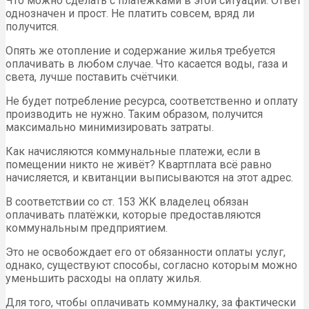
Что можно сделать с платёжками в этой ситуации. Ответ
однозначен и прост. Не платить совсем, вряд ли
получится.
Опять же отопление и содержание жилья требуется
оплачивать в любом случае. Что касается воды, газа и
света, лучше поставить счётчики.
Не будет потребление ресурса, соответственно и оплату
производить не нужно. Таким образом, получится
максимально минимизировать затраты.
Как начисляются коммунальные платежи, если в
помещении никто не живёт? Квартплата всё равно
начисляется, и квитанции выписываются на этот адрес.
В соответствии со ст. 153 ЖК владелец обязан
оплачивать платёжки, которые предоставляются
коммунальным предприятием.
Это не освобождает его от обязанности оплаты услуг,
однако, существуют способы, согласно которым можно
уменьшить расходы на оплату жилья.
Для того, чтобы оплачивать коммуналку, за фактически