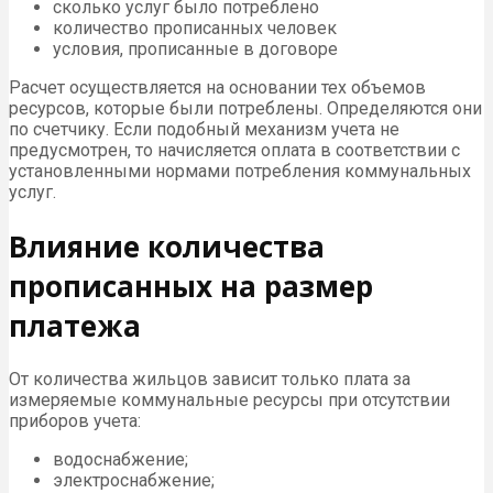
сколько услуг было потреблено
количество прописанных человек
условия, прописанные в договоре
Расчет осуществляется на основании тех объемов
ресурсов, которые были потреблены. Определяются они
по счетчику. Если подобный механизм учета не
предусмотрен, то начисляется оплата в соответствии с
установленными нормами потребления коммунальных
услуг.
Влияние количества
прописанных на размер
платежа
От количества жильцов зависит только плата за
измеряемые коммунальные ресурсы при отсутствии
приборов учета:
водоснабжение;
электроснабжение;