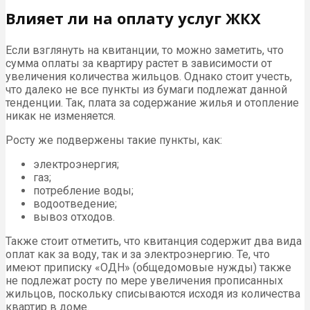
Влияет ли на оплату услуг ЖКХ
Если взглянуть на квитанции, то можно заметить, что
сумма оплаты за квартиру растет в зависимости от
увеличения количества жильцов. Однако стоит учесть,
что далеко не все пункты из бумаги подлежат данной
тенденции. Так, плата за содержание жилья и отопление
никак не изменяется.
Росту же подвержены такие пункты, как:
электроэнергия;
газ;
потребление воды;
водоотведение;
вывоз отходов.
Также стоит отметить, что квитанция содержит два вида
оплат как за воду, так и за электроэнергию. Те, что
имеют приписку «ОДН» (общедомовые нужды) также
не подлежат росту по мере увеличения прописанных
жильцов, поскольку списываются исходя из количества
квартир в доме.