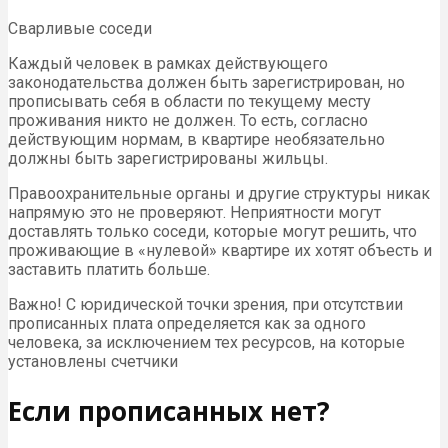
Сварливые соседи
Каждый человек в рамках действующего
законодательства должен быть зарегистрирован, но
прописывать себя в области по текущему месту
проживания никто не должен. То есть, согласно
действующим нормам, в квартире необязательно
должны быть зарегистрированы жильцы.
Правоохранительные органы и другие структуры никак
напрямую это не проверяют. Неприятности могут
доставлять только соседи, которые могут решить, что
проживающие в «нулевой» квартире их хотят объесть и
заставить платить больше.
Важно! С юридической точки зрения, при отсутствии
прописанных плата определяется как за одного
человека, за исключением тех ресурсов, на которые
установлены счетчики
Если прописанных нет?