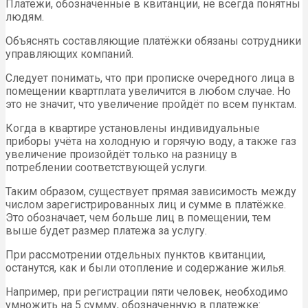
Платежи, обозначенные в квитанции, не всегда понятны
людям.
Объяснять составляющие платёжки обязаны сотрудники
управляющих компаний.
Следует понимать, что при прописке очередного лица в
помещении квартплата увеличится в любом случае. Но
это не значит, что увеличение пройдёт по всем пунктам.
Когда в квартире установлены индивидуальные
приборы учёта на холодную и горячую воду, а также газ
увеличение произойдёт только на разницу в
потреблении соответствующей услуги.
Таким образом, существует прямая зависимость между
числом зарегистрированных лиц и сумме в платёжке.
Это обозначает, чем больше лиц в помещении, тем
выше будет размер платежа за услугу.
При рассмотрении отдельных пунктов квитанции,
останутся, как и были отопление и содержание жилья.
Например, при регистрации пяти человек, необходимо
умножить на 5 сумму, обозначенную в платежке: