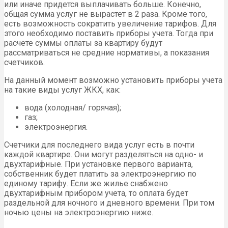
или иначе придется выплачивать больше. Конечно,
общая сумма услуг не вырастет в 2 раза. Кроме того,
есть возможность сократить увеличение тарифов. Для
этого необходимо поставить приборы учета. Тогда при
расчете суммы оплаты за квартиру будут
рассматриваться не средние нормативы, а показания
счетчиков.
На данный момент возможно установить приборы учета
на такие виды услуг ЖКХ, как:
вода (холодная/ горячая);
газ;
электроэнергия.
Счетчики для последнего вида услуг есть в почти
каждой квартире. Они могут разделяться на одно- и
двухтарифные. При установке первого варианта,
собственник будет платить за электроэнергию по
единому тарифу. Если же жилье снабжено
двухтарифным прибором учета, то оплата будет
раздельной для ночного и дневного времени. При том
ночью цены на электроэнергию ниже.