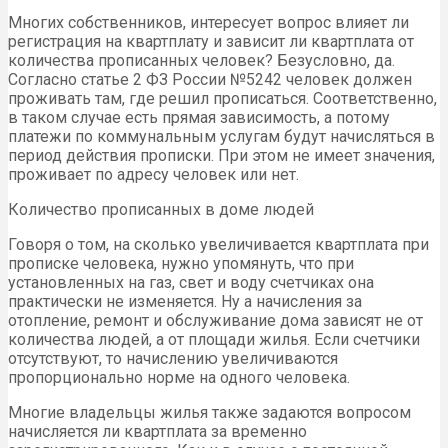
Многих собственников, интересует вопрос влияет ли
регистрация на квартплату и зависит ли квартплата от
количества прописанных человек? Безусловно, да.
Согласно статье 2 ФЗ России №5242 человек должен
проживать там, где решил прописаться. Соответственно,
в таком случае есть прямая зависимость, а потому
платежи по коммунальным услугам будут начисляться в
период действия прописки. При этом не имеет значения,
проживает по адресу человек или нет.
Количество прописанных в доме людей
Говоря о том, на сколько увеличивается квартплата при
прописке человека, нужно упомянуть, что при
установленных на газ, свет и воду счетчиках она
практически не изменяется. Ну а начисления за
отопление, ремонт и обслуживание дома зависят не от
количества людей, а от площади жилья. Если счетчики
отсутствуют, то начислению увеличиваются
пропорционально норме на одного человека.
Многие владельцы жилья также задаются вопросом
начисляется ли квартплата за временно