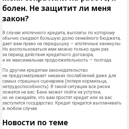
болен. Не защитит ли меня
закон?
В случае ипотечного кредита, выплаты по которому
обычно съедают большую долю семейного бюджета,
дает вам право на передышку — ипотечные каникулы.
Но воспользоваться ими можно только один раз
за период действия кредитного договора,
и их максимальная продолжительность — полгода.
По другим кредитам законодательство
не предусматривает никаких послаблений даже для
самых страшных сценариев (потеря кормильца,
нетрудоспособность). В такой ситуации все риски
ложатся на вас. Банк может пойти на уступки,
но не ожидайте, что вам простят кредит или за вас
заступится государство. Кредит придется выплачивать
в любом случае.
Новости по теме