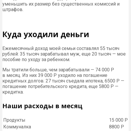
уменьшить их размер без существенных комиссий и
штрафов.
Куда уходили деньги
Ежемесячный доход моей семьи составлял 55 тысяч
рублей: 35 тысяч зарабатывал муж, еще 20 тысяч — мое
пособие по уходу за ребенком.
Мы тратили больше, чем зарабатывали — 74 000 Р
в месяц. Из них 39 000 Р уходило на погашение
кредитных долгов: 27 тысяч съедала ипотека, 6500 Р —
погашение потребительского кредита, еще 5800 Р —
кредитка.
Наши расходы в месяц
Продукты
15 000 Р
Коммуналка
8800 Р