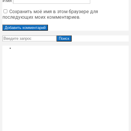
Имя
Сохранить моё имя в этом браузере для
последующих моих комментариев.
Поиск