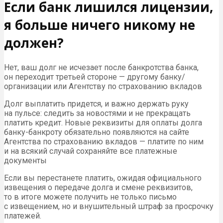
Если банк лишился лицензии,
я больше ничего никому не
должен?
Нет, ваш долг не исчезает после банкротства банка,
он переходит третьей стороне — другому банку/
организации или Агентству по страхованию вкладов
Долг выплатить придется, и важно держать руку
на пульсе: следить за новостями и не прекращать
платить кредит. Новые реквизиты для оплаты долга
банку-банкроту обязательно появляются на сайте
Агентства по страхованию вкладов — платите по ним
и на всякий случай сохраняйте все платежные
документы
Если вы перестанете платить, ожидая официального
извещения о передаче долга и смене реквизитов,
то в итоге можете получить не только письмо
с извещением, но и внушительный штраф за просрочку
платежей.