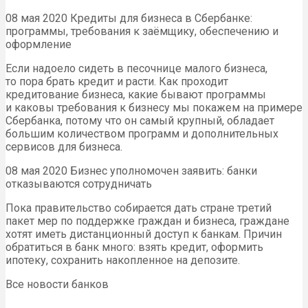
08 мая 2020 Кредиты для бизнеса в Сбербанке:
программы, требования к заёмщику, обеспечению и
оформление
Если надоело сидеть в песочнице малого бизнеса,
то пора брать кредит и расти. Как проходит
кредитование бизнеса, какие бывают программы
и каковы требования к бизнесу мы покажем на примере
Сбербанка, потому что он самый крупный, обладает
большим количеством программ и дополнительных
сервисов для бизнеса.
08 мая 2020 Бизнес уполномочен заявить: банки
отказываются сотрудничать
Пока правительство собирается дать стране третий
пакет мер по поддержке граждан и бизнеса, граждане
хотят иметь дистанционный доступ к банкам. Причин
обратиться в банк много: взять кредит, оформить
ипотеку, сохранить накопленное на депозите.
Все новости банков