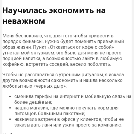
Научилась экономить на
неважном
Меня беспокоило, что, для того чтобы привести в
порядок финансы, нужно будет поменять привычный
образ жизни. Пункт «Отказаться от кофе с собой»
угнетал мой энтузиазм: это было для меня не просто
порцией напитка, а возможностью зайти в любимую
кофейню, встретить соседей, весело поболтать.
Чтобы не расставаться с утренним ритуалом, я искала
другие возможности сэкономить и нашла несколько
любопытных «чёрных дыр»:
сменила тарифы на интернет и мобильную связь на
более дешёвые;
нашла магазин, где можно покупать корм для
питомцев большими пакетами;
назначала встречи в офисе у клиентов, чтобы не
заказывать ланч или ужин просто за компанию.