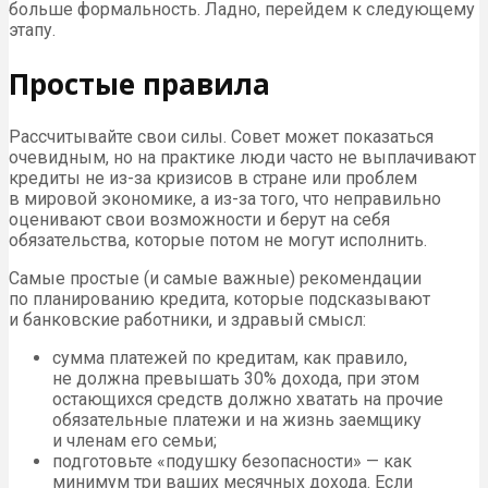
больше формальность. Ладно, перейдем к следующему
этапу.
Простые правила
Рассчитывайте свои силы. Совет может показаться
очевидным, но на практике люди часто не выплачивают
кредиты не из-за кризисов в стране или проблем
в мировой экономике, а из-за того, что неправильно
оценивают свои возможности и берут на себя
обязательства, которые потом не могут исполнить.
Самые простые (и самые важные) рекомендации
по планированию кредита, которые подсказывают
и банковские работники, и здравый смысл:
сумма платежей по кредитам, как правило,
не должна превышать 30% дохода, при этом
остающихся средств должно хватать на прочие
обязательные платежи и на жизнь заемщику
и членам его семьи;
подготовьте «подушку безопасности» — как
минимум три ваших месячных дохода. Если