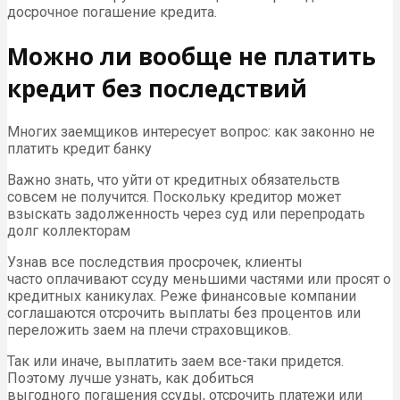
досрочное погашение кредита.
Можно ли вообще не платить
кредит без последствий
Многих заемщиков интересует вопрос: как законно не
платить кредит банку
Важно знать, что уйти от кредитных обязательств
совсем не получится. Поскольку кредитор может
взыскать задолженность через суд или перепродать
долг коллекторам
Узнав все последствия просрочек, клиенты
часто оплачивают ссуду меньшими частями или просят о
кредитных каникулах. Реже финансовые компании
соглашаются отсрочить выплаты без процентов или
переложить заем на плечи страховщиков.
Так или иначе, выплатить заем все-таки придется.
Поэтому лучше узнать, как добиться
выгодного погашения ссуды, отсрочить платежи или