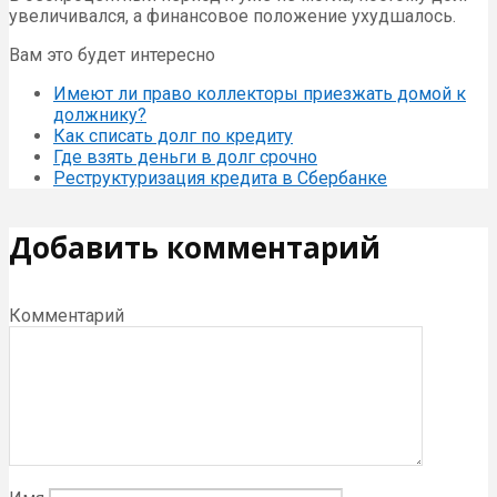
увеличивался, а финансовое положение ухудшалось.
Вам это будет интересно
Имеют ли право коллекторы приезжать домой к
должнику?
Как списать долг по кредиту
Где взять деньги в долг срочно
Реструктуризация кредита в Сбербанке
Добавить комментарий
Комментарий