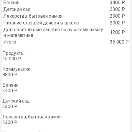
Бензин
3400 Р
Детский сад
2300 Р
Лекарства, бытовая химия
2300 Р
Питание старшей дочери в школе
2000 Р
Дополнительные занятия по русскому языку
1200 Р
и математике
Итого
35 000 Р
Продукты
15 000 Р
Коммуналка
8800 Р
Бензин
3400 Р
Детский сад
2300 Р
Лекарства, бытовая химия
2300 Р