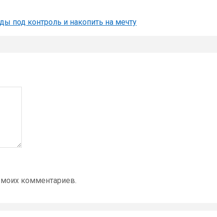
ды под контроль и накопить на мечту
 моих комментариев.