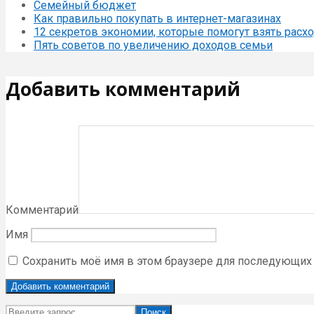
Семейный бюджет
Как правильно покупать в интернет-магазинах
12 секретов экономии, которые помогут взять расхо
Пять советов по увеличению доходов семьи
Добавить комментарий
Комментарий
Имя
Сохранить моё имя в этом браузере для последующих
Поиск