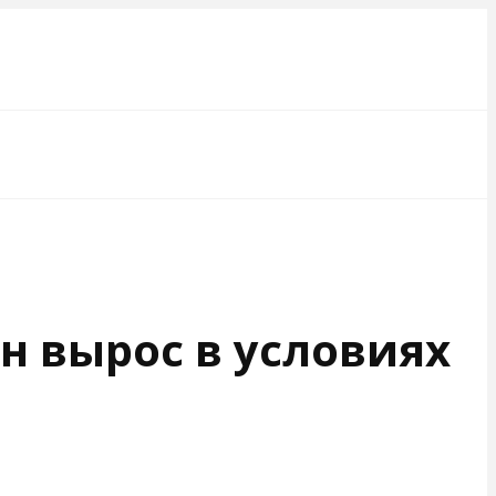
н вырос в условиях