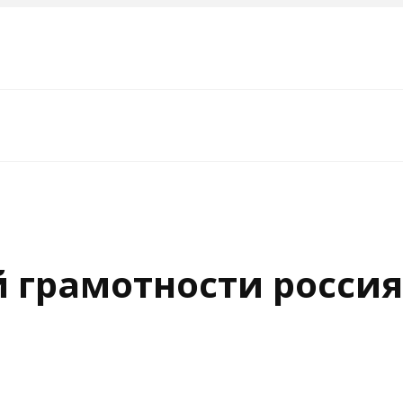
 грамотности россия