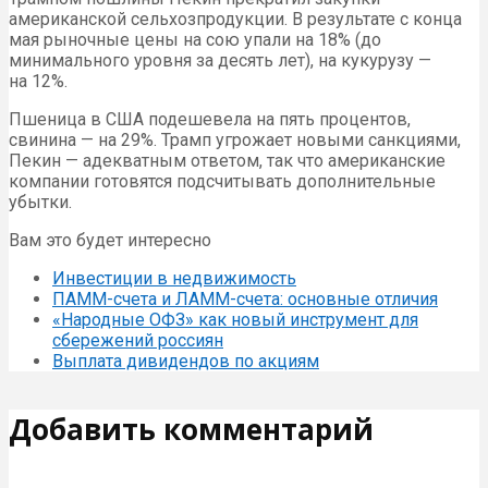
американской сельхозпродукции. В результате с конца
мая рыночные цены на сою упали на 18% (до
минимального уровня за десять лет), на кукурузу —
на 12%.
Пшеница в США подешевела на пять процентов,
свинина — на 29%. Трамп угрожает новыми санкциями,
Пекин — адекватным ответом, так что американские
компании готовятся подсчитывать дополнительные
убытки.
Вам это будет интересно
Инвестиции в недвижимость
ПАММ-счета и ЛАММ-счета: основные отличия
«Народные ОФЗ» как новый инструмент для
сбережений россиян
Выплата дивидендов по акциям
Добавить комментарий