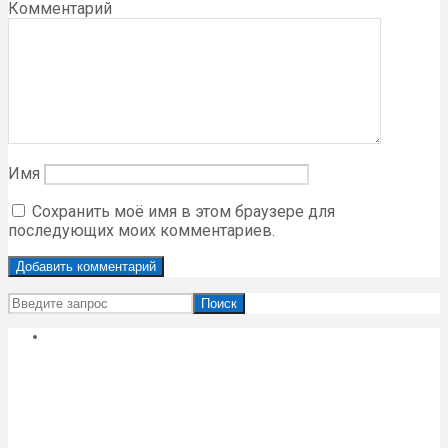
Комментарий
Имя
Сохранить моё имя в этом браузере для
последующих моих комментариев.
Поиск