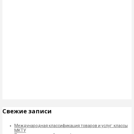
Свежие записи
Международная классификация товаров и услуг: классы
МКТУ