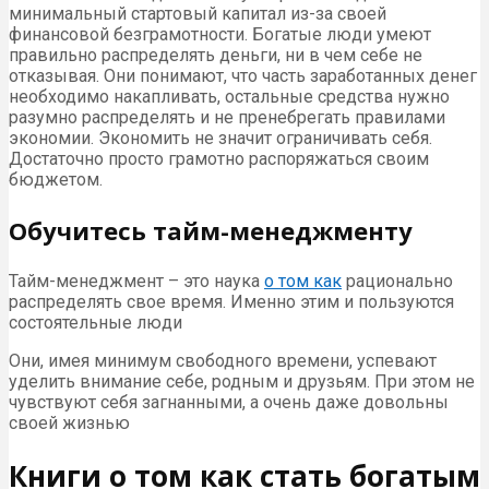
минимальный стартовый капитал из-за своей
финансовой безграмотности. Богатые люди умеют
правильно распределять деньги, ни в чем себе не
отказывая. Они понимают, что часть заработанных денег
необходимо накапливать, остальные средства нужно
разумно распределять и не пренебрегать правилами
экономии. Экономить не значит ограничивать себя.
Достаточно просто грамотно распоряжаться своим
бюджетом.
Обучитесь тайм-менеджменту
Тайм-менеджмент – это наука
о том как
рационально
распределять свое время. Именно этим и пользуются
состоятельные люди
Они, имея минимум свободного времени, успевают
уделить внимание себе, родным и друзьям. При этом не
чувствуют себя загнанными, а очень даже довольны
своей жизнью
Книги о том как стать богатым