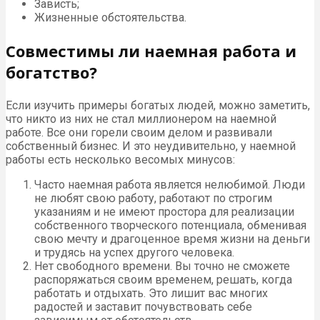
Зависть;
Жизненные обстоятельства.
Совместимы ли наемная работа и
богатство?
Если изучить примеры богатых людей, можно заметить,
что никто из них не стал миллионером на наемной
работе. Все они горели своим делом и развивали
собственный бизнес. И это неудивительно, у наемной
работы есть несколько весомых минусов:
Часто наемная работа является нелюбимой. Люди
не любят свою работу, работают по строгим
указаниям и не имеют простора для реализации
собственного творческого потенциала, обменивая
свою мечту и драгоценное время жизни на деньги
и трудясь на успех другого человека.
Нет свободного времени. Вы точно не сможете
распоряжаться своим временем, решать, когда
работать и отдыхать. Это лишит вас многих
радостей и заставит почувствовать себе