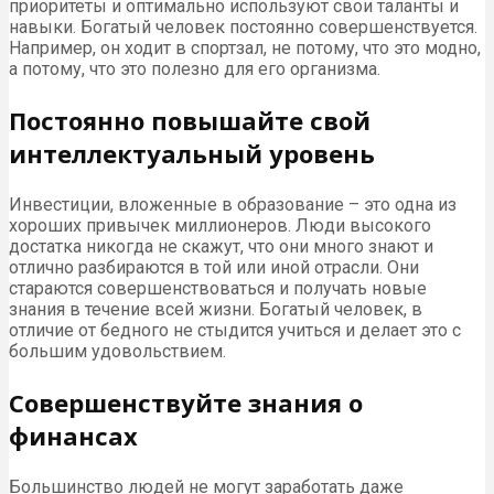
приоритеты и оптимально используют свои таланты и
навыки. Богатый человек постоянно совершенствуется.
Например, он ходит в спортзал, не потому, что это модно,
а потому, что это полезно для его организма.
Постоянно повышайте свой
интеллектуальный уровень
Инвестиции, вложенные в образование – это одна из
хороших привычек миллионеров. Люди высокого
достатка никогда не скажут, что они много знают и
отлично разбираются в той или иной отрасли. Они
стараются совершенствоваться и получать новые
знания в течение всей жизни. Богатый человек, в
отличие от бедного не стыдится учиться и делает это с
большим удовольствием.
Совершенствуйте знания о
финансах
Большинство людей не могут заработать даже