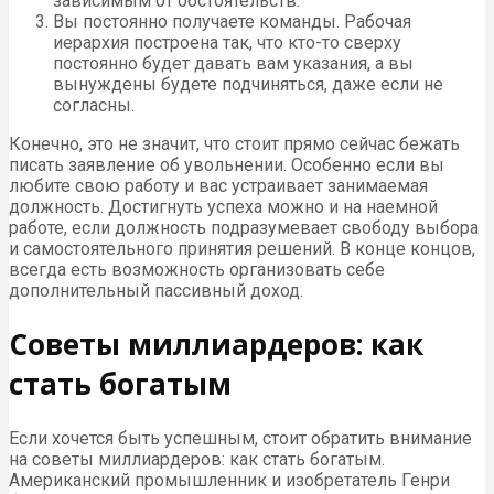
зависимым от обстоятельств.
Вы постоянно получаете команды. Рабочая
иерархия построена так, что кто-то сверху
постоянно будет давать вам указания, а вы
вынуждены будете подчиняться, даже если не
согласны.
Конечно, это не значит, что стоит прямо сейчас бежать
писать заявление об увольнении. Особенно если вы
любите свою работу и вас устраивает занимаемая
должность. Достигнуть успеха можно и на наемной
работе, если должность подразумевает свободу выбора
и самостоятельного принятия решений. В конце концов,
всегда есть возможность организовать себе
дополнительный пассивный доход.
Советы миллиардеров: как
стать богатым
Если хочется быть успешным, стоит обратить внимание
на советы миллиардеров: как стать богатым.
Американский промышленник и изобретатель Генри