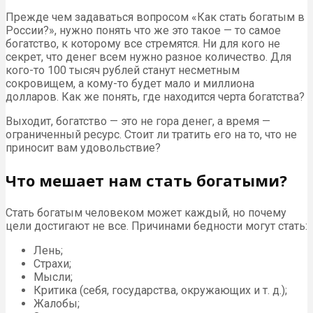
Прежде чем задаваться вопросом «Как стать богатым в
России?», нужно понять что же это такое — то самое
богатство, к которому все стремятся. Ни для кого не
секрет, что денег всем нужно разное количество. Для
кого-то 100 тысяч рублей станут несметным
сокровищем, а кому-то будет мало и миллиона
долларов. Как же понять, где находится черта богатства?
Выходит, богатство — это не гора денег, а время —
ограниченный ресурс. Стоит ли тратить его на то, что не
приносит вам удовольствие?
Что мешает нам стать богатыми?
Стать богатым человеком может каждый, но почему
цели достигают не все. Причинами бедности могут стать:
Лень;
Страхи;
Мысли;
Критика (себя, государства, окружающих и т. д.);
Жалобы;