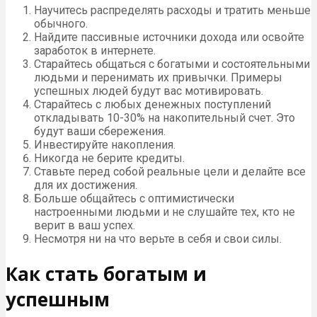
Научитесь распределять расходы и тратить меньше
обычного.
Найдите пассивные источники дохода или освойте
заработок в интернете.
Старайтесь общаться с богатыми и состоятельными
людьми и перенимать их привычки. Примеры
успешных людей будут вас мотивировать.
Старайтесь с любых денежных поступлений
откладывать 10-30% на накопительный счет. Это
будут ваши сбережения.
Инвестируйте накопления.
Никогда не берите кредиты.
Ставьте перед собой реальные цели и делайте все
для их достижения.
Больше общайтесь с оптимистически
настроенными людьми и не слушайте тех, кто не
верит в ваш успех.
Несмотря ни на что верьте в себя и свои силы.
Как стать богатым и
успешным