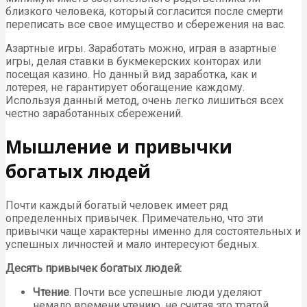
близкого человека, который согласится после смерти
переписать все свое имущество и сбережения на вас.
Азартные игры. Заработать можно, играя в азартные
игры, делая ставки в букмекерских конторах или
посещая казино. Но данный вид заработка, как и
лотерея, не гарантирует обогащение каждому.
Используя данный метод, очень легко лишиться всех
честно заработанных сбережений.
Мышление и привычки
богатых людей
Почти каждый богатый человек имеет ряд
определенных привычек. Примечательно, что эти
привычки чаще характерны именно для состоятельных и
успешных личностей и мало интересуют бедных.
Десять привычек богатых людей:
Чтение
. Почти все успешные люди уделяют
немало времени чтению, не считая это тратой