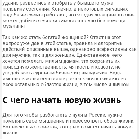
удачно развестись и отобрать у бывшего мужа
половину состояния. Конечно, в некоторых ситуациях
подобные схемы работают, но сегодня женщина вполне
может добиться успеха самостоятельно без помощи
мужчины.
Так как же стать богатой женщиной? Ответ на этот
вопрос уже дан в этой статье, правила и алгоритмы
действий, описанные выше, одинаково эффективны как
для мужчин, так и для женщин. Единственное, чего
хочется пожелать милым дамам, это сохранить их
природную женственность, мягкость и красоту, не
уподобляясь суровым бизнес-играм мужчин. Ведь
именно в женственности кроется ключ к счастью во
всех остальных областях жизни, в том числе и личной.
С чего начать новую жизнь
Для того чтобы разбогатеть с нуля в России, нужно
поменять свое мышление и пересмотреть образ жизни.
Вот несколько советов, которые помогут начать новую
жизнь.