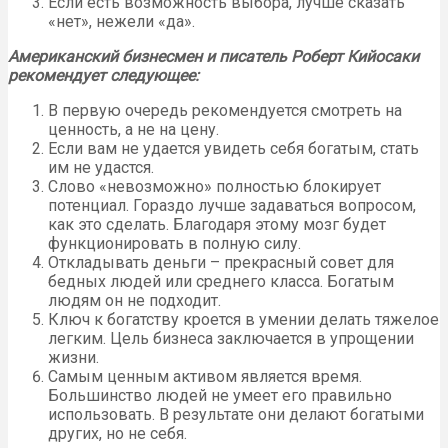
Если есть возможность выбора, лучше сказать
«нет», нежели «да».
Американский бизнесмен и писатель Роберт Кийосаки
рекомендует следующее:
В первую очередь рекомендуется смотреть на
ценность, а не на цену.
Если вам не удается увидеть себя богатым, стать
им не удастся.
Слово «невозможно» полностью блокирует
потенциал. Гораздо лучше задаваться вопросом,
как это сделать. Благодаря этому мозг будет
функционировать в полную силу.
Откладывать деньги – прекрасный совет для
бедных людей или среднего класса. Богатым
людям он не подходит.
Ключ к богатству кроется в умении делать тяжелое
легким. Цель бизнеса заключается в упрощении
жизни.
Самым ценным активом является время.
Большинство людей не умеет его правильно
использовать. В результате они делают богатыми
других, но не себя.