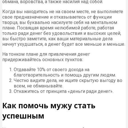
обмана, воровства, а также насилия над собой.
Когда вы находитесь не на своем месте, не выполняете
свое предназначение и отказываетесь от функции
творца, вы буквально насилуете себя на ментальном
плане. Посвящая время нелюбимой работе, работая
только ради денег без удовольствия и высоких целей,
вы быстро заметите, как ваши материальные дела
начнут ухудшаться, а денег будет все меньше и меньше.
На тонком плане для привлечения денег
придерживайтесь основных пунктов:
Отдавайте 10% от своего дохода на
благотворительность и помощь другим людям.
Честно видите дела, не ищите скрытую выгоду во
всем, не обманывайте.
Откажитесь от принципа «деньги ради денег».
Как помочь мужу стать
успешным