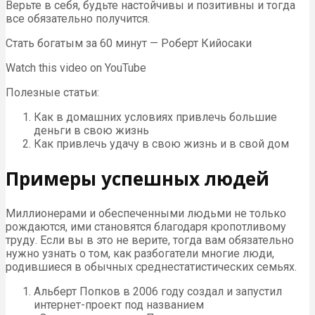
Верьте в себя, будьте настойчивы и позитивны и тогда
все обязательно получится.
Стать богатым за 60 минут — Роберт Кийосаки
Watch this video on YouTube
Полезные статьи:
Как в домашних условиях привлечь большие
деньги в свою жизнь
Как привлечь удачу в свою жизнь и в свой дом
Примеры успешных людей
Миллионерами и обеспеченными людьми не только
рождаются, ими становятся благодаря кропотливому
труду. Если вы в это не верите, тогда вам обязательно
нужно узнать о том, как разбогатели многие люди,
родившиеся в обычных среднестатистических семьях.
Альберт Попков в 2006 году создал и запустил
интернет-проект под названием