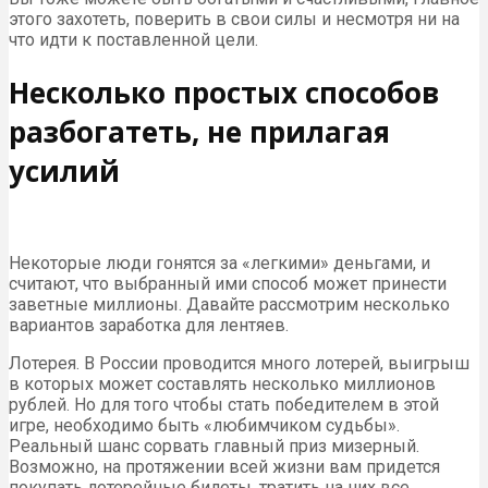
этого захотеть, поверить в свои силы и несмотря ни на
что идти к поставленной цели.
Несколько простых способов
разбогатеть, не прилагая
усилий
Некоторые люди гонятся за «легкими» деньгами, и
считают, что выбранный ими способ может принести
заветные миллионы. Давайте рассмотрим несколько
вариантов заработка для лентяев.
Лотерея. В России проводится много лотерей, выигрыш
в которых может составлять несколько миллионов
рублей. Но для того чтобы стать победителем в этой
игре, необходимо быть «любимчиком судьбы».
Реальный шанс сорвать главный приз мизерный.
Возможно, на протяжении всей жизни вам придется
покупать лотерейные билеты, тратить на них все