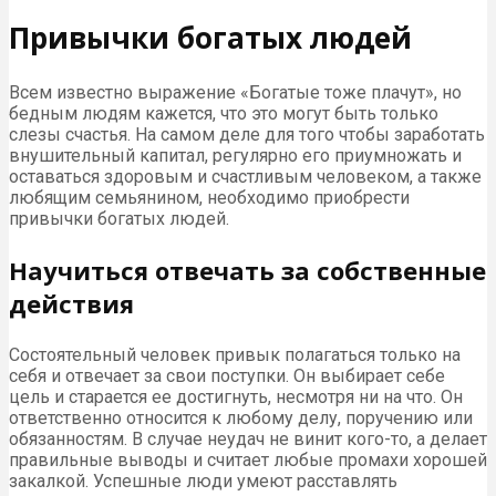
Привычки богатых людей
Всем известно выражение «Богатые тоже плачут», но
бедным людям кажется, что это могут быть только
слезы счастья. На самом деле для того чтобы заработать
внушительный капитал, регулярно его приумножать и
оставаться здоровым и счастливым человеком, а также
любящим семьянином, необходимо приобрести
привычки богатых людей.
Научиться отвечать за собственные
действия
Состоятельный человек привык полагаться только на
себя и отвечает за свои поступки. Он выбирает себе
цель и старается ее достигнуть, несмотря ни на что. Он
ответственно относится к любому делу, поручению или
обязанностям. В случае неудач не винит кого-то, а делает
правильные выводы и считает любые промахи хорошей
закалкой. Успешные люди умеют расставлять