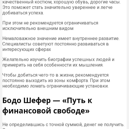
качественный костюм, хорошую обувь, дорогие часы.
Это поможет стать значительно увереннее и легче
добиваться успеха.
При этом не рекомендуется ограничиваться
исключительно внешним видом
Немаловажное значение имеет внутреннее развитие.
Специалисты советуют постоянно развиваться в
интересующих сферах
Желательно изучить биографии успешных людей и
примерить на себя особенности их мышления.
Чтобы добиться чего-то в жизни, рекомендуется
постоянно выходить из зоны комфорта. При этом
необходимо ломать ограничивающие установки.
Бодо Шефер — «Путь к
финансовой свободе»
Не определившись с точной суммой, денег не получить.