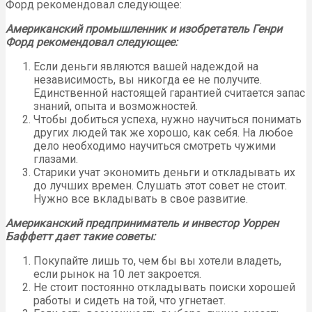
Форд рекомендовал следующее:
Американский промышленник и изобретатель Генри
Форд рекомендовал следующее:
Если деньги являются вашей надеждой на
независимость, вы никогда ее не получите.
Единственной настоящей гарантией считается запас
знаний, опыта и возможностей.
Чтобы добиться успеха, нужно научиться понимать
других людей так же хорошо, как себя. На любое
дело необходимо научиться смотреть чужими
глазами.
Старики учат экономить деньги и откладывать их
до лучших времен. Слушать этот совет не стоит.
Нужно все вкладывать в свое развитие.
Американский предприниматель и инвестор Уоррен
Баффетт дает такие советы:
Покупайте лишь то, чем бы вы хотели владеть,
если рынок на 10 лет закроется.
Не стоит постоянно откладывать поиски хорошей
работы и сидеть на той, что угнетает.