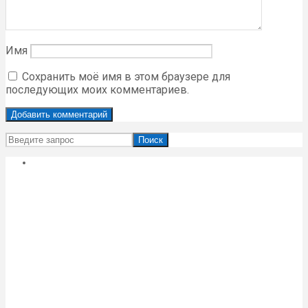
Имя
Сохранить моё имя в этом браузере для
последующих моих комментариев.
Поиск