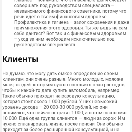
совершать под руководством специалиста –
независимого финансового советника, потому что
речь идет о твоем финансовом здоровье.
Профилактика и гигиена – залог сохранения и даже
приумножения этого здоровья. Ты же ведь не сам
себе дантист? Вот так и с финансовым здоровьем
– уход за ним необходим исключительно под
руководством специалиста.
Клиенты
Не думаю, что могу дать ёмкое определение своим
клиентам, они очень разные. Много молодых, моложе
меня, людей, которым нужно составить план расходов,
чтобы к какой-то дате купить автомобиль, например.
Такие обычно приходят на разовую консультацию,
которая стоит около 1 000 рублей. У них невысокий
уровень дохода — 20 000-30 000 рублей, но они
понимают, что сейчас потратят 1 000, а потом сэкономят
10 000. Ещё одна группа клиентов — люди за сорок. Им
нужно спланировать жизнь после пенсии. Они обычно
приходят за более расширенной консультацией, и не