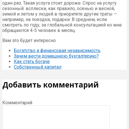
один раз. Такая услуга стоит дороже. Спрос на услугу
сезонный: всплески, как правило, осенью и весной,
зимой и летом у людей в приоритете другие траты —
например, на поездки, подарки. В среднем, если
смотреть по году, за глобальной консультацией ко мне
обращаются 4-5 человек в месяц.
Вам это будет интересно
Богатство и финансовая независимость
Зачем вести домашнюю бухгалтерию?
Как стать богаче
Собственный капитал
Добавить комментарий
Комментарий