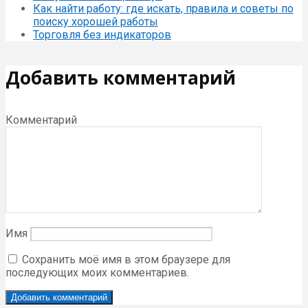
Как найти работу: где искать, правила и советы по
поиску хорошей работы
Торговля без индикаторов
Добавить комментарий
Комментарий
Имя
Сохранить моё имя в этом браузере для
последующих моих комментариев.