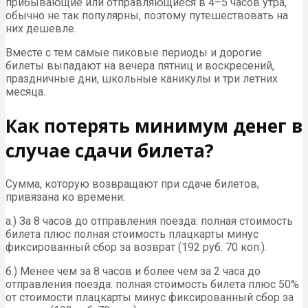
прибывающие или отправляющиеся в 4–5 часов утра,
обычно не так популярны, поэтому путешествовать на
них дешевле.
Вместе с тем самые пиковые периоды и дорогие
билеты выпадают на вечера пятниц и воскресений,
праздничные дни, школьные каникулы и три летних
месяца.
Как потерять минимум денег в
случае сдачи билета?
Сумма, которую возвращают при сдаче билетов,
привязана ко времени:
а.) За 8 часов до отправления поезда: полная стоимость
билета плюс полная стоимость плацкарты минус
фиксированный сбор за возврат (192 руб. 70 коп.).
б.) Менее чем за 8 часов и более чем за 2 часа до
отправления поезда: полная стоимость билета плюс 50%
от стоимости плацкарты минус фиксированный сбор за