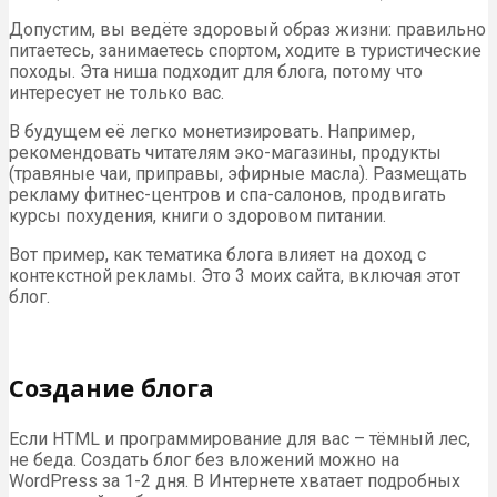
Допустим, вы ведёте здоровый образ жизни: правильно
питаетесь, занимаетесь спортом, ходите в туристические
походы. Эта ниша подходит для блога, потому что
интересует не только вас.
В будущем её легко монетизировать. Например,
рекомендовать читателям эко-магазины, продукты
(травяные чаи, приправы, эфирные масла). Размещать
рекламу фитнес-центров и спа-салонов, продвигать
курсы похудения, книги о здоровом питании.
Вот пример, как тематика блога влияет на доход с
контекстной рекламы. Это 3 моих сайта, включая этот
блог.
Создание блога
Если HTML и программирование для вас – тёмный лес,
не беда. Создать блог без вложений можно на
WordPress за 1-2 дня. В Интернете хватает подробных