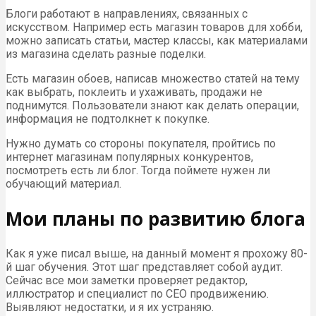
Блоги работают в направлениях, связанных с
искусством. Например есть магазин товаров для хобби,
можно записать статьи, мастер классы, как материалами
из магазина сделать разные поделки.
Есть магазин обоев, написав множество статей на тему
как выбрать, поклеить и ухаживать, продажи не
поднимутся. Пользователи знают как делать операции,
информация не подтолкнет к покупке.
Нужно думать со стороны покупателя, пройтись по
интернет магазинам популярных конкурентов,
посмотреть есть ли блог. Тогда поймете нужен ли
обучающий материал.
Мои планы по развитию блога
Как я уже писал выше, на данный момент я прохожу 80-
й шаг обучения. Этот шаг представляет собой аудит.
Сейчас все мои заметки проверяет редактор,
иллюстратор и специалист по СЕО продвижению.
Выявляют недостатки, и я их устраняю.