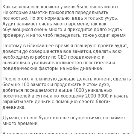
Как выяснилось косяков у меня было очень много.
Некоторые заметки приходится переделывать
полностью. Но это нормально, ведь я только учусь.
Аудит занимает очень много времени, так как
обучающихся очень много и приходится долго ждать
проверку, и на то, чтоб переделать, тоже уходит время.
Поэтому в ближайшее время я планирую пройти аудит,
довести до совершенства все заметки, сделать всю
необходимую работу по СЕО продвижению и
значительно увеличить количество посетителей и
поведенческие факторы на моём дневнике.
После этого я планирую дальше делать контент, сделать
больше 100 заметок и продолжать в этом духе,
добиться посещаемости выше 1000 уникальных
посетителей в сутки, а по-хорошему 2000-3000 и начать
зарабатывать деньги с помощью своего блога-
дневника.
Думаю, это всё будет вполне осуществимо, но займёт
много времени.
В тренинге помимо текстового контента учат делать ещё