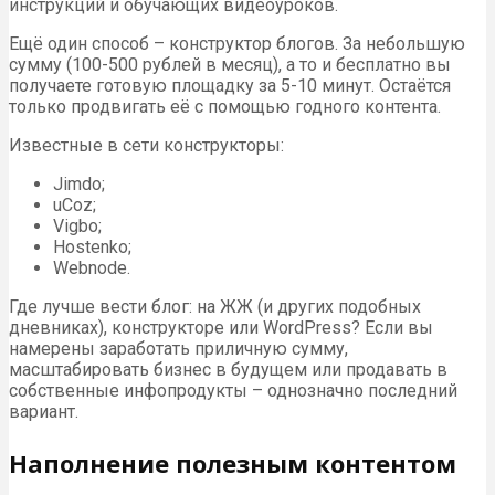
инструкций и обучающих видеоуроков.
Ещё один способ – конструктор блогов. За небольшую
сумму (100-500 рублей в месяц), а то и бесплатно вы
получаете готовую площадку за 5-10 минут. Остаётся
только продвигать её с помощью годного контента.
Известные в сети конструкторы:
Jimdo;
uCoz;
Vigbo;
Hostenko;
Webnode.
Где лучше вести блог: на ЖЖ (и других подобных
дневниках), конструкторе или WordPress? Если вы
намерены заработать приличную сумму,
масштабировать бизнес в будущем или продавать в
собственные инфопродукты – однозначно последний
вариант.
Наполнение полезным контентом