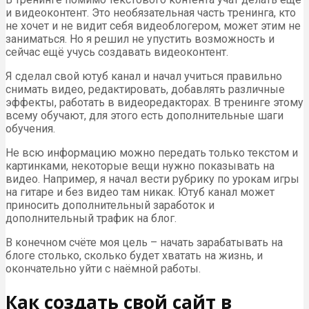
и видеоконтент. Это необязательная часть тренинга, кто
не хочет и не видит себя видеоблогером, может этим не
заниматься. Но я решил не упустить возможность и
сейчас ещё учусь создавать видеоконтент.
Я сделал свой ютуб канал и начал учиться правильно
снимать видео, редактировать, добавлять различные
эффекты, работать в видеоредакторах. В тренинге этому
всему обучают, для этого есть дополнительные шаги
обучения.
Не всю информацию можно передать только текстом и
картинками, некоторые вещи нужно показывать на
видео. Например, я начал вести рубрику по урокам игры
на гитаре и без видео там никак. Ютуб канал может
приносить дополнительный заработок и
дополнительный трафик на блог.
В конечном счёте моя цель – начать зарабатывать на
блоге столько, сколько будет хватать на жизнь, и
окончательно уйти с наёмной работы.
Как создать свой сайт в