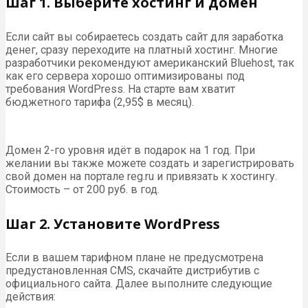
Шаг 1. Выберите хостинг и домен
Если сайт вы собираетесь создать сайт для заработка
денег, сразу переходите на платный хостинг. Многие
разработчики рекомендуют американский Bluehost, так
как его сервера хорошо оптимизированы под
требования WordPress. На старте вам хватит
бюджетного тарифа (2,95$ в месяц).
Домен 2-го уровня идёт в подарок на 1 год. При
желании вы также можете создать и зарегистрировать
свой домен на портале reg.ru и привязать к хостингу.
Стоимость – от 200 руб. в год.
Шаг 2. Установите WordPress
Если в вашем тарифном плане не предусмотрена
предустановленная CMS, скачайте дистрибутив с
официального сайта. Далее выполните следующие
действия: