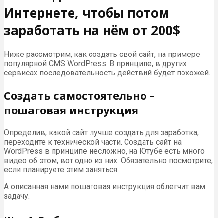
Интернете, чтобы потом
заработать на нём от 200$
Ниже рассмотрим, как создать свой сайт, на примере
популярной CMS WordPress. В принципе, в других
сервисах последовательность действий будет похожей.
Создать самостоятельно –
пошаговая инструкция
Определив, какой сайт лучше создать для заработка,
переходите к технической части. Создать сайт на
WordPress в принципе несложно, на Ютубе есть много
видео об этом, вот одно из них. Обязательно посмотрите,
если планируете этим заняться.
А описанная нами пошаговая инструкция облегчит вам
задачу.