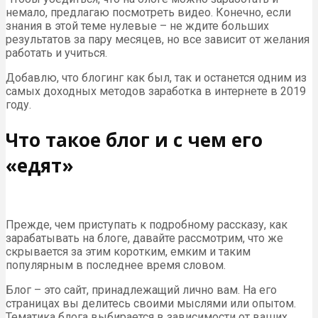
немало, предлагаю посмотреть видео. Конечно, если
знания в этой теме нулевые – не ждите больших
результатов за пару месяцев, но все зависит от желания
работать и учиться.
Добавлю, что блогинг как был, так и останется одним из
самых доходных методов заработка в интернете в 2019
году.
Что такое блог и с чем его
«едят»
Прежде, чем приступать к подробному рассказу, как
зарабатывать на блоге, давайте рассмотрим, что же
скрывается за этим коротким, емким и таким
популярным в последнее время словом.
Блог – это сайт, принадлежащий лично вам. На его
страницах вы делитесь своими мыслями или опытом.
Тематика блога выбирается в зависимости от ваших