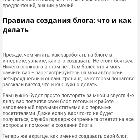
предпочтений, знаний, умений.
Правила создания блога: что и как
делать
Прежде, чем читать, как заработать на блоге в
интернете, узнайте, как его создавать. Не стоит бояться.
Ничего сложного в этом нет. Тем более что я могу
научить вас – зарегистрируйтесь на мой авторский
четырехдневный онлайн тренинг, на котором пошагово
рассказывается, что и как нужно делать.
Вам нужно будет просто повторять за мной и спустя 4-е
дня у вас появится свой блог, готовый к работе,
наполненный первыми статьями и с первыми
посетителями. Даже если у вас что-то не будет
получаться, служба поддержки тренинга ответит на все
вопросы и поможет в создании блога.
Теперь же вкратце, как именно создавать свой блог: