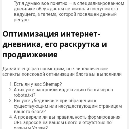
Тут я думаю все понятно — в специализированном
дневнике обсуждается не жизнь и поступки его
ведущего, а та тема, которой посвящен данный
ресурс.
Оптимизация интернет-
дневника, его раскрутка и
продвижение
Давайте еще раз посмотрим, все ли технические
аспекты поисковой оптимизации блога вы выполнили:
Есть ли у вас Sitemap?
А вы уже настроили индексацию блога через
robots.txt?
Вы уже убедились в при обращении к
существующим или несуществующим страницам
вашего блога?
А проверяли ли вы правильность формирования
URL адресов на вашем блоге и отсутствие по
разным Урлам?