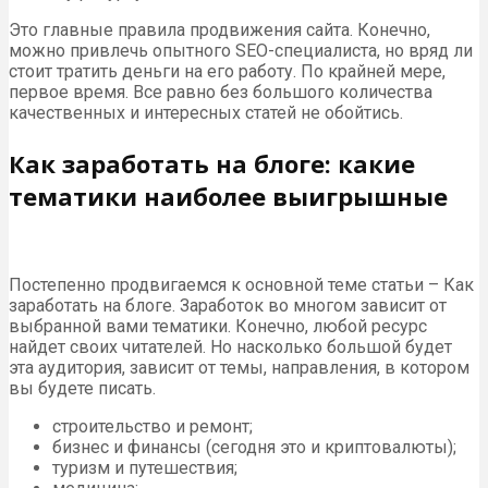
Это главные правила продвижения сайта. Конечно,
можно привлечь опытного SEO-специалиста, но вряд ли
стоит тратить деньги на его работу. По крайней мере,
первое время. Все равно без большого количества
качественных и интересных статей не обойтись.
Как заработать на блоге: какие
тематики наиболее выигрышные
Постепенно продвигаемся к основной теме статьи – Как
заработать на блоге. Заработок во многом зависит от
выбранной вами тематики. Конечно, любой ресурс
найдет своих читателей. Но насколько большой будет
эта аудитория, зависит от темы, направления, в котором
вы будете писать.
строительство и ремонт;
бизнес и финансы (сегодня это и криптовалюты);
туризм и путешествия;