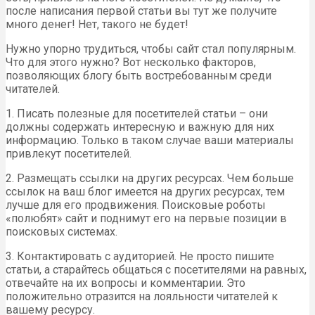
после написания первой статьи вы тут же получите
много денег! Нет, такого не будет!
Нужно упорно трудиться, чтобы сайт стал популярным.
Что для этого нужно? Вот несколько факторов,
позволяющих блогу быть востребованным среди
читателей.
1. Писать полезные для посетителей статьи – они
должны содержать интересную и важную для них
информацию. Только в таком случае ваши материалы
привлекут посетителей.
2. Размещать ссылки на других ресурсах. Чем больше
ссылок на ваш блог имеется на других ресурсах, тем
лучше для его продвижения. Поисковые роботы
«полюбят» сайт и поднимут его на первые позиции в
поисковых системах.
3. Контактировать с аудиторией. Не просто пишите
статьи, а старайтесь общаться с посетителями на равных,
отвечайте на их вопросы и комментарии. Это
положительно отразится на лояльности читателей к
вашему ресурсу.