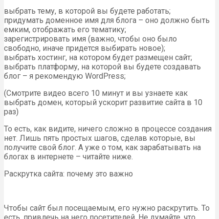
выбрать тему, в которой вы будете работать;
придумать доменное имя для блога – оно должно быть
емким, отображать его тематику;
зарегистрировать имя (важно, чтобы оно было
свободно, иначе придется выбирать новое);
выбрать хостинг, на котором будет размещен сайт;
выбрать платформу, на которой вы будете создавать
блог – я рекомендую WordPress;
(Смотрите видео всего 10 минут и вы узнаете как
выбрать домен, который ускорит развитие сайта в 10
раз)
То есть, как видите, ничего сложно в процессе создания
нет. Лишь пять простых шагов, сделав которые, вы
получите свой блог. А уже о том, как зарабатывать на
блогах в интернете – читайте ниже.
Раскрутка сайта: почему это важно
Чтобы сайт был посещаемым, его нужно раскрутить. То
есть, привлечь на него посетителей. Не думайте, что