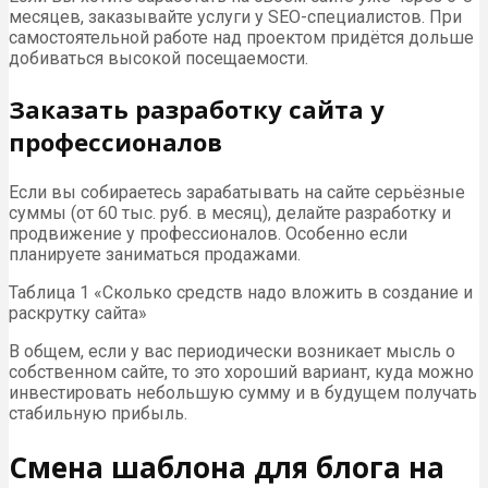
месяцев, заказывайте услуги у SEO-специалистов. При
самостоятельной работе над проектом придётся дольше
добиваться высокой посещаемости.
Заказать разработку сайта у
профессионалов
Если вы собираетесь зарабатывать на сайте серьёзные
суммы (от 60 тыс. руб. в месяц), делайте разработку и
продвижение у профессионалов. Особенно если
планируете заниматься продажами.
Таблица 1 «Сколько средств надо вложить в создание и
раскрутку сайта»
В общем, если у вас периодически возникает мысль о
собственном сайте, то это хороший вариант, куда можно
инвестировать небольшую сумму и в будущем получать
стабильную прибыль.
Смена шаблона для блога на