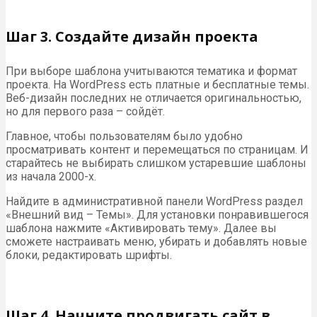
Шаг 3. Создайте дизайн проекта
При выборе шаблона учитываются тематика и формат
проекта. На WordPress есть платные и бесплатные темы.
Веб-дизайн последних не отличается оригинальностью,
но для первого раза – сойдёт.
Главное, чтобы пользователям было удобно
просматривать контент и перемещаться по страницам. И
старайтесь не выбирать слишком устаревшие шаблоны
из начала 2000-х.
Найдите в административной панели WordPress раздел
«Внешний вид – Темы». Для установки понравившегося
шаблона нажмите «Активировать тему». Далее вы
сможете настраивать меню, убирать и добавлять новые
блоки, редактировать шрифты.
Шаг 4. Начните продвигать сайт в