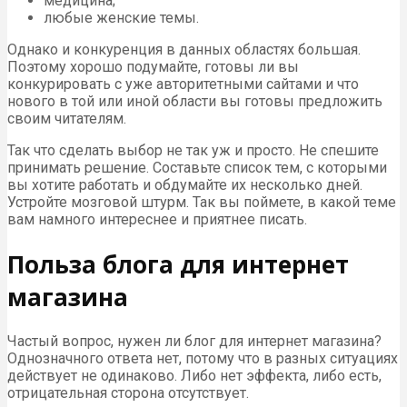
медицина;
любые женские темы.
Однако и конкуренция в данных областях большая.
Поэтому хорошо подумайте, готовы ли вы
конкурировать с уже авторитетными сайтами и что
нового в той или иной области вы готовы предложить
своим читателям.
Так что сделать выбор не так уж и просто. Не спешите
принимать решение. Составьте список тем, с которыми
вы хотите работать и обдумайте их несколько дней.
Устройте мозговой штурм. Так вы поймете, в какой теме
вам намного интереснее и приятнее писать.
Польза блога для интернет
магазина
Частый вопрос, нужен ли блог для интернет магазина?
Однозначного ответа нет, потому что в разных ситуациях
действует не одинаково. Либо нет эффекта, либо есть,
отрицательная сторона отсутствует.