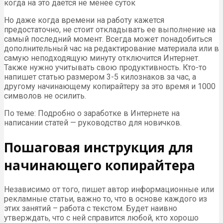
когда на это дается не менее суток
Но даже когда времени на работу кажется
предостаточно, не стоит откладывать ее выполнение на
самый последний момент. Всегда может понадобиться
дополнительный час на редактирование материала или в
самую неподходящую минуту отключится Интернет.
Также нужно учитывать свою продуктивность. Кто-то
напишет статью размером 3-5 килознаков за час, а
другому начинающему копирайтеру за это время и 1000
символов не осилить.
По теме: Подробно о заработке в Интернете на
написании статей — руководство для новичков.
Пошаговая инструкция для
начинающего копирайтера
Независимо от того, пишет автор информационные или
рекламные статьи, важно то, что в основе каждого из
этих занятий – работа с текстом. Будет наивно
утверждать, что с ней справится любой, кто хорошо