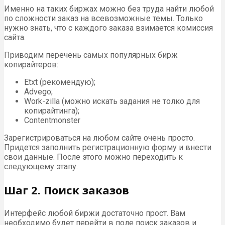
Именно на таких биржах можно без труда найти любой
по сложности заказ на всевозможные темы. Только
нужно знать, что с каждого заказа взимается комиссия
сайта.
Приводим перечень самых популярных бирж
копирайтеров:
Etxt (рекомендую);
Advego;
Work-zilla (можно искать задания не толко для
копирайтинга);
Contentmonster
Зарегистрироваться на любом сайте очень просто.
Придется заполнить регистрационную форму и внести
свои данные. После этого можно переходить к
следующему этапу.
Шаг 2. Поиск заказов
Интерфейс любой биржи достаточно прост. Вам
необходимо будет перейти в поле поиск заказов и