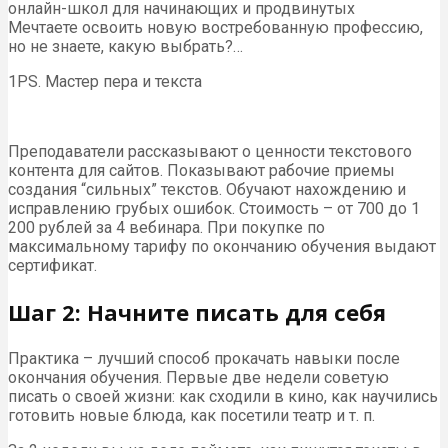
онлайн-школ для начинающих и продвинутых
Мечтаете освоить новую востребованную профессию,
но не знаете, какую выбрать?…
1PS. Мастер пера и текста
Преподаватели рассказывают о ценности текстового
контента для сайтов. Показывают рабочие приемы
создания “сильных” текстов. Обучают нахождению и
исправлению грубых ошибок. Стоимость – от 700 до 1
200 рублей за 4 вебинара. При покупке по
максимальному тарифу по окончанию обучения выдают
сертификат.
Шаг 2: Начните писать для себя
Практика – лучший способ прокачать навыки после
окончания обучения. Первые две недели советую
писать о своей жизни: как сходили в кино, как научились
готовить новые блюда, как посетили театр и т. п.