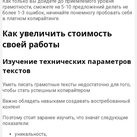
Как только вы дойдете до приемлемого уровня
грамотности, сможете на 5-10 предложений делать не
более 1-3 ошибок, начинайте понемногу пробовать себя
в платном копирайтинге.
Как увеличить стоимость
своей работы
Изучение технических параметров
текстов
Уметь писать грамотные тексты недостаточно для того,
чтобы стать успешным копирайтером
Важно обладать навыками создавать востребованный
контент
Поэтому стоит заранее изучить, что значат следующие
показатели:
уникальность;