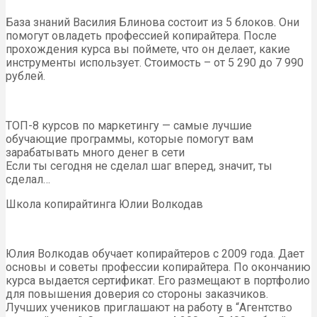
База знаний Василия Блинова состоит из 5 блоков. Они
помогут овладеть профессией копирайтера. После
прохождения курса вы поймете, что он делает, какие
инструменты использует. Стоимость – от 5 290 до 7 990
рублей.
ТОП-8 курсов по маркетингу — самые лучшие
обучающие программы, которые помогут вам
зарабатывать много денег в сети
Если ты сегодня не сделал шаг вперед, значит, ты
сделал…
Школа копирайтинга Юлии Волкодав
Юлия Волкодав обучает копирайтеров с 2009 года. Дает
основы и советы профессии копирайтера. По окончанию
курса выдается сертификат. Его размещают в портфолио
для повышения доверия со стороны заказчиков.
Лучших учеников приглашают на работу в “Агентство