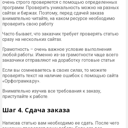
очень строго проверяется с помощью определенных
программ. Проверить уникальность можно на разных
сайтах и биржах. Поэтому, перед сдачей заказа
внимательно читайте, на каком ресурсе необходимо
проверить свою работу
Часто бывает, что заказчик требует проверять статью
сразу на нескольких сайтах.
Грамотность – очень важное условие выполнения
любой работы. Именно из-за грамотности чаще всего
заказчики отправляют на доработку готовые статьи
Если вы сомневаетесь в своих силах, то можете
проверять текст на наличие ошибок с помощью сайта
«Орфограмка.ру».
Внимательно изучив все требования к заказу,
приступайте к работе.
Шаг 4. Сдача заказа
Написав статью вам необходимо ее сдать. После чего