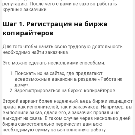
репутацию. После чего с вами не захотят работать
крупные заказчики.
Шаг 1. Регистрация на бирже
копирайтеров
Для того чтобы начать свою трудовую деятельность
необходимо найти заказчика.
Это можно сделать несколькими способами:
Поискать их на сайтах, где предлагают
всевозможные вакансии в разделе «Работа на
дому»;
Зарегистрироваться на бирже копирайтеров.
Второй вариант более надежный, ведь биржи защищают
права, как исполнителей, так и заказчиков. Например, вы
выполнили заказ, сдали его, а заказчик пропал и не
выходит на связь. В таком случае через несколько дней
биржа самостоятельно перечислит вам всю
необходимую сумму за выполненную работу.