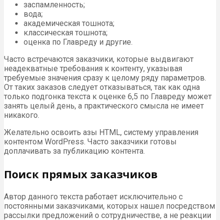
заспамленность;
вода;
академическая тошнота;
классическая тошнота;
оценка по Главреду и другие.
Часто встречаются заказчики, которые выдвигают
неадекватные требования к контенту, указывая
требуемые значения сразу к целому ряду параметров.
От таких заказов следует отказываться, так как одна
только подгонка текста к оценке 6,5 по Главреду может
занять целый день, а практического смысла не имеет
никакого.
Желательно освоить азы HTML, систему управления
контентом WordPress. Часто заказчики готовы
доплачивать за публикацию контента.
Поиск прямых заказчиков
Автор данного текста работает исключительно с
постоянными заказчиками, которых нашел посредством
рассылки предложений о сотрудничестве, а не реакции