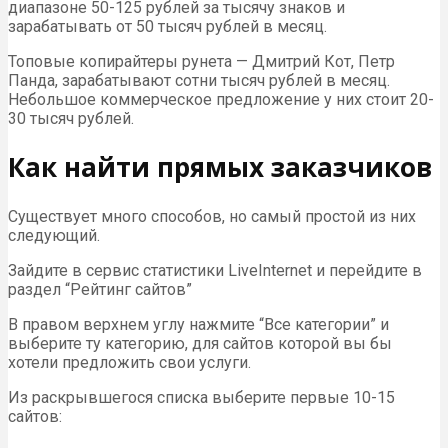
диапазоне 50-125 рублей за тысячу знаков и
зарабатывать от 50 тысяч рублей в месяц.
Топовые копирайтеры рунета — Дмитрий Кот, Петр
Панда, зарабатывают сотни тысяч рублей в месяц.
Небольшое коммерческое предложение у них стоит 20-
30 тысяч рублей.
Как найти прямых заказчиков
Существует много способов, но самый простой из них
следующий.
Зайдите в сервис статистики LiveInternet и перейдите в
раздел “Рейтинг сайтов”
В правом верхнем углу нажмите “Все категории” и
выберите ту категорию, для сайтов которой вы бы
хотели предложить свои услуги.
Из раскрывшегося списка выберите первые 10-15
сайтов: