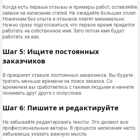
Когда есть первые отзывы и примеры работ, оставляйте
заявки на написание статей. Не ожидайте больших оплат.
Новичкам без опыта и отзывов платят минимально.
Нужно сразу подготовиться, что первое время придется
работать на собственное имя. Зато потом имя будет
работать на вас.
Шаг 5: Ищите постоянных
заказчиков
В приоритет ставьте постоянных заказчиков. Вы будете
тратить меньше времени на поиск заказов. Со
временем вы сработаетесь с такими людьми и начнете
понимать друг друга с полуслова.
Шаг 6: Пишите и редактируйте
Не забывайте редактировать тексты. Это делают все
профессиональные авторы. В процессе написания часто
забываешь указать важную мысль