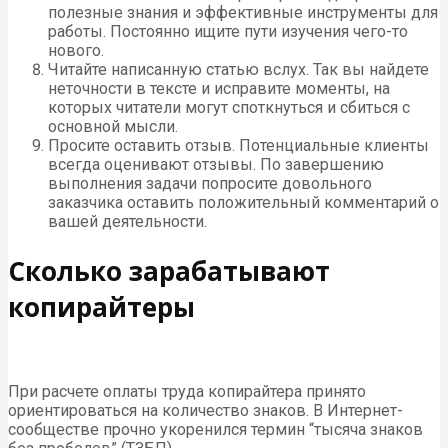
полезные знания и эффективные инструменты для
работы. Постоянно ищите пути изучения чего-то
нового.
Читайте написанную статью вслух. Так вы найдете
неточности в тексте и исправите моменты, на
которых читатели могут споткнуться и сбиться с
основной мысли.
Просите оставить отзыв. Потенциальные клиенты
всегда оценивают отзывы. По завершению
выполнения задачи попросите довольного
заказчика оставить положительный комментарий о
вашей деятельности.
Сколько зарабатывают
копирайтеры
При расчете оплаты труда копирайтера принято
ориентироваться на количество знаков. В Интернет-
сообществе прочно укоренился термин “тысяча знаков