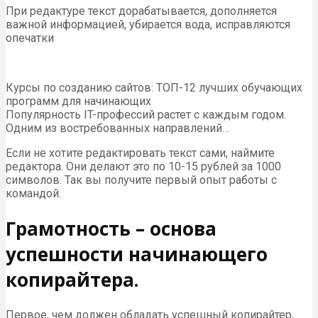
При редактуре текст дорабатывается, дополняется
важной информацией, убирается вода, исправляются
опечатки
Курсы по созданию сайтов: ТОП-12 лучших обучающих
программ для начинающих
Популярность IT-профессий растет с каждым годом.
Одним из востребованных направлений…
Если не хотите редактировать текст сами, наймите
редактора. Они делают это по 10-15 рублей за 1000
символов. Так вы получите первый опыт работы с
командой.
Грамотность – основа
успешности начинающего
копирайтера.
Первое, чем должен обладать успешный копирайтер,