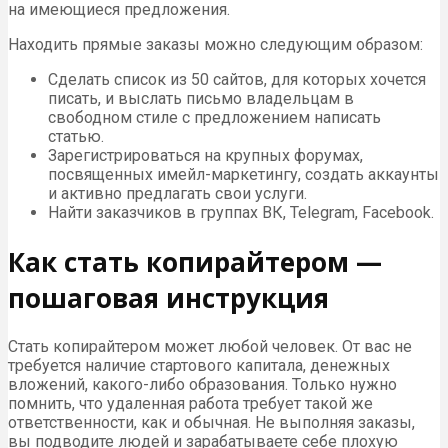
на имеющиеся предложения.
Находить прямые заказы можно следующим образом:
Сделать список из 50 сайтов, для которых хочется
писать, и выслать письмо владельцам в
свободном стиле с предложением написать
статью.
Зарегистрироваться на крупных форумах,
посвященных имейл-маркетингу, создать аккаунты
и активно предлагать свои услуги.
Найти заказчиков в группах ВК, Telegram, Facebook.
Как стать копирайтером —
пошаговая инструкция
Стать копирайтером может любой человек. От вас не
требуется наличие стартового капитала, денежных
вложений, какого-либо образования. Только нужно
помнить, что удаленная работа требует такой же
ответственности, как и обычная. Не выполняя заказы,
вы подводите людей и зарабатываете себе плохую