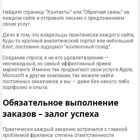
Найдите страницу “Контакты” или “Обратная связь” на
каждом сайте и отправьте письмо с предложением
своих услуг.
Дело в том, что владельцы практически каждого сайта,
будь-то крупный аналитический портал или небольшой
блог, постоянно ощущают “контентный голод”.
Создание спроса, а не его удовлетворение —
неочевидный, но самый эффективный прием
маркетинга. Именно так продвигают свои услуги Apple,
Microsoft и другие компании, так можете найти
постоянных заказчиков и вы — даже без какого-либо
портфолио и опыта.
Обязательное выполнение
заказов – залог успеха
Практически каждый заказчик встречался с главной
проблемой фриланса: степень ответственности