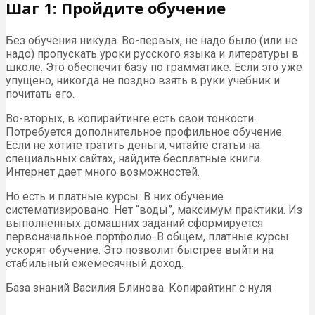
Шаг 1: Пройдите обучение
Без обучения никуда. Во-первых, не надо было (или не
надо) пропускать уроки русского языка и литературы в
школе. Это обеспечит базу по грамматике. Если это уже
упущено, никогда не поздно взять в руки учебник и
почитать его.
Во-вторых, в копирайтинге есть свои тонкости.
Потребуется дополнительное профильное обучение.
Если не хотите тратить деньги, читайте статьи на
специальных сайтах, найдите бесплатные книги.
Интернет дает много возможностей.
Но есть и платные курсы. В них обучение
систематизировано. Нет “воды”, максимум практики. Из
выполненных домашних заданий сформируется
первоначальное портфолио. В общем, платные курсы
ускорят обучение. Это позволит быстрее выйти на
стабильный ежемесячный доход.
База знаний Василия Блинова. Копирайтинг с нуля