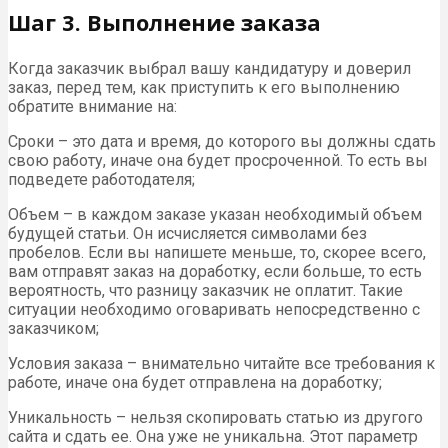
Шаг 3. Выполнение заказа
Когда заказчик выбрал вашу кандидатуру и доверил
заказ, перед тем, как приступить к его выполнению
обратите внимание на:
Сроки – это дата и время, до которого вы должны сдать
свою работу, иначе она будет просроченной. То есть вы
подведете работодателя;
Объем – в каждом заказе указан необходимый объем
будущей статьи. Он исчисляется символами без
пробелов. Если вы напишете меньше, то, скорее всего,
вам отправят заказ на доработку, если больше, то есть
вероятность, что разницу заказчик не оплатит. Такие
ситуации необходимо оговаривать непосредственно с
заказчиком;
Условия заказа – внимательно читайте все требования к
работе, иначе она будет отправлена на доработку;
Уникальность – нельзя скопировать статью из другого
сайта и сдать ее. Она уже не уникальна. Этот параметр