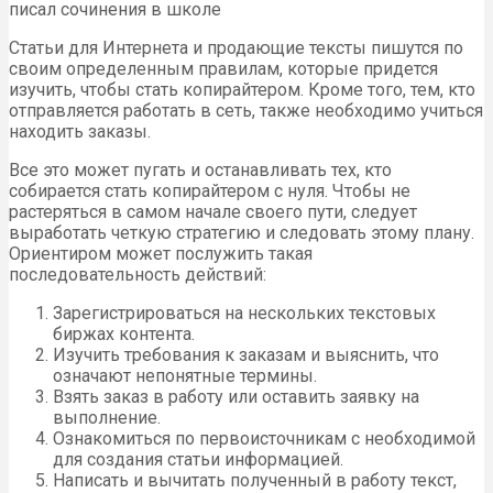
писал сочинения в школе
Статьи для Интернета и продающие тексты пишутся по
своим определенным правилам, которые придется
изучить, чтобы стать копирайтером. Кроме того, тем, кто
отправляется работать в сеть, также необходимо учиться
находить заказы.
Все это может пугать и останавливать тех, кто
собирается стать копирайтером с нуля. Чтобы не
растеряться в самом начале своего пути, следует
выработать четкую стратегию и следовать этому плану.
Ориентиром может послужить такая
последовательность действий:
Зарегистрироваться на нескольких текстовых
биржах контента.
Изучить требования к заказам и выяснить, что
означают непонятные термины.
Взять заказ в работу или оставить заявку на
выполнение.
Ознакомиться по первоисточникам с необходимой
для создания статьи информацией.
Написать и вычитать полученный в работу текст,