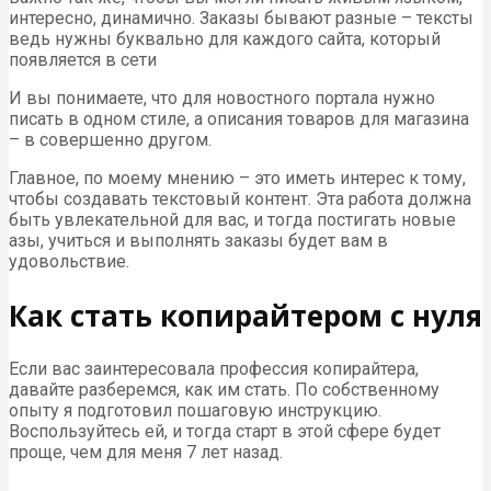
интересно, динамично. Заказы бывают разные – тексты
ведь нужны буквально для каждого сайта, который
появляется в сети
И вы понимаете, что для новостного портала нужно
писать в одном стиле, а описания товаров для магазина
– в совершенно другом.
Главное, по моему мнению – это иметь интерес к тому,
чтобы создавать текстовый контент. Эта работа должна
быть увлекательной для вас, и тогда постигать новые
азы, учиться и выполнять заказы будет вам в
удовольствие.
Как стать копирайтером с нуля
Если вас заинтересовала профессия копирайтера,
давайте разберемся, как им стать. По собственному
опыту я подготовил пошаговую инструкцию.
Воспользуйтесь ей, и тогда старт в этой сфере будет
проще, чем для меня 7 лет назад.