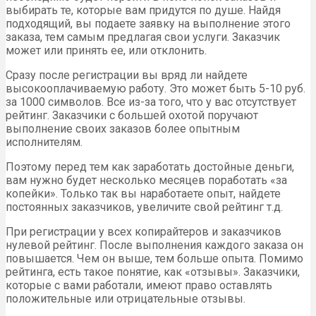
выбирать те, которые вам придутся по душе. Найдя
подходящий, вы подаете заявку на выполнение этого
заказа, тем самым предлагая свои услуги. Заказчик
может или принять ее, или отклонить.
Сразу после регистрации вы вряд ли найдете
высокооплачиваемую работу. Это может быть 5-10 руб.
за 1000 символов. Все из-за того, что у вас отсутствует
рейтинг. Заказчики с большей охотой поручают
выполнение своих заказов более опытным
исполнителям.
Поэтому перед тем как заработать достойные деньги,
вам нужно будет несколько месяцев поработать «за
копейки». Только так вы наработаете опыт, найдете
постоянных заказчиков, увеличите свой рейтинг т.д.
При регистрации у всех копирайтеров и заказчиков
нулевой рейтинг. После выполнения каждого заказа он
повышается. Чем он выше, тем больше опыта. Помимо
рейтинга, есть такое понятие, как «отзывы». Заказчики,
которые с вами работали, имеют право оставлять
положительные или отрицательные отзывы.