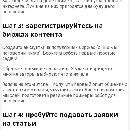
За 2 недели вы на деле поймете, как пишутся тексты в
интернете. Лучшие из них пригодятся для будущего
портфолио.
Шаг 3: Зарегистрируйтесь на
биржах контента
Создайте аккаунты на популярных биржах (о них мы
поговорим ниже). Берите в работу первые простые
задачи
Обратите внимание на постинг. Я уже говорил, что
многие авторы выбирают его в начале
Задача на этом этапе – получить первый опыт общения с
клиентами и отзывы, улучшить способность изложения
мыслей, подготовить реальные примеры работ для
портфолио.
Шаг 4: Пробуйте подавать заявки
на статьи