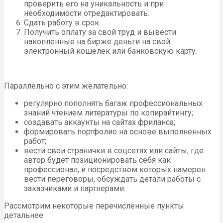
проверить его на уникальность и при
необходимости отредактировать.
Сдать работу в срок.
Получить оплату за свой труд и вывести
накопленные на бирже деньги на свой
электронный кошелек или банковскую карту.
Параллельно с этим желательно:
регулярно пополнять багаж профессиональных
знаний чтением литературы по копирайтингу;
создавать аккаунты на сайтах фриланса;
формировать портфолио на основе выполненных
работ;
вести свои странички в соцсетях или сайты, где
автор будет позиционировать себя как
профессионал, и посредством которых намерен
вести переговоры, обсуждать детали работы с
заказчиками и партнерами.
Рассмотрим некоторые перечисленные пункты
детальнее.