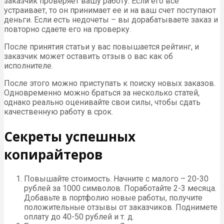
заказчик проверяет вашу работу. Если его все
устраивает, то он принимает ее и на ваш счет поступают
деньги. Если есть недочеты – вы дорабатываете заказ и
повторно сдаете его на проверку.
После принятия статьи у вас повышается рейтинг, и
заказчик может оставить отзыв о вас как об
исполнителе.
После этого можно приступать к поиску новых заказов.
Одновременно можно браться за несколько статей,
однако реально оценивайте свои силы, чтобы сдать
качественную работу в срок.
Секреты успешных
копирайтеров
Повышайте стоимость. Начните с малого – 20-30
рублей за 1000 символов. Поработайте 2-3 месяца.
Добавьте в портфолио новые работы, получите
положительные отзывы от заказчиков. Поднимете
оплату до 40-50 рублей и т. д.