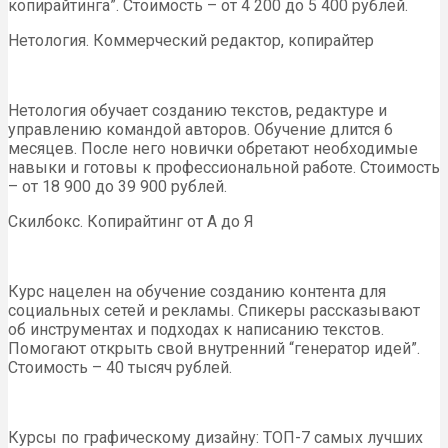
копирайтинга”. Стоимость – от 4 200 до 5 400 рублей.
Нетология. Коммерческий редактор, копирайтер
Нетология обучает созданию текстов, редактуре и
управлению командой авторов. Обучение длится 6
месяцев. После него новички обретают необходимые
навыки и готовы к профессиональной работе. Стоимость
– от 18 900 до 39 900 рублей.
Скилбокс. Копирайтинг от А до Я
Курс нацелен на обучение созданию контента для
социальных сетей и рекламы. Спикеры рассказывают
об инструментах и подходах к написанию текстов.
Помогают открыть свой внутренний “генератор идей”.
Стоимость – 40 тысяч рублей.
Курсы по графическому дизайну: ТОП-7 самых лучших