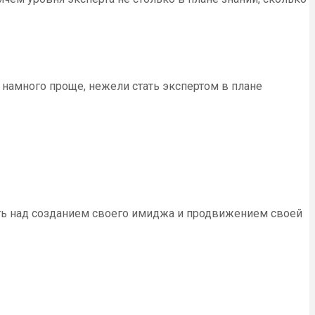
 намного проще, нежели стать экспертом в плане
ать над созданием своего имиджа и продвижением своей