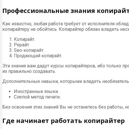
Профессиональные знания копирай
Как известно, любая работа требует от исполнителя обла
копирайтеру не обойтись. Копирайтер обязан владеть не
Копирайт.
Рерайт
Seo-копирайт.
Продающий копирайт.
Эти знания вам дадут курсы копирайтеров, ибо только п
их правильно создавать.
Дополнительные навыки, которыми владеть необязательн
Иностранные языки.
Слепой метод печати.
Без освоения этих знаний Вы не останетесь без работы, 
Где начинает работать копирайтер