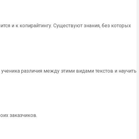
ится и к копирайтингу. Существуют знания, без которых
 ученика различия между этими видами текстов и научить
оих заказчиков.