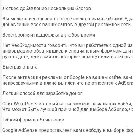
Легкое добавление нескольких блогов
Вы можете использовать его с несколькими сайтами. Еди
добавление всех ваших сайтов в другой рекламной сети.
Всесторонняя поддержка в любое время
Нет необходимости говорить, что вы работаете с одной 
информацию обратившись к специальным форумам для пол
руководств, даже сайтов, которые помогут вам в станов
Быстрая оплата
После активации рекламы от Google на вашем сайте, ва
непрозрачными в плане выплат, что не относится к AdSens
Легкий способ для заработка денег
Сайт WordPress который вы возможно, начали как хобби,
Что может быть лучшей причиной для выбора AdSense, ч
Гибкий формат объявлений
Google AdSense предоставляет вам свободу в выборе фор