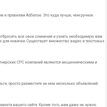
м и правилам AdSense. Это куда лучше, чем ручное
 отбросить все свои сомнения и узнать необходимую вам
 для новичка. Существует множество видео и текстовых
артнерских CPC компаний являются мошенническими и
ги, просто разместите на нем несколько объявлений.
макета вашего сайта. Кроме того, вам даже не нужно