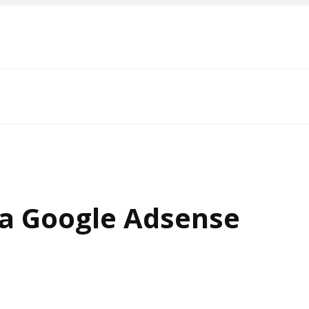
а Google Adsense