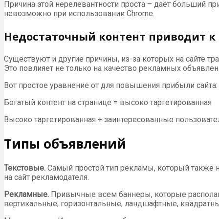
Причина этой нерелевантности проста – даёт больший пр
невозможно при использовании Chrome.
Недостаточный контент приводит к
Существуют и другие причины, из-за которых на сайте тр
Это повлияет не только на качество рекламных объявлени
Вот простое уравнение от для повышения прибыли сайта:
Богатый контент на странице = высоко таргетированная
Высоко таргетированная + заинтересованные пользовате
Типы объявлений
Текстовые.
Самый простой тип рекламы, который также н
на сайт рекламодателя.
Рекламные.
Привычные всем баннеры, которые располага
вертикальные, горизонтальные, ландшафтные, квадратные 