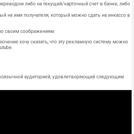
ереводом либо на текущий/карточный счет в банке, либо
ый на имя получателя, который можно сдать на инкассо в
по своим соображениям.
лючение хочу сказать, что эту рекламную систему можно
utube.
усскоязычной аудиторией, удовлетворяющий следующим