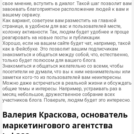
свое мнение, вступить в диалог. Такой шаг позволит вам
завоевать благоприятное расположение людей к вам и
вашему сервису.
Как вариант, советуем вам разместить на главной
странице, в удобном для вас и пользователей месте,
колонку активности. Так, людям будет удобнее и проще
реагировать на новые посты и публикации.
Хорошо, если на вашем сайте будет чат, например, такой
как в Фейсбуке. Это позволит вашим подписчикам
знакомиться и общаться между собой, что, естественно,
только будет полюсом для вашего блога.
Знакомиться и общаться желательно со всеми, чтобы
посетители не думали, что вы к ним невнимательны или
заметки кого-то из пользователей вам неинтересны.
Можно даже встречаться в реальной жизни и обсуждать
общие темы и интересы. Например, устраивать раз в
месяц небольшое, дружественное собрание всех
участников блога. Поверьте, людям будет это интересно.
Валерия Краскова, основатель
маркетингового агентства