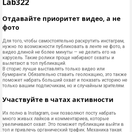
Lab322
Отдавайте приоритет видео, а не
фото
Для того, чтобы самостоятельно раскрутить инстаграм,
нужно по возможности публиковать в ленте не фото, а
видео длиной не более минуты — не делить его на
карусель. Такие ролики проще набирают охваты и
вылетают в топ публикаций.
В сторис лучше выставлять только видео или
бумеранги. Обязательно ставить геолокацию, это также
поможет набрать больший охват и показать историю не
только вашим подписчикам, но и случайным зрителям.
Участвуйте в чатах активности
Их полно в Instagram, они позволяют посту набрать
много живых лайков и комментариев, которые
увеличивают охват. Это поможет публикации выйти в
топ и привлечь органический трафик. Механика такая: