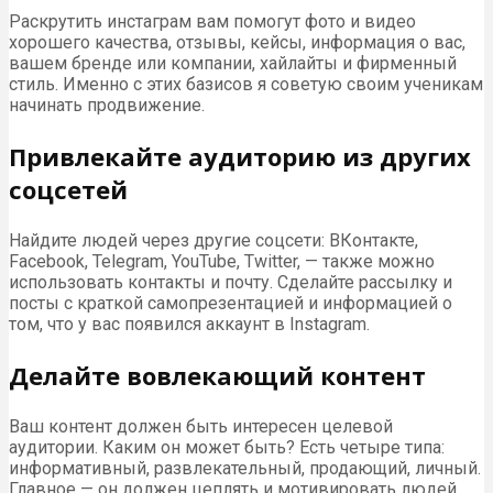
Раскрутить инстаграм вам помогут фото и видео
хорошего качества, отзывы, кейсы, информация о вас,
вашем бренде или компании, хайлайты и фирменный
стиль. Именно с этих базисов я советую своим ученикам
начинать продвижение.
Привлекайте аудиторию из других
соцсетей
Найдите людей через другие соцсети: ВКонтакте,
Facebook, Telegram, YouTube, Twitter, — также можно
использовать контакты и почту. Сделайте рассылку и
посты с краткой самопрезентацией и информацией о
том, что у вас появился аккаунт в Instagram.
Делайте вовлекающий контент
Ваш контент должен быть интересен целевой
аудитории. Каким он может быть? Есть четыре типа:
информативный, развлекательный, продающий, личный.
Главное — он должен цеплять и мотивировать людей