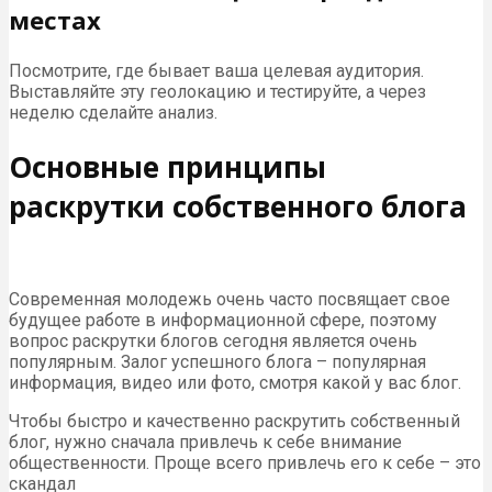
местах
Посмотрите, где бывает ваша целевая аудитория.
Выставляйте эту геолокацию и тестируйте, а через
неделю сделайте анализ.
Основные принципы
раскрутки собственного блога
Современная молодежь очень часто посвящает свое
будущее работе в информационной сфере, поэтому
вопрос раскрутки блогов сегодня является очень
популярным. Залог успешного блога – популярная
информация, видео или фото, смотря какой у вас блог.
Чтобы быстро и качественно раскрутить собственный
блог, нужно сначала привлечь к себе внимание
общественности. Проще всего привлечь его к себе – это
скандал