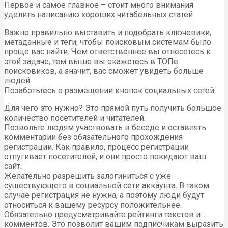
Первое и самое главное – стоит много внимания
уделить написанию хороших читабельных статей
Важно правильно выставить и подобрать ключевики,
метаданные и теги, чтобы поисковым системам было
проще вас найти. Чем ответственнее вы отнесетесь к
этой задаче, тем выше вы окажетесь в ТОПе
поисковиков, а значит, вас сможет увидеть больше
людей.
Позаботьтесь о размещении кнопок социальных сетей
Для чего это нужно? Это прямой путь получить большое
количество посетителей и читателей.
Позвольте людям участвовать в беседе и оставлять
комментарии без обязательного прохождения
регистрации. Как правило, процесс регистрации
отпугивает посетителей, и они просто покидают ваш
сайт.
Желательно разрешить залогиниться с уже
существующего в социальной сети аккаунта. В таком
случае регистрация не нужна, а поэтому люди будут
относиться к вашему ресурсу положительнее.
Обязательно предусматривайте рейтинги текстов и
комментов. Это позволит вашим подписчикам выразить