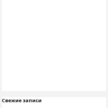
Свежие записи