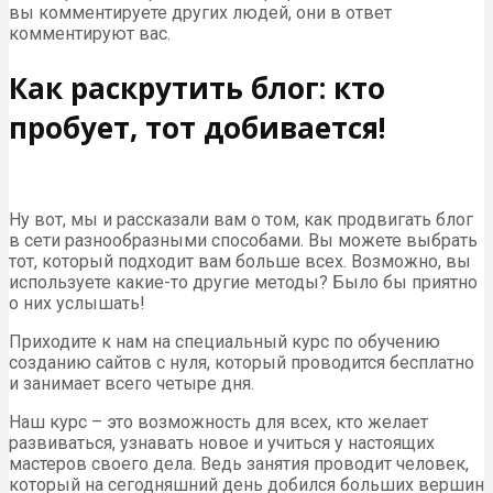
вы комментируете других людей, они в ответ
комментируют вас.
Как раскрутить блог: кто
пробует, тот добивается!
Ну вот, мы и рассказали вам о том, как продвигать блог
в сети разнообразными способами. Вы можете выбрать
тот, который подходит вам больше всех. Возможно, вы
используете какие-то другие методы? Было бы приятно
о них услышать!
Приходите к нам на специальный курс по обучению
созданию сайтов с нуля, который проводится бесплатно
и занимает всего четыре дня.
Наш курс – это возможность для всех, кто желает
развиваться, узнавать новое и учиться у настоящих
мастеров своего дела. Ведь занятия проводит человек,
который на сегодняшний день добился больших вершин