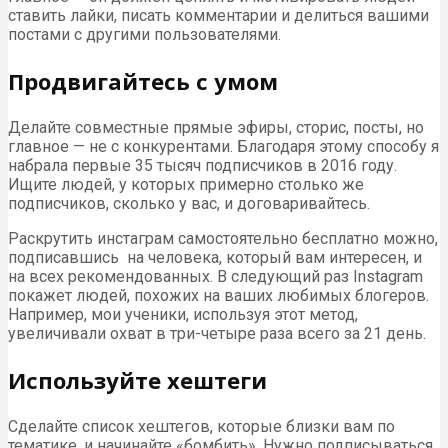
ставить лайки, писать комментарии и делиться вашими
постами с другими пользователями.
Продвигайтесь с умом
Делайте совместные прямые эфиры, сторис, посты, но
главное — не с конкурентами. Благодаря этому способу я
набрала первые 35 тысяч подписчиков в 2016 году.
Ищите людей, у которых примерно столько же
подписчиков, сколько у вас, и договаривайтесь.
Раскрутить инстаграм самостоятельно бесплатно можно,
подписавшись на человека, который вам интересен, и
на всех рекомендованных. В следующий раз Instagram
покажет людей, похожих на ваших любимых блогеров.
Например, мои ученики, используя этот метод,
увеличивали охват в три-четыре раза всего за 21 день.
Используйте хештеги
Сделайте список хештегов, которые близки вам по
тематике, и начинайте «бомбить». Нужно подписываться