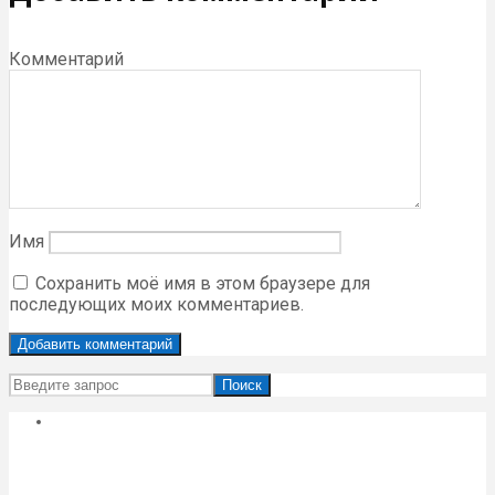
Комментарий
Имя
Сохранить моё имя в этом браузере для
последующих моих комментариев.
Поиск