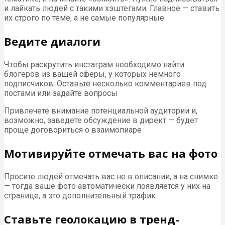
и лайкать людей с такими хэштегами. Главное — ставить
их строго по теме, а не самые популярные.
Ведите диалоги
Чтобы раскрутить инстаграм необходимо найти
блогеров из вашей сферы, у которых немного
подписчиков. Оставьте несколько комментариев под
постами или задайте вопросы
Привлечете внимание потенциальной аудитории и,
возможно, заведете обсуждение в директ — будет
проще договориться о взаимопиаре
Мотивируйте отмечать вас на фото
Просите людей отмечать вас не в описании, а на снимке
— тогда ваше фото автоматически появляется у них на
странице, а это дополнительный трафик.
Ставьте геолокацию в тренд-