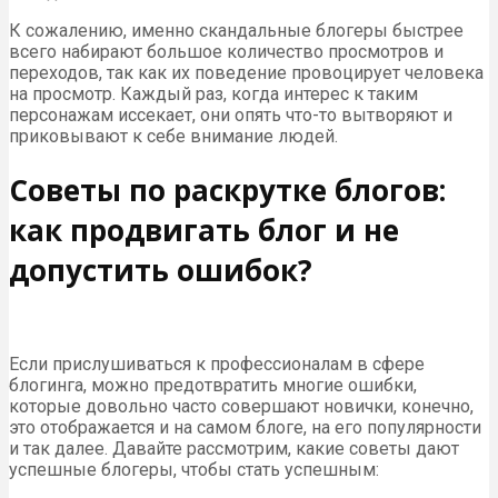
К сожалению, именно скандальные блогеры быстрее
всего набирают большое количество просмотров и
переходов, так как их поведение провоцирует человека
на просмотр. Каждый раз, когда интерес к таким
персонажам иссекает, они опять что-то вытворяют и
приковывают к себе внимание людей.
Советы по раскрутке блогов:
как продвигать блог и не
допустить ошибок?
Если прислушиваться к профессионалам в сфере
блогинга, можно предотвратить многие ошибки,
которые довольно часто совершают новички, конечно,
это отображается и на самом блоге, на его популярности
и так далее. Давайте рассмотрим, какие советы дают
успешные блогеры, чтобы стать успешным: