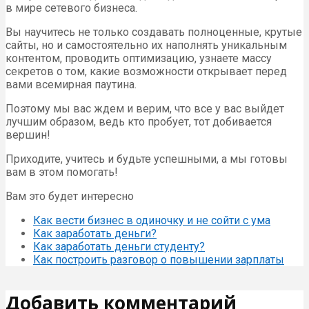
в мире сетевого бизнеса.
Вы научитесь не только создавать полноценные, крутые
сайты, но и самостоятельно их наполнять уникальным
контентом, проводить оптимизацию, узнаете массу
секретов о том, какие возможности открывает перед
вами всемирная паутина.
Поэтому мы вас ждем и верим, что все у вас выйдет
лучшим образом, ведь кто пробует, тот добивается
вершин!
Приходите, учитесь и будьте успешными, а мы готовы
вам в этом помогать!
Вам это будет интересно
Как вести бизнес в одиночку и не сойти с ума
Как заработать деньги?
Как заработать деньги студенту?
Как построить разговор о повышении зарплаты
Добавить комментарий