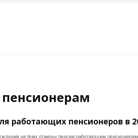
 пенсионерам
я работающих пенсионеров в 2
ждения на тему отмены пенсии работающим пенсионерам. П