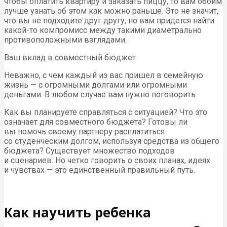
чтобы оплатить квартиру и заказать пиццу, то вам обоим
лучше узнать об этом как можно раньше. Это не значит,
что вы не подходите друг другу, но вам придется найти
какой-то компромисс между такими диаметрально
противоположными взглядами.
Ваш вклад в совместный бюджет
Неважно, с чем каждый из вас пришел в семейную
жизнь — с огромными долгами или огромными
деньгами. В любом случае вам нужно поговорить
Как вы планируете справляться с ситуацией? Что это
означает для совместного бюджета? Готовы ли
вы помочь своему партнеру расплатиться
со студенческим долгом, используя средства из общего
бюджета? Существует множество подходов
и сценариев. Но четко говорить о своих планах, идеях
и чувствах — это единственный правильный путь.
Как научить ребенка