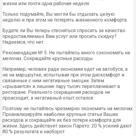
жизни или почти одна рабочая неделя.
Только подумайте, Вы могли бы отдыхать целую
неделю и при этом не потерять жизненного комфорта.
Будете ли Вы теперь стесняться спросить за качество
предоставляемых Вам услуг или просить скидку?
Надеемся, что нет.
Рекомендация № 5. Не пытайтесь много сэкономить на
мелочах. Сокращайте крупные расходы.
Например, человек ради экономии едет на автобусе, а
не на маршрутке, испытывая при этом дискомфорт и
связанные с ним негативные эмоции. Затем
«срывается» и лишние пару тысяч переплачивает в
ресторане. Реального сокращения расходов не
происходит, а негативный опыт остался.
Поэтому не пытайтесь чрезмерно экономить на мелочах.
Проанализируйте наиболее крупные статьи Ваших
расходов и сокращайте их без потери комфорта для
жизни. Здесь действует закон Парето: 20 % усилий дают
80 % результата и наоборот.