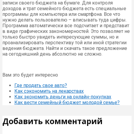
записи своего бюджета на бумаге. Для контроля
доходов и трат семейного бюджета есть специальные
программы для компьютера или смартфона. Все что
нужно делать пользователю – вписывать туда цифры.
Программа автоматически все подсчитает и представит
в виде графических закономерностей. Это позволяет не
только быстро увидеть интересующие суммы, но и
проанализировать перспективу той или иной стратегии
ведения бюджета. Найти и скачать такое предложение
на сегодняшний день абсолютно не сложно.
Вам это будет интересно
Где продать свое авто?
Как сэкономить на лекарствах
Как экономить деньги на онлайн-покупках
Как вести семейный бюджет молодой семье?
Добавить комментарий