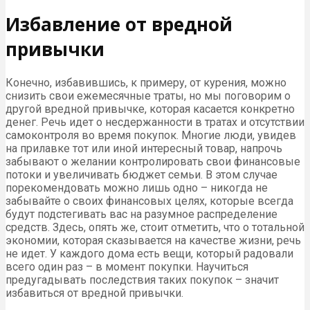
Избавление от вредной
привычки
Конечно, избавившись, к примеру, от курения, можно
снизить свои ежемесячные траты, но мы поговорим о
другой вредной привычке, которая касается конкретно
денег. Речь идет о несдержанности в тратах и отсутствии
самоконтроля во время покупок. Многие люди, увидев
на прилавке тот или иной интересный товар, напрочь
забывают о желании контролировать свои финансовые
потоки и увеличивать бюджет семьи. В этом случае
порекомендовать можно лишь одно – никогда не
забывайте о своих финансовых целях, которые всегда
будут подстегивать вас на разумное распределение
средств. Здесь, опять же, стоит отметить, что о тотальной
экономии, которая сказывается на качестве жизни, речь
не идет. У каждого дома есть вещи, который радовали
всего один раз – в момент покупки. Научиться
предугадывать последствия таких покупок – значит
избавиться от вредной привычки.