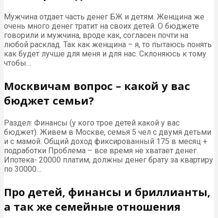
Мужчина отдает часть денег БЖ и детям. Женщина же
очень много денег тратит на своих детей. О бюджете
говорили и мужчина, вроде как, согласен почти на
любой расклад. Так как женщина – я, то пытаюсь понять
как будет лучше для меня и для нас. Склоняюсь к тому
чтобы…
Москвичам вопрос – какой у вас
бюджет семьи?
Раздел: Финансы (у кого трое детей какой у вас
бюджет). Живем в Москве, семья 5 чел с двумя детьми
и с мамой. Общий доход фиксированный 175 в месяц +
подработки Проблема – все время не хватает денег.
Ипотека- 20000 платим, должны денег брату за квартиру
по 30000…
Про детей, финансы и бриллианты,
а так же семейные отношения