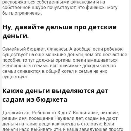
распоряжаться собственными финансами и на
собственной шкуре почувствуют, что финансы могу
быть ограничены.
Ну, давайте дельше про детские
деньги.
Семейный бюджет. Финансы. А вообще, если ребенок
существует на еще меньшие деньги, чем это несчастное
пособие, то тут должны органы опеки вмешиваться.
Ребенок член семьи, все значимые доходы членов
семьи сливаются в общий котел и семья на них
существует.
Какие деньги выделяются дет
садам из бюджета
Детский сад. Ребенок от 3 до 7. Воспитание, питание,
режим дня, посещение Неужели дет. садам не дают
деньги на такие вещи как посуда в столовую Если
деньги надо выбивать эти, и наша заведующая просто