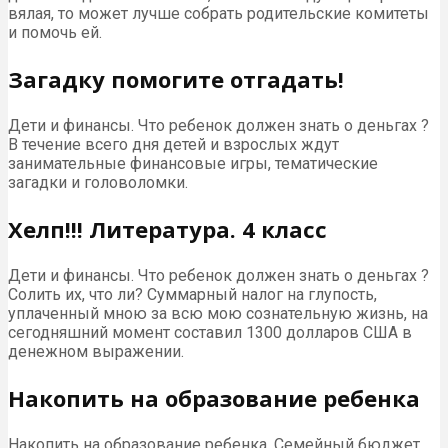
вялая, то может лучше собрать родительские комитеты
и помочь ей.
Загадку помогите отгадать!
Дети и финансы. Что ребенок должен знать о деньгах ?
В течение всего дня детей и взрослых ждут
занимательные финансовые игры, тематические
загадки и головоломки.
Хелп!!! Литература. 4 класс
Дети и финансы. Что ребенок должен знать о деньгах ?
Солить их, что ли? Суммарный налог на глупость,
уплаченный мною за всю мою сознательную жизнь, на
сегодняшний момент составил 1300 долларов США в
денежном выражении.
Накопить на образование ребенка
Накопить на образование ребенка. Семейный бюджет.