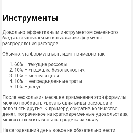
Инструменты
Довольно эффективным инструментом семейного
бюджета является использование формулы
распределения расходов.
Обычно, эта формула выглядит примерно так:
60% – текущие расходы.
10% – «подушка безопасности».
10% – мечты и цели.
10% – непредвиденные траты.
10% – досуг.
После нескольких месяцев применения этой формулы
можно пробовать урезать одни виды расходов и
пополнять другие. К примеру, сократив количество
денег, потраченное на кратковременные удовольствия,
можно отложить больше средств на мечту.
На сегодняшний день вовсе не обязательно вести