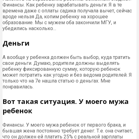
Финансы. Как ребенку зарабатывать деньги. Я в те
времена даже с оплаты садика получала вычет, сейчас
вроде нельзя Да, копим ребенку на хорошее
образование. Мы с мужем оба закончили МГУ, и
убедились насколько…
Деньги
А вообще у ребенка должен быть выбор, куда тратить
свои деньги. Думаю, родители должны выделять
ребенку фиксированную сумму, которую ребенок
может потратить как угодно и без ведома родителей. Я
только что на 7е нашла статью о деньгах. Мне
понравилась.
Вот такая ситуация. У моего мужа
ребенок
Финансы. У моего мужа ребенок от первого брака, и
бывшая жена постоянно требует денег. Т.е. она считает,
что он должен ей платить 25% с реальной зарплаты