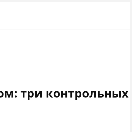
ом: три контрольных