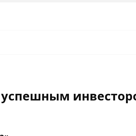
ь успешным инвестор