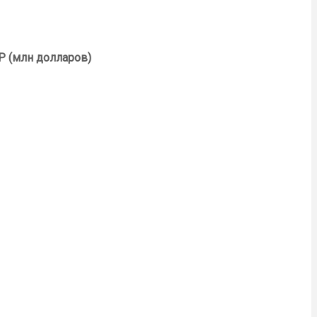
P (млн долларов)