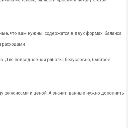
нные, что вам нужны, содержатся в двух формах: баланса
и расходами
из. Для повседневной работы, безусловно, быстрее
 финансами и ценой. А значит, данные нужно дополнить