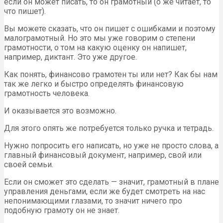
если он может писать, то он грамотный (о же читает, то
что пишет).
Вы можете сказать, что он пишет с ошибками и поэтому
малограмотный. Но это мы уже говорим о степени
грамотности, о том на какую оценку он напишет,
например, диктант. Это уже другое.
Как понять, финансово грамотен ты или нет? Как бы нам
так же легко и быстро определять финансовую
грамотность человека.
И оказывается это возможно.
Для этого опять же потребуется только ручка и тетрадь.
Нужно попросить его написать, но уже не просто слова, а
главный финансовый документ, например, свой или
своей семьи.
Если он сможет это сделать — значит, грамотный в плане
управления деньгами, если же будет смотреть на нас
непонимающими глазами, то значит ничего про
подобную грамоту он не знает.