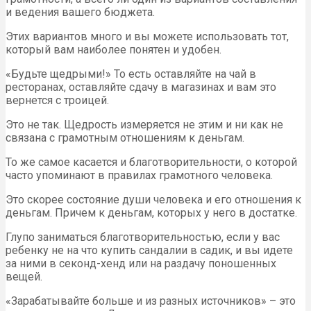
и ведения вашего бюджета.
Этих вариантов много и вы можете использовать тот,
который вам наиболее понятен и удобен.
«Будьте щедрыми!» То есть оставляйте на чай в
ресторанах, оставляйте сдачу в магазинах и вам это
вернется с троицей.
Это не так. Щедрость измеряется не этим и ни как не
связана с грамотным отношениям к деньгам.
То же самое касается и благотворительности, о которой
часто упоминают в правилах грамотного человека.
Это скорее состояние души человека и его отношения к
деньгам. Причем к деньгам, которых у него в достатке.
Глупо заниматься благотворительностью, если у вас
ребенку не на что купить сандалии в садик, и вы идете
за ними в секонд-хенд или на раздачу поношенных
вещей.
«Зарабатывайте больше и из разных источников» – это