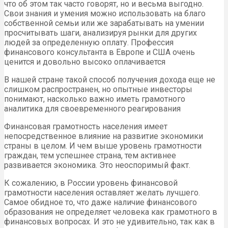
что об этом так часто говорят, но и весьма выгодно.
Свои знания и умения можно использовать на благо
собственной семьи или же зарабатывать на умении
просчитывать шаги, анализируя рынки для других
людей за определенную оплату. Профессия
финансового консультанта в Европе и США очень
ценится и довольно высоко оплачивается
В нашей стране такой способ получения дохода еще не
слишком распространен, но опытные инвесторы
понимают, насколько важно иметь грамотного
аналитика для своевременного реагирования
Финансовая грамотность населения имеет
непосредственное влияние на развитие экономики
страны в целом. И чем выше уровень грамотности
граждан, тем успешнее страна, тем активнее
развивается экономика. Это неоспоримый факт.
К сожалению, в России уровень финансовой
грамотности населения оставляет желать лучшего.
Самое обидное то, что даже наличие финансового
образования не определяет человека как грамотного в
финансовых вопросах. И это не удивительно, так как в