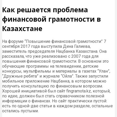
Как решается проблема
финансовой грамотности в
Казахстане
На форуме “Повышение финансовой грамотности” 7
сентября 2017 года выступила Дина Галиева,
заместитель председателя Нацбанка Казахстана. Она
рассказала, что уже реализовано с 2007 года для
повышения финансовой грамотности. В основном это
обучающие программы на телевидении, детские
конкурсы, мультфильмы и материалы в газетах “Улан”,
“Дружные ребята” и журнале “Ойла”. Также запустили
мобильное приложение Нацбанка, в котором можно
получить консультацию по финансовым вопросам.
Хорошей инициативой был сайт fingramota.kz, который,
по идее, должен был стать справочником полезной
информации о финансах. Но сайт практически пустой:
есть по одной-две статьи в каждом разделе, остальные
остались пустыми.