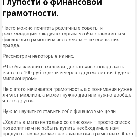
Глупости о финансовой
грамотности.
Часто можно почитать различные советы и
рекомендации, следуя которым, якобы становишься
финансово грамотным человеком — не все из них
правда.
Рассмотрим некоторые из них.
«Что бы накопить миллион, достаточно откладывать
всего по 100 руб. в день и через «дцать» лет вы будете
миллионером».
Не с этого начинается грамотность, а с понимания нужен
ли этот миллион, а может нужно два или нужно вообще
что-то другое.
Нужно научиться ставить себе финансовые цели.
«Ходить в магазин только со списком» – просто список
позволит нам не забыть купить необходимые нам
продукты, но не делает нас финансово грамотным. А вот