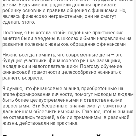
детям. Ведь именно родители должны прививать
ребенку основные правила общения с финансами. Но,
являясь финансово неграмотными, они не смогут
сделать этого.
Поэтому, я бы хотела, чтобы подобные практические
занятия были введены в школах и были направлены на
развитие полезных навыков обращения с финансами.
Нужно всегда помнить, что современные дети – это
будущие участники финансового рынка, заемщики,
вкладчики и налогоплательщики. Поэтому обучение
финансовой грамотности целесообразно начинать с
раннего возраста.
Я думаю, что финансовые знания, приобретенные на
этапе формирования личности, помогут молодым людям
быть более целеустремленными и ответственными
взрослыми. Эти бесценные знания смогут заметно в
дальнейшем облегчить им жизнь. Главное, чтобы знания
не оставались теорией, а были применимы в реальной
жизни, действовали на практике.