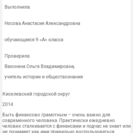
Выполнила:
Носова Анастасия Александровна
обучающаяся 9 «А» класса
Проверила:
Вахонина Ольга Владимировна,
учитель истории и обществознания
Киселевский городской округ
2014
Быть финансово грамотным – очень важно для
современного человека. Практически ежедневно
человек сталкивается с финансами и подчас не знает или
не понимает как ими правильно воспользоваться