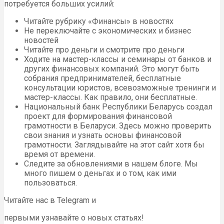
потребуется больших усилий:
Читайте рубрику «Финансы» в новостях
Не переключайте с экономических и бизнес
новостей
Читайте про деньги и смотрите про деньги
Ходите на мастер-классы и семинары от банков и
других финансовых компаний. Это могут быть
собрания предпринимателей, бесплатные
консультации юристов, всевозможные тренинги и
мастер-классы. Как правило, они бесплатные.
Национальный банк Республики Беларусь создал
проект для формирования финансовой
грамотности в Беларуси. Здесь можно проверить
свои знания и узнать основы финансовой
грамотности. Заглядывайте на этот сайт хотя бы
время от времени.
Следите за обновлениями в нашем блоге. Мы
много пишем о деньгах и о том, как ими
пользоваться.
Читайте нас в Telegram и
первыми узнавайте о новых статьях!