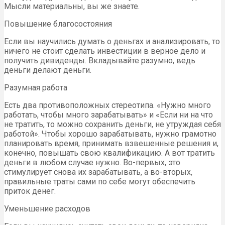
Мысли материальны, вы же знаете.
Повышение благосостояния
Если вы научились думать о деньгах и анализировать, то
ничего не стоит сделать инвестиции в верное дело и
получить дивиденды. Вкладывайте разумно, ведь
деньги делают деньги.
Разумная работа
Есть два противоположных стереотипа. «Нужно много
работать, чтобы много зарабатывать» и «Если ни на что
не тратить, то можно сохранить деньги, не утруждая себя
работой». Чтобы хорошо зарабатывать, нужно грамотно
планировать время, принимать взвешенные решения и,
конечно, повышать свою квалификацию. А вот тратить
деньги в любом случае нужно. Во-первых, это
стимулирует снова их зарабатывать, а во-вторых,
правильные траты сами по себе могут обеспечить
приток денег.
Уменьшение расходов