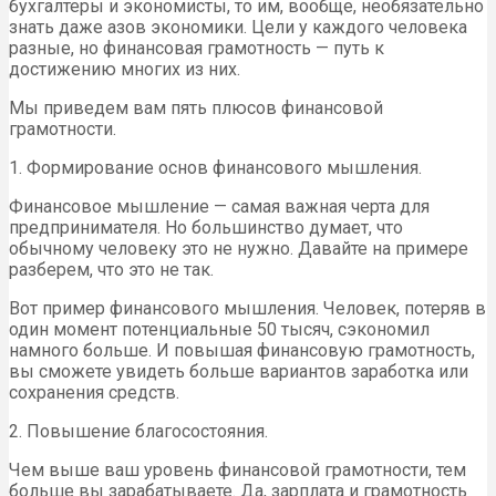
бухгалтеры и экономисты, то им, вообще, необязательно
знать даже азов экономики. Цели у каждого человека
разные, но финансовая грамотность — путь к
достижению многих из них.
Мы приведем вам пять плюсов финансовой
грамотности.
1. Формирование основ финансового мышления.
Финансовое мышление — самая важная черта для
предпринимателя. Но большинство думает, что
обычному человеку это не нужно. Давайте на примере
разберем, что это не так.
Вот пример финансового мышления. Человек, потеряв в
один момент потенциальные 50 тысяч, сэкономил
намного больше. И повышая финансовую грамотность,
вы сможете увидеть больше вариантов заработка или
сохранения средств.
2. Повышение благосостояния.
Чем выше ваш уровень финансовой грамотности, тем
больше вы зарабатываете. Да, зарплата и грамотность