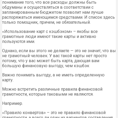
понимание того, что все расходы должны быть
обдуманы и осуществляться в соответствии с
запланированным бюджетом позволит нам лучше
распоряжаться имеющимся средствами. И список здесь
только помощник, причем, не обязательный.
«Использование карт с кэшбэком» – якобы все
грамотные люди имеют такие карты и активно
пользуются ими.
Однако, если вы этого не делаете — это не значит, что вы
не грамотный человек. У вас такой карты нет просто
потому, что у вас может быть карта, дающая вам
большую финансовую выгоду, чем кэшбэк
Важно понимать выгоду, а не иметь определенную
карту.
Можно встретить различные правила финансовой
грамотности, которые таковыми не являются.
Например.
«Правило конвертов» – это не правило финансовой
грамотности, а всего ли один из вариантов составления