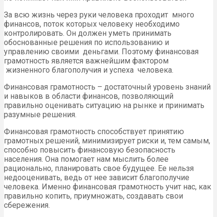
За всю жизнь через руки человека проходит много
финансов, поток которых человеку необходимо
контролировать. Он должен уметь принимать
обоснованные решения по использованию и
управлению своими деньгами. Поэтому финансовая
грамотность является важнейшим фактором
жизненного благополучия и успеха человека.
Финансовая грамотность – достаточный уровень знаний
и навыков в области финансов, позволяющий
правильно оценивать ситуацию на рынке и принимать
разумные решения.
Финансовая грамотность способствует принятию
грамотных решений, минимизирует риски и, тем самым,
способно повысить финансовую безопасность
населения. Она помогает нам мыслить более
рационально, планировать свое будущее. Ее нельзя
недооценивать, ведь от нее зависит благополучие
человека. Именно финансовая грамотность учит нас, как
правильно копить, приумножать, создавать свои
сбережения.