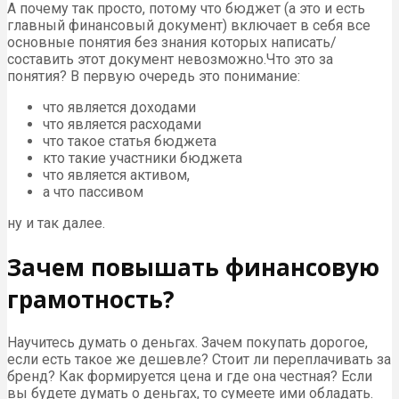
А почему так просто, потому что бюджет (а это и есть
главный финансовый документ) включает в себя все
основные понятия без знания которых написать/
составить этот документ невозможно.Что это за
понятия? В первую очередь это понимание:
что является доходами
что является расходами
что такое статья бюджета
кто такие участники бюджета
что является активом,
а что пассивом
ну и так далее.
Зачем повышать финансовую
грамотность?
Научитесь думать о деньгах. Зачем покупать дорогое,
если есть такое же дешевле? Стоит ли переплачивать за
бренд? Как формируется цена и где она честная? Если
вы будете думать о деньгах, то сумеете ими обладать.