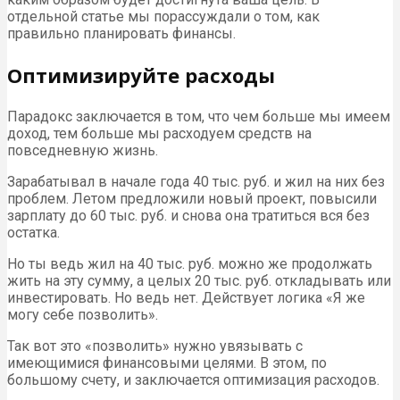
отдельной статье мы порассуждали о том, как
правильно планировать финансы.
Оптимизируйте расходы
Парадокс заключается в том, что чем больше мы имеем
доход, тем больше мы расходуем средств на
повседневную жизнь.
Зарабатывал в начале года 40 тыс. руб. и жил на них без
проблем. Летом предложили новый проект, повысили
зарплату до 60 тыс. руб. и снова она тратиться вся без
остатка.
Но ты ведь жил на 40 тыс. руб. можно же продолжать
жить на эту сумму, а целых 20 тыс. руб. откладывать или
инвестировать. Но ведь нет. Действует логика «Я же
могу себе позволить».
Так вот это «позволить» нужно увязывать с
имеющимися финансовыми целями. В этом, по
большому счету, и заключается оптимизация расходов.