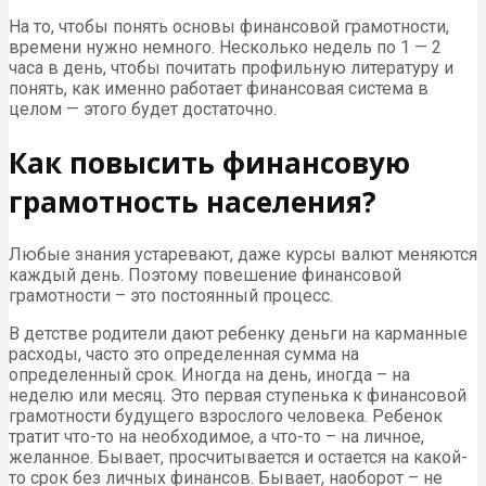
На то, чтобы понять основы финансовой грамотности,
времени нужно немного. Несколько недель по 1 — 2
часа в день, чтобы почитать профильную литературу и
понять, как именно работает финансовая система в
целом — этого будет достаточно.
Как повысить финансовую
грамотность населения?
Любые знания устаревают, даже курсы валют меняются
каждый день. Поэтому повешение финансовой
грамотности – это постоянный процесс.
В детстве родители дают ребенку деньги на карманные
расходы, часто это определенная сумма на
определенный срок. Иногда на день, иногда – на
неделю или месяц. Это первая ступенька к финансовой
грамотности будущего взрослого человека. Ребенок
тратит что-то на необходимое, а что-то – на личное,
желанное. Бывает, просчитывается и остается на какой-
то срок без личных финансов. Бывает, наоборот – не