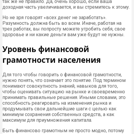
так же не правило. Да, очень хорошо, если ваша
доходная часть увеличивается, и вы стремитесь к этому.
Но не зря говорят «всех денег не заработать».
Разумность должна быть во всем. Иначе, работая на
трех работах, вы попросту можете угробить себя, свое
здоровье и ни какие деньги вам уже будут не нужны.
Уровень финансовой
грамотности населения
Для того чтобы говорить о финансовой грамотности,
нужно понять, что означает это понятие. Под термином
понимают совокупность знаний, навыков для того,
чтобы оценивать ситуацию на рынке и своевременно
принимать правильные решения. Иными словами, это
способность реагировать на изменения рынка и
продумывать свои дальнейшие шаги с целью как
минимум сохранения собственных средств, а как
максимум для приумножения капитала.
Быть финансово грамотным не просто модно, потому