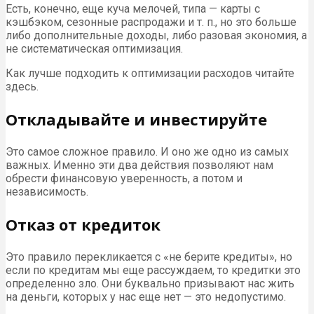
Есть, конечно, еще куча мелочей, типа — карты с
кэшбэком, сезонные распродажи и т. п., но это больше
либо дополнительные доходы, либо разовая экономия, а
не систематическая оптимизация.
Как лучше подходить к оптимизации расходов читайте
здесь.
Откладывайте и инвестируйте
Это самое сложное правило. И оно же одно из самых
важных. Именно эти два действия позволяют нам
обрести финансовую уверенность, а потом и
независимость.
Отказ от кредиток
Это правило перекликается с «не берите кредиты», но
если по кредитам мы еще рассуждаем, то кредитки это
определенно зло. Они буквально призывают нас жить
на деньги, которых у нас еще нет — это недопустимо.