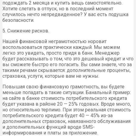
подождать 2 месяца и купить вещь самостоятельно.
Хотите слетать в отпуск, но в последний момент
случилось нечто непредвиденное? У вас есть подушка
безопасности.
5. Снижение рисков.
Нашей финансовой неграмотностью норовит
воспользоваться практически каждый. Мы можем
легко это увидеть, просто придя в банк. Менеджер
будет рассказывать о том, что это дешевый кредит и что
вы сможете быстро его погасить. Вы сами знаете, что за
такими речами скрывается: дополнительные проценты,
страховка, услуги, которые вам не нужны.
Повышая свою финансовую грамотность, вы будете
меньше попадать в такие ситуации. Банальный пример:
на сайте в банке стоимость потребительского кредита
будет указана в районе 20 — 25% годовых. Вроде много,
но относительно терпимо. При этом реальная стоимость
потребительского кредита будет 40 — 45% из-за
дополнительных страховок, навязанного обслуживания
и дополнительных функций вроде SMS-
информирования и платы за приложение.