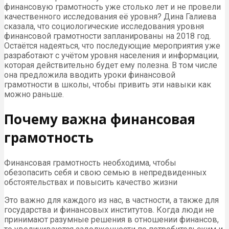
финансовую грамотность уже столько лет и не провели
качественного исследования её уровня? Дина Галиева
сказала, что социологические исследования уровня
финансовой грамотности запланированы на 2018 год.
Остаётся надеяться, что последующие мероприятия уже
разработают с учётом уровня населения и информации,
которая действительно будет ему полезна. В том числе
она предложила вводить уроки финансовой
грамотности в школы, чтобы привить эти навыки как
можно раньше.
Почему важна финансовая
грамотность
Финансовая грамотность необходима, чтобы
обезопасить себя и свою семью в непредвиденных
обстоятельствах и повысить качество жизни
Это важно для каждого из нас, в частности, а также для
государства и финансовых институтов. Когда люди не
принимают разумные решения в отношении финансов,