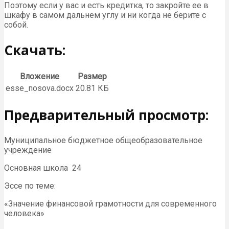
Поэтому если у вас и есть кредитка, то закройте ее в
шкафу в самом дальнем углу и ни когда не берите с
собой.
Скачать:
Вложение
Размер
esse_nosova.docx
20.81 КБ
Предварительный просмотр:
Муниципальное бюджетное общеобразовательное
учреждение
Основная школа 24
Эссе по теме:
«Значение финансовой грамотности для современного
человека»