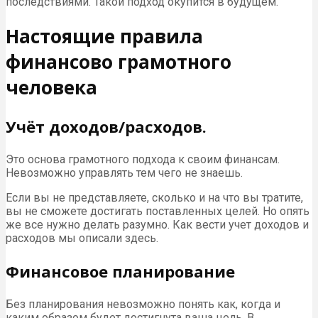
последствиями. Такой подход окупится в будущем.
Настоящие правила
финансово грамотного
человека
Учёт доходов/расходов.
Это основа грамотного подхода к своим финансам.
Невозможно управлять тем чего не знаешь.
Если вы не представляете, сколько и на что вы тратите,
вы не сможете достигать поставленных целей. Но опять
же все нужно делать разумно. Как вести учет доходов и
расходов мы описали здесь.
Финансовое планирование
Без планирования невозможно понять как, когда и
каким образом будет достигнута ваша цель. В