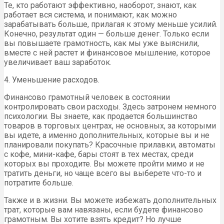
Те, кто работают эффективно, наоборот, знают, как
работает вся система, и понимают, как можно
зарабатывать больше, прилагая к этому меньше усилий.
Конечно, результат один — больше денег. Только если
вы повышаете грамотность, как мы уже выяснили,
вместе с ней растет и финансовое мышление, которое
увеличивает ваш заработок.
4. Уменьшение расходов.
Финансово грамотный человек в состоянии
контролировать свои расходы. Здесь затронем немного
психологии. Вы знаете, как продается большинство
товаров в торговых центрах, не основных, за которыми
вы идете, а именно дополнительных, которые вы и не
планировали покупать? Красочные прилавки, автоматы
с кофе, мини-кафе, бары стоят в тех местах, среди
которых вы проходите. Вы можете пройти мимо и не
тратить деньги, но чаще всего вы выберете что-то и
потратите больше.
Также и в жизни. Вы можете избежать дополнительных
трат, которые вам навязаны, если будете финансово
грамотным. Вы хотите взять кредит? Но лучше