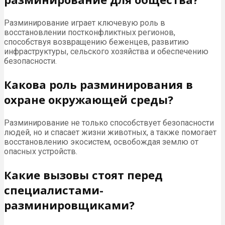
Разминирование играет ключевую роль в
восстановлении постконфликтных регионов,
способствуя возвращению беженцев, развитию
инфраструктуры, сельского хозяйства и обеспечению
безопасности.
Какова роль разминирования в
охране окружающей среды?
Разминирование не только способствует безопасности
людей, но и спасает жизни животных, а также помогает
восстановлению экосистем, освобождая землю от
опасных устройств.
Какие вызовы стоят перед
специалистами-
разминировщиками?