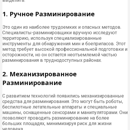
выделить:
1. Ручное Разминирование
Это один из наиболее трудоемких и опасных методов.
Специалисты-разминировщики вручную исследуют
территорию, используя специализированные
инструменты для обнаружения мин и боеприпасов. Этот
метод требует высокой профессиональной подготовки и
осторожности, но он остается неотъемлемой частью
разминирования в труднодоступных районах.
2. Механизированное
Разминирование
С развитием технологий появились механизированные
средства для разминирования. Это могут быть роботы,
беспилотные летательные аппараты и специальные
машины, оснащенные сенсорами и манипуляторами. Они
позволяют проводить разминирование на более
больших площадях, минимизируя риск для жизни
человека.