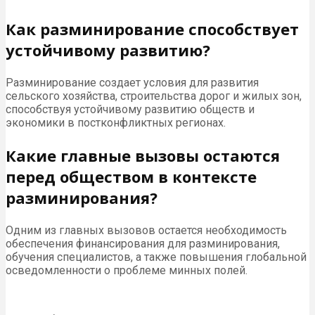
Как разминирование способствует
устойчивому развитию?
Разминирование создает условия для развития
сельского хозяйства, строительства дорог и жилых зон,
способствуя устойчивому развитию обществ и
экономики в постконфликтных регионах.
Какие главные вызовы остаются
перед обществом в контексте
разминирования?
Одним из главных вызовов остается необходимость
обеспечения финансирования для разминирования,
обучения специалистов, а также повышения глобальной
осведомленности о проблеме минных полей.