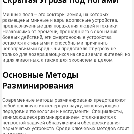
Минные поля – это секторы земли, на которых
размещены минные и взрывоопасные устройства,
предназначенные для поражения людей и техники.
Независимо от времени, прошедшего с окончания
боевых действий, эти смертоносные устройства
остаются активными и способными причинить
непоправимый вред. Они представляют угрозу не
только для возвращающихся на свои земли жителей, но
и для животных, а также для экосистем в целом.
Основные Методы
Разминирования
Современные методы разминирования представляют
собой сложную инженерную науку, использующую
передовые технологии и инструменты. Специалисты,
занимающиеся разминированием, сталкиваются с
непростой задачей обнаружения и обезвреживания
взрывчатых устройств. Среди ключевых методов стоит