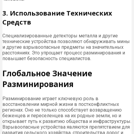
3. Использование Технических
Средств
Специализированные детекторы металла и другие
технические устройства позволяют обнаруживать мины
и другие взрывоопасные предметы на значительных
расстояниях. Это упрощает процесс разминирования и
повышает безопасность специалистов.
Глобальное Значение
Разминирования
Разминирование играет ключевую роль в
восстановлении мирной жизни в постконфликтных
регионах. Оно не только способствует возвращению
беженцев и переселенцев на их родные земли, но и
открывает путь к развитию общества и инфраструктуры.
Взрывоопасные устройства являются препятствием для
развития сельского хозяйства, строительства дорог и