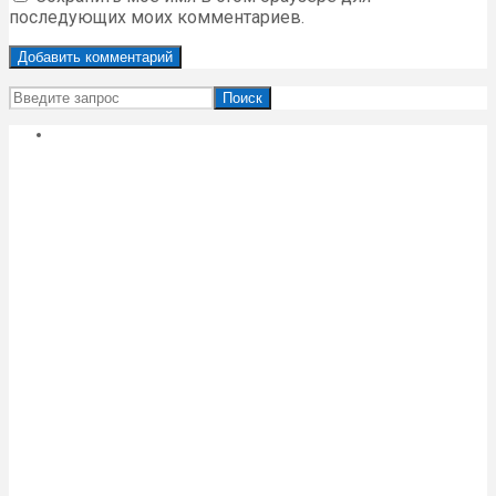
последующих моих комментариев.
Поиск