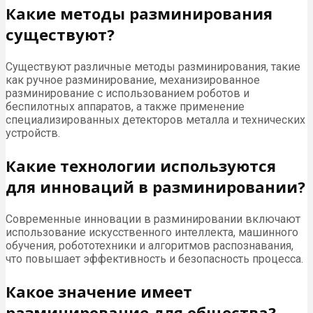
Какие методы разминирования
существуют?
Существуют различные методы разминирования, такие
как ручное разминирование, механизированное
разминирование с использованием роботов и
беспилотных аппаратов, а также применение
специализированных детекторов металла и технических
устройств.
Какие технологии используются
для инноваций в разминировании?
Современные инновации в разминировании включают
использование искусственного интеллекта, машинного
обучения, робототехники и алгоритмов распознавания,
что повышает эффективность и безопасность процесса.
Какое значение имеет
разминирование для общества?