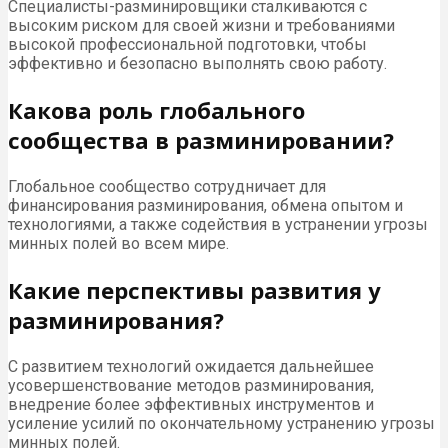
Специалисты-разминировщики сталкиваются с
высоким риском для своей жизни и требованиями
высокой профессиональной подготовки, чтобы
эффективно и безопасно выполнять свою работу.
Какова роль глобального
сообщества в разминировании?
Глобальное сообщество сотрудничает для
финансирования разминирования, обмена опытом и
технологиями, а также содействия в устранении угрозы
минных полей во всем мире.
Какие перспективы развития у
разминирования?
С развитием технологий ожидается дальнейшее
усовершенствование методов разминирования,
внедрение более эффективных инструментов и
усиление усилий по окончательному устранению угрозы
минных полей.