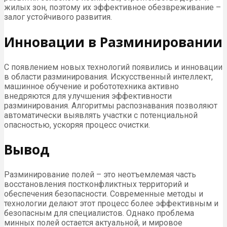
жилых зон, поэтому их эффективное обезвреживание –
залог устойчивого развития.
Инновации в Разминировании
С появлением новых технологий появились и инновации
в области разминирования. Искусственный интеллект,
машинное обучение и робототехника активно
внедряются для улучшения эффективности
разминирования. Алгоритмы распознавания позволяют
автоматически выявлять участки с потенциальной
опасностью, ускоряя процесс очистки.
Вывод
Разминирование полей – это неотъемлемая часть
восстановления постконфликтных территорий и
обеспечения безопасности. Современные методы и
технологии делают этот процесс более эффективным и
безопасным для специалистов. Однако проблема
минных полей остается актуальной, и мировое