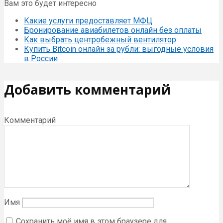
Вам это будет интересно
Какие услуги предоставляет МФЦ
Бронирование авиабилетов онлайн без оплаты
Как выбрать центробежный вентилятор
Купить Bitcoin онлайн за рубли: выгодные условия
в России
Добавить комментарий
Комментарий
Имя
Сохранить моё имя в этом браузере для