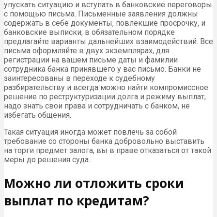
упускать ситуацию и вступать в банковские переговоры
с помощью письма. Письменные заявления должны
содержать в себе документы, повлекшие просрочку, и
банковские выписки, в обязательном порядке
предлагайте варианты дальнейших взаимодействий. Все
письма оформляйте в двух экземплярах, для
регистрации на вашем письме даты и фамилии
сотрудника банка принявшего у вас письмо. Банки не
заинтересованы в переходе к судебному
разбирательству и всегда можно найти компромиссное
решение по реструктуризации долга и режиму выплат,
надо знать свои права и сотрудничать с банком, не
избегать общения.
Такая ситуация иногда может повлечь за собой
требование со стороны банка добровольно выставить
на торги предмет залога, вы в праве отказаться от такой
меры до решения суда.
Можно ли отложить сроки
выплат по кредитам?