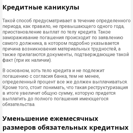
Кредитные каникулы
Такой способ предусматривает в течение определенного
периода, как правило, не превышающего одного года,
приостановление выплат по телу кредита. Такое
замораживание погашения происходит по заявлению
самого должника, в котором подробно указывается
причина возникновения материальных трудностей, а
также прилагаются документы, подтверждающие такой
факт (при их наличии).
В основном, хоть тело кредита и не подлежит
погашению с согласия банка, тем не менее,
определенный процент все же должен выплачиваться.
Кроме того, стоит понимать, что такая реструктуризация
в итоге увеличит общую сумму, которую придется
выплатить до полного погашения имеющегося
обязательства.
Уменьшение ежемесячных
размеров обязательных кредитных