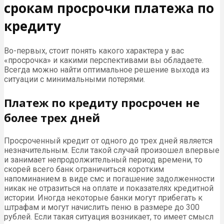
срокам просрочки платежа по
кредиту
Во-первых, стоит понять какого характера у вас
«просрочка» и какими перспективами вы обладаете.
Всегда можно найти оптимальное решение выхода из
ситуации с минимальными потерями.
Платеж по кредиту просрочен не
более трех дней
Просроченный кредит от одного до трех дней является
незначительным. Если такой случай произошел впервые
и занимает непродолжительный период времени, то
скорей всего банк ограничиться коротким
напоминанием в виде смс и погашение задолженности
никак не отразиться на оплате и показателях кредитной
истории. Иногда некоторые банки могут прибегать к
штрафам и могут начислить пеню в размере до 300
рублей. Если такая ситуация возникает, то имеет смысл