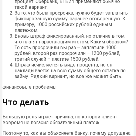
процент. Сбербанк, ВТБ24 применяют обычно
такой вариант.
За то, что была просрочка, нужно будет заплатить
фиксированную сумму, заранее оговоренную. К
примеру, 1000 российских рублей единым
платежом.
Вновь штраф фиксированный, но отличие в том,
что платят нарастающим итогом. Каким образом?
То есть просрочили вы раз – заплатили 1000
рублей, второй раз просрочили – 1200 рублей,
третий случай – платите 1500 рублей.
Штраф исчисляется в виде процента, но он
накладывается на всю сумму общего остатка по
займу. Редкий вариант, но все же может быть.
финансовые проблемы
Что делать
Большую роль играет причина, по которой клиент
вовремя не погасил обязательный платеж
Поэтому то, как вы объясняете банку, почему допущена