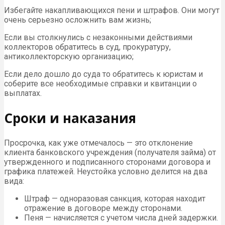
Избегайте накапливающихся пени и штрафов. Они могут
очень серьезно осложнить вам жизнь;
Если вы столкнулись с незаконными действиями
коллекторов обратитесь в суд, прокуратуру,
антиколлекторскую организацию;
Если дело дошло до суда то обратитесь к юристам и
соберите все необходимые справки и квитанции о
выплатах.
Сроки и наказания
Просрочка, как уже отмечалось — это отклонение
клиента банковского учреждения (получателя займа) от
утвержденного и подписанного сторонами договора и
графика платежей. Неустойка условно делится на два
вида:
Штраф — одноразовая санкция, которая находит
отражение в договоре между сторонами.
Пеня — начисляется с учетом числа дней задержки.