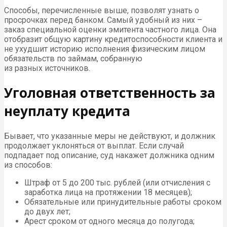
Способы, перечисленные выше, позволят узнать о
просрочках перед банком. Самый удобный из них –
заказ специальной оценки эмитента частного лица. Она
отобразит общую картину кредитоспособности клиента и
не ухудшит историю исполнения физическим лицом
обязательств по займам, собранную
из разных источников.
Уголовная ответственность за
неуплату кредита
Бывает, что указанные меры не действуют, и должник
продолжает уклоняться от выплат. Если случай
подпадает под описание, суд накажет должника одним
из способов:
Штраф от 5 до 200 тыс. рублей (или отчисления с
заработка лица на протяжении 18 месяцев);
Обязательные или принудительные работы сроком
до двух лет;
Арест сроком от одного месяца до полугода;