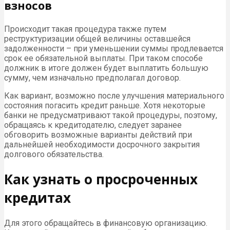
взносов
Происходит такая процедура также путем
реструктуризации общей величины оставшейся
задолженности – при уменьшении суммы продлевается
срок ее обязательной выплаты. При таком способе
должник в итоге должен будет выплатить большую
сумму, чем изначально предполагал договор.
Как вариант, возможно после улучшения материального
состояния погасить кредит раньше. Хотя некоторые
банки не предусматривают такой процедуры, поэтому,
обращаясь к кредитодателю, следует заранее
обговорить возможные варианты действий при
дальнейшей необходимости досрочного закрытия
долгового обязательства.
Как узнать о просроченных
кредитах
Для этого обращайтесь в финансовую организацию.