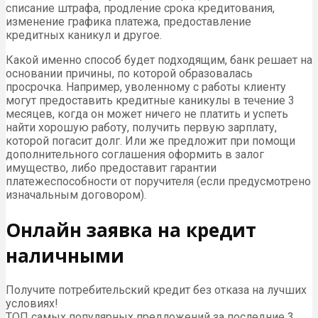
списание штрафа, продление срока кредитования,
изменение графика платежа, предоставление
кредитных каникул и другое.
Какой именно способ будет подходящим, банк решает на
основании причины, по которой образовалась
просрочка. Например, уволенному с работы клиенту
могут предоставить кредитные каникулы в течение 3
месяцев, когда он может ничего не платить и успеть
найти хорошую работу, получить первую зарплату,
которой погасит долг. Или же предложит при помощи
дополнительного соглашения оформить в залог
имущество, либо предоставит гарантии
платежеспособности от поручителя (если предусмотрено
изначальным договором).
Онлайн заявка на кредит
наличными
Получите потребительский кредит без отказа на лучших
условиях!
ТОП самых популярных предложений за последние 3