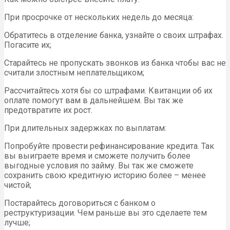
При просрочке от нескольких недель до месяца:
Обратитесь в отделение банка, узнайте о своих штрафах.
Погасите их;
Старайтесь не пропускать звонков из банка чтобы вас не
считали злостным неплательщиком;
Рассчитайтесь хотя бы со штрафами. Квитанции об их
оплате помогут вам в дальнейшем. Вы так же
предотвратите их рост.
При длительных задержках по выплатам:
Попробуйте провести рефинансирование кредита. Так
вы выиграете время и сможете получить более
выгодные условия по займу. Вы так же сможете
сохранить свою кредитную историю более – менее
чистой;
Постарайтесь договориться с банком о
реструктуризации. Чем раньше вы это сделаете тем
лучше;