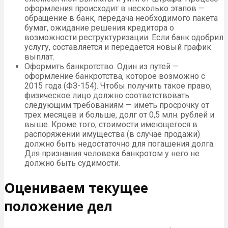
оформления происходит в несколько этапов —
обращение в банк, передача необходимого пакета
бумаг, ожидание решения кредитора о
возможности реструктуризации. Если банк одобрил
услугу, составляется и передается новый график
выплат.
Оформить банкротство. Один из путей —
оформление банкротства, которое возможно с
2015 года (ФЗ-154). Чтобы получить такое право,
физическое лицо должно соответствовать
следующим требованиям — иметь просрочку от
трех месяцев и больше, долг от 0,5 млн. рублей и
выше. Кроме того, стоимости имеющегося в
распоряжении имущества (в случае продажи)
должно быть недостаточно для погашения долга.
Для признания человека банкротом у него не
должно быть судимости.
Оцениваем текущее
положение дел