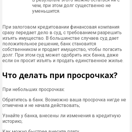
чем, при этом долг существенно не
уменьшится.
При залоговом кредитовании финансовая компания
сразу передает дело в суд, с требованием разрешить
изъять имущество. В большинстве случаев суд дает
положительное решение, банк становится
собственником и продает имущество, чтобы погасить
долг. При этом суд может одобрить иск банка, даже
если он просит изъять и продать единственное жилье.
Что делать при просрочках?
При небольших просрочках:
Обратитесь в банк. Возможно ваша просрочка нигде не
отмечена и не начала действовать;
Узнайте у банка, внесены ли изменения в кредитную
историю;
Как можно быстрее внесите плату.