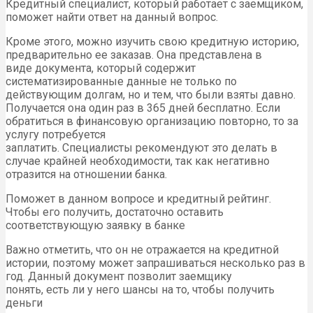
Кредитный специалист, который работает с заемщиком,
поможет найти ответ на данный вопрос.
Кроме этого, можно изучить свою кредитную историю,
предварительно ее заказав. Она представлена в
виде документа, который содержит
систематизированные данные не только по
действующим долгам, но и тем, что были взяты давно.
Получается она один раз в 365 дней бесплатно. Если
обратиться в финансовую организацию повторно, то за
услугу потребуется
заплатить. Специалисты рекомендуют это делать в
случае крайней необходимости, так как негативно
отразится на отношении банка.
Поможет в данном вопросе и кредитный рейтинг.
Чтобы его получить, достаточно оставить
соответствующую заявку в банке
Важно отметить, что он не отражается на кредитной
истории, поэтому может запрашиваться несколько раз в
год. Данный документ позволит заемщику
понять, есть ли у него шансы на то, чтобы получить
деньги