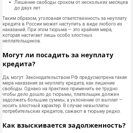
Лишение свободы сроком от нескольких месяцев
до двух лет.
Таким образом, уголовная ответственность за неуплату
кредита в России может наступить в виде любого из
наказаний. При этом тюрьма — это крайняя мера,
которая настигает лишь особо злостных
неплательщиков.
Могут ли посадить за неуплату
кредита?
Да, могут. Законодательством РФ предусмотрена такая
мера наказания за неуплату кредита, как лишение
свободы. Однако на практике применить ее трудно:
чтобы дело дошло до тюрьмы, плательщик должен
задолжать большие суммы, а уклонение от выплат —
носить злостный характер. В случае невыплаты
потребительских кредитов, сажают в тюрьму редко.
Как взыскивается задолженность?