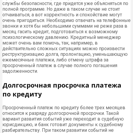
службы безопасности, где придется уже объясняться по
полной программе. Но даже в таком случае не стоит
отчаиваться, а вот корректность и спокойствие могут
очень пригодиться. Необходимо отвечать на телефонные
звонки и хотя бы небольшими суммами не реже раза в
месяц гасить кредит, подготовиться к возможному
психологическому давлению. Кредитный менеджер
может очень вам помочь, так, например, в
действительно сложных ситуациях можно произвести
реструктуризацию долга, пролонгацию, уменьшающую
ежемесячные платежи, либо отмену штрафа за
просроченный платеж в случае полного погашения
задолженности.
Долгосрочная просрочка платежа
по кредиту
Просроченный платеж по кредиту более трех месяцев
относится к разряду долгосрочной просрочки. Такой
вариант развития событий уже переходит в судебную
юрисдикцию, и банк готовит документы к судебному
разбирательству. При таком развитии событий не