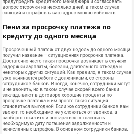
предупредить кредитного менеджера и согласовать
вопрос отсрочки на несколько дней, в таком случае
санкций и штрафов в ваш адрес можно избежать.
Пени за просрочку платежа по
кредиту до одного месяца
Просроченный платеж от двух недель до одного месяца
получил название – ситуационная просрочка платежа.
Достаточно часто такая просрочка возникает в случаях
задержки зарплаты, болезни, длительного отъезда и
некоторых других ситуаций. Как правило, в таком случае
уже начинается работа с должниками, со стороны
сотрудников банков. Иногда, конечно, сотрудники могут
и не звонить, но в таком случае скорей всего банки
закладывают в договоре хорошие проценты по
просрочке платежа и им просто такая ситуация
становиться выгодной. Если же сотрудники банков вам
звонят, то необходимо не уклоняться от звонков, а
наоборот ответить и постараться согласовать
необходимую дату погашения задолженности и
начисленных штрафов. В основном сотрудники банков,