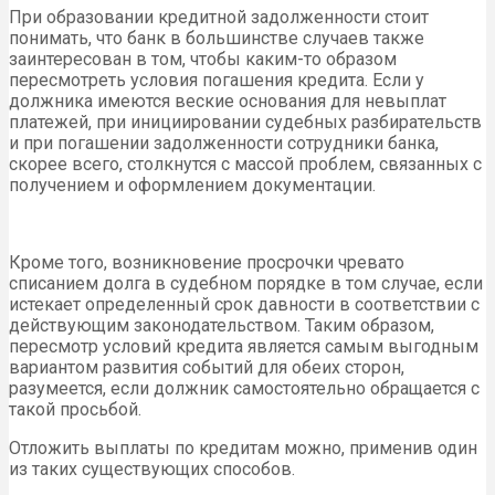
При образовании кредитной задолженности стоит
понимать, что банк в большинстве случаев также
заинтересован в том, чтобы каким-то образом
пересмотреть условия погашения кредита. Если у
должника имеются веские основания для невыплат
платежей, при инициировании судебных разбирательств
и при погашении задолженности сотрудники банка,
скорее всего, столкнутся с массой проблем, связанных с
получением и оформлением документации.
Кроме того, возникновение просрочки чревато
списанием долга в судебном порядке в том случае, если
истекает определенный срок давности в соответствии с
действующим законодательством. Таким образом,
пересмотр условий кредита является самым выгодным
вариантом развития событий для обеих сторон,
разумеется, если должник самостоятельно обращается с
такой просьбой.
Отложить выплаты по кредитам можно, применив один
из таких существующих способов.