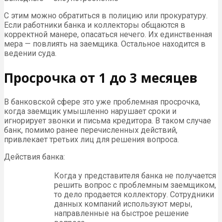
С этим можно обратиться в полицию или прокуратуру.
Если работники банка и коллекторы общаются в
корректной манере, опасаться нечего. Их единственная
мера — повлиять на заемщика. Остальное находится в
ведении суда.
Просрочка от 1 до 3 месяцев
В банковской сфере это уже проблемная просрочка,
когда заемщик умышленно нарушает сроки и
игнорирует звонки и письма кредитора. В таком случае
банк, помимо ранее перечисленных действий,
привлекает третьих лиц для решения вопроса.
Действия банка:
Когда у представителя банка не получается
решить вопрос с проблемным заемщиком,
то дело продается коллектору. Сотрудники
данных компаний используют меры,
направленные на быстрое решение