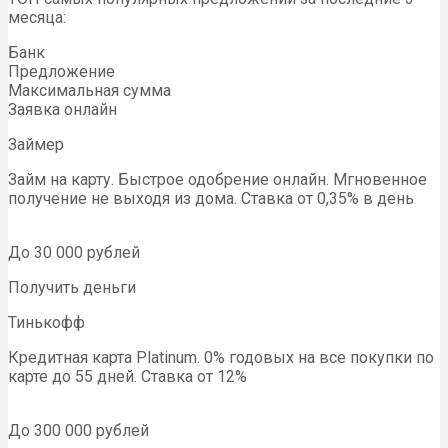
месяца:
Банк
Предложение
Максимальная сумма
Заявка онлайн
Займер
Займ на карту. Быстрое одобрение онлайн. Мгновенное
получение не выходя из дома. Ставка от 0,35% в день
До 30 000 рублей
Получить деньги
Тинькофф
Кредитная карта Platinum. 0% годовых на все покупки по
карте до 55 дней. Ставка от 12%
До 300 000 рублей