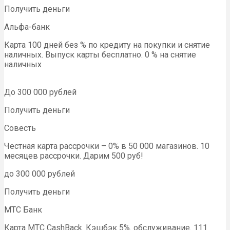
Получить деньги
Альфа-банк
Карта 100 дней без % по кредиту на покупки и снятие
наличных. Выпуск карты бесплатно. 0 % на снятие
наличных
До 300 000 рублей
Получить деньги
Совесть
Честная карта рассрочки – 0% в 50 000 магазинов. 10
месяцев рассрочки. Дарим 500 руб!
до 300 000 рублей
Получить деньги
МТС Банк
Карта МТС CashBack. Кэшбэк 5%. обслуживание. 111