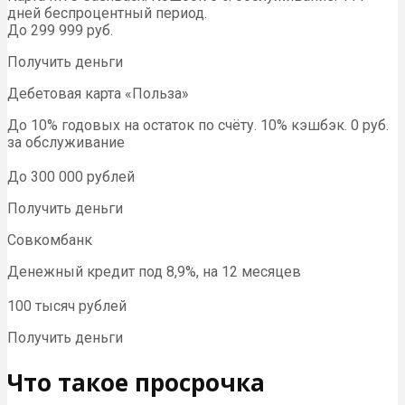
дней беспроцентный период.
До 299 999 руб.
Получить деньги
Дебетовая карта «Польза»
До 10% годовых на остаток по счёту. 10% кэшбэк. 0 руб.
за обслуживание
До 300 000 рублей
Получить деньги
Совкомбанк
Денежный кредит под 8,9%, на 12 месяцев
100 тысяч рублей
Получить деньги
Что такое просрочка