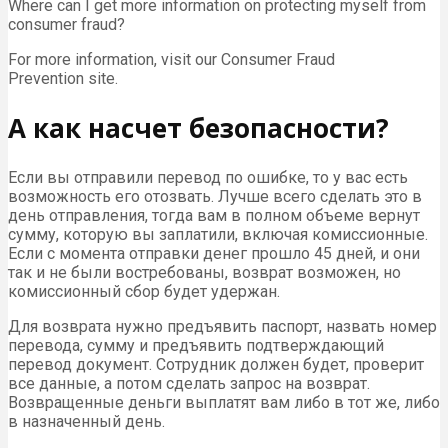
Where can I get more information on protecting myself from
consumer fraud?
For more information, visit our Consumer Fraud
Prevention site.
А как насчет безопасности?
Если вы отправили перевод по ошибке, то у вас есть
возможность его отозвать. Лучше всего сделать это в
день отправления, тогда вам в полном объеме вернут
сумму, которую вы заплатили, включая комиссионные.
Если с момента отправки денег прошло 45 дней, и они
так и не были востребованы, возврат возможен, но
комиссионный сбор будет удержан.
Для возврата нужно предъявить паспорт, назвать номер
перевода, сумму и предъявить подтверждающий
перевод документ. Сотрудник должен будет, проверит
все данные, а потом сделать запрос на возврат.
Возвращенные деньги выплатят вам либо в тот же, либо
в назначенный день.