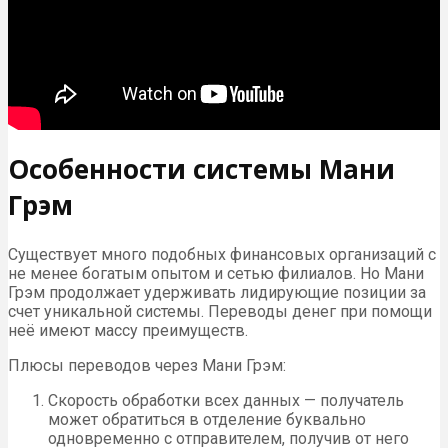
Особенности системы Мани
Грэм
Существует много подобных финансовых организаций с
не менее богатым опытом и сетью филиалов. Но Мани
Грэм продолжает удерживать лидирующие позиции за
счет уникальной системы. Переводы денег при помощи
неё имеют массу преимуществ.
Плюсы переводов через Мани Грэм:
Скорость обработки всех данных — получатель
может обратиться в отделение буквально
одновременно с отправителем, получив от него