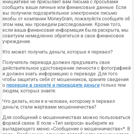
инициативе не присылает вам письма с просьбами
сообщить ваши личные или финансовые данные. Если
вы получили подозрительное электронное письмо
якобы от компании MoneyGram, пожалуйста сообщите об
этом нам, мы проведем расследование. Кроме того,
если ваша финансовая информация была раскрыта, мы
советуем немедленно обратиться в свое финансовое
учреждение.
Кто может получить деньги, которые я перевел?
Получатель перевода должен предъявить свое
действительное удостоверение личности с фотографией
и должен знать информацию о переводе. Для того
чтобы защитить себя от мошенников, храните сведения
о
переводе в секрете и переводите деньги
только тем
людям, которых знаете.
Что делать, если я и человек, которому я перевел
деньги, стали жертвами мошенничества?
Для сообщений о мошенничествах можно пользоваться
формой связи. В поле «Тип запроса» выберите из
выпадающего меню «Сообщение о мошенничестве»*. В