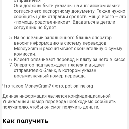
отправителя.
Они должны быть указаны на английском языке
согласно его паспортному документу. Также нужно
сообщить цель отправки средств. Чаще всего – это
«помощь родственников». Вдаваться в детали
сотрудник не будет.
На основании заполненного бланка оператор
вносит информацию в систему переводов
MoneyGram и рассчитывает окончательную сумму
комиссии.
Клиент оплачивает перевод и плату за него в кассе.
Оператор подтверждает платеж и выдает
отправителю бланк, в котором указан
восьмизначный номер перевода.
Что такое MoneyGram? Фото: ppt-online.org
Данная информация является конфиденциальной.
Уникальный номер перевода необходимо сообщить
получателю, чтобы он смог получить деньги.
Как получить