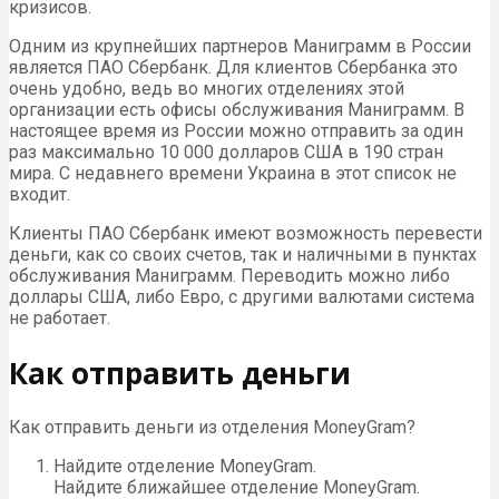
кризисов.
Одним из крупнейших партнеров Маниграмм в России
является ПАО Сбербанк. Для клиентов Сбербанка это
очень удобно, ведь во многих отделениях этой
организации есть офисы обслуживания Маниграмм. В
настоящее время из России можно отправить за один
раз максимально 10 000 долларов США в 190 стран
мира. С недавнего времени Украина в этот список не
входит.
Клиенты ПАО Сбербанк имеют возможность перевести
деньги, как со своих счетов, так и наличными в пунктах
обслуживания Маниграмм. Переводить можно либо
доллары США, либо Евро, с другими валютами система
не работает.
Как отправить деньги
Как отправить деньги из отделения MoneyGram?
Найдите отделение MoneyGram.
Найдите ближайшее отделение MoneyGram.