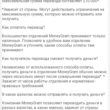
Максимальная сумма перевода составляет $10 000*.
*Зависит от страны. Могут действовать ограничения на
максимальную сумму, которую можно отправить или
получить.
Как оплатить перевод?
Большинство отделений MoneyGram принимают только
наличные. Позвоните в удобное вам отделение
MoneyGram и уточните, какие способы оплаты там
принимают.
Как получатель перевода сможет получить деньги?
Независимо от использованного способа оплаты,
получить деньги в отделении MoneyGram обычно можно
через несколько минут после совершения перевода*. *
Зависит от часов работы отделения и нормативно-
правовых требований.
В каких валютах можно отправлять и получать деньги?
Компания MoneyGram позволяет переводить деньги в
разных валютах; в каких именно, зависит от страны.