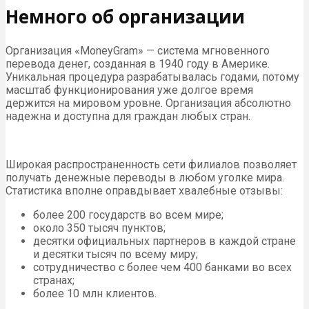
Немного об организации
Организация «MoneyGram» — система мгновенного
перевода денег, созданная в 1940 году в Америке.
Уникальная процедура разрабатывалась годами, потому
масштаб функционирования уже долгое время
держится на мировом уровне. Организация абсолютно
надежна и доступна для граждан любых стран.
Широкая распространенность сети филиалов позволяет
получать денежные переводы в любом уголке мира.
Статистика вполне оправдывает хвалебные отзывы:
более 200 государств во всем мире;
около 350 тысяч пунктов;
десятки официальных партнеров в каждой стране
и десятки тысяч по всему миру;
сотрудничество с более чем 400 банками во всех
странах;
более 10 млн клиентов.