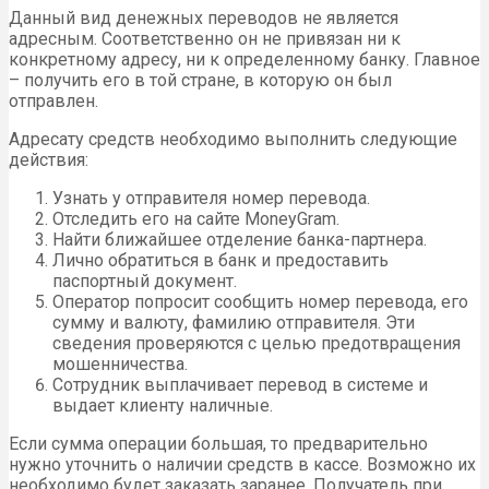
Данный вид денежных переводов не является
адресным. Соответственно он не привязан ни к
конкретному адресу, ни к определенному банку. Главное
– получить его в той стране, в которую он был
отправлен.
Адресату средств необходимо выполнить следующие
действия:
Узнать у отправителя номер перевода.
Отследить его на сайте MoneyGram.
Найти ближайшее отделение банка-партнера.
Лично обратиться в банк и предоставить
паспортный документ.
Оператор попросит сообщить номер перевода, его
сумму и валюту, фамилию отправителя. Эти
сведения проверяются с целью предотвращения
мошенничества.
Сотрудник выплачивает перевод в системе и
выдает клиенту наличные.
Если сумма операции большая, то предварительно
нужно уточнить о наличии средств в кассе. Возможно их
необходимо будет заказать заранее. Получатель при