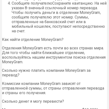
Сообщите получателюСохраните квитанцию. На ней
указан 8-значный ссылочный номер перевода.
Чтобы получить деньги в отделении MoneyGram,
сообщите получателю этот номер. Суммы,
отправленные на банковский счет или в
мобильный кошелек, поступают непосредственно
на счет.
Как найти отделение MoneyGram?
Отделения MoneyGram есть почти во всех странах мира.
Для того чтобы найти ближайшее отделение,
воспользуйтесь нашим инструментом поиска отделения
MoneyGram.
Сколько нужно платить компании MoneyGram за
перевод?
Комиссии компании MoneyGram зависят от
отправленной суммы, от страны отправления перевода
и страны его получения.
Сколько денег я могу перевести?