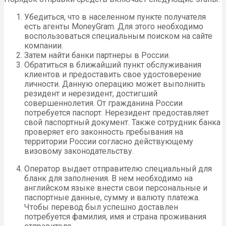
Убедиться, что в населенном пункте получателя
есть агенты MoneyGram. Для этого необходимо
воспользоваться специальным поиском на сайте
компании.
Затем найти банки партнеры в России.
Обратиться в ближайший пункт обслуживания
клиентов и предоставить свое удостоверение
личности. Данную операцию может выполнить
резидент и нерезидент, достигший
совершеннолетия. От гражданина России
потребуется паспорт. Нерезидент предоставляет
свой паспортный документ. Также сотрудник банка
проверяет его законность пребывания на
территории России согласно действующему
визовому законодательству.
Оператор выдает отправителю специальный для
бланк для заполнения. В нем необходимо на
английском языке внести свои персональные и
паспортные данные, сумму и валюту платежа.
Чтобы перевод был успешно доставлен
потребуется фамилия, имя и страна проживания