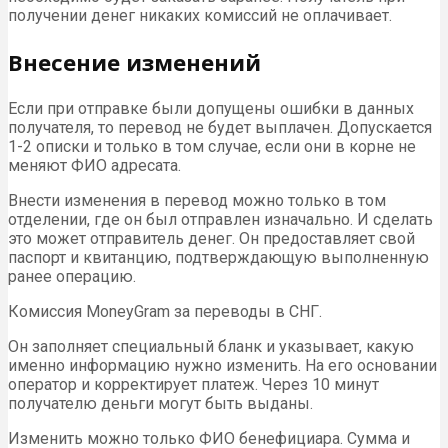
получении денег никаких комиссий не оплачивает.
Внесение изменений
Если при отправке были допущены ошибки в данных
получателя, то перевод не будет выплачен. Допускается
1-2 описки и только в том случае, если они в корне не
меняют ФИО адресата.
Внести изменения в перевод можно только в том
отделении, где он был отправлен изначально. И сделать
это может отправитель денег. Он предоставляет свой
паспорт и квитанцию, подтверждающую выполненную
ранее операцию.
Комиссия MoneyGram за переводы в СНГ.
Он заполняет специальный бланк и указывает, какую
именно информацию нужно изменить. На его основании
оператор и корректирует платеж. Через 10 минут
получателю деньги могут быть выданы.
Изменить можно только ФИО бенефициара. Сумма и