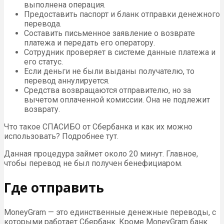
выполнена операция.
Предоставить паспорт и бланк отправки денежного
перевода.
Составить письменное заявление о возврате
платежа и передать его оператору.
Сотрудник проверяет в системе данные платежа и
его статус.
Если деньги не были выданы получателю, то
перевод аннулируется.
Средства возвращаются отправителю, но за
вычетом оплаченной комиссии. Она не подлежит
возврату.
Что такое СПАСИБО от Сбербанка и как их можно
использовать? Подробнее тут.
Данная процедура займет около 20 минут. Главное,
чтобы перевод не был получен бенефициаром.
Где отправить
MoneyGram — это единственные денежные переводы, с
которыми работает Сбербанк. Кроме MoneyGram банк