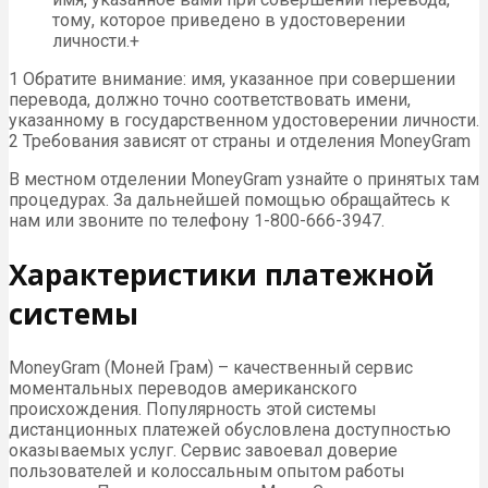
тому, которое приведено в удостоверении
личности.+
1 Обратите внимание: имя, указанное при совершении
перевода, должно точно соответствовать имени,
указанному в государственном удостоверении личности.
2 Требования зависят от страны и отделения MoneyGram
В местном отделении MoneyGram узнайте о принятых там
процедурах. За дальнейшей помощью обращайтесь к
нам или звоните по телефону 1-800-666-3947.
Характеристики платежной
системы
MoneyGram (Моней Грам) – качественный сервис
моментальных переводов американского
происхождения. Популярность этой системы
дистанционных платежей обусловлена доступностью
оказываемых услуг. Сервис завоевал доверие
пользователей и колоссальным опытом работы