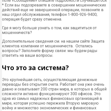
поле «Сообщение» опишите подробности случившегося.
* Если вы подозреваете в совершении мошеннических
действий еще не завершенной операции, позвоните в
наш отдел обслуживания, телефон 1-800-926-9400;
операция будет сразу отменена.
Где я могу больше узнать о том, как защититься от
мошенничеств?
Дополнительные сведения см. на нашем сайте Защита
клиентов компании от мошенничеств. Остались
вопросы? Заполните форму связи: мы будем рады
ответить на ваши вопросы.
Что это за система?
Это крупнейшая сеть, осуществляющая денежные
переводы без открытия счета. Работает она уже очень
давно и охватывает 200 стран мира, в которых в общей
сложности активно функционируют 300 офисов. Это
одна из самых надежных финансовых организаций в
мире, которая успешно пережила Вторую мировую
войну и множество экономических и финансовых