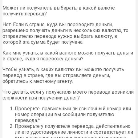
Может ли получатель выбирать, в какой валюте
получить перевод?
Нет. Если в стране, куда вы переводите деньги,
разрешено получать деньги в нескольких валютах, то
отправителю перевода нужно выбрать валюту, в
которой эта сумма будет получена.
Как мне узнать, в какой валюте можно получать деньги
в стране, куда я перевожу деньги?
Чтобы узнать, в каких валютах вы можете получить
перевод в стране, где вы отправляете деньги,
обратитесь к местному агенту.
Что делать, если у получателя моего перевода возникли
сложности при получении денег?
Проверьте, правильный ли ссылочный номер или
номер операции вы сообщили получателю
перевода.^
Проверьте у получателя перевода, действительно
ли его удостоверение личности и соответствует ли
имя, указанное вами при совершении перевода,