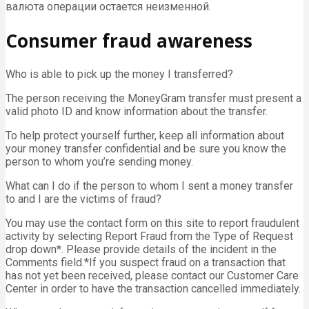
валюта операции остается неизменной.
Consumer fraud awareness
Who is able to pick up the money I transferred?
The person receiving the MoneyGram transfer must present a
valid photo ID and know information about the transfer.
To help protect yourself further, keep all information about
your money transfer confidential and be sure you know the
person to whom you’re sending money.
What can I do if the person to whom I sent a money transfer
to and I are the victims of fraud?
You may use the contact form on this site to report fraudulent
activity by selecting Report Fraud from the Type of Request
drop down*. Please provide details of the incident in the
Comments field.*If you suspect fraud on a transaction that
has not yet been received, please contact our Customer Care
Center in order to have the transaction cancelled immediately.