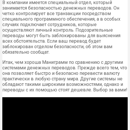
В компании имеется специальный отдел, который
занимается безопасностью денежных переводов. Он
четко контролирует все транзакции посредством
специального программного обеспечения, а в особых
случаях подключает сотрудников, которые
осуществляют личный контроль. Подозрительные
переводы могут быть заблокированы для выяснения
всех обстоятельств. Если ваш перевод будет
заблокирован отделом безопасности, об этом вам
обязательно сообщат.
Итак, чем хороша Маниграмм по сравнению с другими
системами денежных переводов. Прежде всего тем, что
она позволяет быстро и безопасно перевести валюту
практически в любую страну мира. Другие системы не
обладают такими широкими возможностями, однако и
переводы с их помощью стоят дешевле. Выбор за вами!