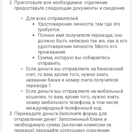
Приготовьте все необходимое. отделение
предоставьте следующие документы и сведения:
Для всех отправителей:
Удостоверение личности, там где это
требуется.
Полное имя получателя перевода; оно
должно быть написано так же, как в его
удостоверении личности. Место его
проживания.
Сумма, которую вы собираетесь
отправить.
Если деньги вы отправляете на банковский
счет, то вам, кроме того, нужно знать
название банка и номер счета получателя
перевода 1.
Если деньги вы отправляете на мобильный
кошелек, то вам, кроме того, нужно знать
номер мобильного телефона, в том числе
международный телефонный код.
Переведите деньги.Заполните форму для
отправления денег. Заполненный бланк и
необходимую сумму (включая комиссии за
перевод) передайте сотруднику отделения.