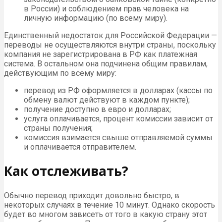
в России) и соблюдением прав человека на
личную информацию (по всему миру).
Единственный недостаток для Российской Федерации —
переводы не осуществляются внутри страны, поскольку
компания не зарегистрирована в РФ как платежная
система. В остальном она подчинена общим правилам,
действующим по всему миру:
перевод из РФ оформляется в долларах (кассы по
обмену валют действуют в каждом пункте);
получение доступно в евро и долларах;
услуга оплачивается, процент комиссии зависит от
страны получения;
комиссия взимается свыше отправляемой суммы
и оплачивается отправителем.
Как отслеживать?
Обычно перевод приходит довольно быстро, в
некоторых случаях в течение 10 минут. Однако скорость
будет во многом зависеть от того в какую страну этот