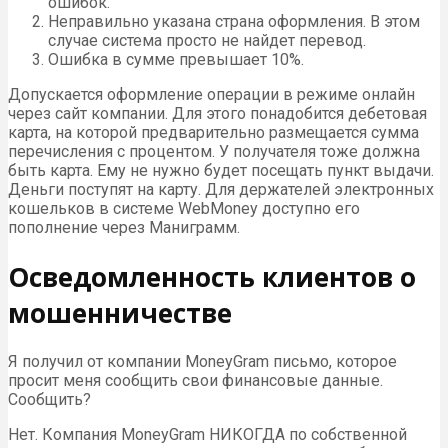
ошибок.
Неправильно указана страна оформления. В этом
случае система просто не найдет перевод.
Ошибка в сумме превышает 10%.
Допускается оформление операции в режиме онлайн
через сайт компании. Для этого понадобится дебетовая
карта, на которой предварительно размещается сумма
перечисления с процентом. У получателя тоже должна
быть карта. Ему не нужно будет посещать пункт выдачи.
Деньги поступят на карту. Для держателей электронных
кошельков в системе WebMoney доступно его
пополнение через Маниграмм.
Осведомленность клиентов о
мошенничестве
Я получил от компании MoneyGram письмо, которое
просит меня сообщить свои финансовые данные.
Сообщить?
Нет. Компания MoneyGram НИКОГДА по собственной