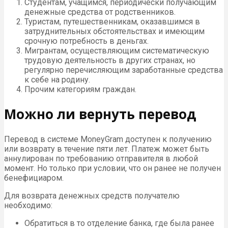
Студентам, учащимся, периодически получающим
денежные средства от родственников.
Туристам, путешественникам, оказавшимся в
затруднительных обстоятельствах и имеющим
срочную потребность в деньгах.
Мигрантам, осуществляющим систематическую
трудовую деятельность в других странах, но
регулярно перечисляющим заработанные средства
к себе на родину.
Прочим категориям граждан.
Можно ли вернуть перевод
Перевод в системе MoneyGram доступен к получению
или возврату в течение пяти лет. Платеж может быть
аннулирован по требованию отправителя в любой
момент. Но только при условии, что он ранее не получен
бенефициаром.
Для возврата денежных средств получателю
необходимо:
Обратиться в то отделение банка, где была ранее