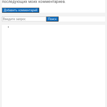
последующих моих комментариев.
Поиск