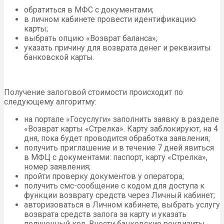
обратиться в МФС с документами;
в личном кабинете провести идентификацию
карты;
выбрать опцию «Возврат баланса»;
указать причину для возврата денег и реквизиты
банковской карты.
Получение залоговой стоимости происходит по
следующему алгоритму:
на портале «Госуслуги» заполнить заявку в разделе
«Возврат карты «Стрелка». Карту заблокируют, на 4
дня, пока будет проводится обработка заявления;
получить приглашение и в течение 7 дней явиться
в МФЦ с документами: паспорт, карту «Стрелка»,
номер заявления;
пройти проверку документов у оператора;
получить смс-сообщение с кодом для доступа к
функции возврату средств через Личный кабинет;
авторизоваться в Личном кабинете, выбрать услугу
возврата средств залога за карту и указать
полученный код. Внести банковские реквизиты.