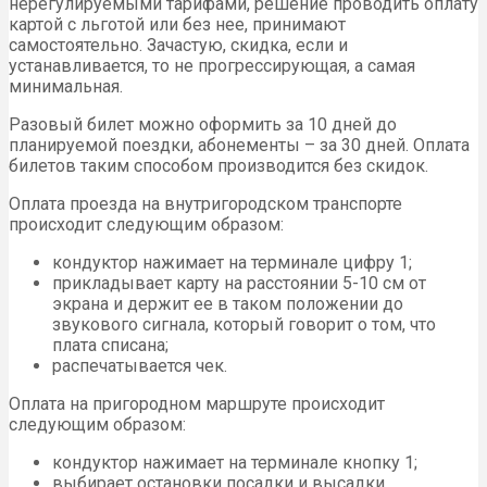
нерегулируемыми тарифами, решение проводить оплату
картой с льготой или без нее, принимают
самостоятельно. Зачастую, скидка, если и
устанавливается, то не прогрессирующая, а самая
минимальная.
Разовый билет можно оформить за 10 дней до
планируемой поездки, абонементы – за 30 дней. Оплата
билетов таким способом производится без скидок.
Оплата проезда на внутригородском транспорте
происходит следующим образом:
кондуктор нажимает на терминале цифру 1;
прикладывает карту на расстоянии 5-10 см от
экрана и держит ее в таком положении до
звукового сигнала, который говорит о том, что
плата списана;
распечатывается чек.
Оплата на пригородном маршруте происходит
следующим образом:
кондуктор нажимает на терминале кнопку 1;
выбирает остановки посадки и высадки