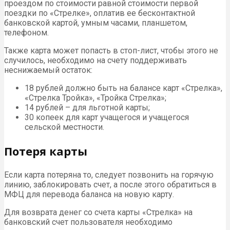
проездом по стоимости равной стоимости первой
поездки по «Стрелке», оплатив ее бесконтактной
банковской картой, умным часами, планшетом,
телефоном.
Также карта может попасть в стоп-лист, чтобы этого не
случилось, необходимо на счету поддерживать
неснижаемый остаток:
18 рублей должно быть на балансе карт «Стрелка»,
«Стрелка Тройка», «Тройка Стрелка»;
14 рублей – для льготной карты;
30 копеек для карт учащегося и учащегося
сельской местности.
Потеря карты
Если карта потеряна то, следует позвонить на горячую
линию, заблокировать счет, а после этого обратиться в
МФЦ для перевода баланса на новую карту.
Для возврата денег со счета карты «Стрелка» на
банковский счет пользователя необходимо