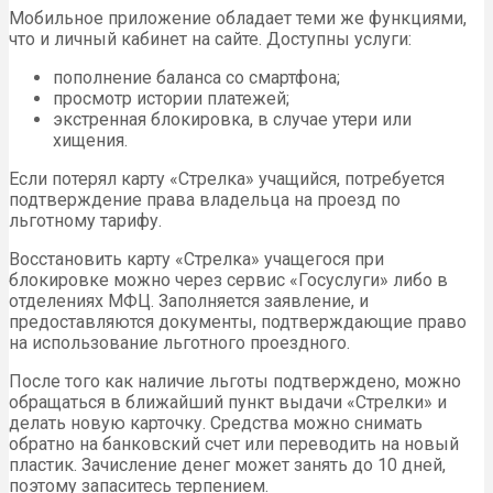
Мобильное приложение обладает теми же функциями,
что и личный кабинет на сайте. Доступны услуги:
пополнение баланса со смартфона;
просмотр истории платежей;
экстренная блокировка, в случае утери или
хищения.
Если потерял карту «Стрелка» учащийся, потребуется
подтверждение права владельца на проезд по
льготному тарифу.
Восстановить карту «Стрелка» учащегося при
блокировке можно через сервис «Госуслуги» либо в
отделениях МФЦ. Заполняется заявление, и
предоставляются документы, подтверждающие право
на использование льготного проездного.
После того как наличие льготы подтверждено, можно
обращаться в ближайший пункт выдачи «Стрелки» и
делать новую карточку. Средства можно снимать
обратно на банковский счет или переводить на новый
пластик. Зачисление денег может занять до 10 дней,
поэтому запаситесь терпением.