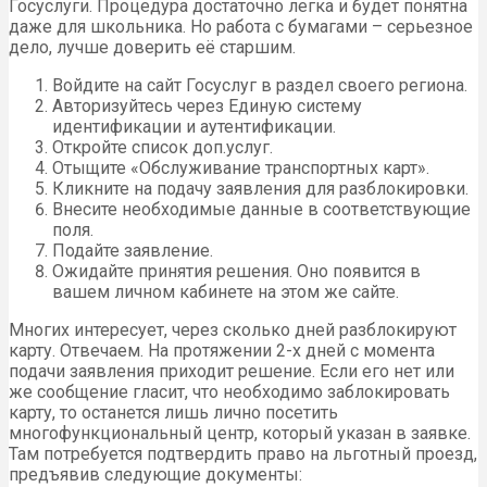
Госуслуги. Процедура достаточно легка и будет понятна
даже для школьника. Но работа с бумагами – серьезное
дело, лучше доверить её старшим.
Войдите на сайт Госуслуг в раздел своего региона.
Авторизуйтесь через Единую систему
идентификации и аутентификации.
Откройте список доп.услуг.
Отыщите «Обслуживание транспортных карт».
Кликните на подачу заявления для разблокировки.
Внесите необходимые данные в соответствующие
поля.
Подайте заявление.
Ожидайте принятия решения. Оно появится в
вашем личном кабинете на этом же сайте.
Многих интересует, через сколько дней разблокируют
карту. Отвечаем. На протяжении 2-х дней с момента
подачи заявления приходит решение. Если его нет или
же сообщение гласит, что необходимо заблокировать
карту, то останется лишь лично посетить
многофункциональный центр, который указан в заявке.
Там потребуется подтвердить право на льготный проезд,
предъявив следующие документы: