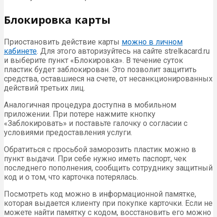
Блокировка карты
Приостановить действие карты
можно в личном
кабинете
. Для этого авторизуйтесь на сайте strelkacard.ru
и выберите пункт «Блокировка». В течение суток
пластик будет заблокирован. Это позволит защитить
средства, оставшиеся на счете, от несанкционированных
действий третьих лиц.
Аналогичная процедура доступна в мобильном
приложении. При потере нажмите кнопку
«Заблокировать» и поставьте галочку о согласии с
условиями предоставления услуги.
Обратиться с просьбой заморозить пластик можно в
пункт выдачи. При себе нужно иметь паспорт, чек
последнего пополнения, сообщить сотруднику защитный
код и о том, что карточка потерялась.
Посмотреть код можно в информационной памятке,
которая выдается клиенту при покупке карточки. Если не
можете найти памятку с кодом, восстановить его можно