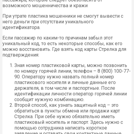
возможного мошенничества и кражи
При утрате пластика мошенники не смогут вывести с
него деньги при отсутствии уникального
идентификатора.
Если пассажир по каким-то причинам забыл этот
уникальный код, то есть некоторые способы, как его
можно восстановить. Где взять код карты Стрелка для
подтверждения:
Зная номер пластиковой карты, можно позвонить
по номеру горячей линии, телефон – 8 (800) 100-77-
90. Оператору нужно назвать полный номер
пластикового носителя и личные данные его
держателя, в том числе и паспортные. После
идентификации личности оператор горячей линии
сообщит нужную комбинацию.
Второй способ, как узнать защитный код – это
обратиться в пункты обмена или продажи карт
Стрелка. При себе нужно обязательно иметь
пластиковый носитель и паспорт. Здесь нужно с
помощью сотрудника написать короткое
заявление и оставить свои контактные данные.