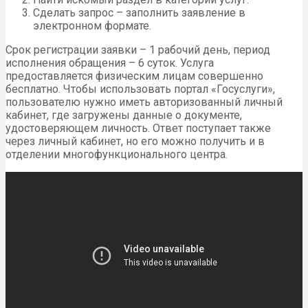
Сделать запрос – заполнить заявление в
электронном формате.
Срок регистрации заявки – 1 рабочий день, период
исполнения обращения – 6 суток. Услуга
предоставляется физическим лицам совершенно
бесплатно. Чтобы использовать портал «Госуслуги»,
пользователю нужно иметь авторизованный личный
кабинет, где загружены данные о документе,
удостоверяющем личность. Ответ поступает также
через личный кабинет, но его можно получить и в
отделении многофункционального центра.