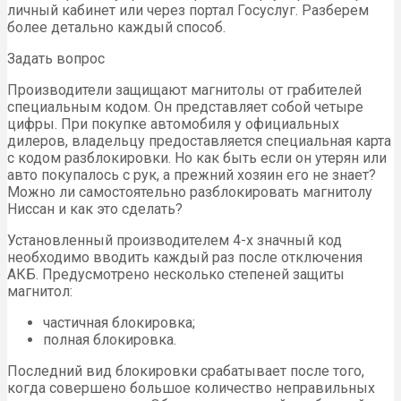
личный кабинет или через портал Госуслуг. Разберем
более детально каждый способ.
Задать вопрос
Производители защищают магнитолы от грабителей
специальным кодом. Он представляет собой четыре
цифры. При покупке автомобиля у официальных
дилеров, владельцу предоставляется специальная карта
с кодом разблокировки. Но как быть если он утерян или
авто покупалось с рук, а прежний хозяин его не знает?
Можно ли самостоятельно разблокировать магнитолу
Ниссан и как это сделать?
Установленный производителем 4-х значный код
необходимо вводить каждый раз после отключения
АКБ. Предусмотрено несколько степеней защиты
магнитол:
частичная блокировка;
полная блокировка.
Последний вид блокировки срабатывает после того,
когда совершено большое количество неправильных