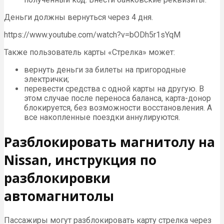
Деньги должны вернуться через 4 дня.
https://www.youtube.com/watch?v=bODh5r1sYqM
Также пользователь карты «Стрелка» может:
вернуть деньги за билеты на пригородные
электрички;
перевести средства с одной карты на другую. В
этом случае после переноса баланса, карта-донор
блокируется, без возможности восстановления. А
все накопленные поездки аннулируются.
Разблокировать магнитолу на
Nissan, инструкция по
разблокировки
автомагнитолы
Пассажиры могут разблокировать карту стрелка через