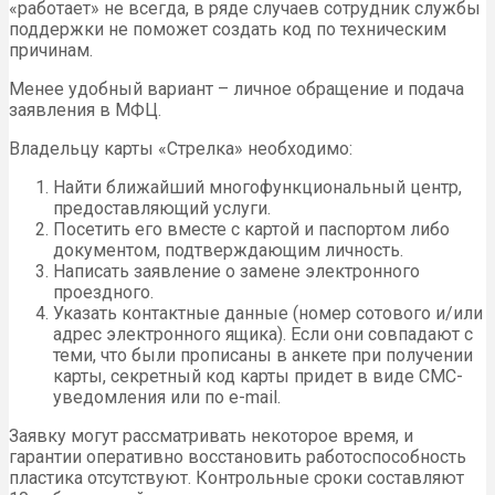
«работает» не всегда, в ряде случаев сотрудник службы
поддержки не поможет создать код по техническим
причинам.
Менее удобный вариант – личное обращение и подача
заявления в МФЦ.
Владельцу карты «Стрелка» необходимо:
Найти ближайший многофункциональный центр,
предоставляющий услуги.
Посетить его вместе с картой и паспортом либо
документом, подтверждающим личность.
Написать заявление о замене электронного
проездного.
Указать контактные данные (номер сотового и/или
адрес электронного ящика). Если они совпадают с
теми, что были прописаны в анкете при получении
карты, секретный код карты придет в виде СМС-
уведомления или по e-mail.
Заявку могут рассматривать некоторое время, и
гарантии оперативно восстановить работоспособность
пластика отсутствуют. Контрольные сроки составляют