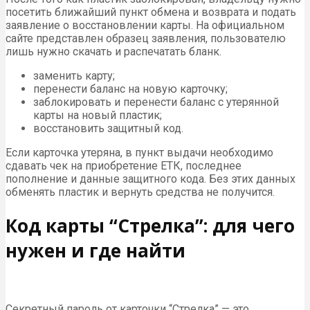
посетить ближайший пункт обмена и возврата и подать
заявление о восстановлении карты. На официальном
сайте представлен образец заявления, пользователю
лишь нужно скачать и распечатать бланк.
заменить карту;
перенести баланс на новую карточку;
заблокировать и перенести баланс с утерянной
карты на новый пластик;
восстановить защитный код.
Если карточка утеряна, в пункт выдачи необходимо
сдавать чек на приобретение ЕТК, последнее
пополнение и данные защитного кода. Без этих данных
обменять пластик и вернуть средства не получится.
Код карты “Стрелка”: для чего
нужен и где найти
Секретный пароль от карточки “Стрелка” — это