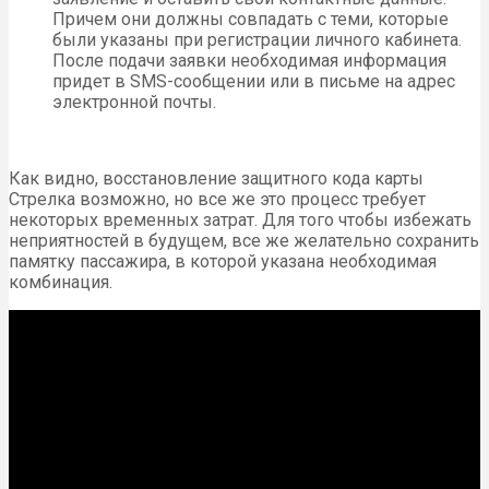
Причем они должны совпадать с теми, которые
были указаны при регистрации личного кабинета.
После подачи заявки необходимая информация
придет в SMS-сообщении или в письме на адрес
электронной почты.
Как видно, восстановление защитного кода карты
Стрелка возможно, но все же это процесс требует
некоторых временных затрат. Для того чтобы избежать
неприятностей в будущем, все же желательно сохранить
памятку пассажира, в которой указана необходимая
комбинация.