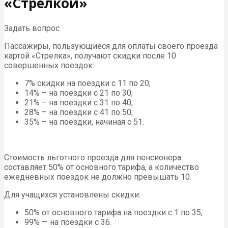
«Стрелкой»
Задать вопрос
Пассажиры, пользующиеся для оплаты своего проезда
картой «Стрелка», получают скидки после 10
совершенных поездок:
7% скидки на поездки с 11 по 20;
14% – на поездки с 21 по 30;
21% – на поездки с 31 по 40;
28% – на поездки с 41 по 50;
35% – на поездки, начиная с 51.
Стоимость льготного проезда для пенсионера
составляет 50% от основного тарифа, а количество
ежедневных поездок не должно превышать 10.
Для учащихся установлены скидки:
50% от основного тарифа на поездки с 1 по 35;
99% — на поездки с 36.