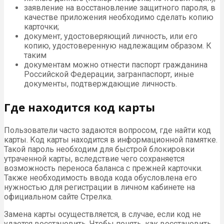
заявление на восстановление защитного пароля, в
качестве приложения необходимо сделать копию
карточки;
документ, удостоверяющий личность, или его
копию, удостоверенную надлежащим образом. К
таким
документам можно отнести паспорт гражданина
Российской Федерации, загранпаспорт, иные
документы, подтверждающие личность.
Где находится код карты
Пользователи часто задаются вопросом, где найти код
карты. Код карты находится в информационной памятке.
Такой пароль необходим для быстрой блокировки
утраченной карты, вследствие чего сохраняется
возможность переноса баланса с прежней карточки.
Также необходимость ввода кода обусловлена его
нужностью для регистрации в личном кабинете на
официальном сайте Стрелка.
Замена карты осуществляется, в случае, если код не
удается восстановить. Чтобы понять, как восстановить