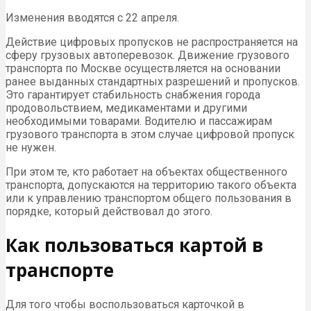
Изменения вводятся с 22 апреля.
Действие цифровых пропусков не распространяется на
сферу грузовых автоперевозок. Движение грузового
транспорта по Москве осуществляется на основании
ранее выданных стандартных разрешений и пропусков.
Это гарантирует стабильность снабжения города
продовольствием, медикаментами и другими
необходимыми товарами. Водителю и пассажирам
грузового транспорта в этом случае цифровой пропуск
не нужен.
При этом те, кто работает на объектах общественного
транспорта, допускаются на территорию такого объекта
или к управлению транспортом общего пользования в
порядке, который действовал до этого.
Как пользоваться картой в
транспорте
Для того чтобы воспользоваться карточкой в