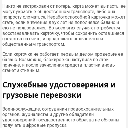
Никто не застрахован от потерь, карта может выпасть, ее
могут украсть в общественном транспорте, либо она
попросту сломаться. Неработоспособной карточка может
стать, если в течение двух лет не пополнялся баланс и
ею не пользовались. Во всех этих случаях потребуется
восстанавливать карточку, чтобы сохранить оставшиеся
средства на счете, и продолжать пользоваться
общественным транспортом.
Если карточка не работает, первым делом проверьте ее
баланс. Возможно, блокировка наступила по этой
причине, и после зачисления средств пластик вновь
станет активным.
Служебные удостоверения и
грузовые перевозки
Военнослужащие, сотрудники правоохранительных
органов, журналисты и другие обладатели
удостоверений государственного образца не обязаны
получать цифровые пропуска.