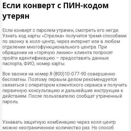
Если конверт с ПИН-кодом
утерян
Если конверт с паролем утрачен, смотреть его негде.
Узнать код карты «Стрелка» получится тремя способами:
по звонку в колл-центр, через интернет или в любом
отделении многофункционального центра. При
обращении на «горячую линию» клиента попросят
пройти идентификацию – предоставить данные
паспорта, ФИО, номер карты.
Все звонки на номер 8 (800)10-077-90 совершенно
бесплатны. Поэтому первым делом рекомендуется
связаться с оператором клиентского сервиса и получить
первичную консультацию и дальнейшие инструкции к
действиям. После пользователю сообщат утраченный
пароль.
Узнавать защитную комбинацию через колл-центр
можно неограниченное количество раз. Но способ