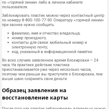
по «горячей линии» либо в личном кабинете
пользователя.
Заблокировать пластик можно через контактный центр
по номеру 8-800-100-77-90. Оператору «горячей линии»
при звонке нужно сообщить:
фамилию, имя и отчество владельца;
номер проездного;
контакты для связи: мобильный номер и
электронную почту;
код, указанный в информационной памятке.
Во всех случаях заявленное время блокировки — 24
часа. На практике действие пластика
приостанавливается уже через несколько часов,
поэтому чем раньше вы приступите к блокировке, тем
выше шанс сохранить свои деньги.
Образец заявления на
восстановление карты
После того как пластик заблокирован, владельцу нужно