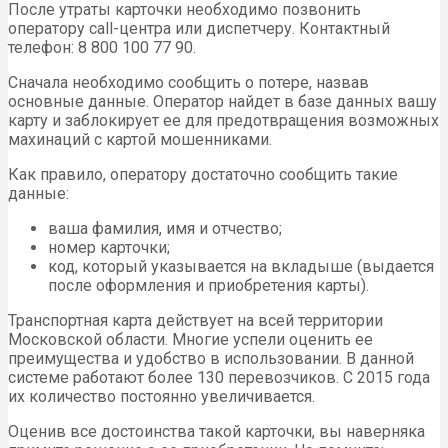
После утраты карточки необходимо позвонить
оператору call-центра или диспетчеру. Контактный
телефон: 8 800 100 77 90.
Сначала необходимо сообщить о потере, назвав
основные данные. Оператор найдет в базе данных вашу
карту и заблокирует ее для предотвращения возможных
махинаций с картой мошенниками.
Как правило, оператору достаточно сообщить такие
данные:
ваша фамилия, имя и отчество;
номер карточки;
код, который указывается на вкладыше (выдается
после оформления и приобретения карты).
Транспортная карта действует на всей территории
Московской области. Многие успели оценить ее
преимущества и удобство в использовании. В данной
системе работают более 130 перевозчиков. С 2015 года
их количество постоянно увеличивается.
Оценив все достоинства такой карточки, вы наверняка