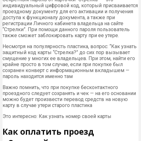
индивидуальный цифровой код, который присваивается
проездному документу для его активации и получения
доступа к функционалу документа, а также при
регистрации Личного кабинета владельца на сайте
“Стрелки”. При помощи данного пароля пользователь
также сможет заблокировать карту при ее утере.
Несмотря на популярность пластика, вопрос: “Как узнать
защитный код карты “Стрелка?” до сих пор вызывает
смущение у многих ее владельцев. При этом, найти его
крайне просто в том случае, если при покупке был
сохранен конверт с информационным вкладышем —
пароль находится именно там
Важно помнить, что при покупке бесконтактного
проездного следует сохранять и чек — на его основании
можно будет произвести перевод средств на новую
карту в случае утери старого пластика
Это интересно: Как узнать номер своей карты
Как оплатить проезд