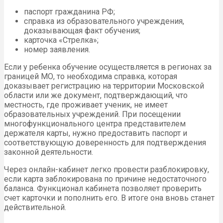
паспорт гражданина РФ;
справка из образовательного учреждения,
доказывающая факт обучения;
карточка «Стрелка»;
номер заявления.
Если у ребенка обучение осуществляется в регионах за
границей МО, то необходима справка, которая
доказывает регистрацию на территории Московской
области или же документ, подтверждающий, что
местность, где проживает ученик, не имеет
образовательных учреждений. При посещении
многофункционального центра представителем
держателя карты, нужно предоставить паспорт и
соответствующую доверенность для подтверждения
законной деятельности.
Через онлайн-кабинет легко провести разблокировку,
если карта заблокирована по причине недостаточного
баланса. Функционал кабинета позволяет проверить
счет карточки и пополнить его. В итоге она вновь станет
действительной.