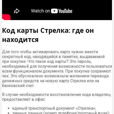
Код карты Стрелка: где он
находится
Для того чтобы активировать карту нужно ввести
секретный код, находящийся в памятке, выдаваемой
при покупке. Что такое код карты? Это пароль,
необходимый для получения возможности пользоваться
всем функционалом документа. При покупке сохраняют
чек. Это обусловлено возможным желанием перевода
денежных средств на новую карту Стрелка или на
банковский счет.
В случае необходимости восстановления кода владелец
предоставляет в офис:
единый транспортный документ «Стрелка»;
личные данные (номер телефона/почтовый ящик);