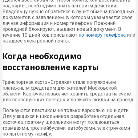
код карты, необходимо знать алгоритм действий.
Владельцу нужно обратиться в пункт обмена проездных
документов с заявлением, в котором указывается своя
личная информация и номер телефона. Прежний
проездной блокируют, выдают новый документ. В
течение 10 дней код присылают
по номеру телефона
или
на адрес электронной почты.
Когда необходимо
восстановление карты
Транспортная карта «Стрелка» стала популярным
платежным средством для жителей Московской
области. Карточка позволяет хранить средства на счете
для последующих поездок и получать скидки на проезд.
Пользуются пластиком не только взрослые, но и дети.
Для учащихся и школьников разработана отдельная
карточка, поэтому школьники могут пользоваться
трамваями, троллейбусами, автобусами, электричками
по льготному тарифу.