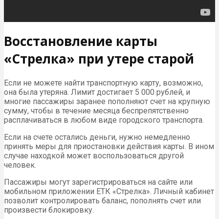
Восстановление карты
«Стрелка» при утере старой
Если не можете найти транспортную карту, возможно,
она была утеряна. Лимит достигает 5 000 рублей, и
многие пассажиры заранее пополняют счет на крупную
сумму, чтобы в течение месяца беспрепятственно
расплачиваться в любом виде городского транспорта.
Если на счете остались деньги, нужно немедленно
принять меры для приостановки действия карты. В ином
случае находкой может воспользоваться другой
человек.
Пассажиры могут зарегистрироваться на сайте или
мобильном приложении ЕТК «Стрелка». Личный кабинет
позволит контролировать баланс, пополнять счет или
произвести блокировку.