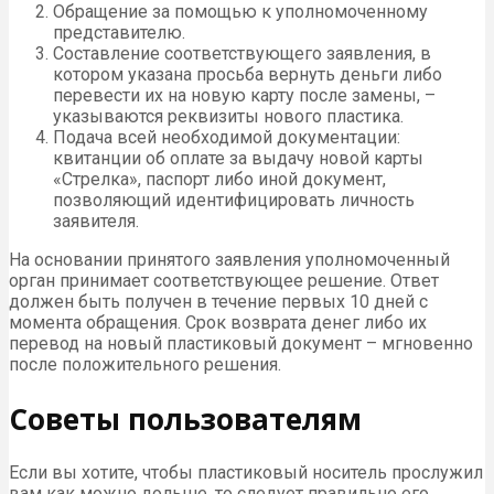
Обращение за помощью к уполномоченному
представителю.
Составление соответствующего заявления, в
котором указана просьба вернуть деньги либо
перевести их на новую карту после замены, –
указываются реквизиты нового пластика.
Подача всей необходимой документации:
квитанции об оплате за выдачу новой карты
«Стрелка», паспорт либо иной документ,
позволяющий идентифицировать личность
заявителя.
На основании принятого заявления уполномоченный
орган принимает соответствующее решение. Ответ
должен быть получен в течение первых 10 дней с
момента обращения. Срок возврата денег либо их
перевод на новый пластиковый документ – мгновенно
после положительного решения.
Советы пользователям
Если вы хотите, чтобы пластиковый носитель прослужил
вам как можно дольше, то следует правильно его