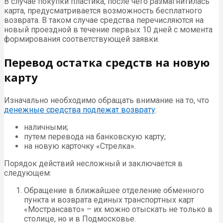
В случае покупки пластика, после чего размагнитилась
карта, предусматривается возможность бесплатного
возврата. В таком случае средства перечисляются на
новый проездной в течение первых 10 дней с момента
формирования соответствующей заявки.
Перевод остатка средств на новую
карту
Изначально необходимо обращать внимание на то, что
денежные средства подлежат возврату
:
наличными;
путем перевода на банковскую карту;
на новую карточку «Стрелка».
Порядок действий несложный и заключается в
следующем:
Обращение в ближайшее отделение обменного
пункта и возврата единых транспортных карт
«Мострансавто» – их можно отыскать не только в
столице, но и в Подмосковье.