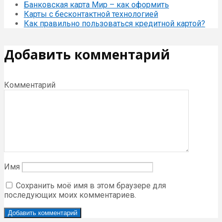
Банковская карта Мир – как оформить
Карты с бесконтактной технологией
Как правильно пользоваться кредитной картой?
Добавить комментарий
Комментарий
Имя
Сохранить моё имя в этом браузере для
последующих моих комментариев.