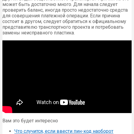
может быть достаточно много. Для начала следует
проверить баланс, иногда просто недостаточно средств
для совершения платежной операции. Если причина
состоит в другом, следует обратиться к официальному
представителю транспортного проекта и потребовать
замены неисправного пластика.
Вам это будет интересно
Что случится, если ввести пин-код наоборот