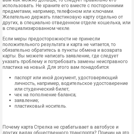
использовать. Не храните его вместе с посторонними
предметами, например, телефоном или ключами.
Желательно держать пластиковую карту отдельно от
других, в специально отведенном отделе кошелька, или
в специализированном чехле.
Если меры предосторожности не принесли
положительного результата и карта не читается, то
обязательно обратитесь в пункты обмена и возврата
карты. Вы можете написать заявление, где следует
указать проблему и потребовать замены неисправного
пластика на новый. Для этого вам понадобится:
паспорт или иной документ, удостоверяющий
личность, например, водительское удостоверение
или студенческий билет;
чек на пополнение баланса;
заявление;
пластиковый носитель.
Почему карта Стрелка не срабатывает в автобусе и
других видах общественного транспорта? Причин на это