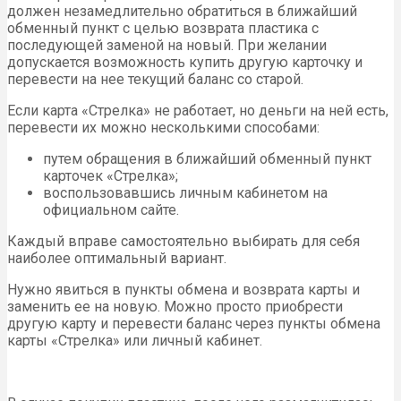
должен незамедлительно обратиться в ближайший
обменный пункт с целью возврата пластика с
последующей заменой на новый. При желании
допускается возможность купить другую карточку и
перевести на нее текущий баланс со старой.
Если карта «Стрелка» не работает, но деньги на ней есть,
перевести их можно несколькими способами:
путем обращения в ближайший обменный пункт
карточек «Стрелка»;
воспользовавшись личным кабинетом на
официальном сайте.
Каждый вправе самостоятельно выбирать для себя
наиболее оптимальный вариант.
Нужно явиться в пункты обмена и возврата карты и
заменить ее на новую. Можно просто приобрести
другую карту и перевести баланс через пункты обмена
карты «Стрелка» или личный кабинет.