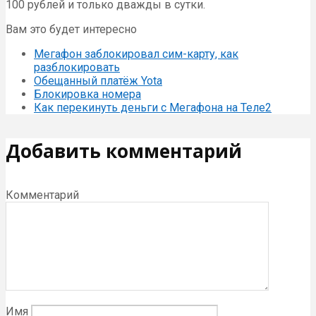
100 рублей и только дважды в сутки.
Вам это будет интересно
Мегафон заблокировал сим-карту, как
разблокировать
Обещанный платёж Yota
Блокировка номера
Как перекинуть деньги с Мегафона на Теле2
Добавить комментарий
Комментарий
Имя