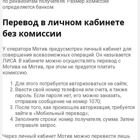
по реквизитам получателя. Размер комиссии
определяется банком.
Перевод в личном кабинете
без комиссии
У оператора Мотив предусмотрен личный кабинет для
совершения всевозможных операций. Он называется
ЛИСА. В кабинете можно осуществлять перевод с
Мотива на Мотив, при этом не придется платить
комиссию.
Для этого потребуется авторизоваться на сайте;
Ввести свой номер телефона или счета, а также
пароль. Если пароля нет, его можно заказать,
отправив сообщение на номер 1070;
После того, как произошла авторизация, требуется
зайти в «Мобильный перевод»;
Заполните строки: номер получателя, сумма. Затем
отправьте запрос.
Через личный кабинет Мотив можно перевести лишь