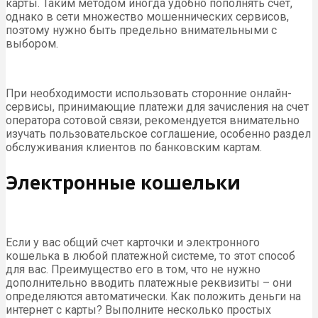
карты. Таким методом иногда удобно пополнять счет,
однако в сети множество мошеннических сервисов,
поэтому нужно быть предельно внимательными с
выбором.
При необходимости использовать сторонние онлайн-
сервисы, принимающие платежи для зачисления на счет
оператора сотовой связи, рекомендуется внимательно
изучать пользовательское соглашение, особенно раздел
обслуживания клиентов по банковским картам.
Электронные кошельки
Если у вас общий счет карточки и электронного
кошелька в любой платежной системе, то этот способ
для вас. Преимущество его в том, что не нужно
дополнительно вводить платежные реквизиты – они
определяются автоматически. Как положить деньги на
интернет с карты? Выполните несколько простых