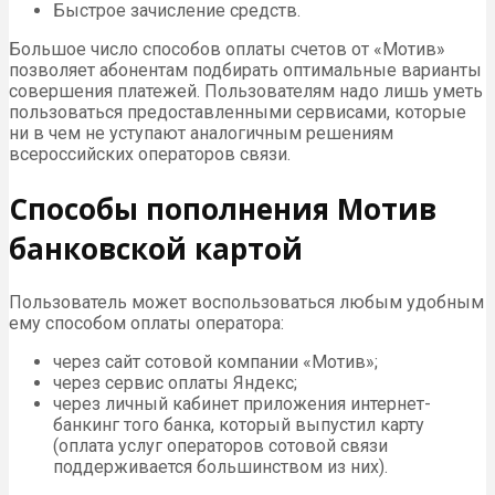
Быстрое зачисление средств.
Большое число способов оплаты счетов от «Мотив»
позволяет абонентам подбирать оптимальные варианты
совершения платежей. Пользователям надо лишь уметь
пользоваться предоставленными сервисами, которые
ни в чем не уступают аналогичным решениям
всероссийских операторов связи.
Способы пополнения Мотив
банковской картой
Пользователь может воспользоваться любым удобным
ему способом оплаты оператора:
через сайт сотовой компании «Мотив»;
через сервис оплаты Яндекс;
через личный кабинет приложения интернет-
банкинг того банка, который выпустил карту
(оплата услуг операторов сотовой связи
поддерживается большинством из них).