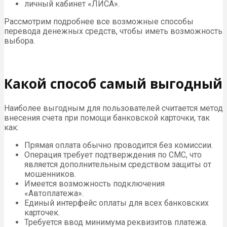
личный кабинет «ЛИСА».
Рассмотрим подробнее все возможные способы
перевода денежных средств, чтобы иметь возможность
выбора.
Какой способ самый выгодный
Наиболее выгодным для пользователей считается метод
внесения счета при помощи банковской карточки, так
как:
Прямая оплата обычно проводится без комиссии.
Операция требует подтверждения по СМС, что
является дополнительным средством защиты от
мошенников.
Имеется возможность подключения
«Автоплатежа».
Единый интерфейс оплаты для всех банковских
карточек.
Требуется ввод минимума реквизитов платежа.