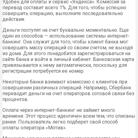
Удобен для оплаты и сервис «Яндекса». Комиссия за
перевод составит всего 1%. Для того, чтобы успешно
совершить операцию, выполните последовательно
действия:
Деньги поступят на счет буквально моментально. Еще
один из способов — использование системы интернет-
банкинг. Она служит для того, чтобы клиент банка мог
совершать массу операций со своим счетом, не выходя
из дома. Для этого понадобится зарегистрироваться на
сайте банка и войти в личный кабинет. Банковская карта
привязывается к нему автоматически, поскольку для
регистрации потребуется ее номер.
Некоторые банки взимают комиссию с клиентов при
совершении различных операций. Например, Сбербанк
переводит деньги на счет операторов сотовой связи без
процентов.
Оплата через интернет-банкинг не займет много
времени. Этот процесс идентичен всем тем, что описаны
ранее. Пользователь легко подберет свой способ
оплаты оператора «Мотив».