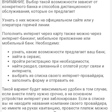
ВНИМАНИЕ. Выбор такой возможности зависит от
конкретного банка и способов дистанционного
обслуживания, которые он предлагает
Узнать о них можно на официальном сайте или у
оператора горячей линии.
Пополнить интернет через карту также можно через
интернет-банкинг, мобильное приложение или
мобильный банк. Необходимо:
узнать, какие возможности предлагает ваш банк;
зайти в сервис;
пройти регистрацию при необходимости;
найти раздел, связанный с оплатой услуг связи и
интернета;
выбрать из списка своего интернет-провайдера;
заполнить форму и отправить ее.
Такой вариант будет максимально удобен в том случае,
если внести плату нужно срочно, а на основном
устройстве интернет уже заблокирован. Если в списке
вы не находите названия компании своего провайдера,
но имеете на руках квитанцию, провести платеж можно