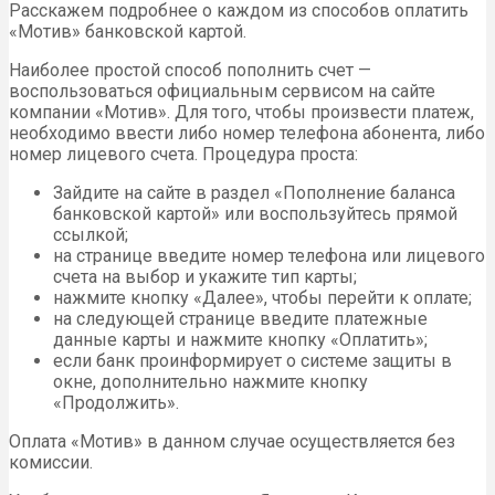
Расскажем подробнее о каждом из способов оплатить
«Мотив» банковской картой.
Наиболее простой способ пополнить счет —
воспользоваться официальным сервисом на сайте
компании «Мотив». Для того, чтобы произвести платеж,
необходимо ввести либо номер телефона абонента, либо
номер лицевого счета. Процедура проста:
Зайдите на сайте в раздел «Пополнение баланса
банковской картой» или воспользуйтесь прямой
ссылкой;
на странице введите номер телефона или лицевого
счета на выбор и укажите тип карты;
нажмите кнопку «Далее», чтобы перейти к оплате;
на следующей странице введите платежные
данные карты и нажмите кнопку «Оплатить»;
если банк проинформирует о системе защиты в
окне, дополнительно нажмите кнопку
«Продолжить».
Оплата «Мотив» в данном случае осуществляется без
комиссии.