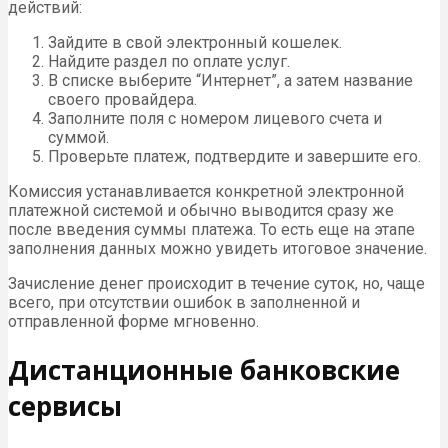
действий:
Зайдите в свой электронный кошелек.
Найдите раздел по оплате услуг.
В списке выберите “Интернет”, а затем название
своего провайдера.
Заполните поля с номером лицевого счета и
суммой.
Проверьте платеж, подтвердите и завершите его.
Комиссия устанавливается конкретной электронной
платежной системой и обычно выводится сразу же
после введения суммы платежа. То есть еще на этапе
заполнения данных можно увидеть итоговое значение.
Зачисление денег происходит в течение суток, но, чаще
всего, при отсутствии ошибок в заполненной и
отправленной форме мгновенно.
Дистанционные банковские
сервисы