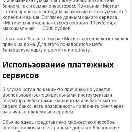
Минимальная сумма платежа устанавливается как
банком, так и самим оператором. Компания «Мотив»
готова принять переводом на частные счета суммы от 1
копейки и выше. Согласно данным самого сервиса
«Мотив» минимальная сумма составит 10 рублей, а
максимальная — 15000 рублей.
Пополнить баланс номера «Мотив» сегодня легко можно
прямо из дома. Для этого понадобится иметь
банковскую карту и доступ к интернету.
Использование платежных
сервисов
В случае когда по каким-то причинам не удается
воспользоваться официальными инструментами
оператора либо онлайн-банкингом или банкоматом
своего банка, есть возможность пополнить счет через
различные платежные сервисы.
Обычно здесь представлено множество способов
оплаты, включая электронные деньги и банковские