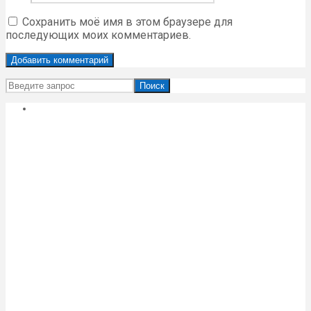
Сохранить моё имя в этом браузере для
последующих моих комментариев.
Поиск