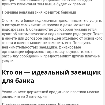
принято клиентами, тем выше будет их премия.
Причины навязывания кредиток банками
Очень часто банки подключают дополнительные услуги,
о которых сам клиент не просил и даже может не
подозревать. В большинстве договоров указывается
пункт об автоматическом подключении ряда услуг. Текст
в анкете или договоре размещен отдельно от основного
текста и клиент может не заметить его. Пользуясь
невнимательностью заемщика, финансовые
организации оформляют страховку, осуществляют
рассылку сообщений и предоставляют другие платные
услуги.
Кто он — идеальный заемщик
для банка
Условно всех держателей кредитного пластика можно
разделить на 3 категории.
Профессиональные заемщики. Используют