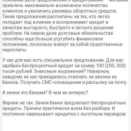
привлечь максимально возможное количество
клиентов и увеличить размеры оборотных средств.
Такие предложения рассчитаны на тех, кто легко
попадает под влияние и воспринимает кредит в
качестве выгодного, быстрого и легкого решения
проблем. На самом деле долговые обязательства
способны еще больше усугубить финансовое
положение, поскольку влекут за собой существенные
переплаты.
У нас для вас есть специальное предложение. Для вас
одобрен беспроцентный кредит на сумму 100 (200, 300)
тысяч рублей. Знакомые выражения? Наверное,
каждому из нас приходилось отвечать на звонки из
банков. Получать СМС-оповещения и рассылку на почту.
А зачем это банкам? В чем их интерес?
Вернее не так. Зачем банки предлагают беспроцентные
кредиты. Причем практически всем без разбора. И
постоянно навязывают кредитки с льготным периодом.