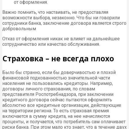
от оформления.
Важно помнить, что настаивать, не предоставляя
возможности выбора, незаконно. Что бы ни говорили
сотрудники банка, заключение договора является строго
добровольным
Отказ от оформления никак не влияет на дальнейшее
сотрудничество или качество обслуживания.
Страховка – не всегда плохо
Было бы странно, если бы доверчивостью и плохой
финансовой подкованностью значительной части
населения не пользовались кредиторы. Например,
договоры личного страхования, по словам
представителя Роспотребнадзора, при заключении
кредитного договора сейчас пытаются оформлять
абсолютно все кредитные организации, действующие
на территории региона. То есть страховая премия
включается в сумму кредита, на нее начисляются
проценты, и получается, что потребитель сам оплачивает
риски банка. При этом мало кто знает, что в течение двух