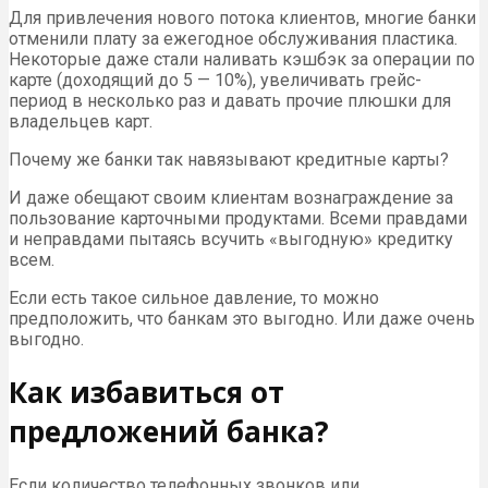
Для привлечения нового потока клиентов, многие банки
отменили плату за ежегодное обслуживания пластика.
Некоторые даже стали наливать кэшбэк за операции по
карте (доходящий до 5 — 10%), увеличивать грейс-
период в несколько раз и давать прочие плюшки для
владельцев карт.
Почему же банки так навязывают кредитные карты?
И даже обещают своим клиентам вознаграждение за
пользование карточными продуктами. Всеми правдами
и неправдами пытаясь всучить «выгодную» кредитку
всем.
Если есть такое сильное давление, то можно
предположить, что банкам это выгодно. Или даже очень
выгодно.
Как избавиться от
предложений банка?
Если количество телефонных звонков или