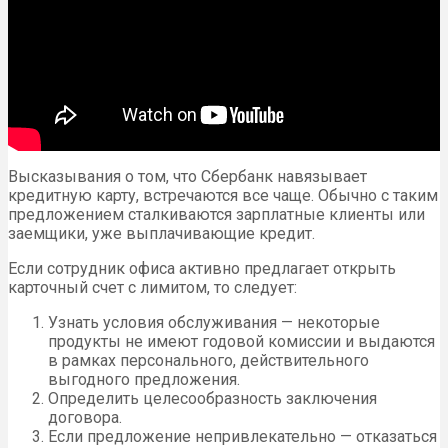
Высказывания о том, что Сбербанк навязывает
кредитную карту, встречаются все чаще. Обычно с таким
предложением сталкиваются зарплатные клиенты или
заемщики, уже выплачивающие кредит.
Если сотрудник офиса активно предлагает открыть
карточный счет с лимитом, то следует:
Узнать условия обслуживания — некоторые
продукты не имеют годовой комиссии и выдаются
в рамках персонального, действительного
выгодного предложения.
Определить целесообразность заключения
договора.
Если предложение непривлекательно — отказаться