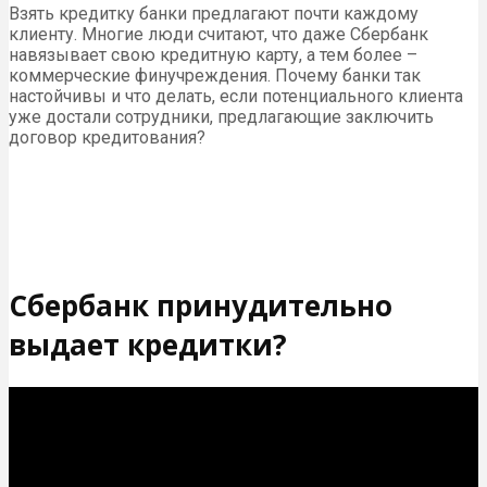
Взять кредитку банки предлагают почти каждому
клиенту. Многие люди считают, что даже Сбербанк
навязывает свою кредитную карту, а тем более –
коммерческие финучреждения. Почему банки так
настойчивы и что делать, если потенциального клиента
уже достали сотрудники, предлагающие заключить
договор кредитования?
Сбербанк принудительно
выдает кредитки?