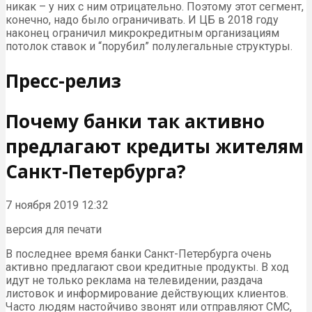
никак – у них с ним отрицательно. Поэтому этот сегмент,
конечно, надо было ограничивать. И ЦБ в 2018 году
наконец ограничил микрокредитным организациям
потолок ставок и “порубил” полулегальные структуры.
Пресс-релиз
Почему банки так активно
предлагают кредиты жителям
Санкт-Петербурга?
7 ноября 2019 12:32
версия для печати
В последнее время банки Санкт-Петербурга очень
активно предлагают свои кредитные продукты. В ход
идут не только реклама на телевидении, раздача
листовок и информирование действующих клиентов.
Часто людям настойчиво звонят или отправляют СМС,