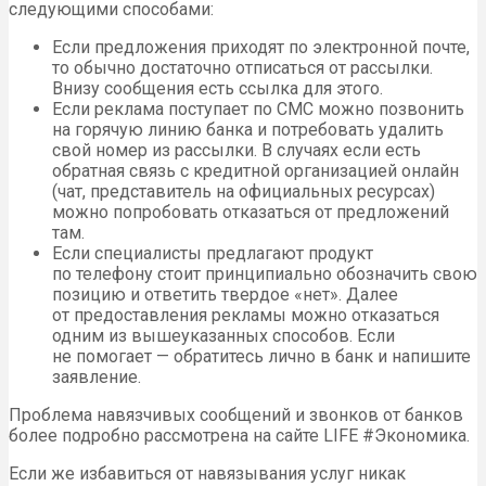
следующими способами:
Если предложения приходят по электронной почте,
то обычно достаточно отписаться от рассылки.
Внизу сообщения есть ссылка для этого.
Если реклама поступает по СМС можно позвонить
на горячую линию банка и потребовать удалить
свой номер из рассылки. В случаях если есть
обратная связь с кредитной организацией онлайн
(чат, представитель на официальных ресурсах)
можно попробовать отказаться от предложений
там.
Если специалисты предлагают продукт
по телефону стоит принципиально обозначить свою
позицию и ответить твердое «нет». Далее
от предоставления рекламы можно отказаться
одним из вышеуказанных способов. Если
не помогает — обратитесь лично в банк и напишите
заявление.
Проблема навязчивых сообщений и звонков от банков
более подробно рассмотрена на сайте LIFE #Экономика.
Если же избавиться от навязывания услуг никак