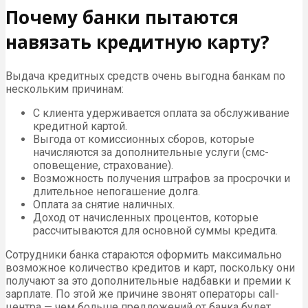
Почему банки пытаются
навязать кредитную карту?
Выдача кредитных средств очень выгодна банкам по
нескольким причинам:
С клиента удерживается оплата за обслуживание
кредитной картой.
Выгода от комиссионных сборов, которые
начисляются за дополнительные услуги (смс-
оповещение, страхование).
Возможность получения штрафов за просрочки и
длительное непогашение долга.
Оплата за снятие наличных.
Доход от начисленных процентов, которые
рассчитываются для основной суммы кредита.
Сотрудники банка стараются оформить максимально
возможное количество кредитов и карт, поскольку они
получают за это дополнительные надбавки и премии к
зарплате. По этой же причине звонят операторы call-
центра — чем больше предложений от банка будет