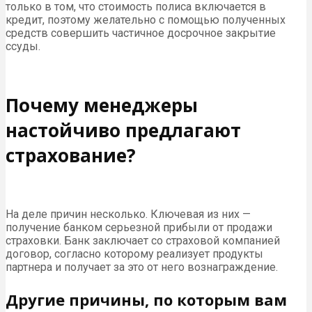
только в том, что стоимость полиса включается в
кредит, поэтому желательно с помощью полученных
средств совершить частичное досрочное закрытие
ссуды.
Почему менеджеры
настойчиво предлагают
страхование?
На деле причин несколько. Ключевая из них —
получение банком серьезной прибыли от продажи
страховки. Банк заключает со страховой компанией
договор, согласно которому реализует продукты
партнера и получает за это от него вознаграждение.
Другие причины, по которым вам