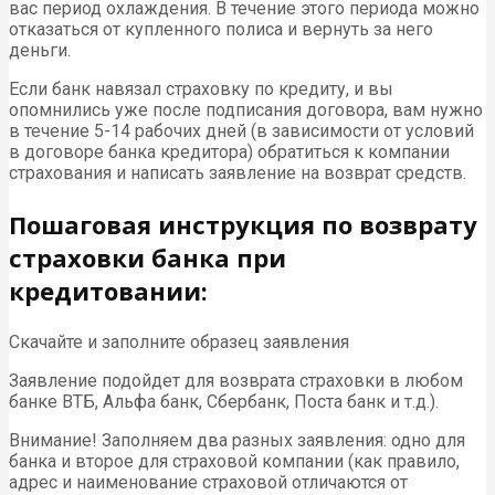
вас период охлаждения. В течение этого периода можно
отказаться от купленного полиса и вернуть за него
деньги.
Если банк навязал страховку по кредиту, и вы
опомнились уже после подписания договора, вам нужно
в течение 5-14 рабочих дней (в зависимости от условий
в договоре банка кредитора) обратиться к компании
страхования и написать заявление на возврат средств.
Пошаговая инструкция по возврату
страховки банка при
кредитовании:
Скачайте и заполните образец заявления
Заявление подойдет для возврата страховки в любом
банке ВТБ, Альфа банк, Сбербанк, Поста банк и т.д.).
Внимание! Заполняем два разных заявления: одно для
банка и второе для страховой компании (как правило,
адрес и наименование страховой отличаются от