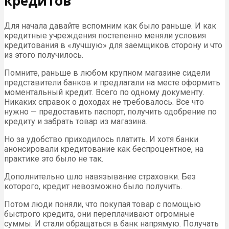
кредитов
Для начала давайте вспомним как было раньше. И как
кредитные учреждения постепенно меняли условия
кредитования в «лучшую» для заемщиков сторону и что
из этого получилось.
Помните, раньше в любом крупном магазине сидели
представители банков и предлагали на месте оформить
моментальный кредит. Всего по одному документу.
Никаких справок о доходах не требовалось. Все что
нужно — предоставить паспорт, получить одобрение по
кредиту и забрать товар из магазина.
Но за удобство приходилось платить. И хотя банки
анонсировали кредитование как беспроцентное, на
практике это было не так.
Дополнительно шло навязывание страховки. Без
которого, кредит невозможно было получить.
Потом люди поняли, что покупая товар с помощью
быстрого кредита, они переплачивают огромные
суммы. И стали обращаться в банк напрямую. Получать