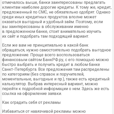
отмечалось выше, банки заинтересованы предлагать
клиентам наиболее дорогие кредиты. К тому же, кредит,
предложенный по СМС, не обязательно одобрят. Однако
среди иных кредитных продуктов вполне может
оказаться выгодный и удобный займ. Поэтому, если
вы заинтересованы в обслуживании именно
в предложенном банке, стоит внимательно изучить
их сайт и подобрать там подходящий вариант.
Если же вам не принципиально в какой банк
обращаться, нужно самостоятельно подобрать выгодное
предложение. Проще всего воспользоваться
финансовым сайтом БанкРФ.ру, с его помощью можно
быстро выбрать и получить кредит в любом банке
Санкт-Петербурга. Все предложения там распределены
по категориям (без справок и поручителей,
моментальные, выгодные и пр.), также есть кредитный
калькулятор. Выбрав интересный вариант, можно
перейти к подробной информации о нем. Здесь же есть
ссылка на оформление заявки.
Как оградить себя от рекламы
Избавиться от навязчивой рекламы можно