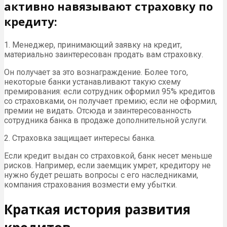
активно навязывают страховку по
кредиту:
1. Менеджер, принимающий заявку на кредит,
материально заинтересован продать вам страховку.
Он получает за это вознаграждение. Более того,
некоторые банки устанавливают такую схему
премирования: если сотрудник оформил 95% кредитов
со страховками, он получает премию; если не оформил,
премии не видать. Отсюда и заинтересованность
сотрудника банка в продаже дополнительной услуги.
2. Страховка защищает интересы банка.
Если кредит выдан со страховкой, банк несет меньше
рисков. Например, если заемщик умрет, кредитору не
нужно будет решать вопросы с его наследниками,
компания страхования возмести ему убытки.
Краткая история развития