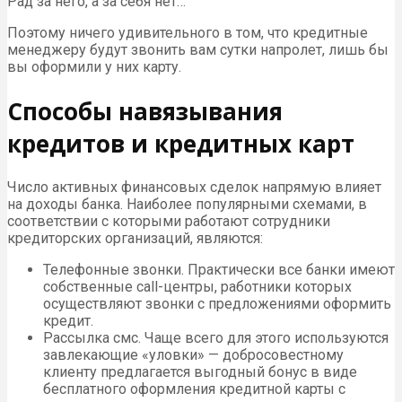
Рад за него, а за себя нет…
Поэтому ничего удивительного в том, что кредитные
менеджеру будут звонить вам сутки напролет, лишь бы
вы оформили у них карту.
Способы навязывания
кредитов и кредитных карт
Число активных финансовых сделок напрямую влияет
на доходы банка. Наиболее популярными схемами, в
соответствии с которыми работают сотрудники
кредиторских организаций, являются:
Телефонные звонки. Практически все банки имеют
собственные call-центры, работники которых
осуществляют звонки с предложениями оформить
кредит.
Рассылка смс. Чаще всего для этого используются
завлекающие «уловки» — добросовестному
клиенту предлагается выгодный бонус в виде
бесплатного оформления кредитной карты с