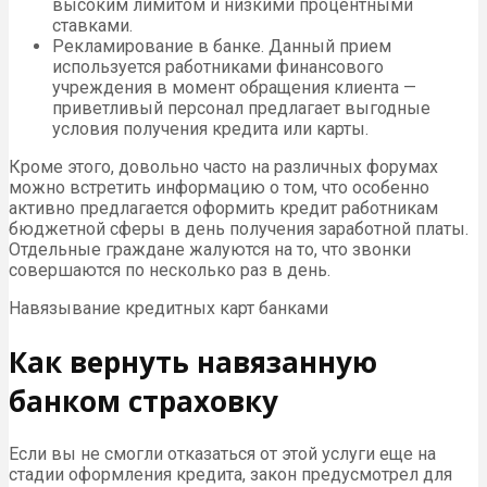
высоким лимитом и низкими процентными
ставками.
Рекламирование в банке. Данный прием
используется работниками финансового
учреждения в момент обращения клиента —
приветливый персонал предлагает выгодные
условия получения кредита или карты.
Кроме этого, довольно часто на различных форумах
можно встретить информацию о том, что особенно
активно предлагается оформить кредит работникам
бюджетной сферы в день получения заработной платы.
Отдельные граждане жалуются на то, что звонки
совершаются по несколько раз в день.
Навязывание кредитных карт банками
Как вернуть навязанную
банком страховку
Если вы не смогли отказаться от этой услуги еще на
стадии оформления кредита, закон предусмотрел для