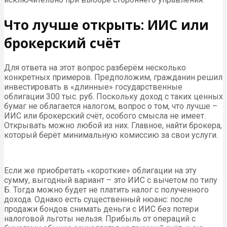
Что лучше открыть: ИИС или
брокерский счёт
Для ответа на этот вопрос разберём несколько
конкретных примеров. Предположим, гражданин решил
инвестировать в «длинные» государственные
облигации 300 тыс. руб. Поскольку доход с таких ценных
бумаг не облагается налогом, вопрос о том, что лучше –
ИИС или брокерский счёт, особого смысла не имеет.
Открывать можно любой из них. Главное, найти брокера,
который берёт минимальную комиссию за свои услуги.
Если же приобретать «короткие» облигации на эту
сумму, выгодный вариант – это ИИС с вычетом по типу
Б. Тогда можно будет не платить налог с полученного
дохода. Однако есть существенный нюанс: после
продажи бондов снимать деньги с ИИС без потери
налоговой льготы нельзя. Прибыль от операций с