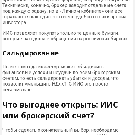
Технически, конечно, брокер заводит отдельные счета
под каждую задачу, но в «Личном кабинете» они все
отражаются как один, что очень удобно с точки зрения
инвестора.
ИИС позволяет покупать только те ценные бумаги,
которые находятся в обращении на российских биржах.
Сальдирование
По итогам года инвестор может объединить
финансовые успехи и неудачи по всем брокерским
счетам, то есть сальдировать убытки и доходы, что
позволит уменьшить НДФЛ. С ИИС это просто
невозможно.
Что выгоднее открыть: ИИС
или брокерский счет?
Чтобы сделать окончательный выбор, необходимо