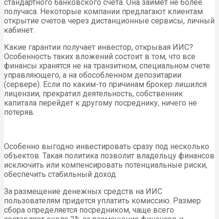
стандартного банковского счета. Она займет не более
получаса. Некоторые компании предлагают клиентам
открытие счетов через дистанционные сервисы, личный
кабинет.
Какие гарантии получает инвестор, открывая ИИС?
Особенность таких вложений состоит в том, что все
финансы хранятся не на транзитном, специальном счете
управляющего, а на обособленном депозитарии
(сервере). Если по каким-то причинам брокер лишился
лицензии, прекратил деятельность, собственник
капитала перейдет к другому посреднику, ничего не
потеряв.
Особенно выгодно инвестировать сразу под несколько
объектов. Такая политика позволит владельцу финансов
исключить или компенсировать потенциальные риски,
обеспечить стабильный доход.
За размещение денежных средств на ИИС
пользователям придется уплатить комиссию. Размер
сбора определяется посредником, чаще всего