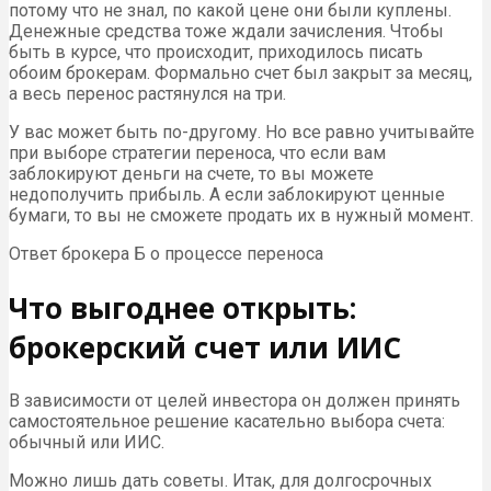
потому что не знал, по какой цене они были куплены.
Денежные средства тоже ждали зачисления. Чтобы
быть в курсе, что происходит, приходилось писать
обоим брокерам. Формально счет был закрыт за месяц,
а весь перенос растянулся на три.
У вас может быть по-другому. Но все равно учитывайте
при выборе стратегии переноса, что если вам
заблокируют деньги на счете, то вы можете
недополучить прибыль. А если заблокируют ценные
бумаги, то вы не сможете продать их в нужный момент.
Ответ брокера Б о процессе переноса
Что выгоднее открыть:
брокерский счет или ИИС
В зависимости от целей инвестора он должен принять
самостоятельное решение касательно выбора счета:
обычный или ИИС.
Можно лишь дать советы. Итак, для долгосрочных