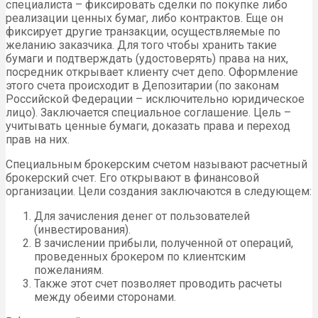
специалиста – фиксировать сделки по покупке либо
реализации ценных бумаг, либо контрактов. Еще он
фиксирует другие транзакции, осуществляемые по
желанию заказчика. Для того чтобы хранить такие
бумаги и подтверждать (удостоверять) права на них,
посредник открывает клиенту счет депо. Оформление
этого счета происходит в Депозитарии (по законам
Российской Федерации – исключительно юридическое
лицо). Заключается специальное соглашение. Цель –
учитывать ценные бумаги, доказать права и переход
прав на них.
Специальным брокерским счетом называют расчетный
брокерский счет. Его открывают в финансовой
организации. Цели создания заключаются в следующем:
Для зачисления денег от пользователей
(инвестирования).
В зачислении прибыли, полученной от операций,
проведенных брокером по клиентским
пожеланиям.
Также этот счет позволяет проводить расчеты
между обеими сторонами.