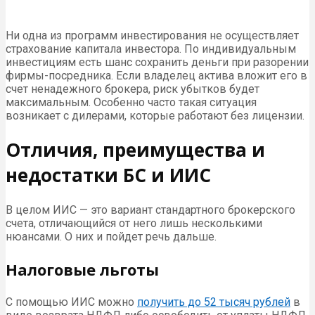
Ни одна из программ инвестирования не осуществляет
страхование капитала инвестора. По индивидуальным
инвестициям есть шанс сохранить деньги при разорении
фирмы-посредника. Если владелец актива вложит его в
счет ненадежного брокера, риск убытков будет
максимальным. Особенно часто такая ситуация
возникает с дилерами, которые работают без лицензии.
Отличия, преимущества и
недостатки БС и ИИС
В целом ИИС — это вариант стандартного брокерского
счета, отличающийся от него лишь несколькими
нюансами. О них и пойдет речь дальше.
Налоговые льготы
С помощью ИИС можно
получить до 52 тысяч рублей
в