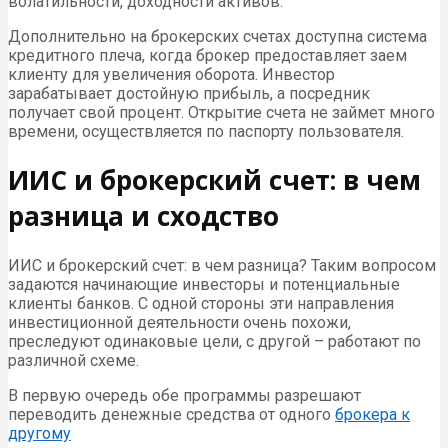
волатильности, доходности активов.
Дополнительно на брокерских счетах доступна система
кредитного плеча, когда брокер предоставляет заем
клиенту для увеличения оборота. Инвестор
зарабатывает достойную прибыль, а посредник
получает свой процент. Открытие счета не займет много
времени, осуществляется по паспорту пользователя.
ИИС и брокерский счет: в чем
разница и сходство
ИИС и брокерский счет: в чем разница? Таким вопросом
задаются начинающие инвесторы и потенциальные
клиенты банков. С одной стороны эти направления
инвестиционной деятельности очень похожи,
преследуют одинаковые цели, с другой – работают по
различной схеме.
В первую очередь обе программы разрешают
переводить денежные средства от одного
брокера к
другому