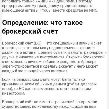
пополнять только «живыми» деньгами. Поэтому
предприимчивому гражданину придётся продать
имеющиеся активы, чтобы внести средства на ИИС.
Определение: что такое
брокерский счёт
Брокерский счёт (БС) — это специальный личный счет
клиента, на котором могут одновременно хранится
различные активы: ценные бумаги, валюта, фьючерсы и
другие финансовые инструменты. Открыть брокерский
счет можно в личном кабинете фондового брокера.
Зарегистрироваться и сделать аккаунт у него может
каждый желающий через интернет.
Если на банковском счёте могут быть только
привычные всем обычные деньги (рубли, доллары,
евро), то БС даёт возможность стать настоящим
инвестором.
Брокерский счёт не имеет ограничений по времени
существования, по количеству находящихся на нём