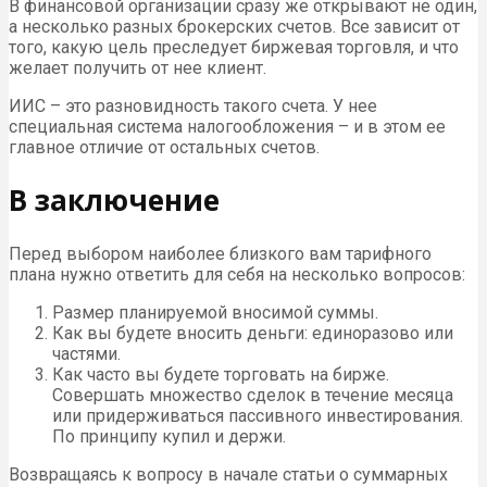
В финансовой организации сразу же открывают не один,
а несколько разных брокерских счетов. Все зависит от
того, какую цель преследует биржевая торговля, и что
желает получить от нее клиент.
ИИС – это разновидность такого счета. У нее
специальная система налогообложения – и в этом ее
главное отличие от остальных счетов.
В заключение
Перед выбором наиболее близкого вам тарифного
плана нужно ответить для себя на несколько вопросов:
Размер планируемой вносимой суммы.
Как вы будете вносить деньги: единоразово или
частями.
Как часто вы будете торговать на бирже.
Совершать множество сделок в течение месяца
или придерживаться пассивного инвестирования.
По принципу купил и держи.
Возвращаясь к вопросу в начале статьи о суммарных