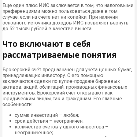
Еще один плюс ИИС заключается в том, что налоговыми
преференциями можно пользоваться даже в том
случае, если на счете нет ни копейки. При наличии
основного источника доходов ИИС позволяет вернуть
до 52 тысяч рублей в качестве вычета.
Что включают в себя
рассматриваемые понятия
Брокерский счёт предназначен для учёта ценных бумаг,
принадлежащих инвестору. С его помощью
заключаются сделки по купле-продаже биржевых
активов: акций, облигаций, производных финансовых
инструментов. Брокерский счёт открывают как
юридическим лицам, так и гражданам. Его главные
особенности:
сумма инвестиций – любая;
срок действия – неограничен;
количество счетов у одного инвестора –
неограниченное;