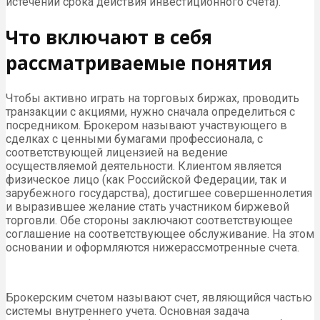
истечении срока действия инвестиционного счёта).
Что включают в себя
рассматриваемые понятия
Чтобы активно играть на торговых биржах, проводить
транзакции с акциями, нужно сначала определиться с
посредником. Брокером называют участвующего в
сделках с ценными бумагами профессионала, с
соответствующей лицензией на ведение
осуществляемой деятельности. Клиентом является
физическое лицо (как Российской Федерации, так и
зарубежного государства), достигшее совершеннолетия
и выразившее желание стать участником биржевой
торговли. Обе стороны заключают соответствующее
соглашение на соответствующее обслуживание. На этом
основании и оформляются нижерассмотренные счета.
Брокерским счетом называют счет, являющийся частью
системы внутреннего учета. Основная задача