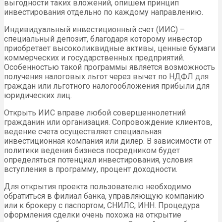
выгодности таких вложений, опишем принцип
инвестирования отдельно по каждому направлению.
Индивидуальный инвестиционный счет (ИИС) –
специальный депозит, благодаря которому инвестор
приобретает высоколиквидные активы, ценные бумаги
коммерческих и государственных предприятий.
Особенностью такой программы является возможность
получения налоговых льгот через вычет по НДФЛ для
граждан или льготного налогообложения прибыли для
юридических лиц.
Открыть ИИС вправе любой совершеннолетний
гражданин или организация. Сопровождение клиентов,
ведение счета осуществляет специальная
инвестиционная компания или дилер. В зависимости от
политики ведения бизнеса посредником будет
определяться потенциал инвестирования, условия
вступления в программу, процент доходности.
Для открытия проекта пользователю необходимо
обратиться в филиал банка, управляющую компанию
или к брокеру с паспортом, СНИЛС, ИНН. Процедура
оформления сделки очень похожа на открытие