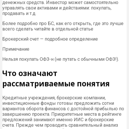
денежных средств. Инвестор может самостоятельно
управлять свои активами и действиями: покупать,
продавать и т.д.
Более подробно про БС, как его открыть, где это лучше
всего сделать читайте в отдельной статье
Брокерский счет — подробное определение
Примечание
Нельзя покупать ОФЗ-н (не путать с обычными ОФЗ!).
Что означают
рассматриваемые понятия
Кредитные учреждения, брокерские компании,
инвестиционные фонды готовы предложить сотни
вариантов оборота финансов с достойной прибылью по
завершению проекта. Приоритетные места в рейтинге
предложений занимают именно ИИС и брокерские
счета. Прежде чем проводить сравнительный анализ