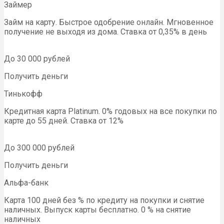
Займер
Займ на карту. Быстрое одобрение онлайн. Мгновенное
получение не выходя из дома. Ставка от 0,35% в день
До 30 000 рублей
Получить деньги
Тинькофф
Кредитная карта Platinum. 0% годовых на все покупки по
карте до 55 дней. Ставка от 12%
До 300 000 рублей
Получить деньги
Альфа-банк
Карта 100 дней без % по кредиту на покупки и снятие
наличных. Выпуск карты бесплатно. 0 % на снятие
наличных