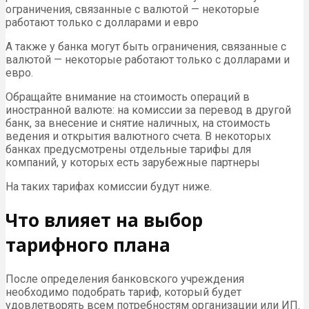
ограничения, связанные с валютой — некоторые
работают только с долларами и евро
А также у банка могут быть ограничения, связанные с
валютой — некоторые работают только с долларами и
евро.
Обращайте внимание на стоимость операций в
иностранной валюте: на комиссии за перевод в другой
банк, за внесение и снятие наличных, на стоимость
ведения и открытия валютного счета. В некоторых
банках предусмотрены отдельные тарифы для
компаний, у которых есть зарубежные партнеры
На таких тарифах комиссии будут ниже.
Что влияет на выбор
тарифного плана
После определения банковского учреждения
необходимо подобрать тариф, который будет
удовлетворять всем потребностям организации или ИП.