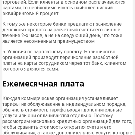
торговлей. Если клиенты в основном расплачиваются
картами, то необходимо искать наиболее низкий
эквайринговый процент
К тому же некоторые банки предлагают зачисление
денежных средств на расчетный счет всего лишь в
течение 2-х часов, а не на следующий день, что тоже
является несомненным преимуществом.
5. Условия по зарплатному проекту. Большинство
организаций производят перечисление заработной
платы на карты сотрудникам через тот банк, клиентом
которого являются сами.
Ежемесячная плата
Каждая коммерческая организация устанавливает
тарифы на обслуживание в индивидуальном порядке,
обычно в стоимость тарифа входят дополнительные
услуги или они оплачиваются отдельно. Поэтому
рассмотрим несколько кредитных организаций для того,
чтобы сравнить стоимость открытия счета и его
обслуживания, а также дополнительные услуги, которые