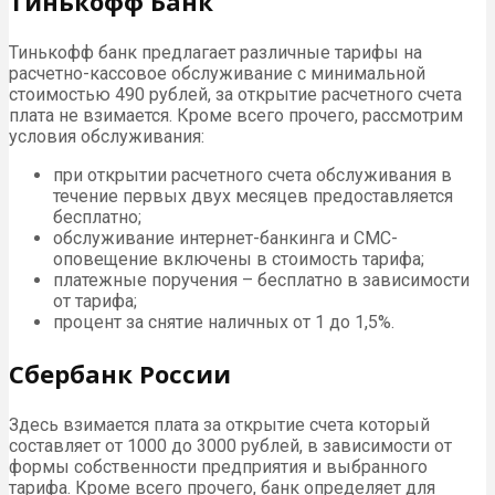
Тинькофф Банк
Тинькофф банк предлагает различные тарифы на
расчетно-кассовое обслуживание с минимальной
стоимостью 490 рублей, за открытие расчетного счета
плата не взимается. Кроме всего прочего, рассмотрим
условия обслуживания:
при открытии расчетного счета обслуживания в
течение первых двух месяцев предоставляется
бесплатно;
обслуживание интернет-банкинга и СМС-
оповещение включены в стоимость тарифа;
платежные поручения – бесплатно в зависимости
от тарифа;
процент за снятие наличных от 1 до 1,5%.
Сбербанк России
Здесь взимается плата за открытие счета который
составляет от 1000 до 3000 рублей, в зависимости от
формы собственности предприятия и выбранного
тарифа. Кроме всего прочего, банк определяет для