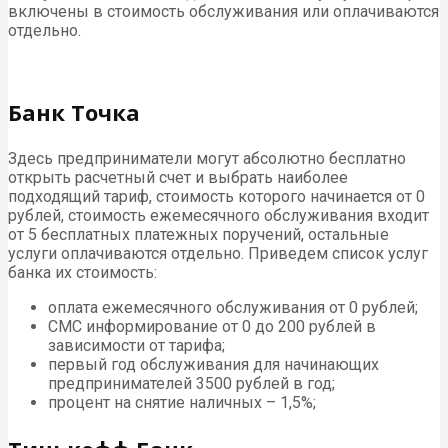
включены в стоимость обслуживания или оплачиваются
отдельно.
Банк Точка
Здесь предприниматели могут абсолютно бесплатно
открыть расчетный счет и выбрать наиболее
подходящий тариф, стоимость которого начинается от 0
рублей, стоимость ежемесячного обслуживания входит
от 5 бесплатных платежных поручений, остальные
услуги оплачиваются отдельно. Приведем список услуг
банка их стоимость:
оплата ежемесячного обслуживания от 0 рублей;
СМС информирование от 0 до 200 рублей в
зависимости от тарифа;
первый год обслуживания для начинающих
предпринимателей 3500 рублей в год;
процент на снятие наличных – 1,5%;