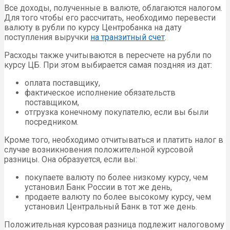
Все доходы, полученные в валюте, облагаются налогом.
Для того чтобы его рассчитать, необходимо перевести
валюту в рубли по курсу Центробанка на дату
поступления выручки
на транзитный счет
.
Расходы также учитываются в пересчете на рубли по
курсу ЦБ. При этом выбирается самая поздняя из дат:
оплата поставщику,
фактическое исполнение обязательств
поставщиком,
отгрузка конечному покупателю, если вы были
посредником.
Кроме того, необходимо отчитываться и платить налог в
случае возникновения положительной курсовой
разницы. Она образуется, если вы:
покупаете валюту по более низкому курсу, чем
установил Банк России в тот же день,
продаете валюту по более высокому курсу, чем
установил Центральный Банк в тот же день.
Положительная курсовая разница подлежит налоговому