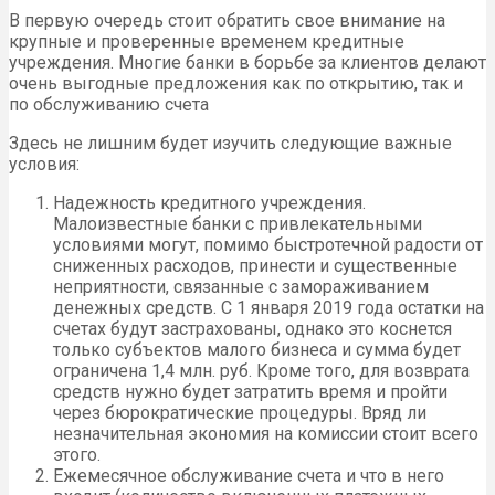
В первую очередь стоит обратить свое внимание на
крупные и проверенные временем кредитные
учреждения. Многие банки в борьбе за клиентов делают
очень выгодные предложения как по открытию, так и
по обслуживанию счета
Здесь не лишним будет изучить следующие важные
условия:
Надежность кредитного учреждения.
Малоизвестные банки с привлекательными
условиями могут, помимо быстротечной радости от
сниженных расходов, принести и существенные
неприятности, связанные с замораживанием
денежных средств. С 1 января 2019 года остатки на
счетах будут застрахованы, однако это коснется
только субъектов малого бизнеса и сумма будет
ограничена 1,4 млн. руб. Кроме того, для возврата
средств нужно будет затратить время и пройти
через бюрократические процедуры. Вряд ли
незначительная экономия на комиссии стоит всего
этого.
Ежемесячное обслуживание счета и что в него