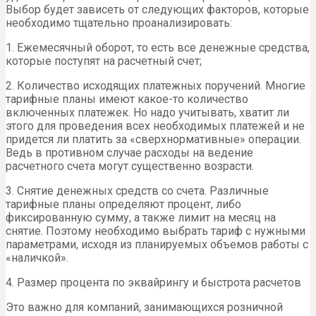
Выбор будет зависеть от следующих факторов, которые
необходимо тщательно проанализировать:
1. Ежемесячный оборот, то есть все денежные средства,
которые поступят на расчетный счет;
2. Количество исходящих платежных поручений. Многие
тарифные планы имеют какое-то количество
включенных платежек. Но надо учитывать, хватит ли
этого для проведения всех необходимых платежей и не
придется ли платить за «сверхнормативные» операции.
Ведь в противном случае расходы на ведение
расчетного счета могут существенно возрасти.
3. Снятие денежных средств со счета. Различные
тарифные планы определяют процент, либо
фиксированную сумму, а также лимит на месяц на
снятие. Поэтому необходимо выбрать тариф с нужными
параметрами, исходя из планируемых объемов работы с
«наличкой».
4. Размер процента по эквайрингу и быстрота расчетов
Это важно для компаний, занимающихся розничной