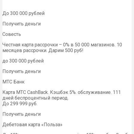
До 300 000 рублей
Получить деньги
Совесть
Честная карта рассрочки – 0% в 50 000 магазинов. 10
месяцев рассрочки. Дарим 500 руб!
до 300 000 рублей
Получить деньги
МТС Банк
Карта МТС CashBack. Кэшбэк 5%. обслуживание. 111
дней беспроцентный период.
До 299 999 руб.
Получить деньги
Дебетовая карта «Польза»