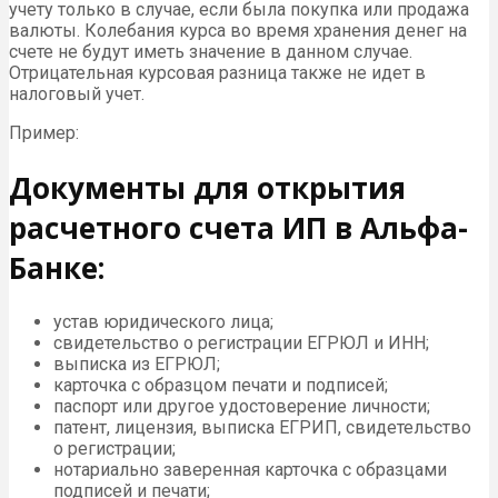
учету только в случае, если была покупка или продажа
валюты. Колебания курса во время хранения денег на
счете не будут иметь значение в данном случае.
Отрицательная курсовая разница также не идет в
налоговый учет.
Пример:
Документы для открытия
расчетного счета ИП в Альфа-
Банке:
устав юридического лица;
свидетельство о регистрации ЕГРЮЛ и ИНН;
выписка из ЕГРЮЛ;
карточка с образцом печати и подписей;
паспорт или другое удостоверение личности;
патент, лицензия, выписка ЕГРИП, свидетельство
о регистрации;
нотариально заверенная карточка с образцами
подписей и печати;