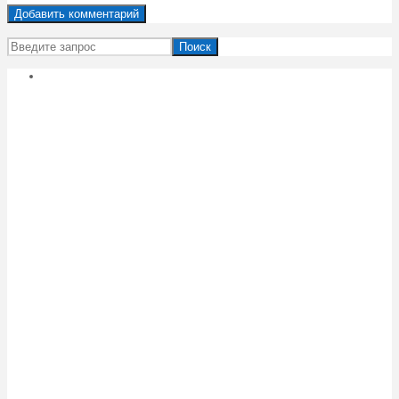
Поиск