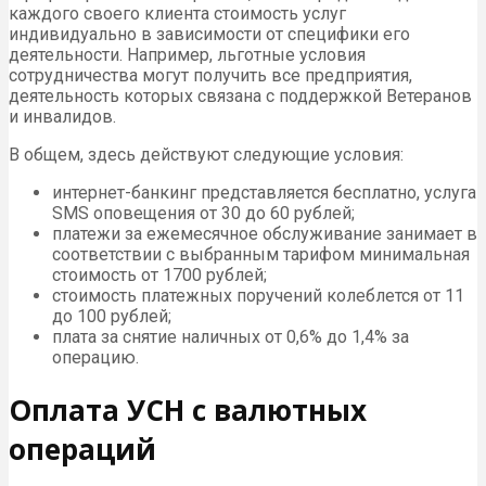
каждого своего клиента стоимость услуг
индивидуально в зависимости от специфики его
деятельности. Например, льготные условия
сотрудничества могут получить все предприятия,
деятельность которых связана с поддержкой Ветеранов
и инвалидов.
В общем, здесь действуют следующие условия:
интернет-банкинг представляется бесплатно, услуга
SMS оповещения от 30 до 60 рублей;
платежи за ежемесячное обслуживание занимает в
соответствии с выбранным тарифом минимальная
стоимость от 1700 рублей;
стоимость платежных поручений колеблется от 11
до 100 рублей;
плата за снятие наличных от 0,6% до 1,4% за
операцию.
Оплата УСН с валютных
операций