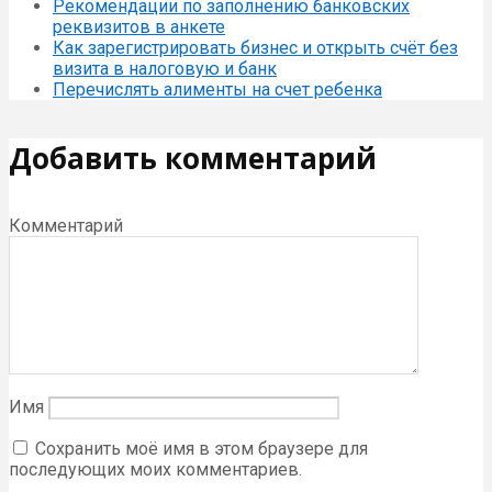
Рекомендации по заполнению банковских
реквизитов в анкете
Как зарегистрировать бизнес и открыть счёт без
визита в налоговую и банк
Перечислять алименты на счет ребенка
Добавить комментарий
Комментарий
Имя
Сохранить моё имя в этом браузере для
последующих моих комментариев.