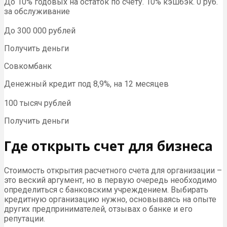
До 10% годовых на остаток по счёту. 10% кэшбэк. 0 руб.
за обслуживание
До 300 000 рублей
Получить деньги
Совкомбанк
Денежный кредит под 8,9%, на 12 месяцев
100 тысяч рублей
Получить деньги
Где открыть счет для бизнеса
Стоимость открытия расчетного счета для организации –
это веский аргумент, но в первую очередь необходимо
определиться с банковским учреждением. Выбирать
кредитную организацию нужно, основываясь на опыте
других предпринимателей, отзывах о банке и его
репутации.