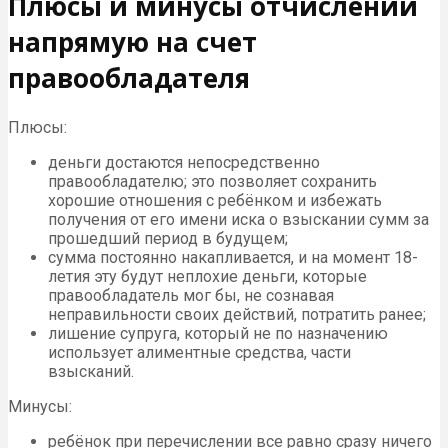
Плюсы и минусы отчислений
напрямую на счет
правообладателя
Плюсы:
деньги достаются непосредственно
правообладателю; это позволяет сохранить
хорошие отношения с ребёнком и избежать
получения от его имени иска о взыскании сумм за
прошедший период в будущем;
сумма постоянно накапливается, и на момент 18-
летия эту будут неплохие деньги, которые
правообладатель мог бы, не сознавая
неправильности своих действий, потратить ранее;
лишение супруга, который не по назначению
использует алиментные средства, части
взысканий.
Минусы:
ребёнок при перечислении все равно сразу ничего