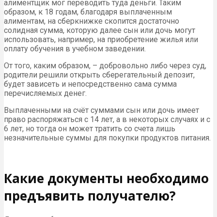
алиментщик мог переводить туда деньги. Таким
образом, к 18 годам, благодаря выплаченным
алиментам, на сберкнижке скопится достаточно
солидная сумма, которую далее сын или дочь могут
использовать, например, на приобретение жилья или
оплату обучения в учебном заведении.
От того, каким образом, – добровольно либо через суд,
родители решили открыть сберегательный депозит,
будет зависеть и непосредственно сама сумма
перечисляемых денег.
Выплаченными на счёт суммами сын или дочь имеет
право распоряжаться с 14 лет, а в некоторых случаях и с
6 лет, но тогда он может тратить со счета лишь
незначительные суммы для покупки продуктов питания.
Какие документы необходимо
предъявить получателю?