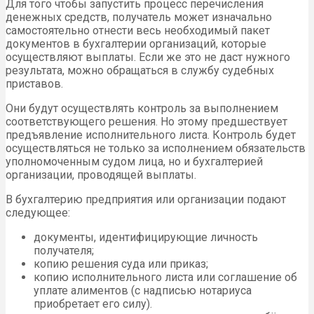
Для того чтобы запустить процесс перечисления
денежных средств, получатель может изначально
самостоятельно отнести весь необходимый пакет
документов в бухгалтерии организаций, которые
осуществляют выплаты. Если же это не даст нужного
результата, можно обращаться в службу судебных
приставов.
Они будут осуществлять контроль за выполнением
соответствующего решения. Но этому предшествует
предъявление исполнительного листа. Контроль будет
осуществляться не только за исполнением обязательств
уполномоченным судом лица, но и бухгалтерией
организации, проводящей выплаты.
В бухгалтерию предприятия или организации подают
следующее:
документы, идентифицирующие личность
получателя;
копию решения суда или приказ;
копию исполнительного листа или соглашение об
уплате алиментов (с надписью нотариуса
приобретает его силу).