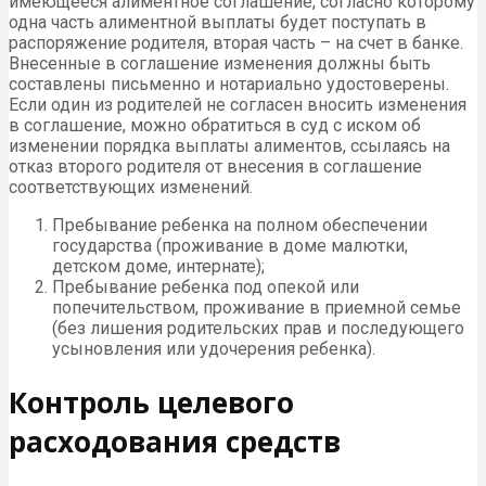
имеющееся алиментное соглашение, согласно которому
одна часть алиментной выплаты будет поступать в
распоряжение родителя, вторая часть – на счет в банке.
Внесенные в соглашение изменения должны быть
составлены письменно и нотариально удостоверены.
Если один из родителей не согласен вносить изменения
в соглашение, можно обратиться в суд с иском об
изменении порядка выплаты алиментов, ссылаясь на
отказ второго родителя от внесения в соглашение
соответствующих изменений.
Пребывание ребенка на полном обеспечении
государства (проживание в доме малютки,
детском доме, интернате);
Пребывание ребенка под опекой или
попечительством, проживание в приемной семье
(без лишения родительских прав и последующего
усыновления или удочерения ребенка).
Контроль целевого
расходования средств