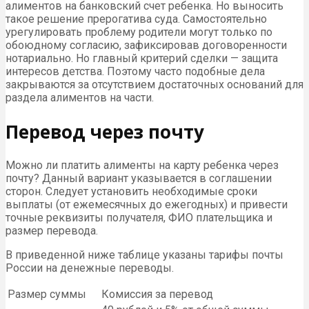
алиментов на банковский счет ребенка. Но выносить
такое решение прерогатива суда. Самостоятельно
урегулировать проблему родители могут только по
обоюдному согласию, зафиксировав договоренности
нотариально. Но главный критерий сделки — защита
интересов детства. Поэтому часто подобные дела
закрываются за отсутствием достаточных оснований для
раздела алиментов на части.
Перевод через почту
Можно ли платить алименты на карту ребенка через
почту? Данный вариант указывается в соглашении
сторон. Следует установить необходимые сроки
выплаты (от ежемесячных до ежегодных) и привести
точные реквизиты получателя, ФИО плательщика и
размер перевода.
В приведенной ниже таблице указаны тарифы почты
России на денежные переводы.
Размер суммы
Комиссия за перевод