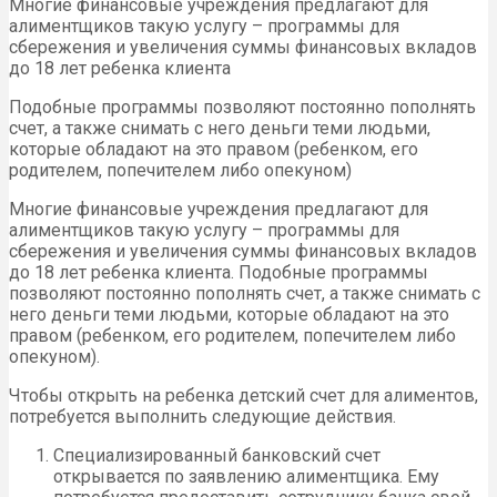
Многие финансовые учреждения предлагают для
алиментщиков такую услугу – программы для
сбережения и увеличения суммы финансовых вкладов
до 18 лет ребенка клиента
Подобные программы позволяют постоянно пополнять
счет, а также снимать с него деньги теми людьми,
которые обладают на это правом (ребенком, его
родителем, попечителем либо опекуном)
Многие финансовые учреждения предлагают для
алиментщиков такую услугу – программы для
сбережения и увеличения суммы финансовых вкладов
до 18 лет ребенка клиента. Подобные программы
позволяют постоянно пополнять счет, а также снимать с
него деньги теми людьми, которые обладают на это
правом (ребенком, его родителем, попечителем либо
опекуном).
Чтобы открыть на ребенка детский счет для алиментов,
потребуется выполнить следующие действия.
Специализированный банковский счет
открывается по заявлению алиментщика. Ему