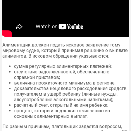
Алиментщик должен подать исковое заявление тому
мировому судье, который принимал решение о выплате
алиментов. В исковом обращении указываются:
сумма регулярных алиментарных платежей;
отсутствие задолженностей, обеспеченные
справкой приставов;
величина прожиточного минимума в регионе;
доказательства нецелевого расходования средств
получателем в ущерб ребенку (личные нужды,
злоупотребление алкогольными напитками);
расчетный счет, открытый на имя ребенка;
процент, который подлежит отчислению из
основных алиментарных выплат.
По разным причинам, плательщик задается вопросом,