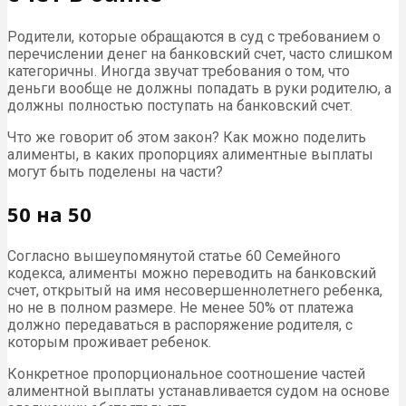
Родители, которые обращаются в суд с требованием о
перечислении денег на банковский счет, часто слишком
категоричны. Иногда звучат требования о том, что
деньги вообще не должны попадать в руки родителю, а
должны полностью поступать на банковский счет.
Что же говорит об этом закон? Как можно поделить
алименты, в каких пропорциях алиментные выплаты
могут быть поделены на части?
50 на 50
Согласно вышеупомянутой статье 60 Семейного
кодекса, алименты можно переводить на банковский
счет, открытый на имя несовершеннолетнего ребенка,
но не в полном размере. Не менее 50% от платежа
должно передаваться в распоряжение родителя, с
которым проживает ребенок.
Конкретное пропорциональное соотношение частей
алиментной выплаты устанавливается судом на основе