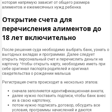
которая напрямую зависит от общего размера
алиментов и ежемесячных нужд ребенка.
Открытие счета для
перечисления алиментов до
18 лет включительно
После решения суда необходимо выбрать банк, узнать о
выгодных вкладах и программах. Далее следует
открыть персональный счет и перечислить деньги на
карточку. Чтобы открыть карту, необходимо иметь при
себе оригинал паспорта родителей и оригинал
свидетельства о рождении малыша.
Регистрация счета происходит в несколько этапов:
сначала заполняется идентификационная анкета;
далее нужно поставить подписи, чтобы банк внес
их в свою картотеку;
потом нужно подписать договор, обсудить все
условия, программы начислений и даются