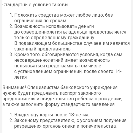
Стандартные условия таковы:
Положить средства может любое лицо, без
ограничения по срокам.
Возможность использовать деньги
до совершеннолетия владельца предоставляется
только определенному гражданину.
В подавляющем большинстве случаев им является
законный представитель.
Кроме того, обговариваются условия, когда сам
несовершеннолетний имеет возможность
пользоваться средствами, в том числе
с установлением ограничений, после своего 14-
летия.
Внимание! Специалистам банковского учреждения
нужно будет предъявить паспорт законного
представителя и свидетельство ребенка о рождении,
а также заполнить форму стандартного заявления
Владельцу карты после 18-летия.
Законному представителю, с условием получения
разрешения органов опеки и попечительства.