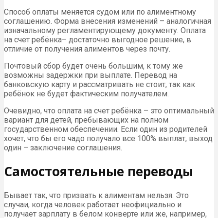
Способ оплаты меняется судом или по алиментному
соглашению. Форма внесения изменений – аналогичная
изначальному регламентирующему документу. Оплата
на счет ребёнка– достаточно выгодное решение, в
отличие от получения алиментов через почту.
Почтовый сбор будет очень большим, к тому же
возможны задержки при выплате. Перевод на
банковскую карту и рассматривать не стоит, так как
ребёнок не будет фактическим получателем.
Очевидно, что оплата на счет ребёнка – это оптимальный
вариант для детей, пребывающих на полном
государственном обеспечении. Если один из родителей
хочет, что бы его чадо получало все 100% выплат, выход
один – заключение соглашения.
Самостоятельные переводы
Бывает так, что призвать к алиментам нельзя. Это
случаи, когда человек работает неофициально и
получает зарплату в белом конверте или же, например,