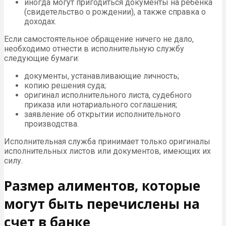
иногда могут пригодиться документы на ребёнка
(свидетельство о рождении), а также справка о
доходах.
Если самостоятельное обращение ничего не дало,
необходимо отнести в исполнительную службу
следующие бумаги:
документы, устанавливающие личность;
копию решения суда;
оригинал исполнительного листа, судебного
приказа или нотариального соглашения;
заявление об открытии исполнительного
производства.
Исполнительная служба принимает только оригиналы
исполнительных листов или документов, имеющих их
силу.
Размер алиментов, которые
могут быть перечислены на
счет в банке