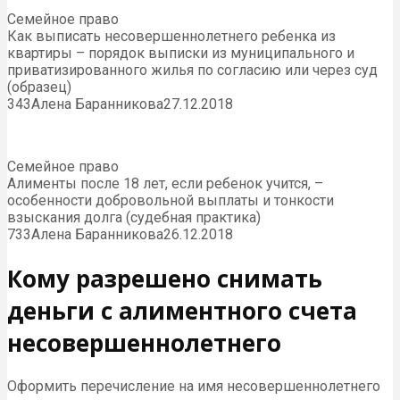
Семейное право
Как выписать несовершеннолетнего ребенка из
квартиры – порядок выписки из муниципального и
приватизированного жилья по согласию или через суд
(образец)
343Алена Баранникова27.12.2018
Семейное право
Алименты после 18 лет, если ребенок учится, –
особенности добровольной выплаты и тонкости
взыскания долга (судебная практика)
733Алена Баранникова26.12.2018
Кому разрешено снимать
деньги с алиментного счета
несовершеннолетнего
Оформить перечисление на имя несовершеннолетнего