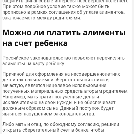
защитить финансовые интересы несовершеннолетнего.
При этом подобное условие также может быть
прописано в рамках соглашения об уплате алиментов,
заключаемого между родителями.
Можно ли платить алименты
на счет ребенка
Российское законодательство позволяет перечислять
алименты на карту ребёнку.
Причиной для оформления на несовершеннолетних
детей так называемой сберегательной книжки,
зачастую, является нецелевое использование
полученных материальных средств вторым родителем.
Например, мать тратит полученные деньги
исключительно на свои нужды и не обеспечивает
должным образом сына. Данный поступок будет
являться нарушением законодательства.
Либо мать и отец, по обоюдному согласию, решили
открыть сберегательный счет в банке, чтобы