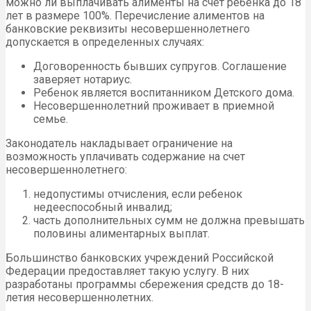
можно ли выплачивать алименты на счет ребенка до 18
лет в размере 100%. Перечисление алиментов на
банковские реквизиты несовершеннолетнего
допускается в определенных случаях:
Договоренность бывших супругов. Соглашение
заверяет нотариус.
Ребенок является воспитанником Детского дома.
Несовершеннолетний проживает в приемной
семье.
Законодатель накладывает ограничение на
возможность уплачивать содержание на счет
несовершеннолетнего:
недопустимы отчисления, если ребенок
недееспособный инвалид;
часть дополнительных сумм не должна превышать
половины алиментарных выплат.
Большинство банковских учреждений Российской
Федерации предоставляет такую услугу. В них
разработаны программы сбережения средств до 18-
летия несовершеннолетних.