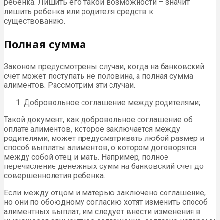
ребенка. Лишить его такой возможности – значит
лишить ребенка или родителя средств к
существованию.
Полная сумма
Законом предусмотрены случаи, когда на банковский
счет может поступать не половина, а полная сумма
алиментов. Рассмотрим эти случаи.
Добровольное соглашение между родителями;
Такой документ, как добровольное соглашение об
оплате алиментов, которое заключается между
родителями, может предусматривать любой размер и
способ выплаты алиментов, о котором договорятся
между собой отец и мать. Например, полное
перечисление денежных сумм на банковский счет до
совершеннолетия ребенка.
Если между отцом и матерью заключено соглашение,
но они по обоюдному согласию хотят изменить способ
алиментных выплат, им следует внести изменения в