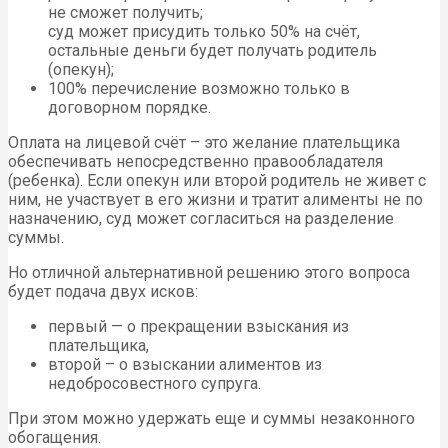
не сможет получить;
суд может присудить только 50% на счёт,
остальные деньги будет получать родитель
(опекун);
100% перечисление возможно только в
договорном порядке.
Оплата на лицевой счёт – это желание плательщика
обеспечивать непосредственно правообладателя
(ребенка). Если опекун или второй родитель не живет с
ним, не участвует в его жизни и тратит алименты не по
назначению, суд может согласиться на разделение
суммы.
Но отличной альтернативной решению этого вопроса
будет подача двух исков:
первый — о прекращении взыскания из
плательщика,
второй – о взыскании алиментов из
недобросовестного супруга.
При этом можно удержать еще и суммы незаконного
обогащения.