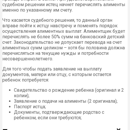
судебном решении истец начнет перечислять алименты
именно по указанному им счету.
Что касается судебного решения, то данный орган
вправе пойти к истцу навстречу и поменять порядок
осуществления алиментных выплат. Алиментщик будет
перечислять не более 50% сумм на банковский детский
счет. Законодательство не допускает перевода на счет
алиментных сумм целиком – хотя бы половина должна
перечисляться на текущие нужды и потребности
несовершеннолетнего.
Для того чтобы подать заявление на выплату
документов, матери или отцу, с которым остается
ребенок потребуется:
Свидетельство о рождение ребенка (оригинал и 2
копии);
Заявление о подачи на алименты (2 оригинала);
Паспорт истца;
Документы, подтверждающие родство с
ребенком, если они требуются;