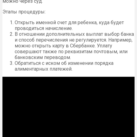
можно через суд.
Этапы процедуры:
Открыть именной счет для ребенка, куда будет
проводиться начисление.
В отношении дополнительных выплат выбор банка
и способ перечисления не регулируется. Например,
можно открыть карту в Сбербанке. Уплату
совершают также по реквизитам почтовым, или
банковским переводом.
Обратиться с иском об изменении порядка
алиментарных платежей.