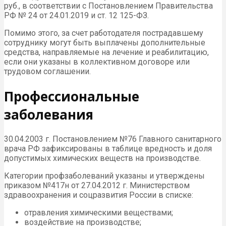
руб., в соответствии с Постановлением Правительства
РФ № 24 от 24.01.2019 и ст. 12 125-ФЗ.
Помимо этого, за счет работодателя пострадавшему
сотруднику могут быть выплачены дополнительные
средства, направляемые на лечение и реабилитацию,
если они указаны в коллективном договоре или
трудовом соглашении.
Профессиональные
заболевания
30.04.2003 г. Постановлением №76 Главного санитарного
врача РФ зафиксированы в таблице вредность и доля
допустимых химических веществ на производстве.
Категории профзаболеваний указаны и утверждены
приказом №417н от 27.04.2012 г. Министерством
здравоохранения и соцразвития России в списке:
отравления химическими веществами;
воздействие на производстве;