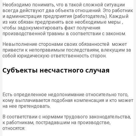
Необходимо понимать, что в такой сложной ситуации
всегда действуют два объекта отношений. Это работник
и администрация предприятия (работодатель). Каждый
из них обязан предпринять все необходимые меры ,
чтобы задокументировать факт получения
производственной травмы в соответствии с законом.
Невыполнение сторонами своих обязанностей может
привести к непоправимым последствиям, влекущим за
собой юридическую ответственность сторон.
Субъекты несчастного случая
Есть определенное недопонимание относительно того,
кому выплачивается подобная компенсация и кто может
на нее претендовать.
В соответствии с нормами трудового законодательства,
к работникам, пострадавшим на производстве,
относятся: