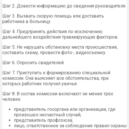
Шаг 2. Довести информацию до сведения руководителя.
Шаг 3. Вызвать скорую помощь или доставить
работника в больницу.
Шаг 4. Предпринять действия по исключению
дальнейшего воздействия травмирующих факторов.
Шаг 5. Не нарушать обстановку места происшествия,
составить схему, провести фото-, видеосъемку.
Шаг 6. Опросить свидетелей.
Шаг 7. Приступить к формированию специальной
комиссии. Она выясняет все обстоятельства, при
которых работник получил увечья.
Шаг 8. В состав комиссии включают не менее трех
человек:
представитель госоргана или организации, где
произошел несчастный случай;
представитель профсоюза;
лицо, ответственное за соблюдение правил охраны