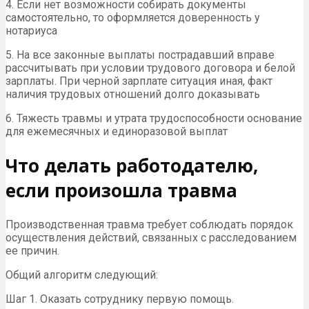
4. Если нет возможности собирать документы
самостоятельно, то оформляется доверенность у
нотариуса
5. На все законные выплаты пострадавший вправе
рассчитывать при условии трудового договора и белой
зарплаты. При черной зарплате ситуация иная, факт
наличия трудовых отношений долго доказывать
6. Тяжесть травмы и утрата трудоспособности основание
для ежемесячных и единоразовой выплат
Что делать работодателю,
если произошла травма
Производственная травма требует соблюдать порядок
осуществления действий, связанных с расследованием
ее причин.
Общий алгоритм следующий:
Шаг 1. Оказать сотруднику первую помощь.