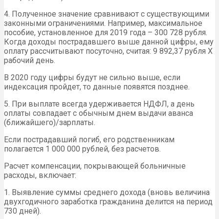
4. Полученное значение сравнивают с существующими
законными ограничениями. Например, максимальное
пособие, установленное для 2019 года – 300 728 рубля.
Когда доходы пострадавшего выше данной цифры, ему
оплату рассчитывают посуточно, считая: 9 892,37 рубля X
рабочий день.
В 2020 году цифры будут не сильно выше, если
индексация пройдет, то данные появятся позднее.
5. При выплате всегда удерживается НДФЛ, а день
оплаты совпадает с обычным днем выдачи аванса
(ближайшего)/зарплаты.
Если пострадавший погиб, его родственникам
полагается 1 000 000 рублей, без расчетов.
Расчет компенсации, покрывающей больничные
расходы, включает:
1. Выявление суммы среднего дохода (вновь величина
двухгодичного заработка гражданина делится на период
730 дней).