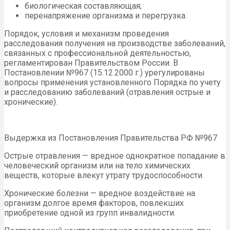
биологическая составляющая;
перенапряжение организма и перегрузка.
Порядок, условия и механизм проведения
расследования получения на производстве заболеваний,
связанных с профессиональной деятельностью,
регламентирован Правительством России. В
Постановлении №967 (15.12.2000 г.) урегулированы
вопросы применения установленного Порядка по учету
и расследованию заболеваний (отравления острые и
хронические).
Выдержка из Постановления Правительства РФ №967
Острые отравления — вредное однократное попадание в
человеческий организм или на тело химических
веществ, которые влекут утрату трудоспособности.
Хронические болезни — вредное воздействие на
организм долгое время факторов, повлекших
приобретение одной из групп инвалидности.