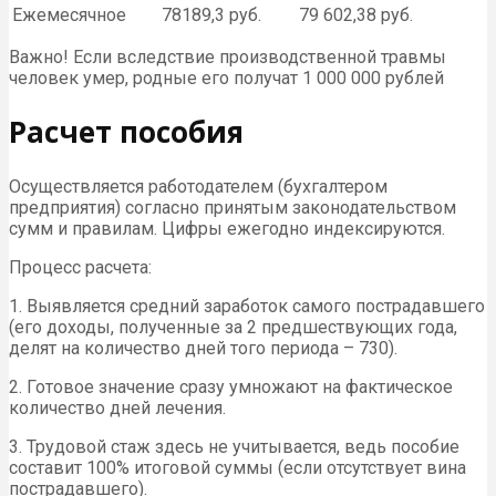
Ежемесячное
78189,3 руб.
79 602,38 руб.
Важно! Если вследствие производственной травмы
человек умер, родные его получат 1 000 000 рублей
Расчет пособия
Осуществляется работодателем (бухгалтером
предприятия) согласно принятым законодательством
сумм и правилам. Цифры ежегодно индексируются.
Процесс расчета:
1. Выявляется средний заработок самого пострадавшего
(его доходы, полученные за 2 предшествующих года,
делят на количество дней того периода – 730).
2. Готовое значение сразу умножают на фактическое
количество дней лечения.
3. Трудовой стаж здесь не учитывается, ведь пособие
составит 100% итоговой суммы (если отсутствует вина
пострадавшего).