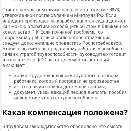
Отчет о несчастном случае заполняют по форме №73,
утвержденной постановлением Минтруда РФ. Если
инцидент произошел на корабле, капитан судна должен
как можно оперативнее сообщить об этом в ближайшее
консульство РФ. Если причиной проблемы со
здоровьем у работника стало острое отравление,
следует дополнительно оповестить Роспотребнадзор.
Чтобы оформить пострадавшему работнику пособие в
связи с утратой трудоспособности, руководство готовит
и направляет в ФСС пакет документов, который
включает:
копию трудовой книжки и трудового договора
работника, который пострадал на производстве;
акт о наличии производственной травмы;
документ, указывающий период выплаты пособия
вследствие утраты трудоспособности.
Какая компенсация положена?
В трудовом законодательстве определено, что смерть