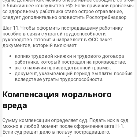
в ближайшее консульство РФ. Если причиной проблемы
со здоровьем у работника стало острое отравление,
следует дополнительно оповестить Роспотребнадзор.
Шаг 11. Чтобы оформить пострадавшему работнику
пособие в связи с утратой трудоспособности,
руководство готовит и направляет в ФСС пакет
документов, который включает:
копию трудовой книжки и трудового договора
работника, который пострадал на производстве;
акт о наличии производственной травмы;
документ, указывающий период выплаты пособия
вследствие утраты трудоспособности.
Компенсация морального
вреда
Сумму компенсации определяет суд. Подать иск в суд
можно в любой момент после оформления акта Н-1.
Если суд решит дело в пользу пострадавшего,