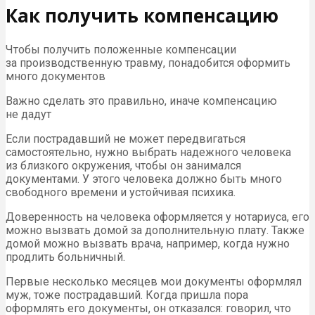
Как получить компенсацию
Чтобы получить положенные компенсации
за производственную травму, понадобится оформить
много документов
Важно сделать это правильно, иначе компенсацию
не дадут
Если пострадавший не может передвигаться
самостоятельно, нужно выбрать надежного человека
из близкого окружения, чтобы он занимался
документами. У этого человека должно быть много
свободного времени и устойчивая психика.
Доверенность на человека оформляется у нотариуса, его
можно вызвать домой за дополнительную плату. Также
домой можно вызвать врача, например, когда нужно
продлить больничный.
Первые несколько месяцев мои документы оформлял
муж, тоже пострадавший. Когда пришла пора
оформлять его документы, он отказался: говорил, что