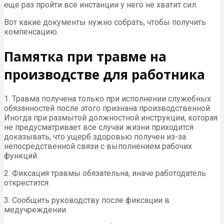
еще раз пройти все инстанции у него не хватит сил.
Вот какие документы нужно собрать, чтобы получить
компенсацию.
Памятка при травме на
производстве для работника
1. Травма получена только при исполнении служебных
обязанностей после этого признана производственной.
Иногда при размытой должностной инструкции, которая
не предусматривает все случаи жизни приходится
доказывать, что ущерб здоровью получен из-за
непосредственной связи с выполнением рабочих
функций
2. Фиксация травмы обязательна, иначе работодатель
открестится
3. Сообщить руководству после фиксации в
медучреждении