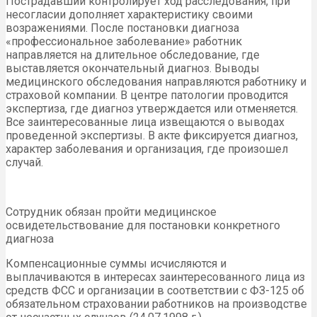
Пострадавший контролирует ход расследования, при
несогласии дополняет характеристику своими
возражениями. После постановки диагноза
«профессиональное заболевание» работник
направляется на длительное обследование, где
выставляется окончательный диагноз. Выводы
медицинского обследования направляются работнику и
страховой компании. В центре патологии проводится
экспертиза, где диагноз утверждается или отменяется.
Все заинтересованные лица извещаются о выводах
проведенной экспертизы. В акте фиксируется диагноз,
характер заболевания и организация, где произошел
случай.
Сотрудник обязан пройти медицинское
освидетельствование для постановки конкретного
диагноза
Компенсационные суммы исчисляются и
выплачиваются в интересах заинтересованного лица из
средств ФСС и организации в соответствии с ФЗ-125 об
обязательном страховании работников на производстве