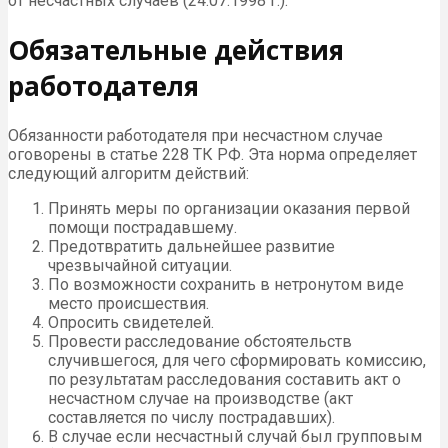
от несчастных случаев (24.07.1998 г.).
Обязательные действия
работодателя
Обязанности работодателя при несчастном случае
оговорены в статье 228 ТК РФ. Эта норма определяет
следующий алгоритм действий:
Принять меры по организации оказания первой
помощи пострадавшему.
Предотвратить дальнейшее развитие
чрезвычайной ситуации.
По возможности сохранить в нетронутом виде
место происшествия.
Опросить свидетелей.
Провести расследование обстоятельств
случившегося, для чего сформировать комиссию,
по результатам расследования составить акт о
несчастном случае на производстве (акт
составляется по числу пострадавших).
В случае если несчастный случай был групповым