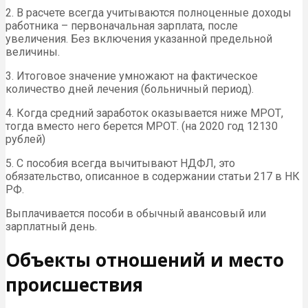
2. В расчете всегда учитываются полноценные доходы
работника – первоначальная зарплата, после
увеличения. Без включения указанной предельной
величины.
3. Итоговое значение умножают на фактическое
количество дней лечения (больничный период).
4. Когда средний заработок оказывается ниже МРОТ,
тогда вместо него берется МРОТ. (на 2020 год 12130
рублей)
5. С пособия всегда вычитывают НДФЛ, это
обязательство, описанное в содержании статьи 217 в НК
РФ.
Выплачивается пособи в обычный авансовый или
зарплатный день.
Объекты отношений и место
происшествия