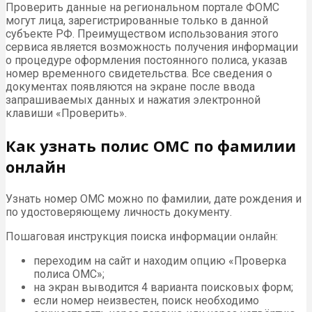
Проверить данные на региональном портале ФОМС
могут лица, зарегистрированные только в данной
субъекте РФ. Преимуществом использования этого
сервиса является возможность получения информации
о процедуре оформления постоянного полиса, указав
номер временного свидетельства. Все сведения о
документах появляются на экране после ввода
запрашиваемых данных и нажатия электронной
клавиши «Проверить».
Как узнать полис ОМС по фамилии
онлайн
Узнать номер ОМС можно по фамилии, дате рождения и
по удостоверяющему личность документу.
Пошаговая инструкция поиска информации онлайн:
переходим на сайт и находим опцию «Проверка
полиса ОМС»;
на экран выводится 4 варианта поисковых форм;
если номер неизвестен, поиск необходимо