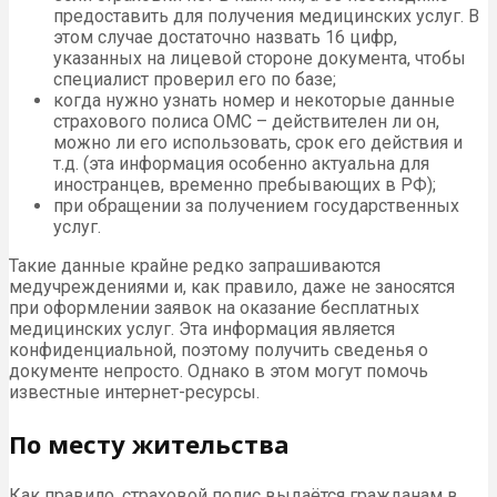
предоставить для получения медицинских услуг. В
этом случае достаточно назвать 16 цифр,
указанных на лицевой стороне документа, чтобы
специалист проверил его по базе;
когда нужно узнать номер и некоторые данные
страхового полиса ОМС – действителен ли он,
можно ли его использовать, срок его действия и
т.д. (эта информация особенно актуальна для
иностранцев, временно пребывающих в РФ);
при обращении за получением государственных
услуг.
Такие данные крайне редко запрашиваются
медучреждениями и, как правило, даже не заносятся
при оформлении заявок на оказание бесплатных
медицинских услуг. Эта информация является
конфиденциальной, поэтому получить сведенья о
документе непросто. Однако в этом могут помочь
известные интернет-ресурсы.
По месту жительства
Как правило, страховой полис выдаётся гражданам в