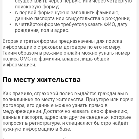
осуществлять через первую или через четвёртую
поисковую форму;
в первой форме нужно заполнить фамилию,
данные паспорта или свидетельства о рождении;
в четвёртой форме требуется указать ФИО, дату
рождения, пол и адрес.
Вторая и третья формы предназначены для поиска
информации о страховом договоре по его номеру.
Таким образом в режиме онлайн можно узнать номер
полиса ОМС по фамилии, владея лишь общей
информацией.
По месту жительства
Как правило, страховой полис выдаётся гражданам в
поликлинике по месту жительства. При утере или порче
договора, его данные можно узнать прямо в
медучреждении. Достаточно назвать свою фамилию,
данные паспорта, адрес или другие сведенья, которые
попросят в регистратуре, и специалист быстро найдёт
нужную информацию в базе.