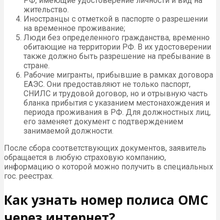
РФ, имеющие удостоверение личности и вид на
жительство.
Иностранцы с отметкой в паспорте о разрешении
на временное проживание;
Люди без определенного гражданства, временно
обитающие на территории РФ. В их удостоверении
также должно быть разрешение на пребывание в
стране.
Рабочие мигранты, прибывшие в рамках договора
ЕАЭС. Они предоставляют не только паспорт,
СНИЛС и трудовой договор, но и отрывную часть
бланка прибытия с указанием местонахождения и
периода проживания в РФ. Для должностных лиц,
его заменяет документ с подтверждением
занимаемой должности.
После сбора соответствующих документов, заявитель
обращается в любую страховую компанию,
информацию о которой можно получить в специальных
гос. реестрах.
Как узнать номер полиса ОМС
через интернет?