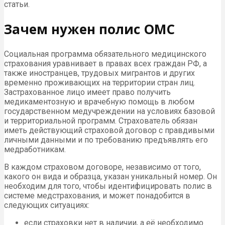
статьи.
Зачем нужен полис ОМС
Социальная программа обязательного медицинского
страхования уравнивает в правах всех граждан РФ, а
также иностранцев, трудовых мигрантов и других
временно проживающих на территории стран лиц.
Застрахованное лицо имеет право получить
медикаментозную и врачебную помощь в любом
государственном медучреждении на условиях базовой
и территориальной программ. Страхователь обязан
иметь действующий страховой договор с правдивыми
личными данными и по требованию предъявлять его
медработникам.
В каждом страховом договоре, независимо от того,
какого он вида и образца, указан уникальный номер. Он
необходим для того, чтобы идентифицировать полис в
системе медстрахования, и может понадобится в
следующих ситуациях:
если страховки нет в наличии, а её необходимо