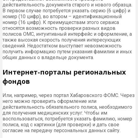
действительность документа старого и нового образца.
В первом случае потребуется указать серию (6 цифр) и
номер (10 цифр), во втором – идентификационный
номер (16 цифр). К преимуществам этого сервиса
относятся возможность проверки разных видов
полисов ОМС, интуитивный интерфейс и оформление, а
также высокая скорость получения интересующих
сведений. Недостатком выступает невозможность
получить информацию путем указания фамилии и иных
общих данных о владельце документа.
Интернет-порталы региональных
фондов
Или, например, через портал Хабаровского ФОМС. Через
него можно проверить оформление или
действительность обязательного полиса, необходимого
для получения медицинских услуг. Чтобы им
воспользоваться, потребуется указать фамилию, номер
полиса, код с картинки (для проверки) и дать свое
согласие на передачу персональных данных сайту.