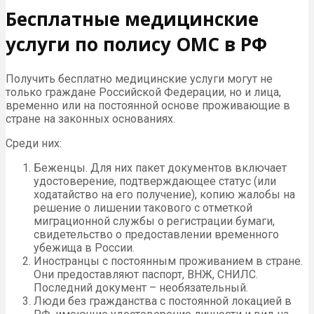
Бесплатные медицинские
услуги по полису ОМС в РФ
Получить бесплатно медицинские услуги могут не
только граждане Российской Федерации, но и лица,
временно или на постоянной основе проживающие в
стране на законных основаниях.
Среди них:
Беженцы. Для них пакет документов включает
удостоверение, подтверждающее статус (или
ходатайство на его получение), копию жалобы на
решение о лишении такового с отметкой
миграционной службы о регистрации бумаги,
свидетельство о предоставлении временного
убежища в России.
Иностранцы с постоянным проживанием в стране.
Они предоставляют паспорт, ВНЖ, СНИЛС.
Последний документ – необязательный.
Люди без гражданства с постоянной локацией в