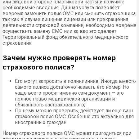
или лицевой стороне пластиковой карты и получите
необходимые сведения. Данная услуга позволяет
вовремя заменить полис ОМС или сменить страховщика,
так как в случае лишения лицензии или прекращения
деятельности страховой компании, необходимо вовремя
осуществить замену СМО или за вас это сделает
Территориальный фонд обязательного медицинского
страхования.
Зачем нужно проверять номер
страхового полиса?
Его могут запросить в поликлинике. Иногда вместо
самого полиса достаточно назвать его номер. Но
чаще всего просят именно сам документ – это
полное право медицинской организации и
обязанность застрахованного;
По нему можно проверить, действует ли еще ваш
страховой полис ОМС. Особенно это актуально для
иностранных граждан.
Номер страхового полиса ОМС может пригодиться при