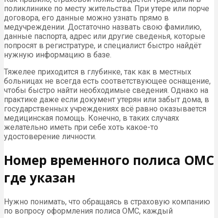
поликлинике по месту жительства. При утере или порче
договора, его данные можно узнать прямо в
медучреждении. Достаточно назвать свою фамилию,
данные паспорта, адрес или другие сведенья, которые
попросят в регистратуре, и специалист быстро найдёт
нужную информацию в базе.
Тяжелее приходится в глубинке, так как в местных
больницах не всегда есть соответствующее оснащение,
чтобы быстро найти необходимые сведения. Однако на
практике даже если документ утерян или забыт дома, в
государственных учреждениях всё равно оказывается
медицинская помощь. Конечно, в таких случаях
желательно иметь при себе хоть какое-то
удостоверение личности.
Номер временного полиса ОМС
где указан
Нужно понимать, что обращаясь в страховую компанию
по вопросу оформления полиса ОМС, каждый