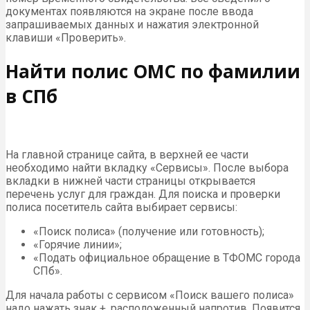
документах появляются на экране после ввода
запрашиваемых данных и нажатия электронной
клавиши «Проверить».
Найти полис ОМС по фамилии
в СПб
На главной странице сайта, в верхней ее части
необходимо найти вкладку «Сервисы». После выбора
вкладки в нижней части страницы открывается
перечень услуг для граждан. Для поиска и проверки
полиса посетитель сайта выбирает сервисы:
«Поиск полиса» (получение или готовность);
«Горячие линии»;
«Подать официальное обращение в ТФОМС города
СПб».
Для начала работы с сервисом «Поиск вашего полиса»
надо нажать знак +, расположенный напротив. Появится