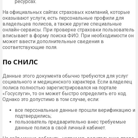
ресурсах.
На официальных сайтах страховых компаний, которые
оказывают услуги, есть персональные профили для
владельцев полисов, а также другие специальные
онлайн-сервисы. При проверке страховки пользователь
вписывает в форму поиска ФИО. При необходимости он
может ввести дополнительные сведения в
соответствующие поля.
По СНИЛС
Данные этого документа обычно требуются для услуг
социального и медицинского характера. Если владелец
полиса полностью зарегистрировался на портале
«Госуслуги», то он может быстро определить его код.
Однако это допустимо в том случае, если:
все персональные данные прошли верификацию и
подтвердились;
пользователь предварительно внес требуемые
данные полиса в свой личный кабинет.