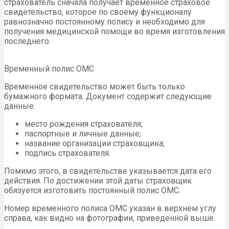
страхователь сначала получает временное страховое
свидетельство, которое по своему функционалу
равнозначно постоянному полису и необходимо для
получения медицинской помощи во время изготовления
последнего.
Временный полис ОМС
Временное свидетельство может быть только
бумажного формата. Документ содержит следующие
данные:
место рождения страхователя;
паспортные и личные данные;
название организации страховщика;
подпись страхователя.
Помимо этого, в свидетельстве указывается дата его
действия. По достижении этой даты страховщик
обязуется изготовить постоянный полис ОМС.
Номер временного полиса ОМС указан в верхнем углу
справа, как видно на фотографии, приведенной выше.