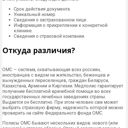
Срок действия документа
Уникальный номер.
Сведения о застрахованном лице.
Информация о прикреплении к конкретной
клинике.
Сведения о страховой компании.
Откуда различия?
ОМС — система, охватывающая всех россиян,
иностранцев с видом на жительство, беженцев и
вынужденных переселенцев, граждан Беларуси,
Казахстана, Армении и Киргизии. Медполис гарантирует
получение бесплатной врачебной помощи во всех
государственных лечебных заведениях страны.
Выдается он бесплатно. При этом человек сам может
выбрать страховую фирму, надежность которой можно
проверить на сайте Федерального фонда ОМС.
Полисы ОМС бывают нескольких видов: нового (или