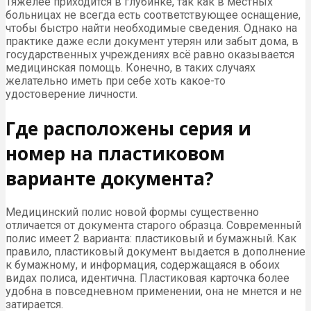
Тяжелее приходится в глубинке, так как в местных
больницах не всегда есть соответствующее оснащение,
чтобы быстро найти необходимые сведения. Однако на
практике даже если документ утерян или забыт дома, в
государственных учреждениях всё равно оказывается
медицинская помощь. Конечно, в таких случаях
желательно иметь при себе хоть какое-то
удостоверение личности.
Где расположены серия и
номер на пластиковом
варианте документа?
Медицинский полис новой формы существенно
отличается от документа старого образца. Современный
полис имеет 2 варианта: пластиковый и бумажный. Как
правило, пластиковый документ выдается в дополнение
к бумажному, и информация, содержащаяся в обоих
видах полиса, идентична. Пластиковая карточка более
удобна в повседневном применении, она не мнется и не
затирается.