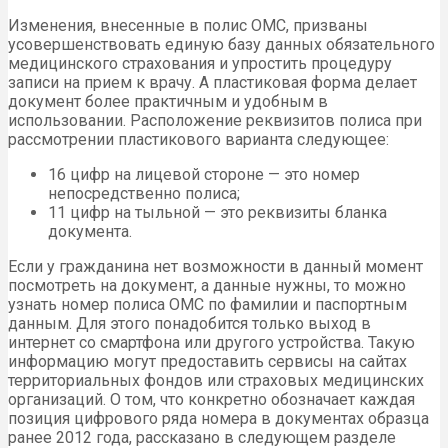
Изменения, внесенные в полис ОМС, призваны
усовершенствовать единую базу данных обязательного
медицинского страхования и упростить процедуру
записи на прием к врачу. А пластиковая форма делает
документ более практичным и удобным в
использовании. Расположение реквизитов полиса при
рассмотрении пластикового варианта следующее:
16 цифр на лицевой стороне — это номер
непосредственно полиса;
11 цифр на тыльной — это реквизиты бланка
документа.
Если у гражданина нет возможности в данный момент
посмотреть на документ, а данные нужны, то можно
узнать номер полиса ОМС по фамилии и паспортным
данным. Для этого понадобится только выход в
интернет со смартфона или другого устройства. Такую
информацию могут предоставить сервисы на сайтах
территориальных фондов или страховых медицинских
организаций. О том, что конкретно обозначает каждая
позиция цифрового ряда номера в документах образца
ранее 2012 года, рассказано в следующем разделе