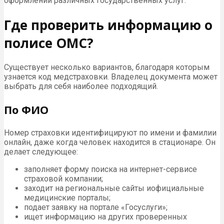
оформлении различных государственных услуг.
Где проверить информацию о
полисе ОМС?
Существует несколько вариантов, благодаря которым
узнается код медстраховки. Владелец документа может
выбрать для себя наиболее подходящий.
По ФИО
Номер страховки идентифицируют по имени и фамилии
онлайн, даже когда человек находится в стационаре. Он
делает следующее:
заполняет форму поиска на интернет-сервисе
страховой компании;
заходит на региональные сайты иофициальные
медицинские порталы;
подает заявку на портале «Госуслуги»;
ищет информацию на других проверенных