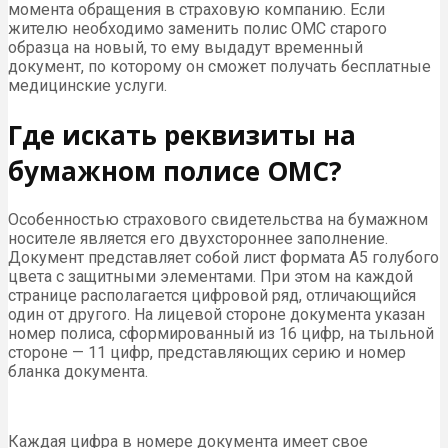
момента обращения в страховую компанию. Если
жителю необходимо заменить полис ОМС старого
образца на новый, то ему выдадут временный
документ, по которому он сможет получать бесплатные
медицинские услуги.
Где искать реквизиты на
бумажном полисе ОМС?
Особенностью страхового свидетельства на бумажном
носителе является его двухстороннее заполнение.
Документ представляет собой лист формата А5 голубого
цвета с защитными элементами. При этом на каждой
странице располагается цифровой ряд, отличающийся
один от другого. На лицевой стороне документа указан
номер полиса, сформированный из 16 цифр, на тыльной
стороне — 11 цифр, представляющих серию и номер
бланка документа.
Каждая цифра в номере документа имеет свое