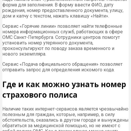
форма для заполнения. В форму ввести ФИО, дату
рождения, номер предоставленного документа, улицу,
дом и капчу с текстом, нажать клавишу «Найти».
Сервис «Горячие линии» позволяет найти телефонные
номера информационных служб, работающих в сфере
ОМС Санкт-Петербурга. Сотрудники центров помогут
установить номер утерянного документа,
проконсультируют по поводу заказа временного и
нового экземпляра.
Сервис «Подача официального обращения» позволяет
отправить запрос для определения искомого кода.
Где и как можно узнать номер
страхового полиса
Наличие таких интернет-сервисов является чрезвычайно
полезным для граждан, которые, например, в силу
обстоятельств, оказались в другом городе и вынуждены
обратиться за медицинской помощью, но не имеют с