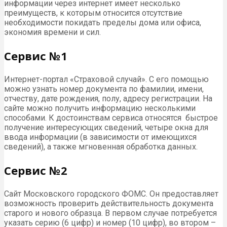
информации через интернет имеет несколько
преимуществ, к которым относится отсутствие
необходимости покидать пределы дома или офиса,
экономия времени и сил.
Сервис №1
Интернет-портал «Страховой случай». С его помощью
можно узнать номер документа по фамилии, имени,
отчеству, дате рождения, полу, адресу регистрации. На
сайте можно получить информацию несколькими
способами. К достоинствам сервиса относятся быстрое
получение интересующих сведений, четыре окна для
ввода информации (в зависимости от имеющихся
сведений), а также мгновенная обработка данных.
Сервис №2
Сайт Московского городского ФОМС. Он предоставляет
возможность проверить действительность документа
старого и нового образца. В первом случае потребуется
указать серию (6 цифр) и номер (10 цифр), во втором –