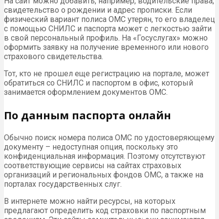
На сайт можно добавить, например, водительские права,
свидетельство о рождении и адрес прописки. Если
физический вариант полиса ОМС утерян, то его владелец
с помощью СНИЛС и паспорта может с легкостью зайти
в свой персональный профиль. На «Госуслугах» можно
оформить заявку на получение временного или нового
страхового свидетельства.
Тот, кто не прошел еще регистрацию на портале, может
обратиться со СНИЛС и паспортом в офис, который
занимается оформлением документов ОМС.
По данным паспорта онлайн
Обычно поиск номера полиса ОМС по удостоверяющему
документу – недоступная опция, поскольку это
конфиденциальная информация. Поэтому отсутствуют
соответствующие сервисы на сайтах страховых
организаций и региональных фондов ОМС, а также на
порталах государственных слуг.
В интернете можно найти ресурсы, на которых
предлагают определить код страховки по паспортным