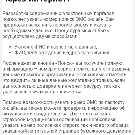
Разработка современных электронных порталов
позволяет узнать номер полиса ОМС онлайн. Вам
предложат заполнить простую форму и указать
необходимые данные. Процедура может быть
осуществлена двумя способами:
Укажите ФИО и паспортные данные;
ФИО, дату рождения и адрес проживания.
После нажатия кнопки «Поиск» вы получите полную
информацию – номер и серию полиса, дату его выдачи,
данные страховой организации. Необходимо отметить,
что вводить личные данные желательно только, если
вы полностью доверяете интернет-ресурсу, так как
участились случаи мошенничества.
Помимо возможности узнать номер ОМС по паспорту
онлайн, вы также можете проверить информацию об
актуальности свидетельства. Для этого на сайте
страховой медицинской организации необходимо
указать номер полиса как старого так и нового образца,
указанный на титульной странице бумажного документа