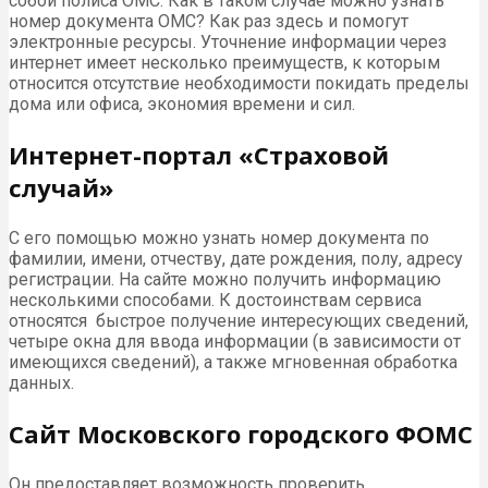
собой полиса ОМС. Как в таком случае можно узнать
номер документа ОМС? Как раз здесь и помогут
электронные ресурсы. Уточнение информации через
интернет имеет несколько преимуществ, к которым
относится отсутствие необходимости покидать пределы
дома или офиса, экономия времени и сил.
Интернет-портал «Страховой
случай»
С его помощью можно узнать номер документа по
фамилии, имени, отчеству, дате рождения, полу, адресу
регистрации. На сайте можно получить информацию
несколькими способами. К достоинствам сервиса
относятся быстрое получение интересующих сведений,
четыре окна для ввода информации (в зависимости от
имеющихся сведений), а также мгновенная обработка
данных.
Сайт Московского городского ФОМС
Он предоставляет возможность проверить