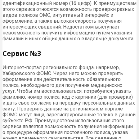
идентификационный номер (16 цифр). К преимуществам
этого сервиса относятся возможность проверки разных
видов полисов ОМС, интуитивный интерфейс и
оформление, а также высокая скорость получения
интересующих сведений. Недостатком выступает
невозможность получить информацию путем указания
фамилии и иных общих данных о владельце документа.
Сервис №3
Интернет-портал регионального фонда, например,
Хабаровского ФОМС. Через него можно проверить
оформление или действительность обязательного
полиса, необходимого для получения медицинских
услуг. Чтобы им воспользоваться, потребуется указать
фамилию, номер полиса, код с картинки (для проверки)
и дать свое согласие на передачу персональных данных
сайту. Проверить данные на региональном портале
ФОМС могут лица, зарегистрированные только в данной
субъекте РФ. Преимуществом использования этого
сервиса является возможность получения информации
о процедуре оформления постоянного полиса, указав
номер временного свидетельства. Все сведения о