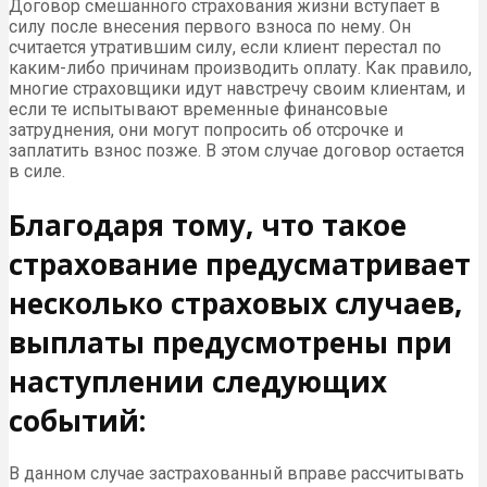
Договор смешанного страхования жизни вступает в
силу после внесения первого взноса по нему. Он
считается утратившим силу, если клиент перестал по
каким-либо причинам производить оплату. Как правило,
многие страховщики идут навстречу своим клиентам, и
если те испытывают временные финансовые
затруднения, они могут попросить об отсрочке и
заплатить взнос позже. В этом случае договор остается
в силе.
Благодаря тому, что такое
страхование предусматривает
несколько страховых случаев,
выплаты предусмотрены при
наступлении следующих
событий:
В данном случае застрахованный вправе рассчитывать