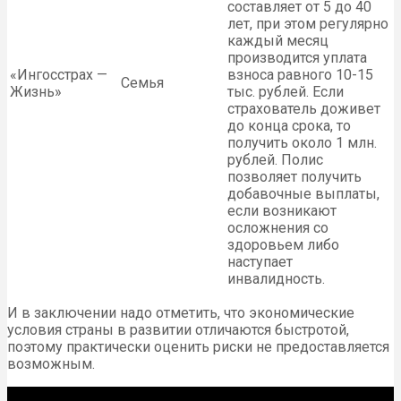
составляет от 5 до 40
лет, при этом регулярно
каждый месяц
производится уплата
«Ингосстрах —
взноса равного 10-15
Семья
Жизнь»
тыс. рублей. Если
страхователь доживет
до конца срока, то
получить около 1 млн.
рублей. Полис
позволяет получить
добавочные выплаты,
если возникают
осложнения со
здоровьем либо
наступает
инвалидность.
И в заключении надо отметить, что экономические
условия страны в развитии отличаются быстротой,
поэтому практически оценить риски не предоставляется
возможным.