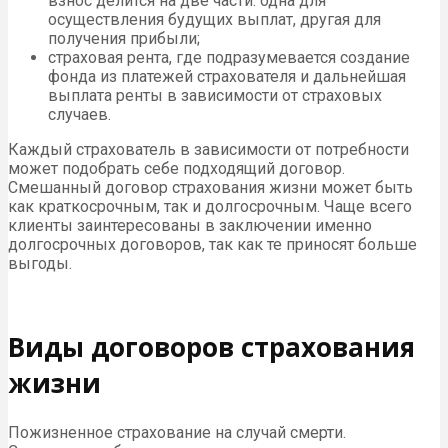
взнос делится на две части: одна для
осуществления будущих выплат, другая для
получения прибыли;
страховая рента, где подразумевается создание
фонда из платежей страхователя и дальнейшая
выплата ренты в зависимости от страховых
случаев.
Каждый страхователь в зависимости от потребности
может подобрать себе подходящий договор.
Смешанный договор страхования жизни может быть
как краткосрочным, так и долгосрочным. Чаще всего
клиенты заинтересованы в заключении именно
долгосрочных договоров, так как те приносят больше
выгоды.
Виды договоров страхования
жизни
Пожизненное страхование на случай смерти.