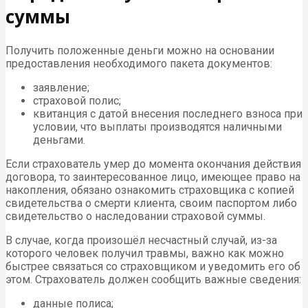
суммы
Получить положенные деньги можно на основании
предоставления необходимого пакета документов:
заявление;
страховой полис;
квитанция с датой внесения последнего взноса при
условии, что выплаты производятся наличными
деньгами.
Если страхователь умер до момента окончания действия
договора, то заинтересованное лицо, имеющее право на
накопления, обязано ознакомить страховщика с копией
свидетельства о смерти клиента, своим паспортом либо
свидетельство о наследовании страховой суммы.
В случае, когда произошёл несчастный случай, из-за
которого человек получил травмы, важно как можно
быстрее связаться со страховщиком и уведомить его об
этом. Страхователь должен сообщить важные сведения:
данные полиса;