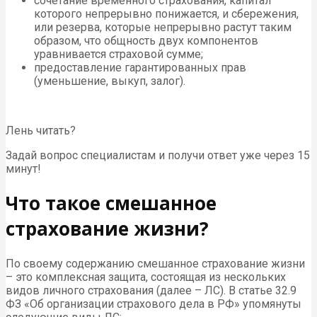
сочетание временного страхования, капитал
которого непрерывно понижается, и сбережения,
или резерва, которые непрерывно растут таким
образом, что общность двух компонентов
уравнивается страховой сумме;
предоставление гарантированных прав
(уменьшение, выкуп, залог).
Лень читать?
Задай вопрос специалистам и получи ответ уже через 15
минут!
Что такое смешанное
страхование жизни?
По своему содержанию смешанное страхование жизни
– это комплексная защита, состоящая из нескольких
видов личного страхования (далее – ЛС). В статье 32.9
ФЗ «Об организации страхового дела в РФ» упомянуты