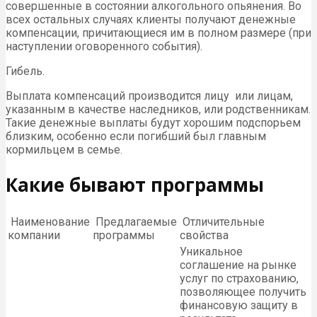
совершенные в состоянии алкогольного опьянения. Во
всех остальных случаях клиенты получают денежные
компенсации, причитающиеся им в полном размере (при
наступлении оговоренного события).
Гибель.
Выплата компенсаций производится лицу или лицам,
указанным в качестве наследников, или родственникам.
Такие денежные выплаты будут хорошим подспорьем
близким, особенно если погибший был главным
кормильцем в семье.
Какие бывают программы
Наименование
Предлагаемые
Отличительные
компании
программы
свойства
Уникальное
соглашение на рынке
услуг по страхованию,
позволяющее получить
финансовую защиту в