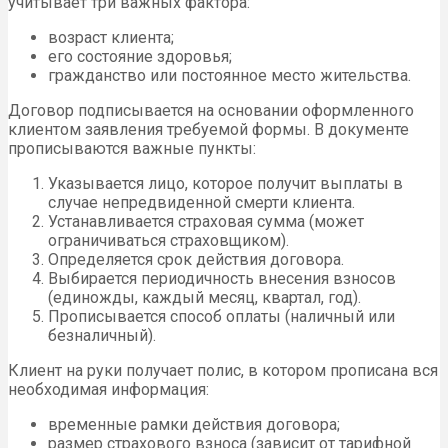
учитывает три важных фактора:
возраст клиента;
его состояние здоровья;
гражданство или постоянное место жительства.
Договор подписывается на основании оформленного
клиентом заявления требуемой формы. В документе
прописываются важные пункты:
Указывается лицо, которое получит выплаты в
случае непредвиденной смерти клиента.
Устанавливается страховая сумма (может
ограничиваться страховщиком).
Определяется срок действия договора.
Выбирается периодичность внесения взносов
(единожды, каждый месяц, квартал, год).
Прописывается способ оплаты (наличный или
безналичный).
Клиент на руки получает полис, в котором прописана вся
необходимая информация:
временные рамки действия договора;
размер страхового взноса (зависит от тарифной