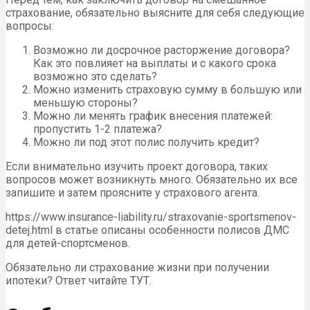
страхование, обязательно выясните для себя следующие
вопросы:
Возможно ли досрочное расторжение договора?
Как это повлияет на выплаты и с какого срока
возможно это сделать?
Можно изменить страховую сумму в большую или
меньшую стороны?
Можно ли менять график внесения платежей:
пропустить 1-2 платежа?
Можно ли под этот полис получить кредит?
Если внимательно изучить проект договора, таких
вопросов может возникнуть много. Обязательно их все
запишите и затем проясните у страхового агента.
https://www.insurance-liability.ru/straxovanie-sportsmenov-
detej.html в статье описаны особенности полисов ДМС
для детей-спортсменов.
Обязательно ли страхование жизни при получении
ипотеки? Ответ читайте ТУТ.