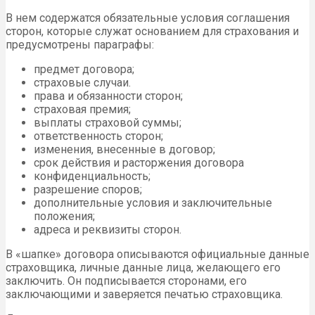
В нем содержатся обязательные условия соглашения
сторон, которые служат основанием для страхования и
предусмотрены параграфы:
предмет договора;
страховые случаи.
права и обязанности сторон;
страховая премия;
выплаты страховой суммы;
ответственность сторон;
изменения, внесенные в договор;
срок действия и расторжения договора
конфиденциальность;
разрешение споров;
дополнительные условия и заключительные
положения;
адреса и реквизиты сторон.
В «шапке» договора описываются официальные данные
страховщика, личные данные лица, желающего его
заключить. Он подписывается сторонами, его
заключающими и заверяется печатью страховщика.