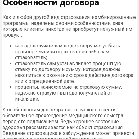
Особенности договора
Как и любой другой вид страхования, комбинированные
программы наделены своими особенностями, зная
которые клиенты никогда не приобретут ненужный им
продукт:
выгодополучателем по договору могут быть
правопреемники страхователя либо сам
страхователь;
страхователь сам устанавливает процентную
ставку по договору и сумму, которая должна
накопиться к окончанию срока действия договора
или к определенной дате;
проценты, начисляемые на страховую сумму,
надежно страхуют выгодополучателей от
инфляции.
К особенностям договора также можно отнести
обязательное прохождение медицинского осмотра
перед его подписанием. Ведь хорошее состояние
здоровья рассматривается как объект страхования.
Введение страховщика в заблуждение может привести