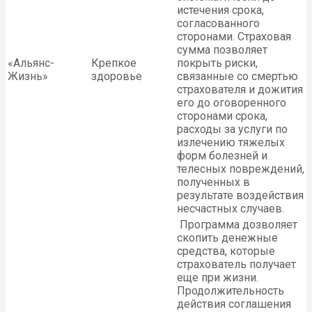
истечения срока,
согласованного
сторонами. Страховая
сумма позволяет
«Альянс-
Крепкое
покрыть риски,
Жизнь»
здоровье
связанные со смертью
страхователя и дожития
его до оговоренного
сторонами срока,
расходы за услуги по
излечению тяжелых
форм болезней и
телесных повреждений,
полученных в
результате воздействия
несчастных случаев.
Программа дозволяет
скопить денежные
средства, которые
страхователь получает
еще при жизни.
Продолжительность
действия соглашения