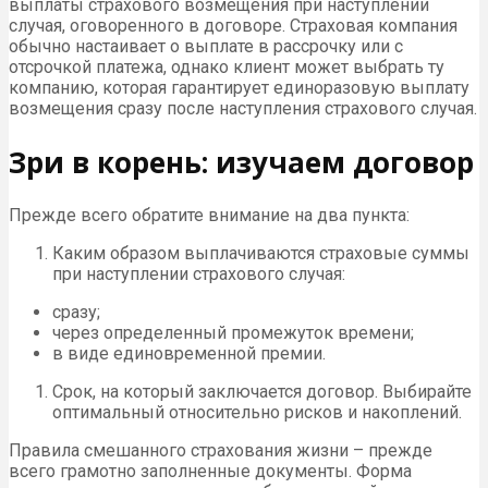
выплаты страхового возмещения при наступлении
случая, оговоренного в договоре. Страховая компания
обычно настаивает о выплате в рассрочку или с
отсрочкой платежа, однако клиент может выбрать ту
компанию, которая гарантирует единоразовую выплату
возмещения сразу после наступления страхового случая.
Зри в корень: изучаем договор
Прежде всего обратите внимание на два пункта:
Каким образом выплачиваются страховые суммы
при наступлении страхового случая:
сразу;
через определенный промежуток времени;
в виде единовременной премии.
Срок, на который заключается договор. Выбирайте
оптимальный относительно рисков и накоплений.
Правила смешанного страхования жизни – прежде
всего грамотно заполненные документы. Форма