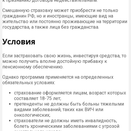
к признанию договора недействительным.
Смешанную страховку может приобрести не только
гражданин РФ, но и иностранцы, имеющие вид на
жительство или постоянно проживающие на территории
государства, а также лица без гражданства.
Условия
Если застраховать свою жизнь, инвестируя средства, то
можно получить вполне достойную прибавку к
пенсионному обеспечению.
Однако программа применяется на определенных
обязательных условиях:
страхование оформляется лицам, возраст которых
составляет 18-75 лет;
претенденты не должны быть больны тяжелыми
видами заболеваний, таких как ВИЧ или
онкологических;
страхователи не должны иметь инвалидность,
болеть хроническими заболеваниями с угрозой