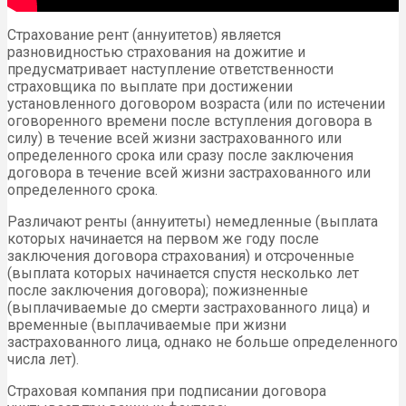
Страхование рент (аннуитетов) является
разновидностью страхования на дожитие и
предусматривает наступление ответственности
страховщика по выплате при достижении
установленного договором возраста (или по истечении
оговоренного времени после вступления договора в
силу) в течение всей жизни застрахованного или
определенного срока или сразу после заключения
договора в течение всей жизни застрахованного или
определенного срока.
Различают ренты (аннуитеты) немедленные (выплата
которых начинается на первом же году после
заключения договора страхования) и отсроченные
(выплата которых начинается спустя несколько лет
после заключения договора); пожизненные
(выплачиваемые до смерти застрахованного лица) и
временные (выплачиваемые при жизни
застрахованного лица, однако не больше определенного
числа лет).
Страховая компания при подписании договора