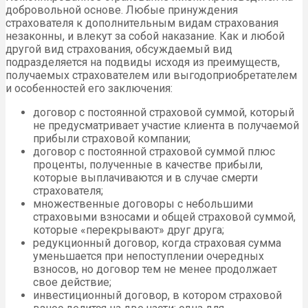
добровольной основе. Любые принуждения
страхователя к дополнительным видам страхования
незаконны, и влекут за собой наказание. Как и любой
другой вид страхования, обсуждаемый вид
подразделяется на подвиды исходя из преимуществ,
получаемых страхователем или выгодоприобретателем
и особенностей его заключения:
договор с постоянной страховой суммой, который
не предусматривает участие клиента в получаемой
прибыли страховой компании;
договор с постоянной страховой суммой плюс
проценты, полученные в качестве прибыли,
которые выплачиваются и в случае смерти
страхователя;
множественные договоры с небольшими
страховыми взносами и общей страховой суммой,
которые «перекрывают» друг друга;
редукционный договор, когда страховая сумма
уменьшается при непоступлении очередных
взносов, но договор тем не менее продолжает
свое действие;
инвестиционный договор, в котором страховой