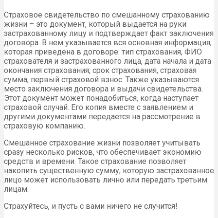
Страховое свидетельство по смешанному страхованию
жизни – это документ, который выдается на руки
застрахованному лицу и подтверждает факт заключения
договора. В нем указывается вся основная информация,
которая приведена в договоре: тип страхования, ФИО
страхователя и застрахованного лица, дата начала и дата
окончания страхования, срок страхования, страховая
сумма, первый страховой взнос. Также указываются
место заключения договора и выдачи свидетельства.
Этот документ может понадобиться, когда наступает
страховой случай. Его копия вместе с заявлением и
другими документами передается на рассмотрение в
страховую компанию.
Смешанное страхование жизни позволяет учитывать
сразу несколько рисков, что обеспечивает экономию
средств и времени. Такое страхование позволяет
накопить существенную сумму, которую застрахованное
лицо может использовать лично или передать третьим
лицам.
Страхуйтесь, и пусть с вами ничего не случится!