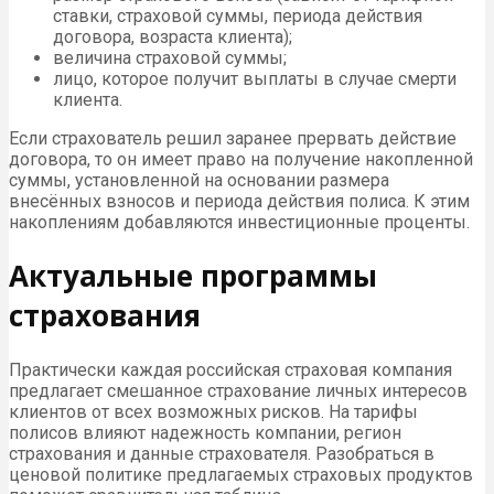
ставки, страховой суммы, периода действия
договора, возраста клиента);
величина страховой суммы;
лицо, которое получит выплаты в случае смерти
клиента.
Если страхователь решил заранее прервать действие
договора, то он имеет право на получение накопленной
суммы, установленной на основании размера
внесённых взносов и периода действия полиса. К этим
накоплениям добавляются инвестиционные проценты.
Актуальные программы
страхования
Практически каждая российская страховая компания
предлагает смешанное страхование личных интересов
клиентов от всех возможных рисков. На тарифы
полисов влияют надежность компании, регион
страхования и данные страхователя. Разобраться в
ценовой политике предлагаемых страховых продуктов