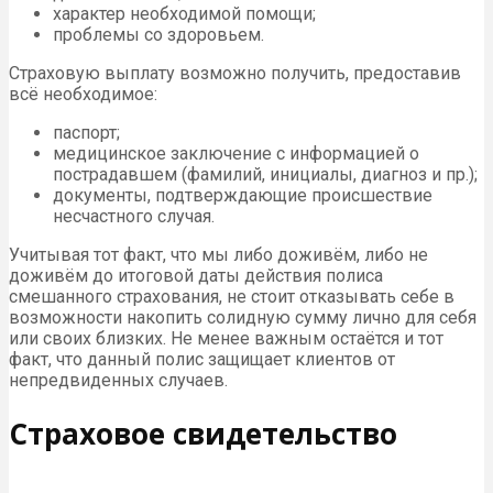
характер необходимой помощи;
проблемы со здоровьем.
Страховую выплату возможно получить, предоставив
всё необходимое:
паспорт;
медицинское заключение с информацией о
пострадавшем (фамилий, инициалы, диагноз и пр.);
документы, подтверждающие происшествие
несчастного случая.
Учитывая тот факт, что мы либо доживём, либо не
доживём до итоговой даты действия полиса
смешанного страхования, не стоит отказывать себе в
возможности накопить солидную сумму лично для себя
или своих близких. Не менее важным остаётся и тот
факт, что данный полис защищает клиентов от
непредвиденных случаев.
Страховое свидетельство