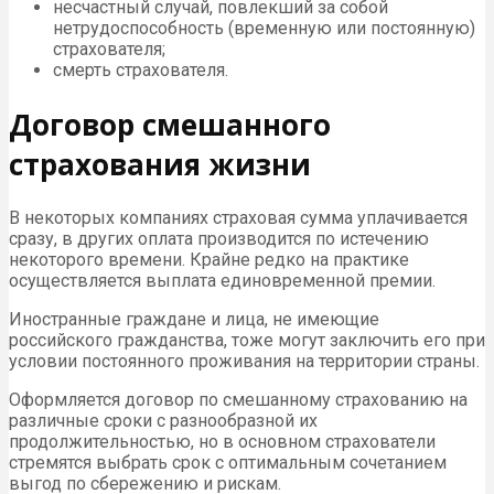
несчастный случай, повлекший за собой
нетрудоспособность (временную или постоянную)
страхователя;
смерть страхователя.
Договор смешанного
страхования жизни
В некоторых компаниях страховая сумма уплачивается
сразу, в других оплата производится по истечению
некоторого времени. Крайне редко на практике
осуществляется выплата единовременной премии.
Иностранные граждане и лица, не имеющие
российского гражданства, тоже могут заключить его при
условии постоянного проживания на территории страны.
Оформляется договор по смешанному страхованию на
различные сроки с разнообразной их
продолжительностью, но в основном страхователи
стремятся выбрать срок с оптимальным сочетанием
выгод по сбережению и рискам.