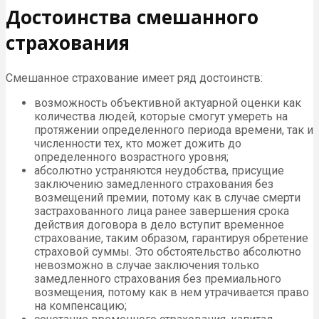
Достоинства смешанного
страхования
Смешанное страхование имеет ряд достоинств:
возможность объективной актуарной оценки как
количества людей, которые смогут умереть на
протяжении определенного периода времени, так и
численности тех, кто может дожить до
определенного возрастного уровня;
абсолютно устраняются неудобства, присущие
заключению замедленного страхования без
возмещений премии, потому как в случае смерти
застрахованного лица ранее завершения срока
действия договора в дело вступит временное
страхование, таким образом, гарантируя обретение
страховой суммы. Это обстоятельство абсолютно
невозможно в случае заключения только
замедленного страхования без премиального
возмещения, потому как в нем утрачивается право
на компенсацию;