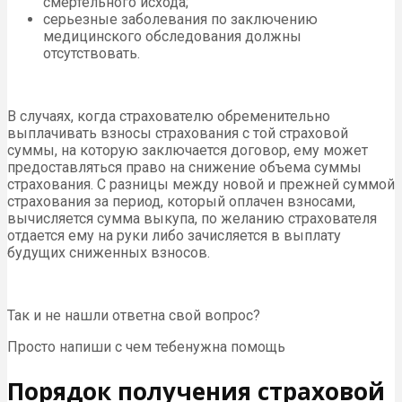
смертельного исхода;
серьезные заболевания по заключению
медицинского обследования должны
отсутствовать.
В случаях, когда страхователю обременительно
выплачивать взносы страхования с той страховой
суммы, на которую заключается договор, ему может
предоставляться право на снижение объема суммы
страхования. С разницы между новой и прежней суммой
страхования за период, который оплачен взносами,
вычисляется сумма выкупа, по желанию страхователя
отдается ему на руки либо зачисляется в выплату
будущих сниженных взносов.
Так и не нашли ответна свой вопрос?
Просто напиши с чем тебенужна помощь
Порядок получения страховой