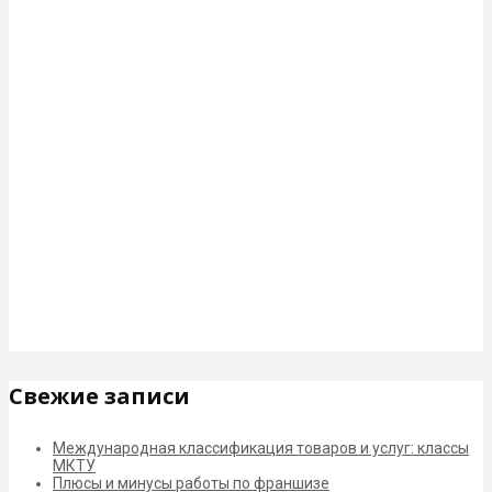
Свежие записи
Международная классификация товаров и услуг: классы
МКТУ
Плюсы и минусы работы по франшизе