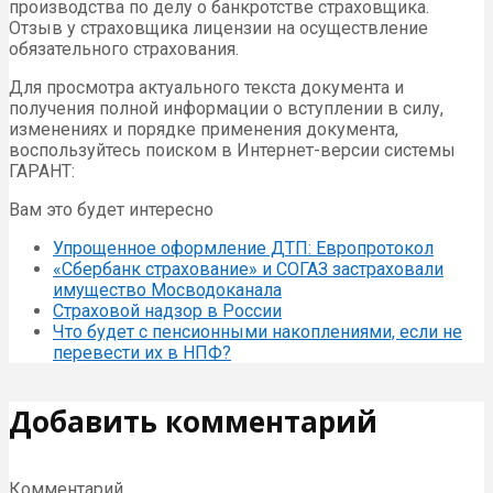
производства по делу о банкротстве страховщика.
Отзыв у страховщика лицензии на осуществление
обязательного страхования.
Для просмотра актуального текста документа и
получения полной информации о вступлении в силу,
изменениях и порядке применения документа,
воспользуйтесь поиском в Интернет-версии системы
ГАРАНТ:
Вам это будет интересно
Упрощенное оформление ДТП: Европротокол
«Сбербанк страхование» и СОГАЗ застраховали
имущество Мосводоканала
Страховой надзор в России
Что будет с пенсионными накоплениями, если не
перевести их в НПФ?
Добавить комментарий
Комментарий