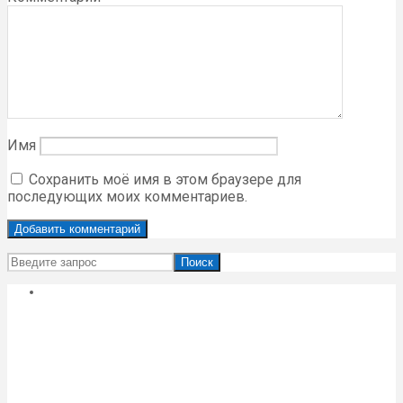
Имя
Сохранить моё имя в этом браузере для
последующих моих комментариев.
Поиск