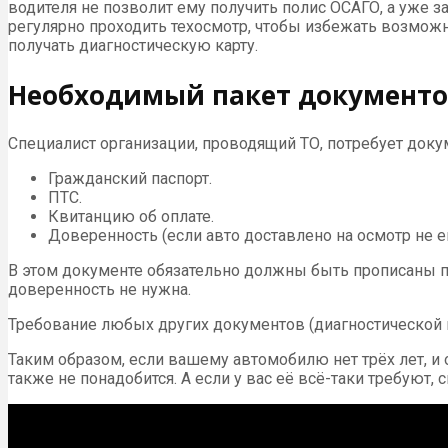
водителя не позволит ему получить полис ОСАГО, а уже 
регулярно проходить техосмотр, чтобы избежать возможн
получать диагностическую карту.
Необходимый пакет документо
Специалист организации, проводящий ТО, потребует доку
Гражданский паспорт.
ПТС.
Квитанцию об оплате.
Доверенность (если авто доставлено на осмотр не е
В этом документе обязательно должны быть прописаны п
доверенность не нужна.
Требование любых других документов (диагностической к
Таким образом, если вашему автомобилю нет трёх лет, и 
также не понадобится. А если у вас её всё-таки требуют,