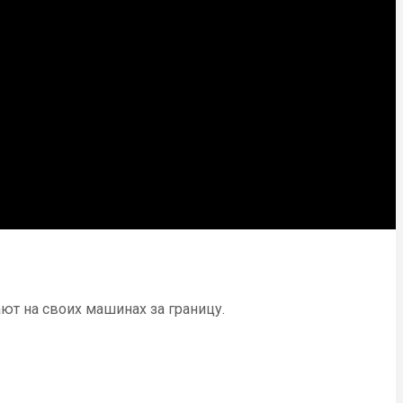
т на своих машинах за границу.