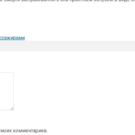
ассажирами
 моих комментариев.