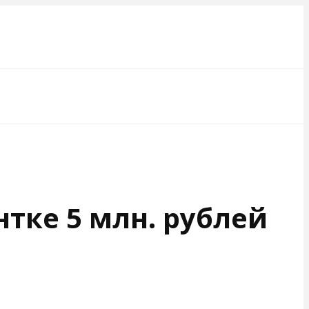
тке 5 млн. рублей