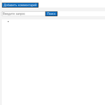
Поиск