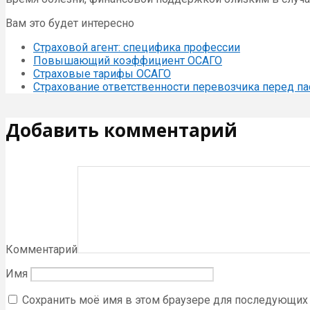
Вам это будет интересно
Страховой агент: специфика профессии
Повышающий коэффициент ОСАГО
Страховые тарифы ОСАГО
Страхование ответственности перевозчика перед п
Добавить комментарий
Комментарий
Имя
Сохранить моё имя в этом браузере для последующих